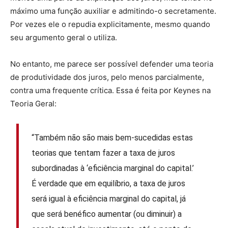
máximo uma função auxiliar e admitindo-o secretamente.
Por vezes ele o repudia explicitamente, mesmo quando
seu argumento geral o utiliza.
No entanto, me parece ser possível defender uma teoria
de produtividade dos juros, pelo menos parcialmente,
contra uma frequente crítica. Essa é feita por Keynes na
Teoria Geral:
“Também não são mais bem-sucedidas estas
teorias que tentam fazer a taxa de juros
subordinadas à ‘eficiência marginal do capital.’
É verdade que em equilíbrio, a taxa de juros
será igual à eficiência marginal do capital, já
que será benéfico aumentar (ou diminuir) a