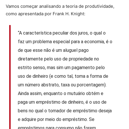
Vamos começar analisando a teoria de produtividade,
como apresentada por Frank H. Knight:
“A característica peculiar dos juros, o qual o
faz um problema especial para a economia, é o
de que esse não é um aluguel pago
diretamente pelo uso de propriedade no
estrito senso, mas sim um pagamento pelo
uso de dinheiro (e como tal, toma a forma de
um número abstrato, taxa ou porcentagem).
Ainda assim, enquanto o mutuário obtém e
paga um empréstimo de dinheiro, é o uso de
bens no qual o tomador de empréstimo deseja
e adquire por meio do empréstimo. Se
empréstimos para consumo não forem