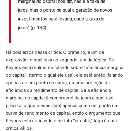
marginal do capital nos diz, não é a taxa de
juros, mas o ponto na qual a geração de novos
investimentos será levada, dado a taxa de
juros” (p. 184)
Há dois erros nessa crítica. O primeiro, é um de
expressão, o qual leva ao segundo, um de lógica. Se
Keynes está realmente falando sobre “eficiência marginal
do capital” (termo o qual ele usa), ele está então, falando
apenas de um ponto na curva, ou uma projeção da
eficiência ou rendimento de capital. Se a eficiência
marginal do capital é compreendida (com algum uso
preciso, o que é esperado) apenas como um ponto na
curva de rendimento de capital, então o argumento que
Keynes está criticando é de fato “circular,” logo é uma
crítica válida.