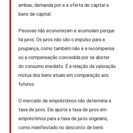
ambas, demanda por e a oferta de capital e
bens de capital.
Pessoas não economizam e acumulam porque
há juros. Os juros não são o impulso para a
poupança, como também não é a recompensa
ou a compensação concedida por se abster
do consumo imediato. É a relação da valoração
mútua dos bens atuais em comparação aos
futuros.
O mercado de empréstimos não determina a
taxa de juros. Ele ajusta a taxa de juros em
empréstimos para a taxa de juros originário,
como manifestado no desconto de bens