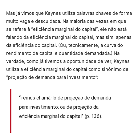
Mas já vimos que Keynes utiliza palavras chaves de forma
muito vaga e descuidada. Na maioria das vezes em que
se refere à “eficiência marginal do capital”, ele não está
falando da eficiência marginal do capital, mas sim, apenas
da eficiência do capital. (Ou, tecnicamente, a curva do
rendimento de capital e quantidade demandada.) Na
verdade, como já tivemos a oportunidade de ver, Keynes
utiliza a eficiência marginal do capital como sinônimo de
“projeção de demanda para investimento”:
“iremos chamá-lo de projeção de demanda
para investimento; ou de projeção da
eficiência marginal do capital” (p. 136).