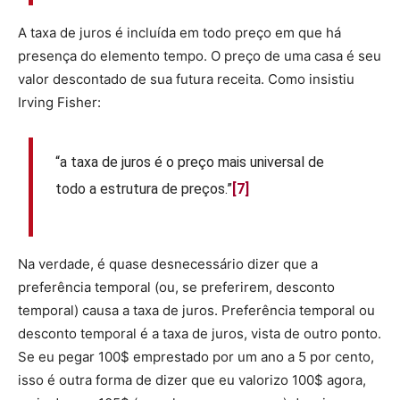
A taxa de juros é incluída em todo preço em que há
presença do elemento tempo. O preço de uma casa é seu
valor descontado de sua futura receita. Como insistiu
Irving Fisher:
“a taxa de juros é o preço mais universal de
todo a estrutura de preços.”
[7]
Na verdade, é quase desnecessário dizer que a
preferência temporal (ou, se preferirem, desconto
temporal) causa a taxa de juros. Preferência temporal ou
desconto temporal é a taxa de juros, vista de outro ponto.
Se eu pegar 100$ emprestado por um ano a 5 por cento,
isso é outra forma de dizer que eu valorizo 100$ agora,