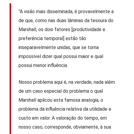
“A visão mais disseminada, é provavelmente a
de que, como nas duas lâminas da tesoura do
Marshall, os dois fatores [produtividade e
preferência temporal] estão tão
inseparavelmente unidas, que se torna
impossível dizer qual possui maior e qual
possui menor influência.
Nosso problema aqui é, na verdade, nada além
de um caso especial do problema o qual
Marshall aplicou esta famosa analogia, o
problema da influência relativa da utilidade e
custo em valor. A valoração do tempo, em
nosso caso, corresponde, obviamente, à sua