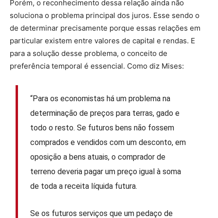
Porém, o reconhecimento dessa relação ainda não
soluciona o problema principal dos juros. Esse sendo o
de determinar precisamente porque essas relações em
particular existem entre valores de capital e rendas. E
para a solução desse problema, o conceito de
preferência temporal é essencial. Como diz Mises:
“Para os economistas há um problema na
determinação de preços para terras, gado e
todo o resto. Se futuros bens não fossem
comprados e vendidos com um desconto, em
oposição a bens atuais, o comprador de
terreno deveria pagar um preço igual à soma
de toda a receita líquida futura.
Se os futuros serviços que um pedaço de