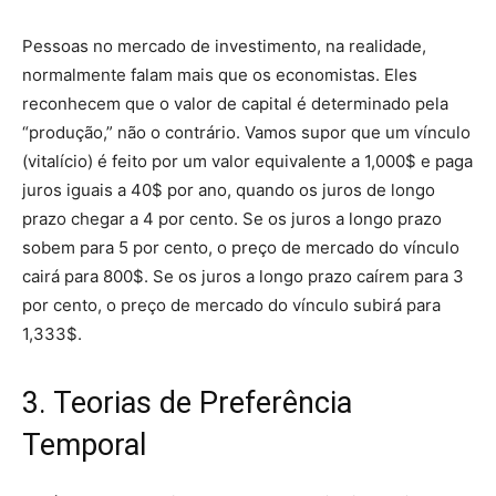
Pessoas no mercado de investimento, na realidade,
normalmente falam mais que os economistas. Eles
reconhecem que o valor de capital é determinado pela
“produção,” não o contrário. Vamos supor que um vínculo
(vitalício) é feito por um valor equivalente a 1,000$ e paga
juros iguais a 40$ por ano, quando os juros de longo
prazo chegar a 4 por cento. Se os juros a longo prazo
sobem para 5 por cento, o preço de mercado do vínculo
cairá para 800$. Se os juros a longo prazo caírem para 3
por cento, o preço de mercado do vínculo subirá para
1,333$.
3. Teorias de Preferência
Temporal