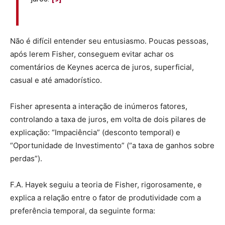
Não é difícil entender seu entusiasmo. Poucas pessoas,
após lerem Fisher, conseguem evitar achar os
comentários de Keynes acerca de juros, superficial,
casual e até amadorístico.
Fisher apresenta a interação de inúmeros fatores,
controlando a taxa de juros, em volta de dois pilares de
explicação: “Impaciência” (desconto temporal) e
“Oportunidade de Investimento” (“a taxa de ganhos sobre
perdas”).
F.A. Hayek seguiu a teoria de Fisher, rigorosamente, e
explica a relação entre o fator de produtividade com a
preferência temporal, da seguinte forma: