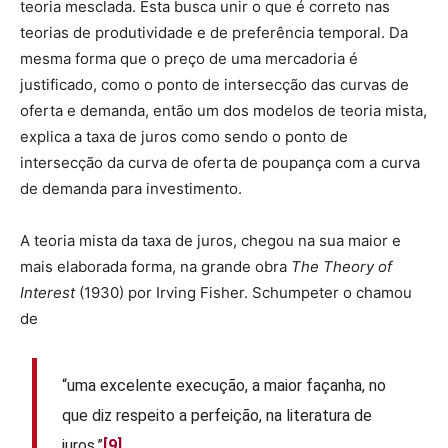
teoria mesclada. Esta busca unir o que é correto nas
teorias de produtividade e de preferência temporal. Da
mesma forma que o preço de uma mercadoria é
justificado, como o ponto de intersecção das curvas de
oferta e demanda, então um dos modelos de teoria mista,
explica a taxa de juros como sendo o ponto de
intersecção da curva de oferta de poupança com a curva
de demanda para investimento.
A teoria mista da taxa de juros, chegou na sua maior e
mais elaborada forma, na grande obra
The Theory of
Interest
(1930) por Irving Fisher. Schumpeter o chamou
de
“uma excelente execução, a maior façanha, no
que diz respeito a perfeição, na literatura de
juros.”
[9]