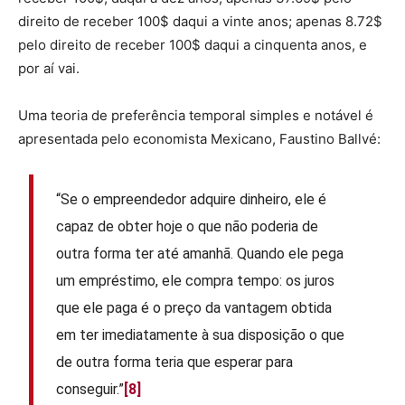
direito de receber 100$ daqui a vinte anos; apenas 8.72$
pelo direito de receber 100$ daqui a cinquenta anos, e
por aí vai.
Uma teoria de preferência temporal simples e notável é
apresentada pelo economista Mexicano, Faustino Ballvé:
“Se o empreendedor adquire dinheiro, ele é
capaz de obter hoje o que não poderia de
outra forma ter até amanhã. Quando ele pega
um empréstimo, ele compra tempo: os juros
que ele paga é o preço da vantagem obtida
em ter imediatamente à sua disposição o que
de outra forma teria que esperar para
conseguir.”
[8]