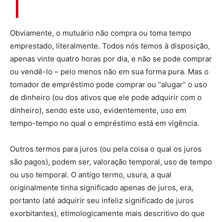
Obviamente, o mutuário não compra ou toma tempo
emprestado, literalmente. Todos nós temos à disposição,
apenas vinte quatro horas por dia, e não se pode comprar
ou vendê-lo – pelo menos não em sua forma pura. Mas o
tomador de empréstimo pode comprar ou “alugar” o uso
de dinheiro (ou dos ativos que ele pode adquirir com o
dinheiro), sendo este uso, evidentemente, uso em
tempo-tempo no qual o empréstimo está em vigência.
Outros termos para juros (ou pela coisa o qual os juros
são pagos), podem ser, valoração temporal, uso de tempo
ou uso temporal. O antigo termo, usura, a qual
originalmente tinha significado apenas de juros, era,
portanto (até adquirir seu infeliz significado de juros
exorbitantes), etimologicamente mais descritivo do que