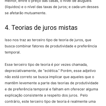
melhor, entre o preço das casas, o nível de aluguéis
(líquidos) e o nível das taxas de juros; e cada um desses
se afetarão mutuamente.
4. Teorias de juros mistas
Isso nos traz ao terceiro tipo de teoria de juros, que
busca combinar fatores de produtividade e preferência
temporal.
Esse terceiro tipo de teoria é por vezes chamada,
depreciativamente, de “eclética.” Porém, esse adjetivo
não está correto se busca implicar que aqueles que o
mantêm levemente a parte das teorias de produtividade
e de preferência temporal e falham em oferecer alguma
explicação consistente a respeito dos juros. Pelo
contrário, este terceiro tipo de teoria é realmente uma