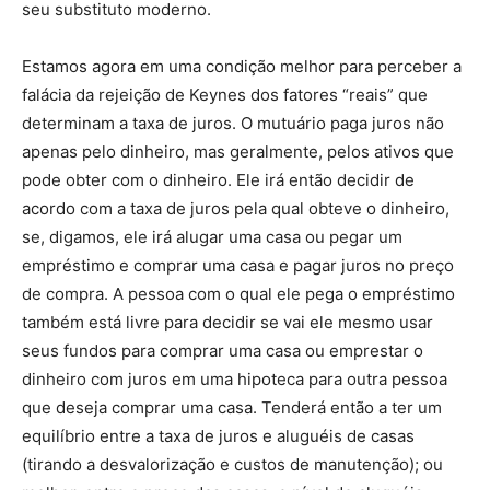
seu substituto moderno.
Estamos agora em uma condição melhor para perceber a
falácia da rejeição de Keynes dos fatores “reais” que
determinam a taxa de juros. O mutuário paga juros não
apenas pelo dinheiro, mas geralmente, pelos ativos que
pode obter com o dinheiro. Ele irá então decidir de
acordo com a taxa de juros pela qual obteve o dinheiro,
se, digamos, ele irá alugar uma casa ou pegar um
empréstimo e comprar uma casa e pagar juros no preço
de compra. A pessoa com o qual ele pega o empréstimo
também está livre para decidir se vai ele mesmo usar
seus fundos para comprar uma casa ou emprestar o
dinheiro com juros em uma hipoteca para outra pessoa
que deseja comprar uma casa. Tenderá então a ter um
equilíbrio entre a taxa de juros e aluguéis de casas
(tirando a desvalorização e custos de manutenção); ou