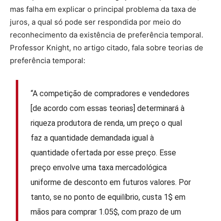
mas falha em explicar o principal problema da taxa de
juros, a qual só pode ser respondida por meio do
reconhecimento da existência de preferência temporal.
Professor Knight, no artigo citado, fala sobre teorias de
preferência temporal:
“A competição de compradores e vendedores
[de acordo com essas teorias] determinará à
riqueza produtora de renda, um preço o qual
faz a quantidade demandada igual à
quantidade ofertada por esse preço. Esse
preço envolve uma taxa mercadológica
uniforme de desconto em futuros valores. Por
tanto, se no ponto de equilíbrio, custa 1$ em
mãos para comprar 1.05$, com prazo de um