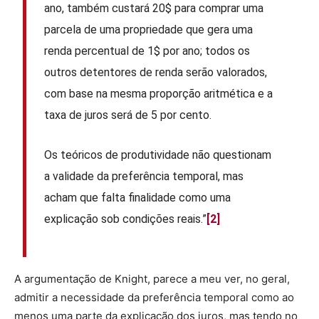
ano, também custará 20$ para comprar uma
parcela de uma propriedade que gera uma
renda percentual de 1$ por ano; todos os
outros detentores de renda serão valorados,
com base na mesma proporção aritmética e a
taxa de juros será de 5 por cento.
Os teóricos de produtividade não questionam
a validade da preferência temporal, mas
acham que falta finalidade como uma
explicação sob condições reais.”
[2]
A argumentação de Knight, parece a meu ver, no geral,
admitir a necessidade da preferência temporal como ao
menos uma parte da explicação dos juros, mas tendo no