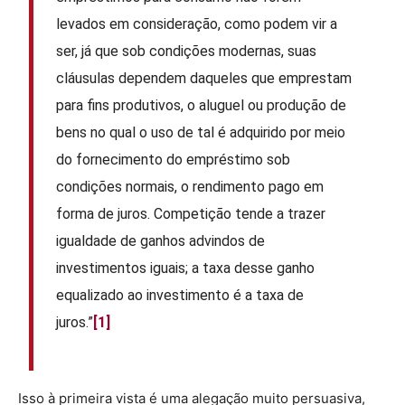
levados em consideração, como podem vir a
ser, já que sob condições modernas, suas
cláusulas dependem daqueles que emprestam
para fins produtivos, o aluguel ou produção de
bens no qual o uso de tal é adquirido por meio
do fornecimento do empréstimo sob
condições normais, o rendimento pago em
forma de juros. Competição tende a trazer
igualdade de ganhos advindos de
investimentos iguais; a taxa desse ganho
equalizado ao investimento é a taxa de
juros.”
[1]
Isso à primeira vista é uma alegação muito persuasiva,