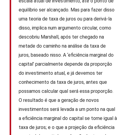
escala atual de investimento, até o ponto de
equilíbrio ser alcançado. Mas para fazer disso
uma teoria de taxa de juros ou para derivá-la
disso, implica num argumento circular, como
descobriu Marshall, após ter chegado na
metade do caminho na análise da taxa de
juros, baseado nisso. A ‘eficiência marginal do
capital’ parcialmente depende da proporção
do investimento atual, e já devemos ter
conhecimento da taxa de juros, antes que
possamos calcular qual será essa proporção.
O resultado é que a geração de novos
investimentos será levada a um ponto na qual
a eficiência marginal do capital se torne igual à
taxa de juros; e o que a projeção da eficiência