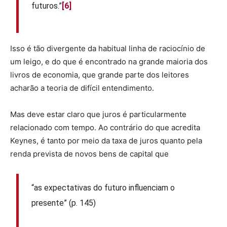
futuros.”
[6]
Isso é tão divergente da habitual linha de raciocínio de
um leigo, e do que é encontrado na grande maioria dos
livros de economia, que grande parte dos leitores
acharão a teoria de difícil entendimento.
Mas deve estar claro que juros é particularmente
relacionado com tempo. Ao contrário do que acredita
Keynes, é tanto por meio da taxa de juros quanto pela
renda prevista de novos bens de capital que
“as expectativas do futuro influenciam o
presente” (p. 145)