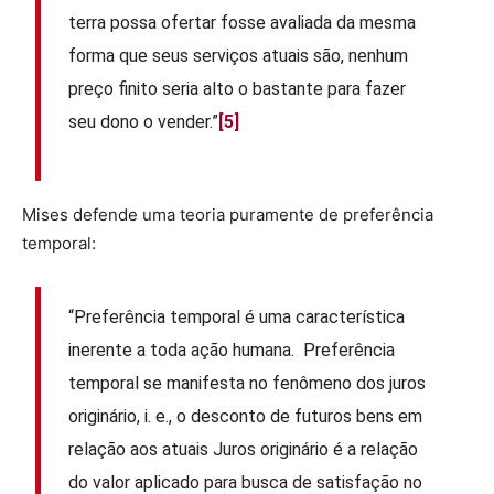
terra possa ofertar fosse avaliada da mesma
forma que seus serviços atuais são, nenhum
preço finito seria alto o bastante para fazer
seu dono o vender.”
[5]
Mises defende uma teoria puramente de preferência
temporal:
“Preferência temporal é uma característica
inerente a toda ação humana. Preferência
temporal se manifesta no fenômeno dos juros
originário, i. e., o desconto de futuros bens em
relação aos atuais Juros originário é a relação
do valor aplicado para busca de satisfação no