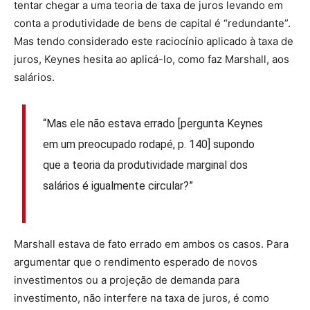
tentar chegar a uma teoria de taxa de juros levando em
conta a produtividade de bens de capital é “redundante”.
Mas tendo considerado este raciocínio aplicado à taxa de
juros, Keynes hesita ao aplicá-lo, como faz Marshall, aos
salários.
“Mas ele não estava errado [pergunta Keynes
em um preocupado rodapé, p. 140] supondo
que a teoria da produtividade marginal dos
salários é igualmente circular?”
Marshall estava de fato errado em ambos os casos. Para
argumentar que o rendimento esperado de novos
investimentos ou a projeção de demanda para
investimento, não interfere na taxa de juros, é como