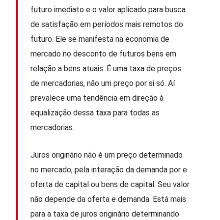
futuro imediato e o valor aplicado para busca
de satisfação em períodos mais remotos do
futuro. Ele se manifesta na economia de
mercado no desconto de futuros bens em
relação a bens atuais. É uma taxa de preços
de mercadorias, não um preço por si só. Aí
prevalece uma tendência em direção à
equalização dessa taxa para todas as
mercadorias.
Juros originário não é um preço determinado
no mercado, pela interação da demanda por e
oferta de capital ou bens de capital. Seu valor
não depende da oferta e demanda. Está mais
para a taxa de juros originário determinando