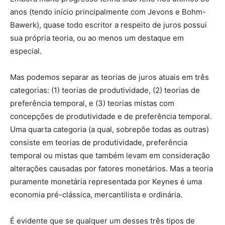
anos (tendo início principalmente com Jevons e Bohm-
Bawerk), quase todo escritor a respeito de juros possui
sua própria teoria, ou ao menos um destaque em
especial.
Mas podemos separar as teorias de juros atuais em três
categorias: (1) teorias de produtividade, (2) teorias de
preferência temporal, e (3) teorias mistas com
concepções de produtividade e de preferência temporal.
Uma quarta categoria (a qual, sobrepõe todas as outras)
consiste em teorias de produtividade, preferência
temporal ou mistas que também levam em consideração
alterações causadas por fatores monetários. Mas a teoria
puramente monetária representada por Keynes é uma
economia pré-clássica, mercantilista e ordinária.
É evidente que se qualquer um desses três tipos de