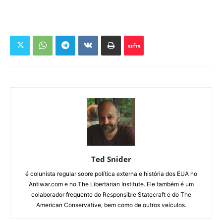
Ted Snider
é colunista regular sobre política externa e história dos EUA no
Antiwar.com e no The Libertarian Institute. Ele também é um
colaborador frequente do Responsible Statecraft e do The
American Conservative, bem como de outros veículos.