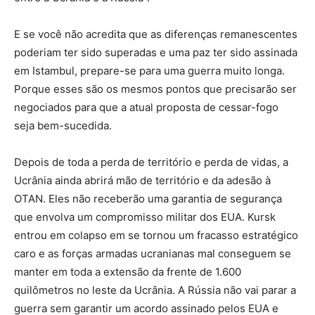
E se você não acredita que as diferenças remanescentes
poderiam ter sido superadas e uma paz ter sido assinada
em Istambul, prepare-se para uma guerra muito longa.
Porque esses são os mesmos pontos que precisarão ser
negociados para que a atual proposta de cessar-fogo
seja bem-sucedida.
Depois de toda a perda de território e perda de vidas, a
Ucrânia ainda abrirá mão de território e da adesão à
OTAN. Eles não receberão uma garantia de segurança
que envolva um compromisso militar dos EUA. Kursk
entrou em colapso em se tornou um fracasso estratégico
caro e as forças armadas ucranianas mal conseguem se
manter em toda a extensão da frente de 1.600
quilômetros no leste da Ucrânia. A Rússia não vai parar a
guerra sem garantir um acordo assinado pelos EUA e