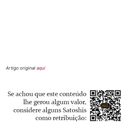
Artigo original
aqui