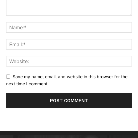
Save my name, email, and website in this browser for the
next time I comment.