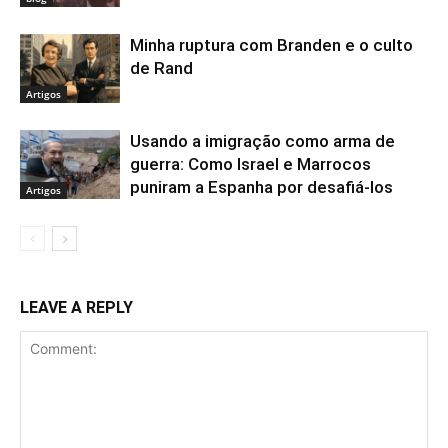
Minha ruptura com Branden e o culto
de Rand
Artigos
Usando a imigração como arma de
guerra: Como Israel e Marrocos
puniram a Espanha por desafiá-los
Artigos
LEAVE A REPLY