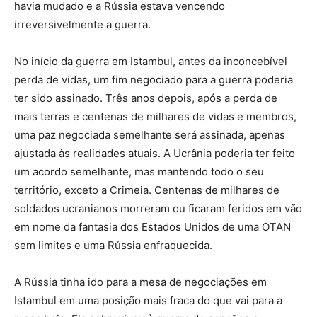
havia mudado e a Rússia estava vencendo
irreversivelmente a guerra.
No início da guerra em Istambul, antes da inconcebível
perda de vidas, um fim negociado para a guerra poderia
ter sido assinado. Três anos depois, após a perda de
mais terras e centenas de milhares de vidas e membros,
uma paz negociada semelhante será assinada, apenas
ajustada às realidades atuais. A Ucrânia poderia ter feito
um acordo semelhante, mas mantendo todo o seu
território, exceto a Crimeia. Centenas de milhares de
soldados ucranianos morreram ou ficaram feridos em vão
em nome da fantasia dos Estados Unidos de uma OTAN
sem limites e uma Rússia enfraquecida.
A Rússia tinha ido para a mesa de negociações em
Istambul em uma posição mais fraca do que vai para a