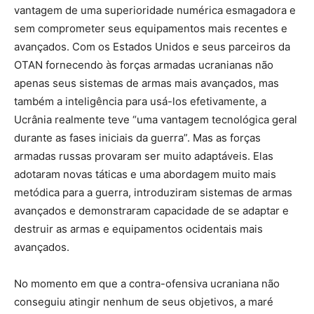
vantagem de uma superioridade numérica esmagadora e
sem comprometer seus equipamentos mais recentes e
avançados. Com os Estados Unidos e seus parceiros da
OTAN fornecendo às forças armadas ucranianas não
apenas seus sistemas de armas mais avançados, mas
também a inteligência para usá-los efetivamente, a
Ucrânia realmente teve “uma vantagem tecnológica geral
durante as fases iniciais da guerra”. Mas as forças
armadas russas provaram ser muito adaptáveis. Elas
adotaram novas táticas e uma abordagem muito mais
metódica para a guerra, introduziram sistemas de armas
avançados e demonstraram capacidade de se adaptar e
destruir as armas e equipamentos ocidentais mais
avançados.
No momento em que a contra-ofensiva ucraniana não
conseguiu atingir nenhum de seus objetivos, a maré