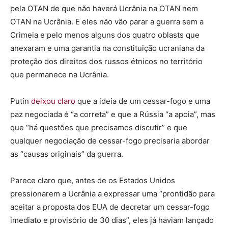
pela OTAN de que não haverá Ucrânia na OTAN nem
OTAN na Ucrânia. E eles não vão parar a guerra sem a
Crimeia e pelo menos alguns dos quatro oblasts que
anexaram e uma garantia na constituição ucraniana da
proteção dos direitos dos russos étnicos no território
que permanece na Ucrânia.
Putin
deixou claro
que a ideia de um cessar-fogo e uma
paz negociada é “a correta” e que a Rússia “a apoia”, mas
que “há questões que precisamos discutir” e que
qualquer negociação de cessar-fogo precisaria abordar
as “causas originais” da guerra.
Parece claro que, antes de os Estados Unidos
pressionarem a Ucrânia a expressar uma “prontidão para
aceitar a proposta dos EUA de decretar um cessar-fogo
imediato e provisório de 30 dias”, eles já haviam lançado