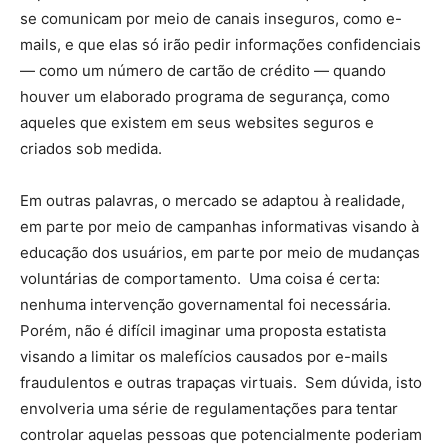
se comunicam por meio de canais inseguros, como e-
mails, e que elas só irão pedir informações confidenciais
— como um número de cartão de crédito — quando
houver um elaborado programa de segurança, como
aqueles que existem em seus websites seguros e
criados sob medida.
Em outras palavras, o mercado se adaptou à realidade,
em parte por meio de campanhas informativas visando à
educação dos usuários, em parte por meio de mudanças
voluntárias de comportamento. Uma coisa é certa:
nenhuma intervenção governamental foi necessária.
Porém, não é difícil imaginar uma proposta estatista
visando a limitar os malefícios causados por e-mails
fraudulentos e outras trapaças virtuais. Sem dúvida, isto
envolveria uma série de regulamentações para tentar
controlar aquelas pessoas que potencialmente poderiam