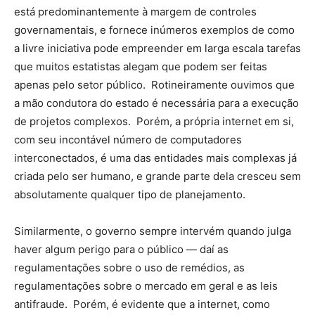
está predominantemente à margem de controles
governamentais, e fornece inúmeros exemplos de como
a livre iniciativa pode empreender em larga escala tarefas
que muitos estatistas alegam que podem ser feitas
apenas pelo setor público. Rotineiramente ouvimos que
a mão condutora do estado é necessária para a execução
de projetos complexos. Porém, a própria internet em si,
com seu incontável número de computadores
interconectados, é uma das entidades mais complexas já
criada pelo ser humano, e grande parte dela cresceu sem
absolutamente qualquer tipo de planejamento.
Similarmente, o governo sempre intervém quando julga
haver algum perigo para o público — daí as
regulamentações sobre o uso de remédios, as
regulamentações sobre o mercado em geral e as leis
antifraude. Porém, é evidente que a internet, como