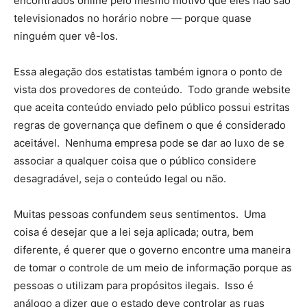
encontrados online pelo mesmo motivo que eles não são
televisionados no horário nobre — porque quase
ninguém quer vê-los.
Essa alegação dos estatistas também ignora o ponto de
vista dos provedores de conteúdo. Todo grande website
que aceita conteúdo enviado pelo público possui estritas
regras de governança que definem o que é considerado
aceitável. Nenhuma empresa pode se dar ao luxo de se
associar a qualquer coisa que o público considere
desagradável, seja o conteúdo legal ou não.
Muitas pessoas confundem seus sentimentos. Uma
coisa é desejar que a lei seja aplicada; outra, bem
diferente, é querer que o governo encontre uma maneira
de tomar o controle de um meio de informação porque as
pessoas o utilizam para propósitos ilegais. Isso é
análogo a dizer que o estado deve controlar as ruas