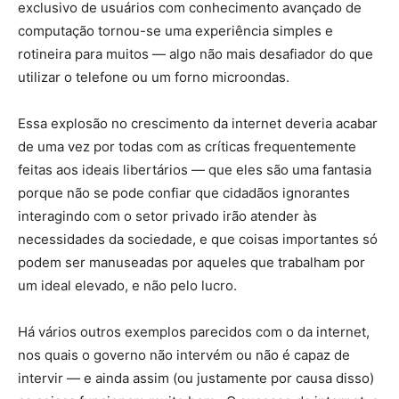
exclusivo de usuários com conhecimento avançado de
computação tornou-se uma experiência simples e
rotineira para muitos — algo não mais desafiador do que
utilizar o telefone ou um forno microondas.
Essa explosão no crescimento da internet deveria acabar
de uma vez por todas com as críticas frequentemente
feitas aos ideais libertários — que eles são uma fantasia
porque não se pode confiar que cidadãos ignorantes
interagindo com o setor privado irão atender às
necessidades da sociedade, e que coisas importantes só
podem ser manuseadas por aqueles que trabalham por
um ideal elevado, e não pelo lucro.
Há vários outros exemplos parecidos com o da internet,
nos quais o governo não intervém ou não é capaz de
intervir — e ainda assim (ou justamente por causa disso)