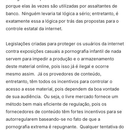
porque elas às vezes são utilizadas por assaltantes de
banco. Ninguém levaria tal lógica a sério; entretanto, é
exatamente essa a lógica por trás das propostas para o
controle estatal da internet.
Legislações criadas para proteger os usuários da internet
contra exposições casuais a pornografia infantil de nada
servem para impedir a produção e o armazenamento
deste material online, pois isso já é ilegal e ocorre
mesmo assim. Já os provedores de conteúdo,
entretanto, têm todos os incentivos para controlar o
acesso a esse material, pois dependem da boa vontade
de sua audiência. Ou seja, o livre mercado fornece um
método bem mais eficiente de regulação, pois os
fornecedores de conteúdo têm fortes incentivos para se
autorregularem baseando-se no fato de que a
pornografia extrema é repugnante. Qualquer tentativa do