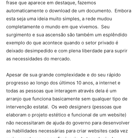
frase que aparece em destaque, fazemos
automaticamente o download de um documento. Embora
esta seja uma ideia muito simples, a rede mudou
completamente o mundo em que vivemos. Seu
surgimento e sua ascensão são também um esplêndido
exemplo do que acontece quando o setor privado é
deixado desimpedido e com plena liberdade para suprir
as necessidades do mercado.
Apesar de sua grande complexidade e do seu rápido
progresso ao longo dos últimos 10 anos, a internet e
todas as pessoas que interagem através dela é um
arranjo que funciona basicamente sem qualquer tipo de
intervenção estatal. Os
web designers
(pessoas que
elaboram o projeto estético e funcional de um website)
não necessitaram de ajuda do governo para desenvolver
as habilidades necessárias para criar websites cada vez