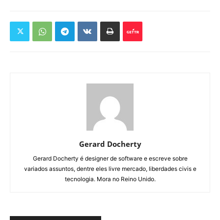
Gerard Docherty
Gerard Docherty é designer de software e escreve sobre
variados assuntos, dentre eles livre mercado, liberdades civis e
tecnologia. Mora no Reino Unido.