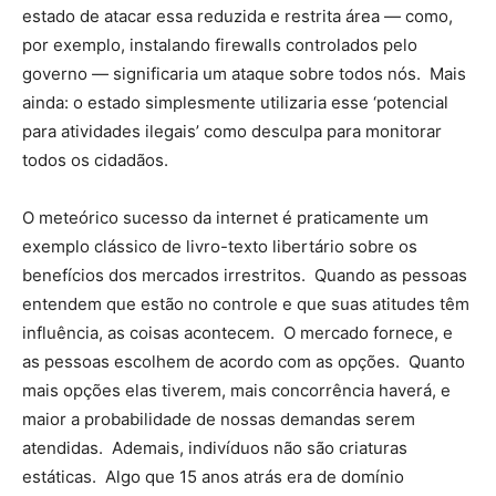
estado de atacar essa reduzida e restrita área — como,
por exemplo, instalando firewalls controlados pelo
governo — significaria um ataque sobre todos nós. Mais
ainda: o estado simplesmente utilizaria esse ‘potencial
para atividades ilegais’ como desculpa para monitorar
todos os cidadãos.
O meteórico sucesso da internet é praticamente um
exemplo clássico de livro-texto libertário sobre os
benefícios dos mercados irrestritos. Quando as pessoas
entendem que estão no controle e que suas atitudes têm
influência, as coisas acontecem. O mercado fornece, e
as pessoas escolhem de acordo com as opções. Quanto
mais opções elas tiverem, mais concorrência haverá, e
maior a probabilidade de nossas demandas serem
atendidas. Ademais, indivíduos não são criaturas
estáticas. Algo que 15 anos atrás era de domínio