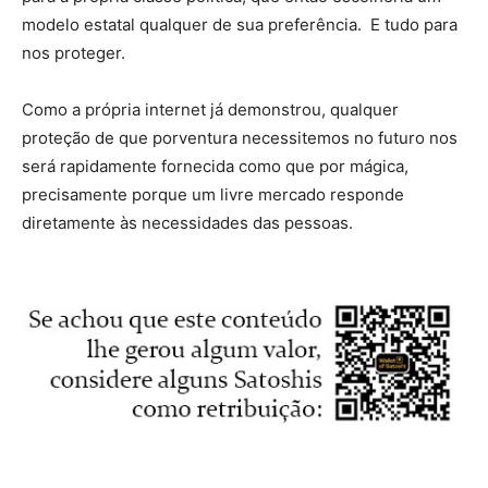
modelo estatal qualquer de sua preferência. E tudo para
nos proteger.
Como a própria internet já demonstrou, qualquer
proteção de que porventura necessitemos no futuro nos
será rapidamente fornecida como que por mágica,
precisamente porque um livre mercado responde
diretamente às necessidades das pessoas.