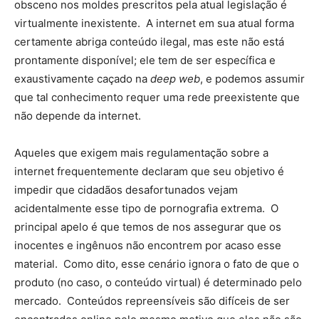
obsceno nos moldes prescritos pela atual legislação é
virtualmente inexistente. A internet em sua atual forma
certamente abriga conteúdo ilegal, mas este não está
prontamente disponível; ele tem de ser específica e
exaustivamente caçado na
deep web
, e podemos assumir
que tal conhecimento requer uma rede preexistente que
não depende da internet.
Aqueles que exigem mais regulamentação sobre a
internet frequentemente declaram que seu objetivo é
impedir que cidadãos desafortunados vejam
acidentalmente esse tipo de pornografia extrema. O
principal apelo é que temos de nos assegurar que os
inocentes e ingênuos não encontrem por acaso esse
material. Como dito, esse cenário ignora o fato de que o
produto (no caso, o conteúdo virtual) é determinado pelo
mercado. Conteúdos repreensíveis são difíceis de ser