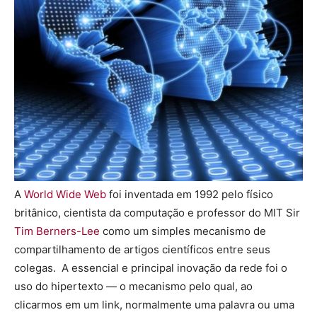
A
World Wide Web
foi inventada em 1992 pelo físico
britânico, cientista da computação e professor do MIT Sir
Tim Berners-Lee
como um simples mecanismo de
compartilhamento de artigos científicos entre seus
colegas. A essencial e principal inovação da rede foi o
uso do hipertexto — o mecanismo pelo qual, ao
clicarmos em um link, normalmente uma palavra ou uma