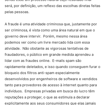
será, por definição, um reflexo das escolhas diretas feitas
pelas pessoas.
A fraude é uma atividade criminosa que, justamente por
ser criminosa, é vista como uma área natural em que o
governo deve intervir. Porém, mesmo nessa área
podemos ver como um livre mercado lida com essa
atividade. Não obstante as vigorosas tentativas de
fraudadores, o público em grande medida aprendeu a
lidar com as fraudes online. E-mails spam são
rapidamente deletados, e isso quando conseguem furar o
bloqueio dos filtros anti-spam especialmente
desenvolvidos por engenheiros de software e vendidos
tanto para provedores de acesso à internet quanto para
indivíduos. Empresas privadas em busca do lucro têm
reputações a proteger, o que as estimula a declarar
explicitamente aos seus consumidores que elas jamais