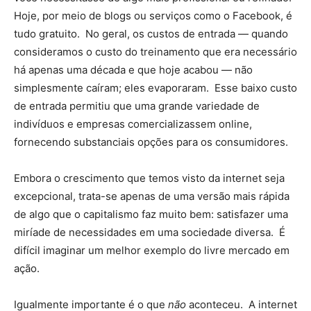
Hoje, por meio de blogs ou serviços como o Facebook, é
tudo gratuito. No geral, os custos de entrada — quando
consideramos o custo do treinamento que era necessário
há apenas uma década e que hoje acabou — não
simplesmente caíram; eles evaporaram. Esse baixo custo
de entrada permitiu que uma grande variedade de
indivíduos e empresas comercializassem online,
fornecendo substanciais opções para os consumidores.
Embora o crescimento que temos visto da internet seja
excepcional, trata-se apenas de uma versão mais rápida
de algo que o capitalismo faz muito bem: satisfazer uma
miríade de necessidades em uma sociedade diversa. É
difícil imaginar um melhor exemplo do livre mercado em
ação.
Igualmente importante é o que
não
aconteceu. A internet