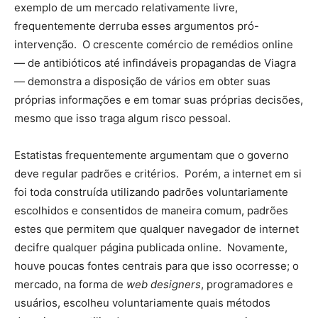
exemplo de um mercado relativamente livre,
frequentemente derruba esses argumentos pró-
intervenção. O crescente comércio de remédios online
— de antibióticos até infindáveis propagandas de Viagra
— demonstra a disposição de vários em obter suas
próprias informações e em tomar suas próprias decisões,
mesmo que isso traga algum risco pessoal.
Estatistas frequentemente argumentam que o governo
deve regular padrões e critérios. Porém, a internet em si
foi toda construída utilizando padrões voluntariamente
escolhidos e consentidos de maneira comum, padrões
estes que permitem que qualquer navegador de internet
decifre qualquer página publicada online. Novamente,
houve poucas fontes centrais para que isso ocorresse; o
mercado, na forma de
web designers
, programadores e
usuários, escolheu voluntariamente quais métodos