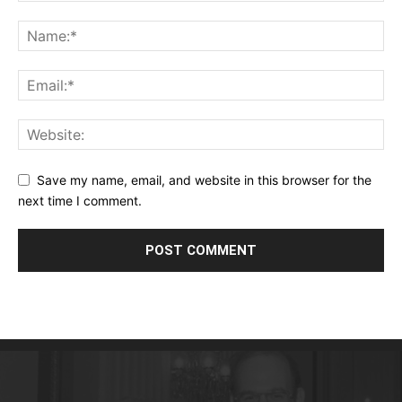
Save my name, email, and website in this browser for the
next time I comment.