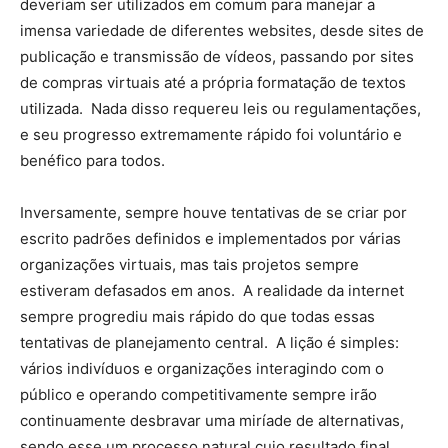
deveriam ser utilizados em comum para manejar a
imensa variedade de diferentes websites, desde sites de
publicação e transmissão de vídeos, passando por sites
de compras virtuais até a própria formatação de textos
utilizada. Nada disso requereu leis ou regulamentações,
e seu progresso extremamente rápido foi voluntário e
benéfico para todos.
Inversamente, sempre houve tentativas de se criar por
escrito padrões definidos e implementados por várias
organizações virtuais, mas tais projetos sempre
estiveram defasados em anos. A realidade da internet
sempre progrediu mais rápido do que todas essas
tentativas de planejamento central. A lição é simples:
vários indivíduos e organizações interagindo com o
público e operando competitivamente sempre irão
continuamente desbravar uma miríade de alternativas,
sendo esse um processo natural cujo resultado final