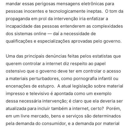
mandar essas perigosas mensagens eletrônicas para
pessoas inocentes e tecnologicamente ineptas. O tom da
propaganda em prol da intervenção iria enfatizar a
incapacidade das pessoas entenderem as complexidades
dos sistemas online — daí a necessidade de
qualificações e especializações aprovadas pelo governo.
Uma das principais denúncias feitas pelos estatistas que
querem controlar a internet diz respeito ao papel
ostensivo que o governo deve ter em controlar o acesso
a materiais perturbadores, como pornografia infantil ou
encenações de estupro. A atual legislação sobre material
impresso e televisivo é apontada como um exemplo
dessa necessária intervenção; é claro que ela deveria ser
atualizada para incluir também a internet, certo? Porém,
em um livre mercado, bens e serviços são determinados
pela demanda do consumidor, e a demanda por material