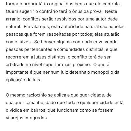
tornar o proprietário original dos bens que ele controla.
Quem sugerir o contrário terá o ônus da prova. Neste
arranjo, conflitos serão resolvidos por uma autoridade
natural. Em vilarejos, esta autoridade natural são aquelas
pessoas que forem respeitadas por todos; elas atuarão
como juízes. Se houver alguma contenda envolvendo
pessoas pertencentes a comunidades distintas, e que
recorrerem a juízes distintos, o conflito terá de ser
arbitrado no nível superior mais próximo. O que é
importante é que nenhum juiz detenha o monopólio da
aplicação de leis.
O mesmo raciocínio se aplica a qualquer cidade, de
qualquer tamanho, dado que toda e qualquer cidade está
dividida em bairros, que funcionam como se fossem
vilarejos integrados.