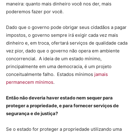
maneira: quanto mais dinheiro você nos der, mais
poderemos fazer por você.
Dado que o governo pode obrigar seus cidadãos a pagar
impostos, o governo sempre irá exigir cada vez mais
dinheiro e, em troca, ofertará serviços de qualidade cada
vez pior, dado que o governo não opera em ambiente
concorrencial. A ideia de um estado mínimo,
principalmente em uma democracia, é um projeto
conceitualmente falho. Estados mínimos
jamais
permanecem mínimos
.
Então não deveria haver estado nem sequer para
proteger a propriedade, e para fornecer serviços de
segurança e de justiça?
Se o estado for proteger a propriedade utilizando uma