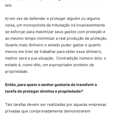
leis.
b) em vez de defender e proteger alguém ou alguma
coisa, um monopolista da tributação irá invariavelmente
se esforçar para
maximizar seus gastos com proteção e
ao mesmo tempo minimizar a real produção
de proteção.
Quanto mais dinheiro o estado puder gastar e quanto
menos ele tiver de trabalhar para obter esse dinheiro,
melhor será a sua situação. Contradição número dois: o
estado é, como dito, um expropriador protetor da
propriedade.
Então, para quem o senhor gostaria de transferir a
tarefa de proteger direitos e propriedade?
Tais tarefas devem ser realizadas por aquelas empresas
privadas que comprovadamente demonstrarem