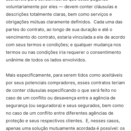
voluntariamente por eles — devem conter cláusulas e
descrições totalmente claras, bem como serviços e
obrigações mútuas claramente definidos. Cada uma das
partes do contrato, ao longo de sua duração e até o
vencimento do contrato, estaria vinculada a ele de acordo
com seus termos e condições; e qualquer mudança nos
termos ou nas condições iria requerer o consentimento
unânime de todos os lados envolvidos.
Mais especificamente, para serem tidos como aceitáveis
por seus potenciais compradores, esses contratos teriam
de conter cláusulas especificando o que será feito no
caso de um conflito ou desavença entre a agência de
segurança (ou seguradora) e seus segurados, bem como
no caso de um conflito entre diferentes agências de
proteção e seus respectivos clientes. E, nesses casos,
apenas uma solução mutuamente acordada é possível: os