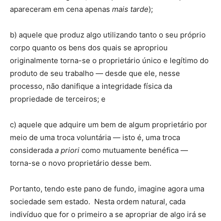
apareceram em cena apenas
mais tarde
);
b) aquele que produz algo utilizando tanto o seu próprio
corpo quanto os bens dos quais se apropriou
originalmente torna-se o proprietário único e legítimo do
produto de seu trabalho — desde que ele, nesse
processo, não danifique a integridade física da
propriedade de terceiros; e
c) aquele que adquire um bem de algum proprietário por
meio de uma troca voluntária — isto é, uma troca
considerada
a priori
como mutuamente benéfica —
torna-se o novo proprietário desse bem.
Portanto, tendo este pano de fundo, imagine agora uma
sociedade sem estado. Nesta ordem natural, cada
indivíduo que for o primeiro a se apropriar de algo irá se