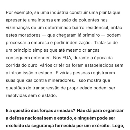
Por exemplo, se uma indústria construir uma planta que
apresente uma intensa emissão de poluentes nas
vizinhanças de um determinado bairro residencial, então
estes moradores — que chegaram lá primeiro — podem
processar a empresa e pedir indenização. Trata-se de
um princípio simples que até mesmo crianças
conseguem entender. Nos EUA, durante a época da
corrida do ouro, vários critérios foram estabelecidos sem
a intromissão o estado. E várias pessoas registraram
suas queixas contra mineradores. Isso mostra que
questões de transgressão de propriedade podem ser
resolvidas sem o estado.
E a questão das forças armadas? Não dá para organizar
a defesa nacional sem o estado, e ninguém pode ser
excluído da segurança fornecida por um exército. Logo,