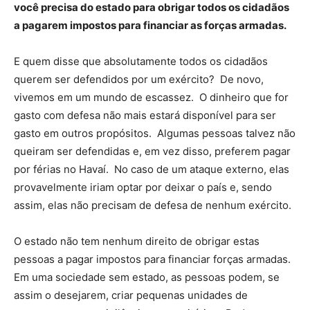
você precisa do estado para obrigar todos os cidadãos
a pagarem impostos para financiar as forças armadas.
E quem disse que absolutamente todos os cidadãos
querem ser defendidos por um exército? De novo,
vivemos em um mundo de escassez. O dinheiro que for
gasto com defesa não mais estará disponível para ser
gasto em outros propósitos. Algumas pessoas talvez não
queiram ser defendidas e, em vez disso, preferem pagar
por férias no Havaí. No caso de um ataque externo, elas
provavelmente iriam optar por deixar o país e, sendo
assim, elas não precisam de defesa de nenhum exército.
O estado não tem nenhum direito de obrigar estas
pessoas a pagar impostos para financiar forças armadas.
Em uma sociedade sem estado, as pessoas podem, se
assim o desejarem, criar pequenas unidades de