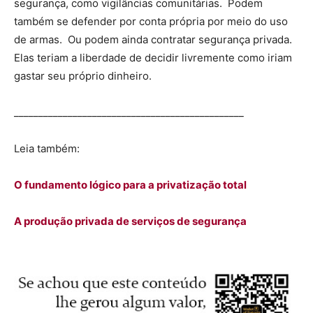
segurança, como vigilâncias comunitárias. Podem
também se defender por conta própria por meio do uso
de armas. Ou podem ainda contratar segurança privada.
Elas teriam a liberdade de decidir livremente como iriam
gastar seu próprio dinheiro.
_______________________________________________
Leia também:
O fundamento lógico para a privatização total
A produção privada de serviços de segurança