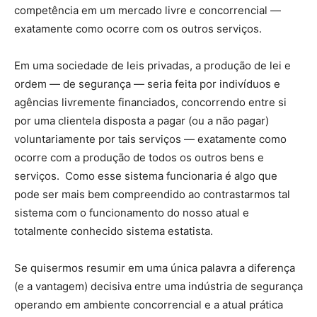
competência em um mercado livre e concorrencial —
exatamente como ocorre com os outros serviços.
Em uma sociedade de leis privadas, a produção de lei e
ordem — de segurança — seria feita por indivíduos e
agências livremente financiados, concorrendo entre si
por uma clientela disposta a pagar (ou a não pagar)
voluntariamente por tais serviços — exatamente como
ocorre com a produção de todos os outros bens e
serviços. Como esse sistema funcionaria é algo que
pode ser mais bem compreendido ao contrastarmos tal
sistema com o funcionamento do nosso atual e
totalmente conhecido sistema estatista.
Se quisermos resumir em uma única palavra a diferença
(e a vantagem) decisiva entre uma indústria de segurança
operando em ambiente concorrencial e a atual prática