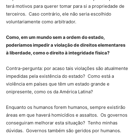
terá motivos para querer tomar para si a propriedade de
terceiros. Caso contrário, ele não seria escolhido
voluntariamente como arbitrador.
Como, em um mundo sem a ordem do estado,
poderíamos impedir a violação de direitos elementares
à liberdade, como o direito à integridade física?
Contra-pergunta: por acaso tais violações são atualmente
impedidas pela existência do estado? Como está a
violência em países que têm um estado grande e
onipresente, como os da América Latina?
Enquanto os humanos forem humanos, sempre existirão
áreas em que haverá homicídios e assaltos. Os governos
conseguiram melhorar esta situação? Tenho minhas
dúvidas. Governos também são geridos por humanos.