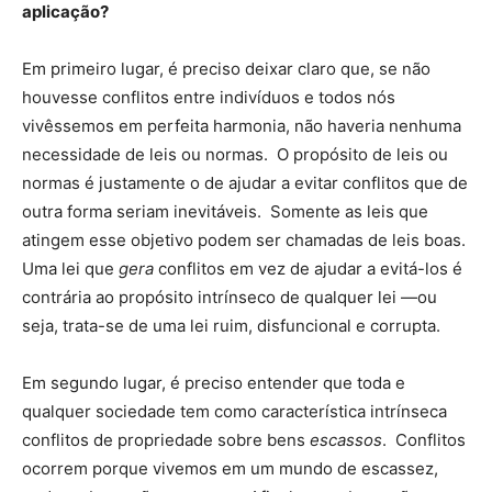
aplicação?
Em primeiro lugar, é preciso deixar claro que, se não
houvesse conflitos entre indivíduos e todos nós
vivêssemos em perfeita harmonia, não haveria nenhuma
necessidade de leis ou normas. O propósito de leis ou
normas é justamente o de ajudar a evitar conflitos que de
outra forma seriam inevitáveis. Somente as leis que
atingem esse objetivo podem ser chamadas de leis boas.
Uma lei que
gera
conflitos em vez de ajudar a evitá-los é
contrária ao propósito intrínseco de qualquer lei —ou
seja, trata-se de uma lei ruim, disfuncional e corrupta.
Em segundo lugar, é preciso entender que toda e
qualquer sociedade tem como característica intrínseca
conflitos de propriedade sobre bens
escassos
. Conflitos
ocorrem porque vivemos em um mundo de escassez,