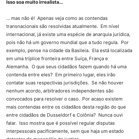
Isso soa muito irrealista…
… mas não é! Apenas veja como as contendas
transnacionais são resolvidas atualmente. Em nível
internacional, já existe uma espécie de anarquia jurídica,
pois não há um governo mundial que a tudo regula. Por
exemplo, pense na cidade da Basileia. Ela está localizada
em uma tríplice fronteira entre Suíça, França e
Alemanha. O que seus cidadãos fazem quando há uma
contenda entre eles? Em primeiro lugar, eles irão
contatar suas respectivas jurisdições. Se não houver
nenhum acordo, arbitradores independentes são
convocados para resolver o caso. Por acaso existem
mais contendas entre os cidadãos desta região do que
entre cidadãos de Dusseldorf e Colônia? Nunca ouvi
falar. Isso mostra que é possível regular disputas
interpessoais pacificamente, sem que haja um estado