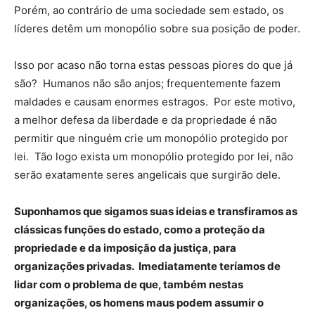
Porém, ao contrário de uma sociedade sem estado, os
líderes detêm um monopólio sobre sua posição de poder.
Isso por acaso não torna estas pessoas piores do que já
são? Humanos não são anjos; frequentemente fazem
maldades e causam enormes estragos. Por este motivo,
a melhor defesa da liberdade e da propriedade é não
permitir que ninguém crie um monopólio protegido por
lei. Tão logo exista um monopólio protegido por lei, não
serão exatamente seres angelicais que surgirão dele.
Suponhamos que sigamos suas ideias e transfiramos as
clássicas funções do estado, como a proteção da
propriedade e da imposição da justiça, para
organizações privadas. Imediatamente teríamos de
lidar com o problema de que, também nestas
organizações, os homens maus podem assumir o