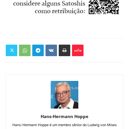
Hans-Hermann Hoppe
Hans-Hermann Hoppe é um membro sênior do Ludwig von Mises