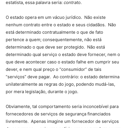
estatista, essa palavra seria:
contrato
.
O estado opera em um vácuo jurídico. Não existe
nenhum contrato entre o estado e seus cidadãos. Não
está determinado contratualmente o que de fato
pertence a quem; consequentemente, não está
determinado o que deve ser protegido. Não está
determinado qual serviço o estado deve fornecer, nem o
que deve acontecer caso o estado falhe em cumprir seu
dever, e nem qual preço o “consumidor” de tais
“serviços” deve pagar. Ao contrário: o estado determina
unilateralmente as regras do jogo, podendo mudá-las,
por mera legislação, durante o jogo.
Obviamente, tal comportamento seria inconcebível para
fornecedores de serviços de segurança financiados
livremente. Apenas imagine um fornecedor de serviços