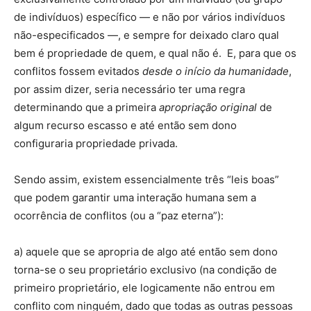
de indivíduos) específico — e não por vários indivíduos
não-especificados —, e sempre for deixado claro qual
bem é propriedade de quem, e qual não é. E, para que os
conflitos fossem evitados
desde o início da humanidade
,
por assim dizer, seria necessário ter uma regra
determinando que a primeira
apropriação original
de
algum recurso escasso e até então sem dono
configuraria propriedade privada.
Sendo assim, existem essencialmente três “leis boas”
que podem garantir uma interação humana sem a
ocorrência de conflitos (ou a “paz eterna”):
a) aquele que se apropria de algo até então sem dono
torna-se o seu proprietário exclusivo (na condição de
primeiro proprietário, ele logicamente não entrou em
conflito com ninguém, dado que todas as outras pessoas