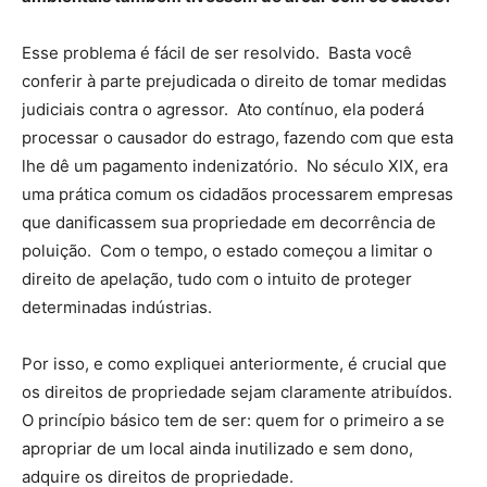
Esse problema é fácil de ser resolvido. Basta você
conferir à parte prejudicada o direito de tomar medidas
judiciais contra o agressor. Ato contínuo, ela poderá
processar o causador do estrago, fazendo com que esta
lhe dê um pagamento indenizatório. No século XIX, era
uma prática comum os cidadãos processarem empresas
que danificassem sua propriedade em decorrência de
poluição. Com o tempo, o estado começou a limitar o
direito de apelação, tudo com o intuito de proteger
determinadas indústrias.
Por isso, e como expliquei anteriormente, é crucial que
os direitos de propriedade sejam claramente atribuídos.
O princípio básico tem de ser: quem for o primeiro a se
apropriar de um local ainda inutilizado e sem dono,
adquire os direitos de propriedade.