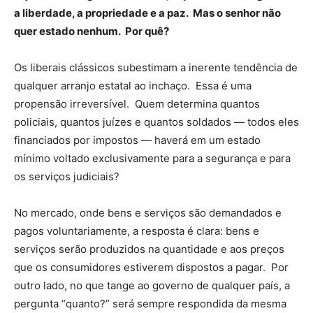
a liberdade, a propriedade e a paz. Mas o senhor não
quer estado nenhum. Por quê?
Os liberais clássicos subestimam a inerente tendência de
qualquer arranjo estatal ao inchaço. Essa é uma
propensão irreversível. Quem determina quantos
policiais, quantos juízes e quantos soldados — todos eles
financiados por impostos — haverá em um estado
mínimo voltado exclusivamente para a segurança e para
os serviços judiciais?
No mercado, onde bens e serviços são demandados e
pagos voluntariamente, a resposta é clara: bens e
serviços serão produzidos na quantidade e aos preços
que os consumidores estiverem dispostos a pagar. Por
outro lado, no que tange ao governo de qualquer país, a
pergunta “quanto?” será sempre respondida da mesma