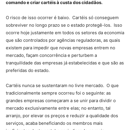
comando e criar cartéis à custa dos cidadãos.
O risco de isso ocorrer é baixo. Cartéis só conseguem
sobreviver no longo prazo se o estado protegê-los. Isso
ocorre hoje justamente em todos os setores da economia
que são controlados por agências reguladoras, as quais
existem para impedir que novas empresas entrem no
mercado, façam concorrência e perturbem a
tranquilidade das empresas já estabelecidas e que são as
preferidas do estado.
Cartéis nunca se sustentaram no livre mercado. O que
tradicionalmente sempre ocorreu foi o seguinte: as
grandes empresas começaram a se unir para dividir o
mercado exclusivamente entre elas; no entanto, tal
arranjo, por elevar os preços e reduzir a qualidade dos
serviços, acaba beneficiando os membros mais