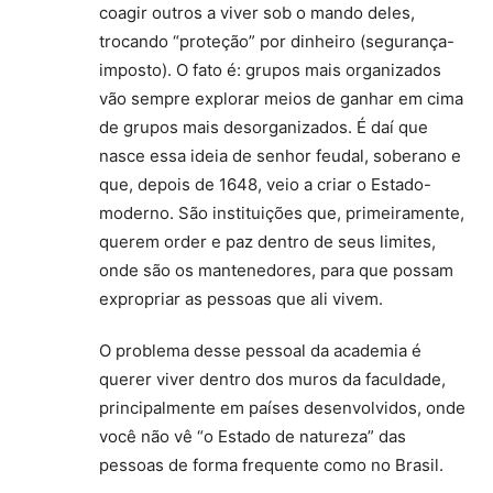
coagir outros a viver sob o mando deles,
trocando “proteção” por dinheiro (segurança-
imposto). O fato é: grupos mais organizados
vão sempre explorar meios de ganhar em cima
de grupos mais desorganizados. É daí que
nasce essa ideia de senhor feudal, soberano e
que, depois de 1648, veio a criar o Estado-
moderno. São instituições que, primeiramente,
querem order e paz dentro de seus limites,
onde são os mantenedores, para que possam
expropriar as pessoas que ali vivem.
O problema desse pessoal da academia é
querer viver dentro dos muros da faculdade,
principalmente em países desenvolvidos, onde
você não vê “o Estado de natureza” das
pessoas de forma frequente como no Brasil.