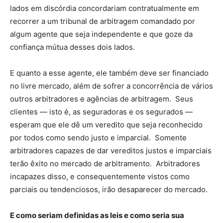
lados em discórdia concordariam contratualmente em
recorrer a um tribunal de arbitragem comandado por
algum agente que seja independente e que goze da
confiança mútua desses dois lados.
E quanto a esse agente, ele também deve ser financiado
no livre mercado, além de sofrer a concorrência de vários
outros arbitradores e agências de arbitragem. Seus
clientes — isto é, as seguradoras e os segurados —
esperam que ele dê um veredito que seja reconhecido
por todos como sendo justo e imparcial. Somente
arbitradores capazes de dar vereditos justos e imparciais
terão êxito no mercado de arbitramento. Arbitradores
incapazes disso, e consequentemente vistos como
parciais ou tendenciosos, irão desaparecer do mercado.
E como seriam definidas as leis e como seria sua