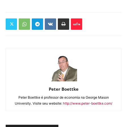
Peter Boettke
Peter Boettke é professor de economia na George Mason
University. Visite seu website:
http://www.peter-boettke.com/