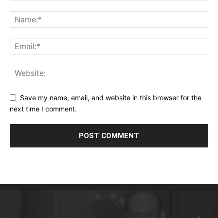
Save my name, email, and website in this browser for the
next time I comment.