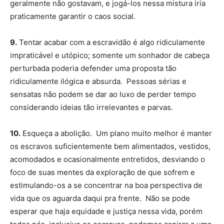
geralmente não gostavam, e jogá-los nessa mistura iria
praticamente garantir o caos social.
9.
Tentar acabar com a escravidão é algo ridiculamente
impraticável e utópico; somente um sonhador de cabeça
perturbada poderia defender uma proposta tão
ridiculamente ilógica e absurda. Pessoas sérias e
sensatas não podem se dar ao luxo de perder tempo
considerando ideias tão irrelevantes e parvas.
10.
Esqueça a abolição. Um plano muito melhor é manter
os escravos suficientemente bem alimentados, vestidos,
acomodados e ocasionalmente entretidos, desviando o
foco de suas mentes da exploração de que sofrem e
estimulando-os a se concentrar na boa perspectiva de
vida que os aguarda daqui pra frente. Não se pode
esperar que haja equidade e justiça nessa vida, porém