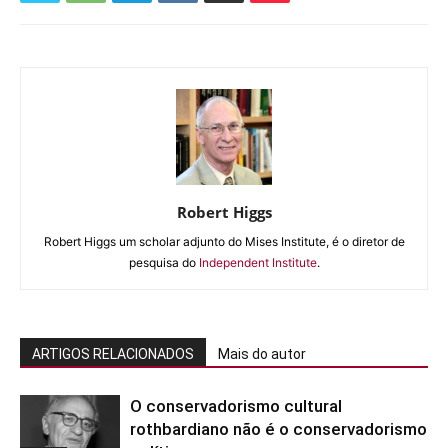
Robert Higgs
Robert Higgs um scholar adjunto do Mises Institute, é o diretor de
pesquisa do
Independent Institute
.
ARTIGOS RELACIONADOS
Mais do autor
O conservadorismo cultural
rothbardiano não é o conservadorismo