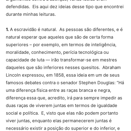
defendidas. Eis aqui dez ideias desse tipo que encontrei
durante minhas leituras.
1.
A escravidão é natural. As pessoas são diferentes, e é
natural esperar que aqueles que são de certa forma
superiores – por exemplo, em termos de inteligência,
moralidade, conhecimento, perícia tecnológica ou
capacidade de luta — irão transformar-se em mestres
daqueles que são inferiores nesses quesitos. Abraham
Lincoln expressou, em 1858, essa ideia em um de seus
famosos debates contra o senador Stephen Douglas: “Há
uma diferença física entre as raças branca e negra,
diferença essa que, acredito, irá para sempre impedir as
duas raças de viverem juntas em termos de igualdade
social e política. E, visto que elas não podem portanto
viver juntas, enquanto elas permanecerem juntas é
necessário existir a posição do superior e do inferior, e