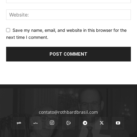
Save my name, email, and website in this browser for the
next time I comment.
contato@rothbardbrasil.com