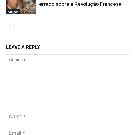
errado sobre a Revolução Francesa
Artigos
LEAVE A REPLY