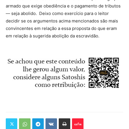
armado que exige obediência e o pagamento de tributos
— seja abolido. Deixo como exercício para o leitor
decidir se os argumentos acima mencionados são mais
convincentes em relação a essa proposta do que eram
em relação à sugerida abolição da escravidão.