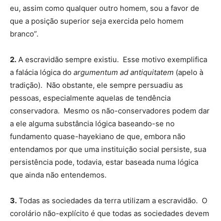
eu, assim como qualquer outro homem, sou a favor de
que a posição superior seja exercida pelo homem
branco”.
2.
A escravidão sempre existiu. Esse motivo exemplifica
a falácia lógica do
argumentum ad antiquitatem
(apelo à
tradição). Não obstante, ele sempre persuadiu as
pessoas, especialmente aquelas de tendência
conservadora. Mesmo os não-conservadores podem dar
a ele alguma substância lógica baseando-se no
fundamento quase-hayekiano de que, embora não
entendamos por que uma instituição social persiste, sua
persistência pode, todavia, estar baseada numa lógica
que ainda não entendemos.
3.
Todas as sociedades da terra utilizam a escravidão. O
corolário não-explícito é que todas as sociedades devem