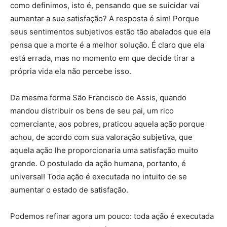
como definimos, isto é, pensando que se suicidar vai
aumentar a sua satisfação? A resposta é sim! Porque
seus sentimentos subjetivos estão tão abalados que ela
pensa que a morte é a melhor solução. É claro que ela
está errada, mas no momento em que decide tirar a
própria vida ela não percebe isso.
Da mesma forma São Francisco de Assis, quando
mandou distribuir os bens de seu pai, um rico
comerciante, aos pobres, praticou aquela ação porque
achou, de acordo com sua valoração subjetiva, que
aquela ação lhe proporcionaria uma satisfação muito
grande. O postulado da ação humana, portanto, é
universal! Toda ação é executada no intuito de se
aumentar o estado de satisfação.
Podemos refinar agora um pouco: toda ação é executada