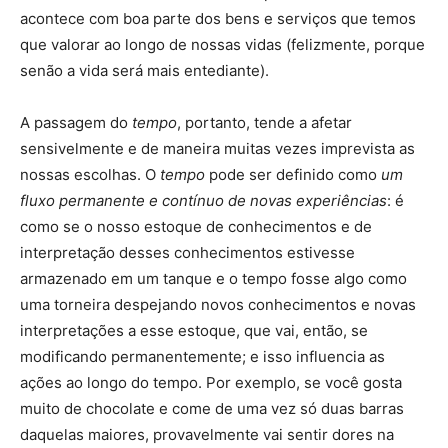
acontece com boa parte dos bens e serviços que temos
que valorar ao longo de nossas vidas (felizmente, porque
senão a vida será mais entediante).
A passagem do
tempo
, portanto, tende a afetar
sensivelmente e de maneira muitas vezes imprevista as
nossas escolhas. O
tempo
pode ser definido como
um
fluxo permanente e contínuo de novas experiências
: é
como se o nosso estoque de conhecimentos e de
interpretação desses conhecimentos estivesse
armazenado em um tanque e o tempo fosse algo como
uma torneira despejando novos conhecimentos e novas
interpretações a esse estoque, que vai, então, se
modificando permanentemente; e isso influencia as
ações ao longo do tempo. Por exemplo, se você gosta
muito de chocolate e come de uma vez só duas barras
daquelas maiores, provavelmente vai sentir dores na