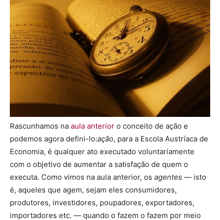
Rascunhamos na
aula anterior
o conceito de ação e
podemos agora defini-lo:
ação
, para a Escola Austríaca de
Economia, é qualquer ato executado voluntariamente
com o objetivo de aumentar a satisfação de quem o
executa. Como vimos na aula anterior, os
agentes
— isto
é, aqueles que agem, sejam eles consumidores,
produtores, investidores, poupadores, exportadores,
importadores etc. — quando o fazem o fazem por meio