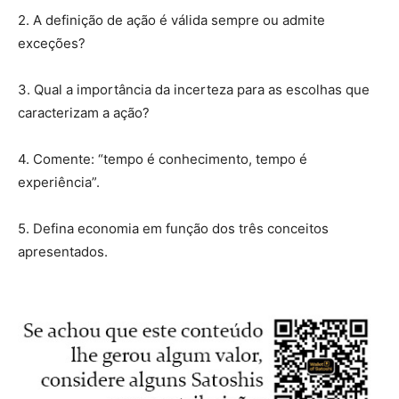
2. A definição de ação é válida sempre ou admite
exceções?
3. Qual a importância da incerteza para as escolhas que
caracterizam a ação?
4. Comente: “tempo é conhecimento, tempo é
experiência”.
5. Defina economia em função dos três conceitos
apresentados.