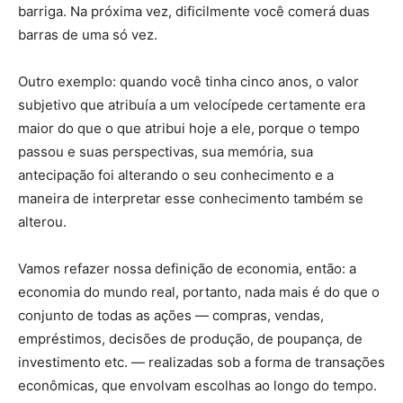
barriga. Na próxima vez, dificilmente você comerá duas
barras de uma só vez.
Outro exemplo: quando você tinha cinco anos, o valor
subjetivo que atribuía a um velocípede certamente era
maior do que o que atribui hoje a ele, porque o tempo
passou e suas perspectivas, sua memória, sua
antecipação foi alterando o seu conhecimento e a
maneira de interpretar esse conhecimento também se
alterou.
Vamos refazer nossa definição de economia, então: a
economia do mundo real, portanto, nada mais é do que o
conjunto de todas as ações — compras, vendas,
empréstimos, decisões de produção, de poupança, de
investimento etc. — realizadas sob a forma de transações
econômicas, que envolvam escolhas ao longo do tempo.