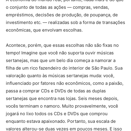
o conjunto de todas as ações — compras, vendas,
empréstimos, decisões de produção, de poupança, de
investimento etc. — realizadas sob a forma de transações
econômicas, que envolvam escolhas.
Acontece, porém, que essas escolhas não são fixas no
tempo! Imagine que você não suporta ouvir músicas
sertanejas, mas que um belo dia começa a namorar a
filha de um rico fazendeiro do interior de São Paulo. Sua
valoração quanto às músicas sertanejas muda: você,
influenciado por fatores não econômicos, como a paixão,
passa a comprar CDs e DVDs de todas as duplas
sertanejas que encontra nas lojas. Seis meses depois,
vocês terminam o namoro. Muito provavelmente, você
jogará no lixo todos os CDs e DVDs que comprou
enquanto estava apaixonado. Portanto, sua escala de
valores alterou-se duas vezes em poucos meses. E isso