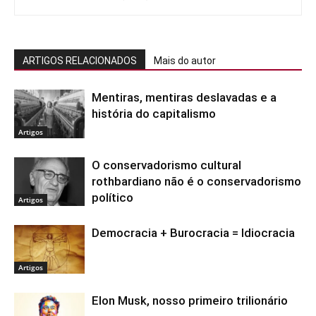
ARTIGOS RELACIONADOS
Mais do autor
Mentiras, mentiras deslavadas e a
história do capitalismo
Artigos
O conservadorismo cultural
rothbardiano não é o conservadorismo
político
Artigos
Democracia + Burocracia = Idiocracia
Artigos
Elon Musk, nosso primeiro trilionário