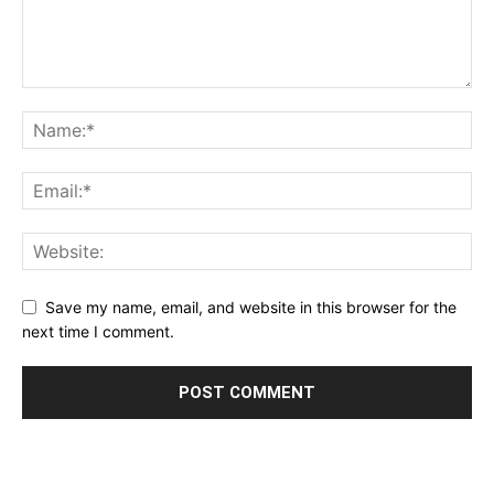
Save my name, email, and website in this browser for the
next time I comment.