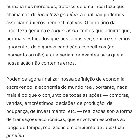
humana nos mercados, trata-se de uma incerteza que
chamamos de
incerteza genuína
, à qual não podemos
associar números nem estimativas. O corolário da
incerteza genuína é a
ignorância
: temos que admitir que,
por mais estudados que possamos ser, sempre seremos
ignorantes de algumas condições específicas (de
momento ou não) e que seriam relevantes para que a
nossa ação não contenha erros.
Podemos agora finalizar nossa definição de economia,
escrevendo: a economia do mundo real, portanto, nada
mais é do que o conjunto de todas as ações — compras,
vendas, empréstimos, decisões de produção, de
poupança, de investimento, etc. — realizadas sob a forma
de transações econômicas, que envolvam escolhas ao
longo do tempo, realizadas em ambiente de
incerteza
genuína
.