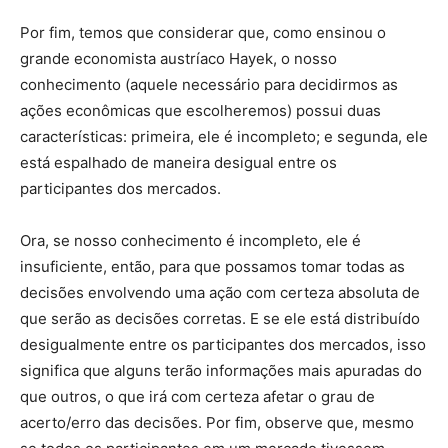
Por fim, temos que considerar que, como ensinou o
grande economista austríaco Hayek, o nosso
conhecimento (aquele necessário para decidirmos as
ações econômicas que escolheremos) possui duas
características: primeira, ele é incompleto; e segunda, ele
está espalhado de maneira desigual entre os
participantes dos mercados.
Ora, se nosso conhecimento é incompleto, ele é
insuficiente, então, para que possamos tomar todas as
decisões envolvendo uma ação com certeza absoluta de
que serão as decisões corretas. E se ele está distribuído
desigualmente entre os participantes dos mercados, isso
significa que alguns terão informações mais apuradas do
que outros, o que irá com certeza afetar o grau de
acerto/erro das decisões. Por fim, observe que, mesmo