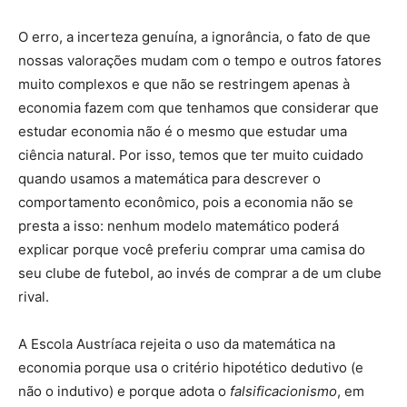
O erro, a incerteza genuína, a ignorância, o fato de que
nossas valorações mudam com o tempo e outros fatores
muito complexos e que não se restringem apenas à
economia fazem com que tenhamos que considerar que
estudar economia não é o mesmo que estudar uma
ciência natural. Por isso, temos que ter muito cuidado
quando usamos a matemática para descrever o
comportamento econômico, pois a economia não se
presta a isso: nenhum modelo matemático poderá
explicar porque você preferiu comprar uma camisa do
seu clube de futebol, ao invés de comprar a de um clube
rival.
A Escola Austríaca rejeita o uso da matemática na
economia porque usa o critério hipotético dedutivo (e
não o indutivo) e porque adota o
falsificacionismo
, em