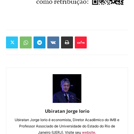
Ubiratan Jorge Iorio
Ubiratan Jorge Iorio é economista, Diretor Acadêmico do IMB e
Professor Associado de Universidade do Estado do Rio de
Janeiro (UERJ). Visite seu
website
.