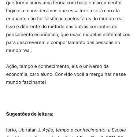
que formulamos uma teoria com base em argumentos
lógicos e consideramos que essa teoria será correta
enquanto não for falsificada pelos fatos do mundo real.
Isso é diferente do método das outras correntes do
pensamento econômico, que usam modelos matemáticos
para descreverem o comportamento das pessoas no
mundo real.
Ação, tempo e conhecimento, eis o universo da
economia, caro aluno. Convido você a mergulhar nesse
mundo fascinante!
Sugestões de leitura
:
Iorio, Ubiratan J.
Ação, tempo e conhecimento: a Escola