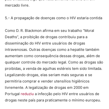
mercado livre.
5.- A propagação de doenças como o HIV estaria contida
Como D. R. Blackmon afirma em seu trabalho “Moral
Deaths”, a proibição de drogas contribuiu para a
disseminação do HIV entre usuários de drogas
intravenosas. Outras doenças como a hepatite também
aumentam como consequência dessas drogas, além de
qualquer controle do mercado legal. Como as drogas são
proibidas, a venda de agulhas estéreis tem sido limitada.
Legalizando drogas, elas seriam mais seguras e se
permitiria comprar e vender utensílios higiênicos
livremente. A legalização de drogas em 2000 em
Portugal
reduziu
a infecção pelo HIV entre usuários de
drogas neste país para praticamente o mínimo europeu.