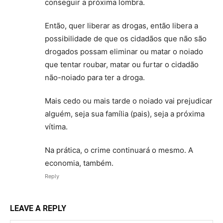
conseguir a próxima lombra.
Então, quer liberar as drogas, então libera a
possibilidade de que os cidadãos que não são
drogados possam eliminar ou matar o noiado
que tentar roubar, matar ou furtar o cidadão
não-noiado para ter a droga.
Mais cedo ou mais tarde o noiado vai prejudicar
alguém, seja sua família (pais), seja a próxima
vítima.
Na prática, o crime continuará o mesmo. A
economia, também.
Reply
LEAVE A REPLY