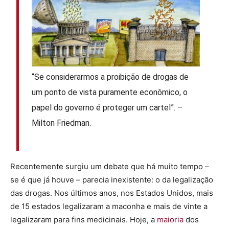
“Se considerarmos a proibição de drogas de
um ponto de vista puramente econômico, o
papel do governo é proteger um cartel”. –
Milton Friedman.
Recentemente surgiu um debate que há muito tempo –
se é que já houve – parecia inexistente: o da legalização
das drogas. Nos últimos anos, nos Estados Unidos, mais
de 15 estados legalizaram a maconha e mais de vinte a
legalizaram para fins medicinais. Hoje, a
maioria
dos