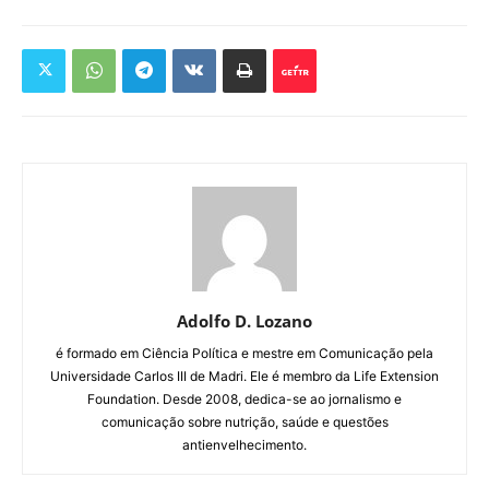
Adolfo D. Lozano
é formado em Ciência Política e mestre em Comunicação pela
Universidade Carlos III de Madri. Ele é membro da Life Extension
Foundation. Desde 2008, dedica-se ao jornalismo e
comunicação sobre nutrição, saúde e questões
antienvelhecimento.