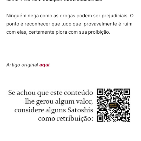
Ninguém nega como as drogas podem ser prejudiciais. O
ponto é reconhecer que tudo que provavelmente é ruim
com elas, certamente piora com sua proibição.
Artigo original
aqui
.