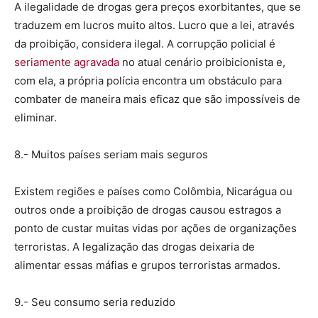
A ilegalidade de drogas gera preços exorbitantes, que se
traduzem em lucros muito altos. Lucro que a lei, através
da proibição, considera ilegal. A corrupção policial é
seriamente agravada
no atual cenário proibicionista e,
com ela, a própria polícia encontra um obstáculo para
combater de maneira mais eficaz que são impossíveis de
eliminar.
8.- Muitos países seriam mais seguros
Existem regiões e países como Colômbia, Nicarágua ou
outros onde a proibição de drogas causou estragos a
ponto de custar muitas vidas por ações de organizações
terroristas. A legalização das drogas deixaria de
alimentar essas máfias e grupos terroristas armados.
9.- Seu consumo seria reduzido