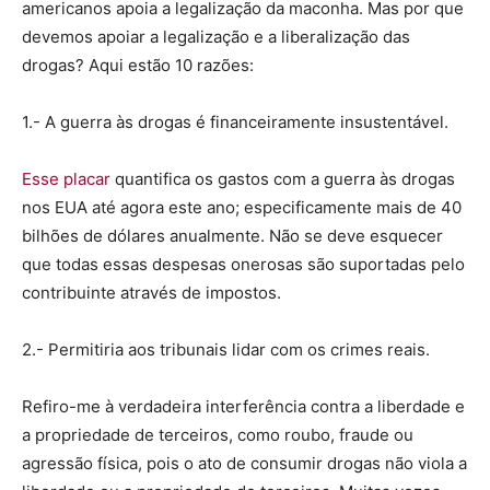
americanos apoia a legalização da maconha. Mas por que
devemos apoiar a legalização e a liberalização das
drogas? Aqui estão 10 razões:
1.- A guerra às drogas é financeiramente insustentável.
Esse placar
quantifica os gastos com a guerra às drogas
nos EUA até agora este ano; especificamente mais de 40
bilhões de dólares anualmente. Não se deve esquecer
que todas essas despesas onerosas são suportadas pelo
contribuinte através de impostos.
2.- Permitiria aos tribunais lidar com os crimes reais.
Refiro-me à verdadeira interferência contra a liberdade e
a propriedade de terceiros, como roubo, fraude ou
agressão física, pois o ato de consumir drogas não viola a