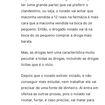
ter (uma grande parte) que vai preferir o
clandestino, ou seja, o noiado vai achar que
maconha vendida a 12 reais na farmácia é mais
cara que a maconha vendida na boca do ze
pequeno. Então, o drogado noiado vai lá na
boca do ze pequeno comprar a droga mais
barata.
Mas, as drogas tem uma característica muito
peculiar a todas as drogas, incluíndo as drogas
lícitas que é o vício.
Depois que o noiado estiver viciado, e não
conseguir mais estudar, nem trabalhar ele vai
precisar de uma fonte de dinheiro. Aí entra em
ofensa as outras prosas, pois o noiado vai
roubar, furtar, e caso precise, vai matar para