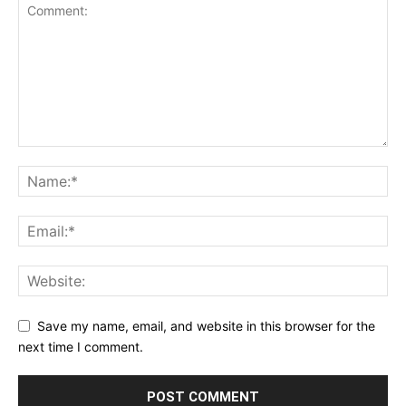
Save my name, email, and website in this browser for the
next time I comment.