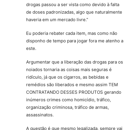
drogas passou a ser vista como devido à falta
de doses padronizadas, algo que naturalmente
haveria em um mercado livre.”
Eu poderia rebater cada item, mas como não
disponho de tempo para jogar fora me atenho a
este.
Argumentar que a liberação das drogas para os
noiados tornaria as coisas mais seguras é
ridículo, já que os cigarros, as bebidas e
remédios são liberados e mesmo assim TEM
CONTRATANDO DESSES PRODUTOS gerando
inúmeros crimes como homicídio, tráfico,
organização criminosa, tráfico de armas,
assassinatos.
A questão é que mesmo legalizada, sempre vai