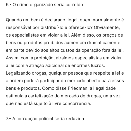
6.- O crime organizado seria corroído
Quando um bem é declarado ilegal, quem normalmente é
responsável por distribuí-lo e oferecê-lo? Obviamente,
os especialistas em violar a lei. Além disso, os preços de
bens ou produtos proibidos aumentam dramaticamente,
em parte devido aos altos custos da operação fora da lei.
Assim, com a proibição, atraímos especialistas em violar
a lei com a atração adicional de enormes lucros.
Legalizando drogas, qualquer pessoa que respeite a lei e
a ordem poderá participar do mercado aberto para esses
bens e produtos. Como disse Friedman, a ilegalidade
estimula a cartelização do mercado de drogas, uma vez
que não está sujeito à livre concorrência.
7.- A corrupção policial seria reduzida