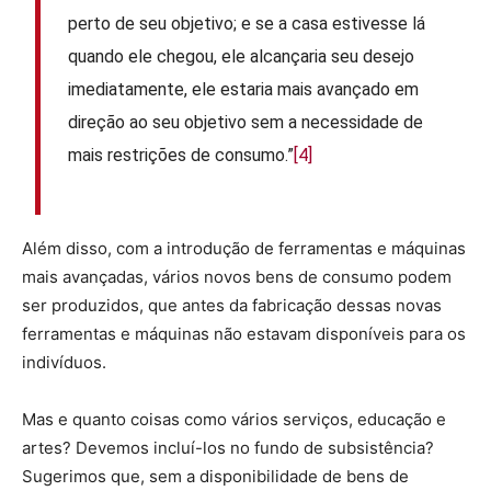
perto de seu objetivo; e se a casa estivesse lá
quando ele chegou, ele alcançaria seu desejo
imediatamente, ele estaria mais avançado em
direção ao seu objetivo sem a necessidade de
mais restrições de consumo.”
[4]
Além disso, com a introdução de ferramentas e máquinas
mais avançadas, vários novos bens de consumo podem
ser produzidos, que antes da fabricação dessas novas
ferramentas e máquinas não estavam disponíveis para os
indivíduos.
Mas e quanto coisas como vários serviços, educação e
artes? Devemos incluí-los no fundo de subsistência?
Sugerimos que, sem a disponibilidade de bens de