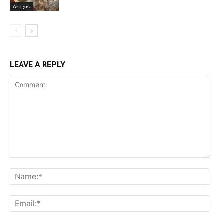
Artigos
LEAVE A REPLY