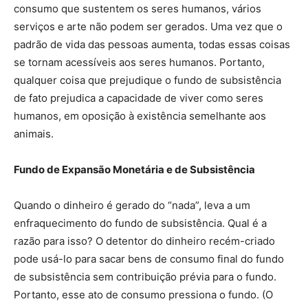
consumo que sustentem os seres humanos, vários
serviços e arte não podem ser gerados. Uma vez que o
padrão de vida das pessoas aumenta, todas essas coisas
se tornam acessíveis aos seres humanos. Portanto,
qualquer coisa que prejudique o fundo de subsistência
de fato prejudica a capacidade de viver como seres
humanos, em oposição à existência semelhante aos
animais.
Fundo de Expansão Monetária e de Subsistência
Quando o dinheiro é gerado do “nada”, leva a um
enfraquecimento do fundo de subsistência. Qual é a
razão para isso? O detentor do dinheiro recém-criado
pode usá-lo para sacar bens de consumo final do fundo
de subsistência sem contribuição prévia para o fundo.
Portanto, esse ato de consumo pressiona o fundo. (O