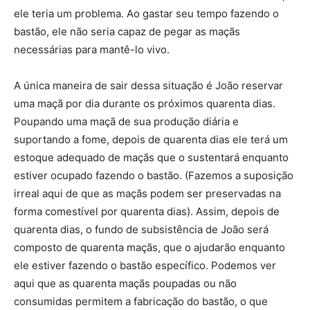
ele teria um problema. Ao gastar seu tempo fazendo o
bastão, ele não seria capaz de pegar as maçãs
necessárias para mantê-lo vivo.
A única maneira de sair dessa situação é João reservar
uma maçã por dia durante os próximos quarenta dias.
Poupando uma maçã de sua produção diária e
suportando a fome, depois de quarenta dias ele terá um
estoque adequado de maçãs que o sustentará enquanto
estiver ocupado fazendo o bastão. (Fazemos a suposição
irreal aqui de que as maçãs podem ser preservadas na
forma comestível por quarenta dias). Assim, depois de
quarenta dias, o fundo de subsistência de João será
composto de quarenta maçãs, que o ajudarão enquanto
ele estiver fazendo o bastão específico. Podemos ver
aqui que as quarenta maçãs poupadas ou não
consumidas permitem a fabricação do bastão, o que