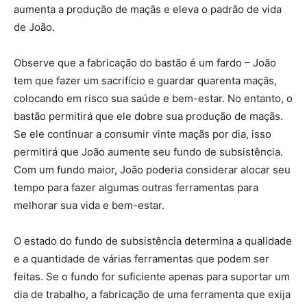
aumenta a produção de maçãs e eleva o padrão de vida
de João.
Observe que a fabricação do bastão é um fardo – João
tem que fazer um sacrifício e guardar quarenta maçãs,
colocando em risco sua saúde e bem-estar. No entanto, o
bastão permitirá que ele dobre sua produção de maçãs.
Se ele continuar a consumir vinte maçãs por dia, isso
permitirá que João aumente seu fundo de subsistência.
Com um fundo maior, João poderia considerar alocar seu
tempo para fazer algumas outras ferramentas para
melhorar sua vida e bem-estar.
O estado do fundo de subsistência determina a qualidade
e a quantidade de várias ferramentas que podem ser
feitas. Se o fundo for suficiente apenas para suportar um
dia de trabalho, a fabricação de uma ferramenta que exija