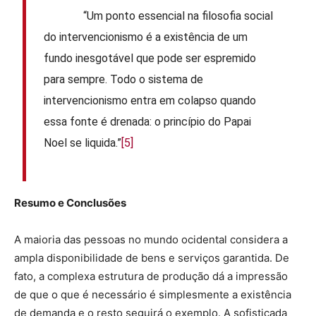
“Um ponto essencial na filosofia social
do intervencionismo é a existência de um
fundo inesgotável que pode ser espremido
para sempre. Todo o sistema de
intervencionismo entra em colapso quando
essa fonte é drenada: o princípio do Papai
Noel se liquida.”
[5]
Resumo e Conclusões
A maioria das pessoas no mundo ocidental considera a
ampla disponibilidade de bens e serviços garantida. De
fato, a complexa estrutura de produção dá a impressão
de que o que é necessário é simplesmente a existência
de demanda e o resto seguirá o exemplo. A sofisticada