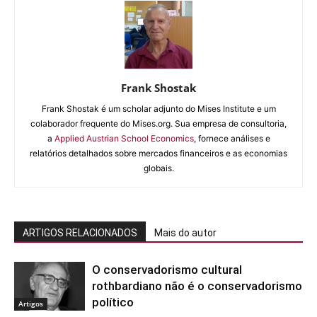
Frank Shostak
Frank Shostak é um scholar adjunto do Mises Institute e um
colaborador frequente do Mises.org. Sua empresa de consultoria,
a
Applied Austrian School Economics
, fornece análises e
relatórios detalhados sobre mercados financeiros e as economias
globais.
ARTIGOS RELACIONADOS
Mais do autor
O conservadorismo cultural
rothbardiano não é o conservadorismo
político
Artigos