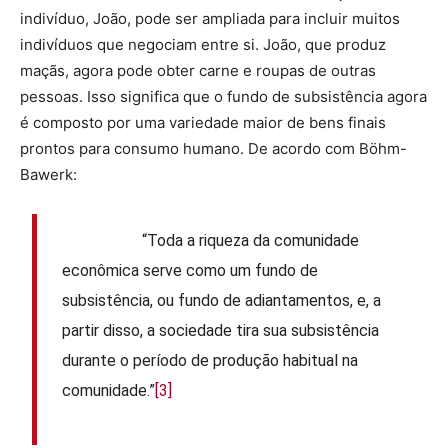
indivíduo, João, pode ser ampliada para incluir muitos
indivíduos que negociam entre si. João, que produz
maçãs, agora pode obter carne e roupas de outras
pessoas. Isso significa que o fundo de subsistência agora
é composto por uma variedade maior de bens finais
prontos para consumo humano. De acordo com Böhm-
Bawerk:
“Toda a riqueza da comunidade
econômica serve como um fundo de
subsistência, ou fundo de adiantamentos, e, a
partir disso, a sociedade tira sua subsistência
durante o período de produção habitual na
comunidade.”
[3]