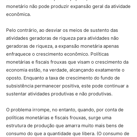
monetário não pode produzir expansão geral da atividade
econômica.
Pelo contrário, ao desviar os meios de sustento das
atividades geradoras de riqueza para atividades não
geradoras de riqueza, a expansão monetária apenas
enfraquece o crescimento econômico. Políticas
monetárias e fiscais frouxas que visam o crescimento da
economia estão, na verdade, alcançando exatamente o
oposto. Enquanto a taxa de crescimento do fundo de
subsistência permanecer positiva, este pode continuar a
sustentar atividades produtivas e não produtivas.
O problema irrompe, no entanto, quando, por conta de
políticas monetárias e fiscais frouxas, surge uma
estrutura de produção que amarra muito mais bens de
consumo do que a quantidade que libera. (O consumo de