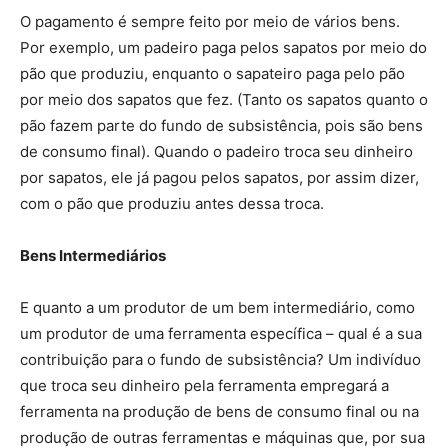
O pagamento é sempre feito por meio de vários bens.
Por exemplo, um padeiro paga pelos sapatos por meio do
pão que produziu, enquanto o sapateiro paga pelo pão
por meio dos sapatos que fez. (Tanto os sapatos quanto o
pão fazem parte do fundo de subsistência, pois são bens
de consumo final). Quando o padeiro troca seu dinheiro
por sapatos, ele já pagou pelos sapatos, por assim dizer,
com o pão que produziu antes dessa troca.
Bens Intermediários
E quanto a um produtor de um bem intermediário, como
um produtor de uma ferramenta específica – qual é a sua
contribuição para o fundo de subsistência? Um indivíduo
que troca seu dinheiro pela ferramenta empregará a
ferramenta na produção de bens de consumo final ou na
produção de outras ferramentas e máquinas que, por sua