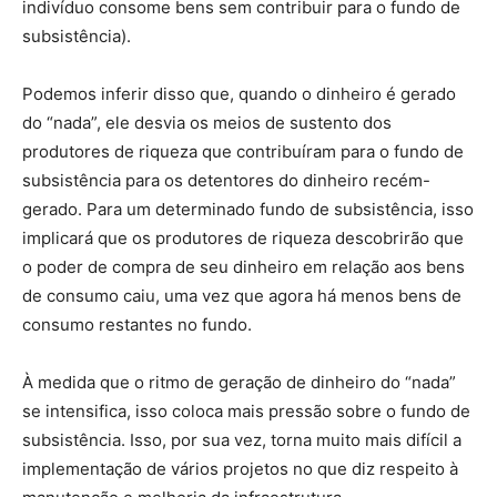
indivíduo consome bens sem contribuir para o fundo de
subsistência).
Podemos inferir disso que, quando o dinheiro é gerado
do “nada”, ele desvia os meios de sustento dos
produtores de riqueza que contribuíram para o fundo de
subsistência para os detentores do dinheiro recém-
gerado. Para um determinado fundo de subsistência, isso
implicará que os produtores de riqueza descobrirão que
o poder de compra de seu dinheiro em relação aos bens
de consumo caiu, uma vez que agora há menos bens de
consumo restantes no fundo.
À medida que o ritmo de geração de dinheiro do “nada”
se intensifica, isso coloca mais pressão sobre o fundo de
subsistência. Isso, por sua vez, torna muito mais difícil a
implementação de vários projetos no que diz respeito à