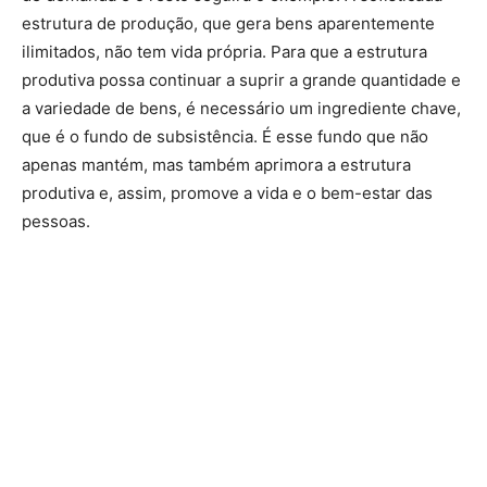
estrutura de produção, que gera bens aparentemente
ilimitados, não tem vida própria. Para que a estrutura
produtiva possa continuar a suprir a grande quantidade e
a variedade de bens, é necessário um ingrediente chave,
que é o fundo de subsistência. É esse fundo que não
apenas mantém, mas também aprimora a estrutura
produtiva e, assim, promove a vida e o bem-estar das
pessoas.