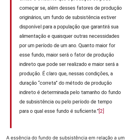
começar se, além desses fatores de produção
originários, um fundo de subsistência estiver
disponível para a população que garantirá sua
alimentação e quaisquer outras necessidades
por um período de um ano. Quanto maior for
esse fundo, maior será o fator de produção
indireto que pode ser realizado e maior será a
produção. É claro que, nessas condições, a
duração “correta” do método de produção
indireto é determinada pelo tamanho do fundo
de subsistência ou pelo período de tempo
para o qual esse fundo é suficiente.”
[2]
A essência do fundo de subsistência em relação a um