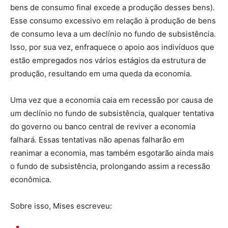
bens de consumo final excede a produção desses bens).
Esse consumo excessivo em relação à produção de bens
de consumo leva a um declínio no fundo de subsistência.
Isso, por sua vez, enfraquece o apoio aos indivíduos que
estão empregados nos vários estágios da estrutura de
produção, resultando em uma queda da economia.
Uma vez que a economia caia em recessão por causa de
um declínio no fundo de subsistência, qualquer tentativa
do governo ou banco central de reviver a economia
falhará. Essas tentativas não apenas falharão em
reanimar a economia, mas também esgotarão ainda mais
o fundo de subsistência, prolongando assim a recessão
econômica.
Sobre isso, Mises escreveu: