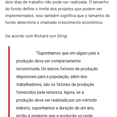
dois dias de trabalho não pode ser realizada. O tamanho
do fundo define o limite dos projetos que podem ser
implementados. Isso também significa que o tamanho do
fundo determina o chamado crescimento econômico.
De acordo com Richard von Strigl
“Suponhamos que em algum país a
produção deva ser completamente
reconstruída. Os únicos fatores de produção
disponíveis para a população, além dos
trabalhadores, são os fatores de produção
fornecidos pela natureza. Agora, se a
produção deve ser realizada por um método
indireto, suponhamos a duração de um ano,
então é evidente que a produção só pode