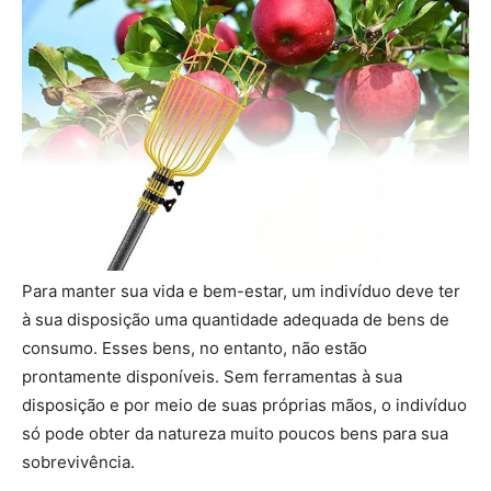
Para manter sua vida e bem-estar, um indivíduo deve ter
à sua disposição uma quantidade adequada de bens de
consumo. Esses bens, no entanto, não estão
prontamente disponíveis. Sem ferramentas à sua
disposição e por meio de suas próprias mãos, o indivíduo
só pode obter da natureza muito poucos bens para sua
sobrevivência.