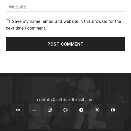
Save my name, email, and website in this browser for the
next time I comment.
contato@rothbardbrasil.com