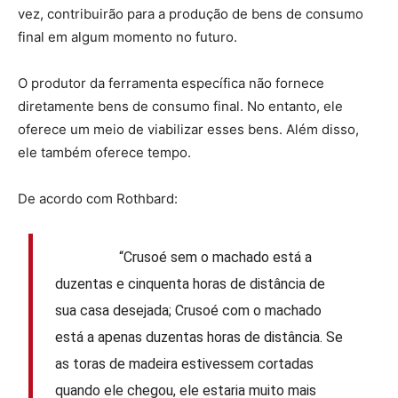
vez, contribuirão para a produção de bens de consumo
final em algum momento no futuro.
O produtor da ferramenta específica não fornece
diretamente bens de consumo final. No entanto, ele
oferece um meio de viabilizar esses bens. Além disso,
ele também oferece tempo.
De acordo com Rothbard:
“Crusoé sem o machado está a
duzentas e cinquenta horas de distância de
sua casa desejada; Crusoé com o machado
está a apenas duzentas horas de distância. Se
as toras de madeira estivessem cortadas
quando ele chegou, ele estaria muito mais