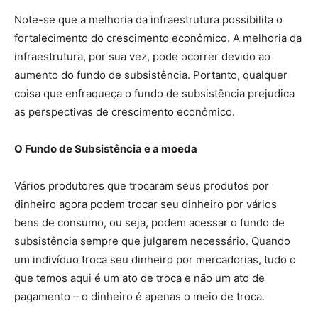
Note-se que a melhoria da infraestrutura possibilita o
fortalecimento do crescimento econômico. A melhoria da
infraestrutura, por sua vez, pode ocorrer devido ao
aumento do fundo de subsistência. Portanto, qualquer
coisa que enfraqueça o fundo de subsistência prejudica
as perspectivas de crescimento econômico.
O Fundo de Subsistência e a moeda
Vários produtores que trocaram seus produtos por
dinheiro agora podem trocar seu dinheiro por vários
bens de consumo, ou seja, podem acessar o fundo de
subsistência sempre que julgarem necessário. Quando
um indivíduo troca seu dinheiro por mercadorias, tudo o
que temos aqui é um ato de troca e não um ato de
pagamento – o dinheiro é apenas o meio de troca.