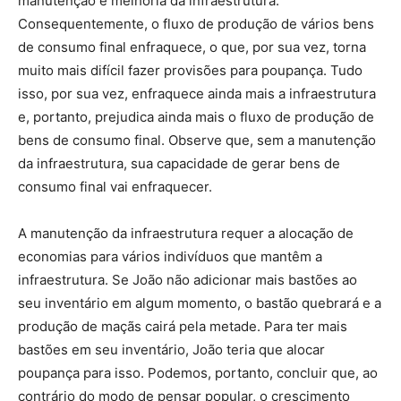
manutenção e melhoria da infraestrutura.
Consequentemente, o fluxo de produção de vários bens
de consumo final enfraquece, o que, por sua vez, torna
muito mais difícil fazer provisões para poupança. Tudo
isso, por sua vez, enfraquece ainda mais a infraestrutura
e, portanto, prejudica ainda mais o fluxo de produção de
bens de consumo final. Observe que, sem a manutenção
da infraestrutura, sua capacidade de gerar bens de
consumo final vai enfraquecer.
A manutenção da infraestrutura requer a alocação de
economias para vários indivíduos que mantêm a
infraestrutura. Se João não adicionar mais bastões ao
seu inventário em algum momento, o bastão quebrará e a
produção de maçãs cairá pela metade. Para ter mais
bastões em seu inventário, João teria que alocar
poupança para isso. Podemos, portanto, concluir que, ao
contrário do modo de pensar popular, o crescimento