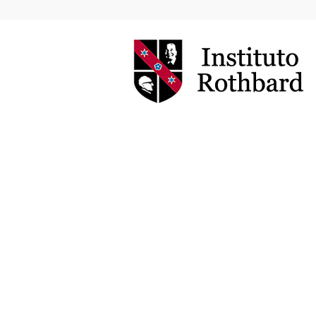
Instituto
Rothbard
Brasil