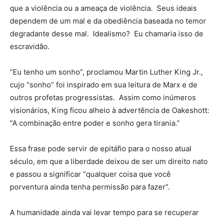
que a violência ou a ameaça de violência. Seus ideais
dependem de um mal e da obediência baseada no temor
degradante desse mal. Idealismo? Eu chamaria isso de
escravidão.
“Eu tenho um sonho”, proclamou Martin Luther King Jr.,
cujo “sonho” foi inspirado em sua leitura de Marx e de
outros profetas progressistas. Assim como inúmeros
visionários, King ficou alheio à advertência de Oakeshott:
“A combinação entre poder e sonho gera tirania.”
Essa frase pode servir de epitáfio para o nosso atual
século, em que a liberdade deixou de ser um direito nato
e passou a significar “qualquer coisa que você
porventura ainda tenha permissão para fazer”.
A humanidade ainda vai levar tempo para se recuperar