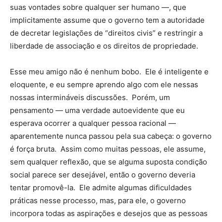
suas vontades sobre qualquer ser humano —, que
implicitamente assume que o governo tem a autoridade
de decretar legislações de “direitos civis” e restringir a
liberdade de associação e os direitos de propriedade.
Esse meu amigo não é nenhum bobo. Ele é inteligente e
eloquente, e eu sempre aprendo algo com ele nessas
nossas intermináveis discussões. Porém, um
pensamento — uma verdade autoevidente que eu
esperava ocorrer a qualquer pessoa racional —
aparentemente nunca passou pela sua cabeça: o governo
é força bruta. Assim como muitas pessoas, ele assume,
sem qualquer reflexão, que se alguma suposta condição
social parece ser desejável, então o governo deveria
tentar promovê-la. Ele admite algumas dificuldades
práticas nesse processo, mas, para ele, o governo
incorpora todas as aspirações e desejos que as pessoas