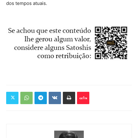
dos tempos atuais.