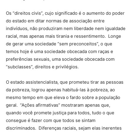
Os “direitos civis”, cujo significado é o aumento do poder
do estado em ditar normas de associação entre
indivíduos, não produziram nem liberdade nem igualdade
racial, mas apenas mais tirania e ressentimento. Longe
de gerar uma sociedade “sem preconceitos”, o que
temos hoje é uma sociedade obcecada com raças e
preferências sexuais, uma sociedade obcecada com
“subclasses”, direitos e privilégios.
O estado assistencialista, que prometeu tirar as pessoas
da pobreza, logrou apenas habituá-las à pobreza, ao
mesmo tempo em que eleva o fardo sobre a população
geral. “Ações afirmativas” mostraram apenas que,
quando você promete justiça para todos, tudo o que
consegue é fazer com que todos se sintam
discriminados. Diferenças raciais, sejam elas inerentes