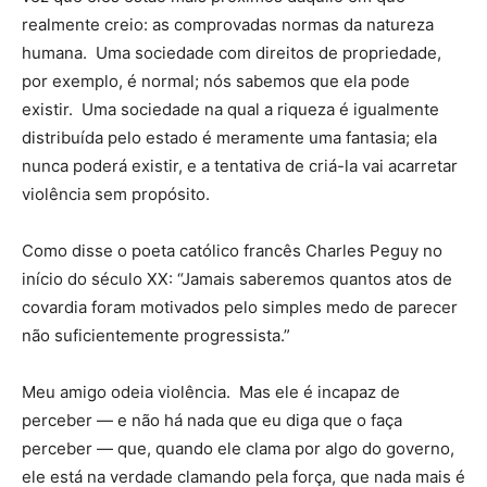
realmente creio: as comprovadas normas da natureza
humana. Uma sociedade com direitos de propriedade,
por exemplo, é normal; nós sabemos que ela pode
existir. Uma sociedade na qual a riqueza é igualmente
distribuída pelo estado é meramente uma fantasia; ela
nunca poderá existir, e a tentativa de criá-la vai acarretar
violência sem propósito.
Como disse o poeta católico francês Charles Peguy no
início do século XX: “Jamais saberemos quantos atos de
covardia foram motivados pelo simples medo de parecer
não suficientemente progressista.”
Meu amigo odeia violência. Mas ele é incapaz de
perceber — e não há nada que eu diga que o faça
perceber — que, quando ele clama por algo do governo,
ele está na verdade clamando pela força, que nada mais é