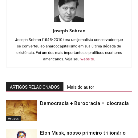
Joseph Sobran
Joseph Sobran (1946-2010) era um jornalista conservador que
se converteu ao anarcocapitalismo em sua última década de
existência. Foi um dos mais importantes e prolíficos escritores
americanos. Veja seu
website
.
ARTIGOS RELACIONADOS
Mais do autor
Democracia + Burocracia = Idiocracia
Artigos
Elon Musk, nosso primeiro trilionário