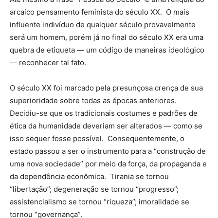
arcaico pensamento feminista do século XX. O mais
influente indivíduo de qualquer século provavelmente
será um homem, porém já no final do século XX era uma
quebra de etiqueta — um código de maneiras ideológico
— reconhecer tal fato.
O século XX foi marcado pela presunçosa crença de sua
superioridade sobre todas as épocas anteriores.
Decidiu-se que os tradicionais costumes e padrões de
ética da humanidade deveriam ser alterados — como se
isso sequer fosse possível. Consequentemente, o
estado passou a ser o instrumento para a “construção de
uma nova sociedade” por meio da força, da propaganda e
da dependência econômica. Tirania se tornou
“libertação”; degeneração se tornou “progresso”;
assistencialismo se tornou “riqueza”; imoralidade se
tornou “governança”.