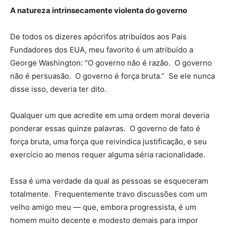
A natureza intrinsecamente violenta do governo
De todos os dizeres apócrifos atribuídos aos Pais
Fundadores dos EUA, meu favorito é um atribuído a
George Washington: “O governo não é razão. O governo
não é persuasão. O governo é força bruta.” Se ele nunca
disse isso, deveria ter dito.
Qualquer um que acredite em uma ordem moral deveria
ponderar essas quinze palavras. O governo de fato é
força bruta, uma força que reivindica justificação, e seu
exercício ao menos requer alguma séria racionalidade.
Essa é uma verdade da qual as pessoas se esqueceram
totalmente. Frequentemente travo discussões com um
velho amigo meu — que, embora progressista, é um
homem muito decente e modesto demais para impor