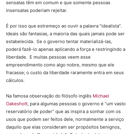
sensatas têm em comum e que somente pessoas
insensatas poderiam rejeitar.
É por isso que estremeço ao ouvir a palavra “idealista”.
Ideais são fantasias, a maioria das quais jamais pode ser
estabelecida. Se o governo tentar materializá-las,
poderá fazê-lo apenas aplicando a força e restringindo a
liberdade. E muitas pessoas veem esse
empreendimento como algo nobre, mesmo que ele
fracasse; o custo da liberdade raramente entra em seus
cálculos.
Na famosa observação do filósofo inglês
Michael
Oakeshott
, para algumas pessoas o governo é “um vasto
reservatório de poder” que as inspira a sonhar com os
usos que podem ser feitos dele, normalmente a serviço
daquilo que elas consideram ser propósitos benignos,