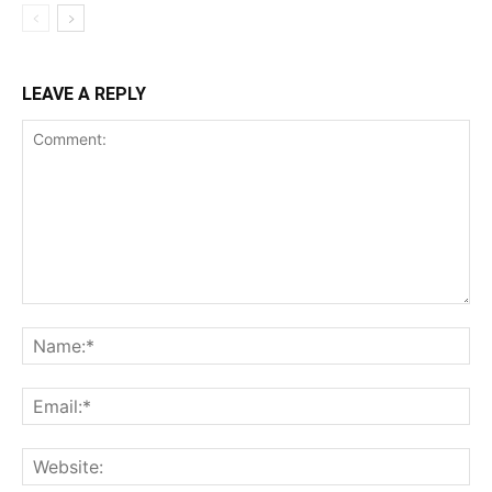
LEAVE A REPLY