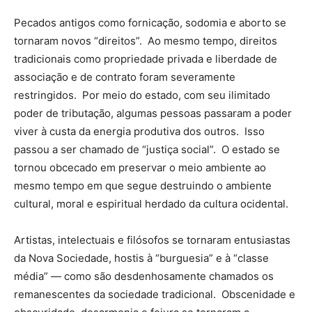
Pecados antigos como fornicação, sodomia e aborto se
tornaram novos “direitos”. Ao mesmo tempo, direitos
tradicionais como propriedade privada e liberdade de
associação e de contrato foram severamente
restringidos. Por meio do estado, com seu ilimitado
poder de tributação, algumas pessoas passaram a poder
viver à custa da energia produtiva dos outros. Isso
passou a ser chamado de “justiça social”. O estado se
tornou obcecado em preservar o meio ambiente ao
mesmo tempo em que segue destruindo o ambiente
cultural, moral e espiritual herdado da cultura ocidental.
Artistas, intelectuais e filósofos se tornaram entusiastas
da Nova Sociedade, hostis à “burguesia” e à “classe
média” — como são desdenhosamente chamados os
remanescentes da sociedade tradicional. Obscenidade e