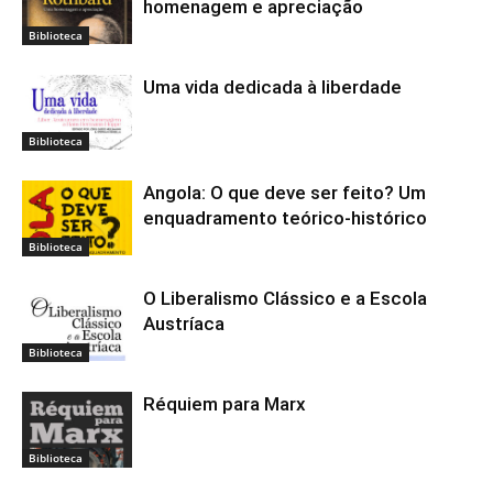
homenagem e apreciação
Biblioteca
Uma vida dedicada à liberdade
Biblioteca
Angola: O que deve ser feito? Um
enquadramento teórico-histórico
Biblioteca
O Liberalismo Clássico e a Escola
Austríaca
Biblioteca
Réquiem para Marx
Biblioteca