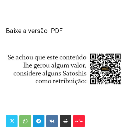
Baixe a versão .PDF