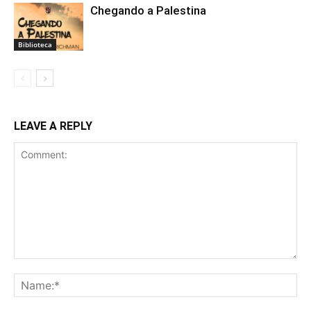
Chegando a Palestina
Biblioteca
LEAVE A REPLY