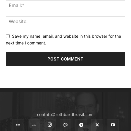
Save my name, email, and website in this browser for the
next time I comment.
contato@rothbardbrasil.com