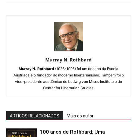
Murray N. Rothbard
Murray N. Rothbard
(1926-1995) foi um decano da Escola
Austríaca e o fundador do moderno libertarianismo. Também foi o
vice-presidente acadêmico do Ludwig von Mises Institute e do
Center for Libertarian Studies.
ARTIGOS RELACIONADOS
Mais do autor
100 anos de Rothbard: Uma