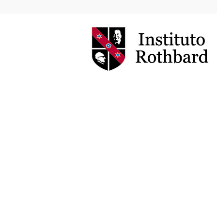
Instituto
Rothbard
Brasil