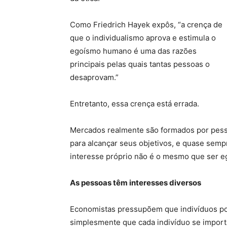
Como Friedrich Hayek expôs, “a crença de
que o individualismo aprova e estimula o
egoísmo humano é uma das razões
principais pelas quais tantas pessoas o
desaprovam.”
Entretanto, essa crença está errada.
Mercados realmente são formados por pess
para alcançar seus objetivos, e quase sem
interesse próprio não é o mesmo que ser eg
As pessoas têm interesses diversos
Economistas pressupõem que indivíduos pos
simplesmente que cada indivíduo se import