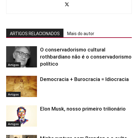
ARTIGOS RELACIONADOS
Mais do autor
O conservadorismo cultural
rothbardiano não é o conservadorismo
político
Artigos
Democracia + Burocracia = Idiocracia
Artigos
Elon Musk, nosso primeiro trilionário
Artigos