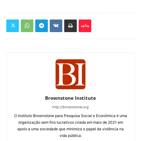
Brownstone Institute
http://brownstone.org
O Instituto Brownstone para Pesquisa Social e Econômica é uma
organização sem fins lucrativos criada em maio de 2021 em
apoio a uma sociedade que minimiza o papel da violência na
vida pública.