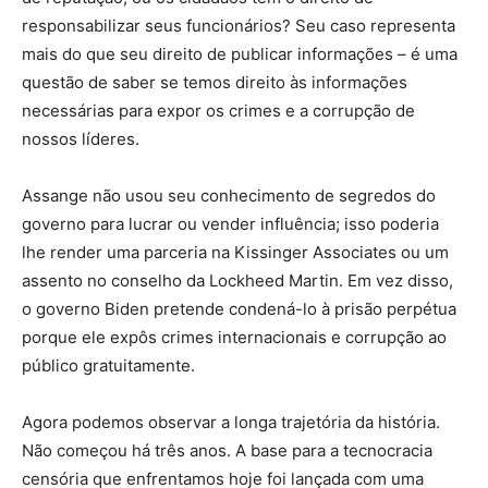
responsabilizar seus funcionários? Seu caso representa
mais do que seu direito de publicar informações – é uma
questão de saber se temos direito às informações
necessárias para expor os crimes e a corrupção de
nossos líderes.
Assange não usou seu conhecimento de segredos do
governo para lucrar ou vender influência; isso poderia
lhe render uma parceria na Kissinger Associates ou um
assento no conselho da Lockheed Martin. Em vez disso,
o governo Biden pretende condená-lo à prisão perpétua
porque ele expôs crimes internacionais e corrupção ao
público gratuitamente.
Agora podemos observar a longa trajetória da história.
Não começou há três anos. A base para a tecnocracia
censória que enfrentamos hoje foi lançada com uma