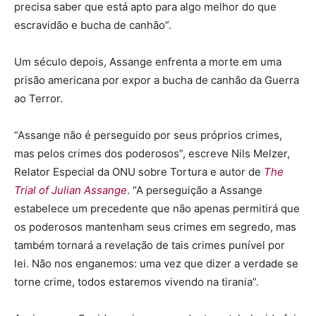
precisa saber que está apto para algo melhor do que
escravidão e bucha de canhão”.
Um século depois, Assange enfrenta a morte em uma
prisão americana por expor a bucha de canhão da Guerra
ao Terror.
“Assange não é perseguido por seus próprios crimes,
mas pelos crimes dos poderosos”, escreve Nils Melzer,
Relator Especial da ONU sobre Tortura e autor de
The
Trial of Julian Assange
. “A perseguição a Assange
estabelece um precedente que não apenas permitirá que
os poderosos mantenham seus crimes em segredo, mas
também tornará a revelação de tais crimes punível por
lei. Não nos enganemos: uma vez que dizer a verdade se
torne crime, todos estaremos vivendo na tirania”.