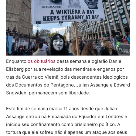
Enquanto
os obituários
desta semana elogiarão Daniel
Ellsberg por sua revelação das mentiras e enganos por
trás da Guerra do Vietnã, dois descendentes ideológicos
dos Documentos do Pentágono, Julian Assange e Edward
Snowden, permanecem sem liberdade.
Este fim de semana marca 11 anos desde que Julian
Assange entrou na Embaixada do Equador em Londres e
iniciou seu confinamento como prisioneiro político. A
tortura que ele sofreu não é apenas um ataque aos seus