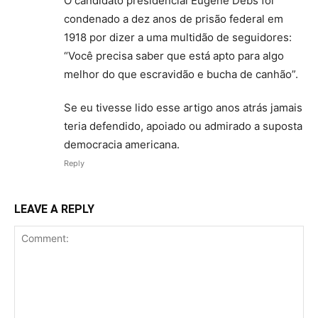
O candidato presidencial Eugene Debs foi
condenado a dez anos de prisão federal em
1918 por dizer a uma multidão de seguidores:
“Você precisa saber que está apto para algo
melhor do que escravidão e bucha de canhão”.
Se eu tivesse lido esse artigo anos atrás jamais
teria defendido, apoiado ou admirado a suposta
democracia americana.
Reply
LEAVE A REPLY