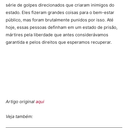
série de golpes direcionados que criaram inimigos do
estado. Eles fizeram grandes coisas para o bem-estar
público, mas foram brutalmente punidos por isso. Até
hoje, essas pessoas definham em um estado de prisão,
mártires pela liberdade que antes considerávamos
garantida e pelos direitos que esperamos recuperar.
Artigo original
aqui
Veja também: