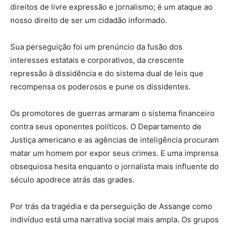
direitos de livre expressão e jornalismo; é um ataque ao
nosso direito de ser um cidadão informado.
Sua perseguição foi um prenúncio da fusão dos
interesses estatais e corporativos, da crescente
repressão à dissidência e do sistema dual de leis que
recompensa os poderosos e pune os dissidentes.
Os promotores de guerras armaram o sistema financeiro
contra seus oponentes políticos. O Departamento de
Justiça americano e as agências de inteligência procuram
matar um homem por expor seus crimes. E uma imprensa
obsequiosa hesita enquanto o jornalista mais influente do
século apodrece atrás das grades.
Por trás da tragédia e da perseguição de Assange como
indivíduo está uma narrativa social mais ampla. Os grupos