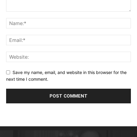
Save my name, email, and website in this browser for the
next time I comment.