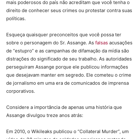
mais poderosos do país não acreditam que você tenha o
direito de conhecer seus crimes ou protestar contra suas
políticas.
Esqueça quaisquer preconceitos que você possa ter
sobre o personagem do Sr. Assange. As
falsas
acusações
de “estupro” e as campanhas de difamação da mídia são
distrações do significado de seu trabalho. As autoridades
perseguiram Assange porque ele publicou informações
que desejavam manter em segredo. Ele cometeu o crime
de jornalismo em uma era de comunicados de imprensa
corporativos.
Considere a importância de apenas uma história que
Assange divulgou treze anos atrás:
Em 2010, o Wikileaks publicou o “Collateral Murder”, um