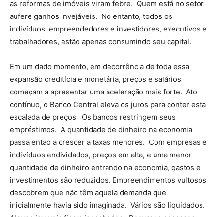
as reformas de imóveis viram febre. Quem está no setor
aufere ganhos invejáveis. No entanto, todos os
indivíduos, empreendedores e investidores, executivos e
trabalhadores, estão apenas consumindo seu capital.
Em um dado momento, em decorrência de toda essa
expansão creditícia e monetária, preços e salários
começam a apresentar uma aceleração mais forte. Ato
contínuo, o Banco Central eleva os juros para conter esta
escalada de preços. Os bancos restringem seus
empréstimos. A quantidade de dinheiro na economia
passa então a crescer a taxas menores. Com empresas e
indivíduos endividados, preços em alta, e uma menor
quantidade de dinheiro entrando na economia, gastos e
investimentos são reduzidos. Empreendimentos vultosos
descobrem que não têm aquela demanda que
inicialmente havia sido imaginada. Vários são liquidados.