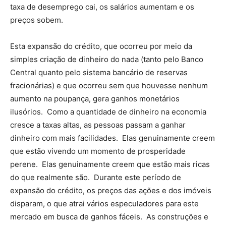
taxa de desemprego cai, os salários aumentam e os
preços sobem.
Esta expansão do crédito, que ocorreu por meio da
simples criação de dinheiro do nada (tanto pelo Banco
Central quanto pelo sistema bancário de reservas
fracionárias) e que ocorreu sem que houvesse nenhum
aumento na poupança, gera ganhos monetários
ilusórios. Como a quantidade de dinheiro na economia
cresce a taxas altas, as pessoas passam a ganhar
dinheiro com mais facilidades. Elas genuinamente creem
que estão vivendo um momento de prosperidade
perene. Elas genuinamente creem que estão mais ricas
do que realmente são. Durante este período de
expansão do crédito, os preços das ações e dos imóveis
disparam, o que atrai vários especuladores para este
mercado em busca de ganhos fáceis. As construções e