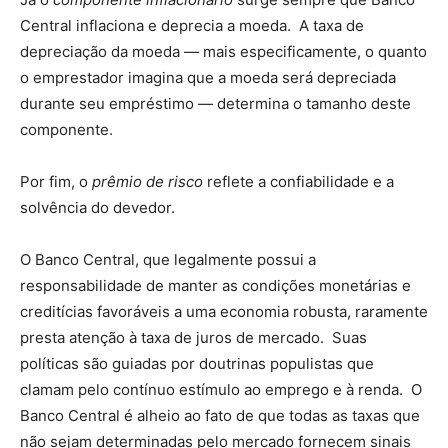
Central inflaciona e deprecia a moeda. A taxa de
depreciação da moeda — mais especificamente, o quanto
o emprestador imagina que a moeda será depreciada
durante seu empréstimo — determina o tamanho deste
componente.
Por fim, o
prêmio de risco
reflete a confiabilidade e a
solvência do devedor.
O Banco Central, que legalmente possui a
responsabilidade de manter as condições monetárias e
creditícias favoráveis a uma economia robusta, raramente
presta atenção à taxa de juros de mercado. Suas
políticas são guiadas por doutrinas populistas que
clamam pelo contínuo estímulo ao emprego e à renda. O
Banco Central é alheio ao fato de que todas as taxas que
não sejam determinadas pelo mercado fornecem sinais