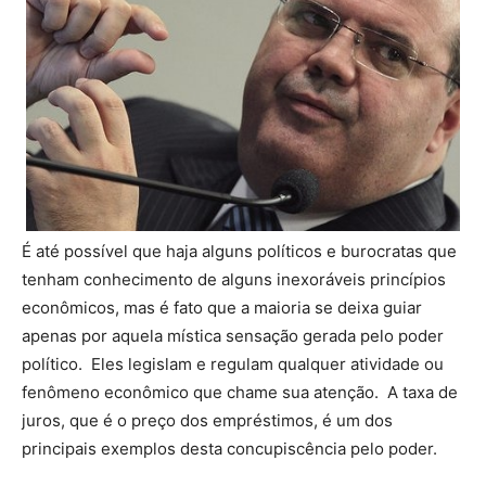
É até possível que haja alguns políticos e burocratas que
tenham conhecimento de alguns inexoráveis princípios
econômicos, mas é fato que a maioria se deixa guiar
apenas por aquela mística sensação gerada pelo poder
político. Eles legislam e regulam qualquer atividade ou
fenômeno econômico que chame sua atenção. A taxa de
juros, que é o preço dos empréstimos, é um dos
principais exemplos desta concupiscência pelo poder.