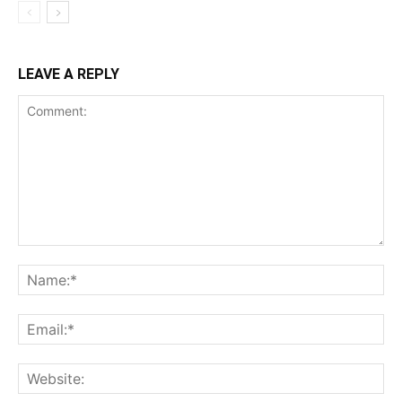
LEAVE A REPLY