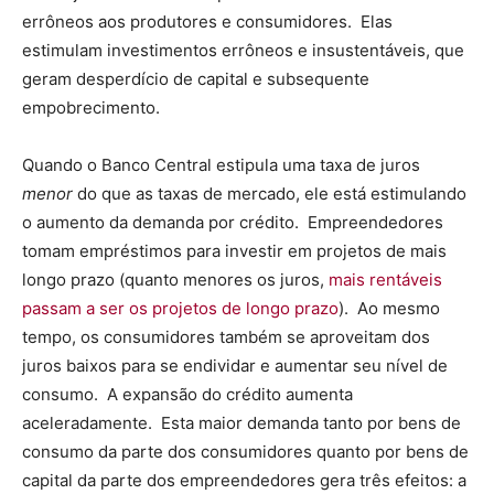
errôneos aos produtores e consumidores. Elas
estimulam investimentos errôneos e insustentáveis, que
geram desperdício de capital e subsequente
empobrecimento.
Quando o Banco Central estipula uma taxa de juros
menor
do que as taxas de mercado, ele está estimulando
o aumento da demanda por crédito. Empreendedores
tomam empréstimos para investir em projetos de mais
longo prazo (quanto menores os juros,
mais rentáveis
passam a ser os projetos de longo prazo
). Ao mesmo
tempo, os consumidores também se aproveitam dos
juros baixos para se endividar e aumentar seu nível de
consumo. A expansão do crédito aumenta
aceleradamente. Esta maior demanda tanto por bens de
consumo da parte dos consumidores quanto por bens de
capital da parte dos empreendedores gera três efeitos: a