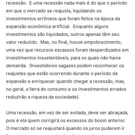
recessão. E uma recessão nada mais é do que o período
em que o mercado se reajusta, liquidando os
investimentos errôneos que foram feitos na época da
expansão econômica artificial. Enquanto alguns
investimentos são liquidados, outros apenas têm seu
valor reduzido. Mas, no final, houve empobrecimento,
uma vez que recursos escassos foram desperdiçados em
investimentos insustentáveis, para os quais não havia
demanda. (Investidores sagazes podem reconhecer os
reajustes que estão ocorrendo durante o período da
expansão e enriquecer quando chegar a recessão, mas,
no geral, a farra do consumo e os investimentos errados
reduzirão a riqueza da sociedade).
Uma recessão, em vez de ser evitada, deve ser abraçada,
pois é ela quem corrigirá os excessos do boom anterior.
O mercado só se reajustará quando os juros puderem ir