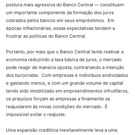
postura mais agressiva do Banco Central — constituem
um importante componente da formação dos juros
cobrados pelos bancos em seus empréstimos. Em
épocas inflacionárias, essas expectativas tendem a
frustrar as políticas do Banco Central.
Portanto, por mais que o Banco Central tente reativar a
economia reduzindo a taxa básica de juros, o mercado
pode reagir de maneira oposta, contrariando a intenção
dos burocratas. Com empresas e indivíduos endividados
e gastando menos, e com um grande volume de capital
tendo sido imobilizado em empreendimentos infrutíferos,
os prejuízos forçam as empresas a finalmente se
reajustarem às novas condições do mercado. É
impossível evitar o reajuste.
Uma expansão creditícia inevitavelmente leva a uma