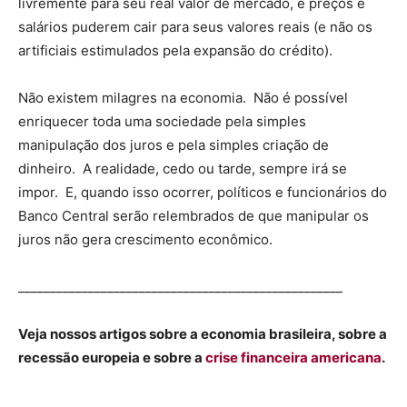
livremente para seu real valor de mercado, e preços e
salários puderem cair para seus valores reais (e não os
artificiais estimulados pela expansão do crédito).
Não existem milagres na economia. Não é possível
enriquecer toda uma sociedade pela simples
manipulação dos juros e pela simples criação de
dinheiro. A realidade, cedo ou tarde, sempre irá se
impor. E, quando isso ocorrer, políticos e funcionários do
Banco Central serão relembrados de que manipular os
juros não gera crescimento econômico.
___________________________________________________
Veja nossos artigos sobre a economia brasileira, sobre a
recessão europeia e sobre a
crise financeira americana
.