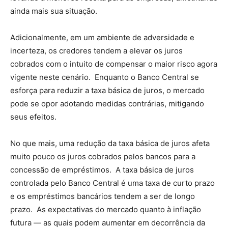
ainda mais sua situação.
Adicionalmente, em um ambiente de adversidade e
incerteza, os credores tendem a elevar os juros
cobrados com o intuito de compensar o maior risco agora
vigente neste cenário. Enquanto o Banco Central se
esforça para reduzir a taxa básica de juros, o mercado
pode se opor adotando medidas contrárias, mitigando
seus efeitos.
No que mais, uma redução da taxa básica de juros afeta
muito pouco os juros cobrados pelos bancos para a
concessão de empréstimos. A taxa básica de juros
controlada pelo Banco Central é uma taxa de curto prazo
e os empréstimos bancários tendem a ser de longo
prazo. As expectativas do mercado quanto à inflação
futura — as quais podem aumentar em decorrência da