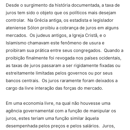
Desde o surgimento da história documentada, a taxa de
juros tem sido o objeto que os políticos mais desejam
controlar. Na Grécia antiga, os estadista e legislador
ateniense Sólon proibiu a cobrança de juros em alguns
mercados. Os judeus antigos, a Igreja Cristã, e o
Islamismo chamavam este fenômeno de usura e
proibiram sua prática entre seus congregados. Quando a
proibição finalmente foi revogada nos países ocidentais,
as taxas de juros passaram a ser rigidamente fixadas ou
estreitamente limitadas pelos governos ou por seus
bancos centrais. Os juros raramente foram deixados a
cargo da livre interação das forças do mercado.
Em uma economia livre, na qual não houvesse uma
agência governamental com a função de manipular os
juros, estes teriam uma função similar àquela
desempenhada pelos preços e pelos salários. Juros,