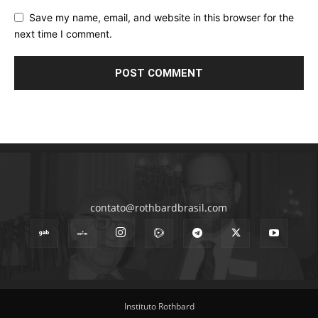
Save my name, email, and website in this browser for the
next time I comment.
contato@rothbardbrasil.com
Instituto Rothbard