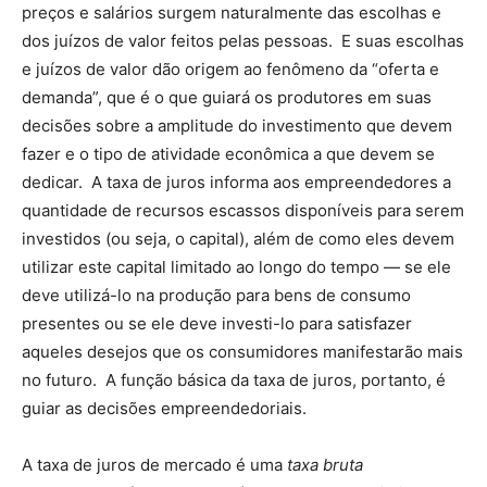
preços e salários surgem naturalmente das escolhas e
dos juízos de valor feitos pelas pessoas. E suas escolhas
e juízos de valor dão origem ao fenômeno da “oferta e
demanda”, que é o que guiará os produtores em suas
decisões sobre a amplitude do investimento que devem
fazer e o tipo de atividade econômica a que devem se
dedicar. A taxa de juros informa aos empreendedores a
quantidade de recursos escassos disponíveis para serem
investidos (ou seja, o capital), além de como eles devem
utilizar este capital limitado ao longo do tempo — se ele
deve utilizá-lo na produção para bens de consumo
presentes ou se ele deve investi-lo para satisfazer
aqueles desejos que os consumidores manifestarão mais
no futuro. A função básica da taxa de juros, portanto, é
guiar as decisões empreendedoriais.
A taxa de juros de mercado é uma
taxa bruta