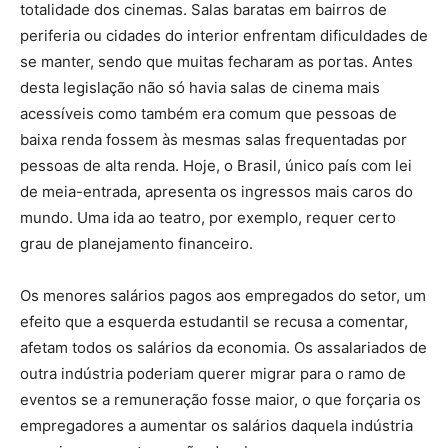
totalidade dos cinemas. Salas baratas em bairros de
periferia ou cidades do interior enfrentam dificuldades de
se manter, sendo que muitas fecharam as portas. Antes
desta legislação não só havia salas de cinema mais
acessíveis como também era comum que pessoas de
baixa renda fossem às mesmas salas frequentadas por
pessoas de alta renda. Hoje, o Brasil, único país com lei
de meia-entrada, apresenta os ingressos mais caros do
mundo. Uma ida ao teatro, por exemplo, requer certo
grau de planejamento financeiro.
Os menores salários pagos aos empregados do setor, um
efeito que a esquerda estudantil se recusa a comentar,
afetam todos os salários da economia. Os assalariados de
outra indústria poderiam querer migrar para o ramo de
eventos se a remuneração fosse maior, o que forçaria os
empregadores a aumentar os salários daquela indústria