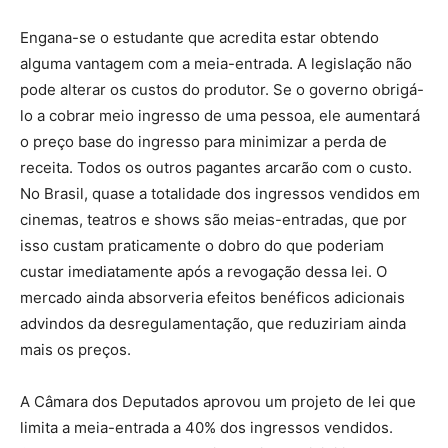
Engana-se o estudante que acredita estar obtendo
alguma vantagem com a meia-entrada. A legislação não
pode alterar os custos do produtor. Se o governo obrigá-
lo a cobrar meio ingresso de uma pessoa, ele aumentará
o preço base do ingresso para minimizar a perda de
receita. Todos os outros pagantes arcarão com o custo.
No Brasil, quase a totalidade dos ingressos vendidos em
cinemas, teatros e shows são meias-entradas, que por
isso custam praticamente o dobro do que poderiam
custar imediatamente após a revogação dessa lei. O
mercado ainda absorveria efeitos benéficos adicionais
advindos da desregulamentação, que reduziriam ainda
mais os preços.
A Câmara dos Deputados aprovou um projeto de lei que
limita a meia-entrada a 40% dos ingressos vendidos.