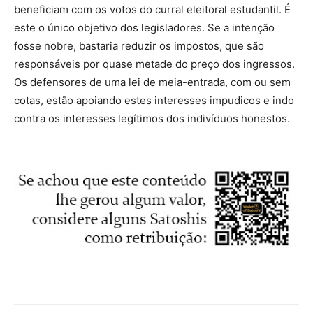
beneficiam com os votos do curral eleitoral estudantil. É
este o único objetivo dos legisladores. Se a intenção
fosse nobre, bastaria reduzir os impostos, que são
responsáveis por quase metade do preço dos ingressos.
Os defensores de uma lei de meia-entrada, com ou sem
cotas, estão apoiando estes interesses impudicos e indo
contra os interesses legítimos dos indivíduos honestos.