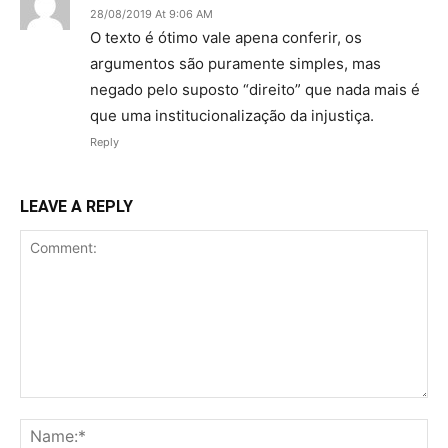
28/08/2019 At 9:06 AM
O texto é ótimo vale apena conferir, os
argumentos são puramente simples, mas
negado pelo suposto “direito” que nada mais é
que uma institucionalização da injustiça.
Reply
LEAVE A REPLY