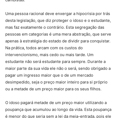
Uma pessoa racional deve enxergar a hipocrisia por trás
desta legislação, que diz proteger o idoso e o estudante,
mas faz exatamente o contrário. Esta segregação das
pessoas em categorias é uma mera abstração, que serve
apenas à estratégia do estado de dividir para conquistar.
Na prática, todos arcam com os custos do
intervencionismo, mais cedo ou mais tarde. Um
estudante não será estudante para sempre. Durante a
maior parte da sua vida ele não o será, sendo obrigado a
pagar um ingresso maior que o de um mercado
desimpedido, seja o preço maior inteiro para si próprio
ou a metade de um preço maior para os seus filhos.
O idoso pagará metade de um preço maior utilizando a
poupança que acumulou ao longo da vida. Esta poupança
é menor do que seria sem a lei da meia-entrada, pois ele