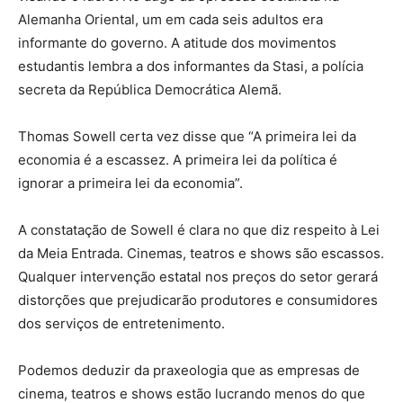
Alemanha Oriental, um em cada seis adultos era
informante do governo. A atitude dos movimentos
estudantis lembra a dos informantes da Stasi, a polícia
secreta da República Democrática Alemã.
Thomas Sowell certa vez disse que “A primeira lei da
economia é a escassez. A primeira lei da política é
ignorar a primeira lei da economia”.
A constatação de Sowell é clara no que diz respeito à Lei
da Meia Entrada. Cinemas, teatros e shows são escassos.
Qualquer intervenção estatal nos preços do setor gerará
distorções que prejudicarão produtores e consumidores
dos serviços de entretenimento.
Podemos deduzir da praxeologia que as empresas de
cinema, teatros e shows estão lucrando menos do que