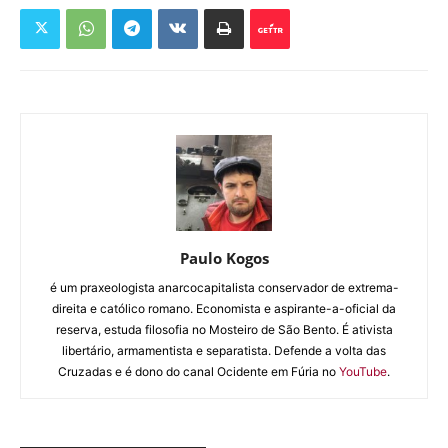
Paulo Kogos
é um praxeologista anarcocapitalista conservador de extrema-
direita e católico romano. Economista e aspirante-a-oficial da
reserva, estuda filosofia no Mosteiro de São Bento. É ativista
libertário, armamentista e separatista. Defende a volta das
Cruzadas e é dono do canal Ocidente em Fúria no
YouTube
.