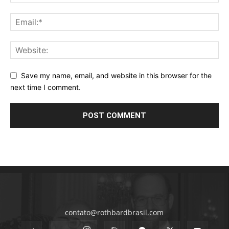
Save my name, email, and website in this browser for the
next time I comment.
contato@rothbardbrasil.com