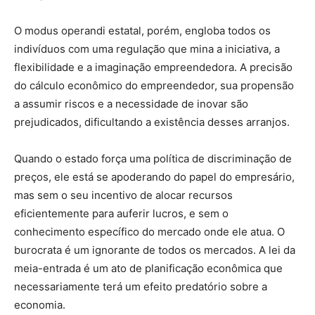
O modus operandi estatal, porém, engloba todos os
indivíduos com uma regulação que mina a iniciativa, a
flexibilidade e a imaginação empreendedora. A precisão
do cálculo econômico do empreendedor, sua propensão
a assumir riscos e a necessidade de inovar são
prejudicados, dificultando a existência desses arranjos.
Quando o estado força uma política de discriminação de
preços, ele está se apoderando do papel do empresário,
mas sem o seu incentivo de alocar recursos
eficientemente para auferir lucros, e sem o
conhecimento específico do mercado onde ele atua. O
burocrata é um ignorante de todos os mercados. A lei da
meia-entrada é um ato de planificação econômica que
necessariamente terá um efeito predatório sobre a
economia.