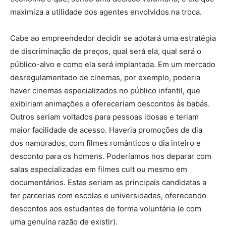
maximiza a utilidade dos agentes envolvidos na troca.
Cabe ao empreendedor decidir se adotará uma estratégia
de discriminação de preços, qual será ela, qual será o
público-alvo e como ela será implantada. Em um mercado
desregulamentado de cinemas, por exemplo, poderia
haver cinemas especializados no público infantil, que
exibiriam animações e ofereceriam descontos às babás.
Outros seriam voltados para pessoas idosas e teriam
maior facilidade de acesso. Haveria promoções de dia
dos namorados, com filmes românticos o dia inteiro e
desconto para os homens. Poderíamos nos deparar com
salas especializadas em filmes cult ou mesmo em
documentários. Estas seriam as principais candidatas a
ter parcerias com escolas e universidades, oferecendo
descontos aos estudantes de forma voluntária (e com
uma genuína razão de existir).