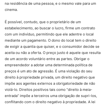
na residência de uma pessoa, e o mesmo vale para um
cinema.
É possível, contudo, que o proprietário de um
estabelecimento, ao buscar o lucro, firme um contrato
com um indivíduo, permitindo que ele adentre o local
mediante um pagamento. O dono do local tem o direito
de exigir a quantia que quiser, e o consumidor decide se
aceita ou não a oferta. O preço justo é aquele que resulta
de um acordo voluntário entre as partes. Obrigar o
empreendedor a adotar uma determinada política de
preços é um ato de agressão. É uma violação do seu
direito à propriedade privada, um direito negativo que
impõe aos agentes externos a obrigatoriedade de não
violá-lo. Direitos positivos tais como “direito à meia-
entrada” impõe a terceiros uma obrigação de supri-los,
conflitando com o direito negativo à propriedade. A lei