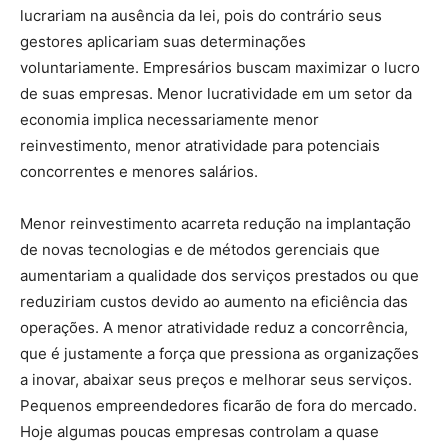
lucrariam na ausência da lei, pois do contrário seus
gestores aplicariam suas determinações
voluntariamente. Empresários buscam maximizar o lucro
de suas empresas. Menor lucratividade em um setor da
economia implica necessariamente menor
reinvestimento, menor atratividade para potenciais
concorrentes e menores salários.
Menor reinvestimento acarreta redução na implantação
de novas tecnologias e de métodos gerenciais que
aumentariam a qualidade dos serviços prestados ou que
reduziriam custos devido ao aumento na eficiência das
operações. A menor atratividade reduz a concorrência,
que é justamente a força que pressiona as organizações
a inovar, abaixar seus preços e melhorar seus serviços.
Pequenos empreendedores ficarão de fora do mercado.
Hoje algumas poucas empresas controlam a quase