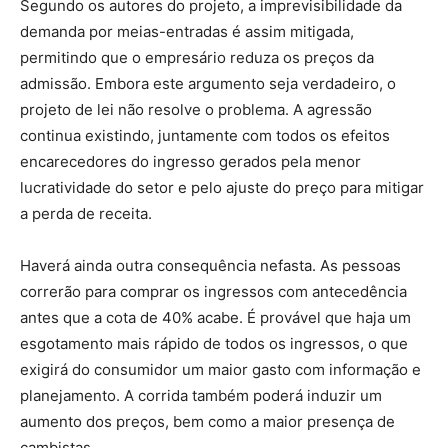
Segundo os autores do projeto, a imprevisibilidade da
demanda por meias-entradas é assim mitigada,
permitindo que o empresário reduza os preços da
admissão. Embora este argumento seja verdadeiro, o
projeto de lei não resolve o problema. A agressão
continua existindo, juntamente com todos os efeitos
encarecedores do ingresso gerados pela menor
lucratividade do setor e pelo ajuste do preço para mitigar
a perda de receita.
Haverá ainda outra consequência nefasta. As pessoas
correrão para comprar os ingressos com antecedência
antes que a cota de 40% acabe. É provável que haja um
esgotamento mais rápido de todos os ingressos, o que
exigirá do consumidor um maior gasto com informação e
planejamento. A corrida também poderá induzir um
aumento dos preços, bem como a maior presença de
cambistas.