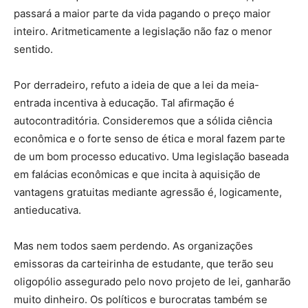
passará a maior parte da vida pagando o preço maior
inteiro. Aritmeticamente a legislação não faz o menor
sentido.
Por derradeiro, refuto a ideia de que a lei da meia-
entrada incentiva à educação. Tal afirmação é
autocontraditória. Consideremos que a sólida ciência
econômica e o forte senso de ética e moral fazem parte
de um bom processo educativo. Uma legislação baseada
em falácias econômicas e que incita à aquisição de
vantagens gratuitas mediante agressão é, logicamente,
antieducativa.
Mas nem todos saem perdendo. As organizações
emissoras da carteirinha de estudante, que terão seu
oligopólio assegurado pelo novo projeto de lei, ganharão
muito dinheiro. Os políticos e burocratas também se