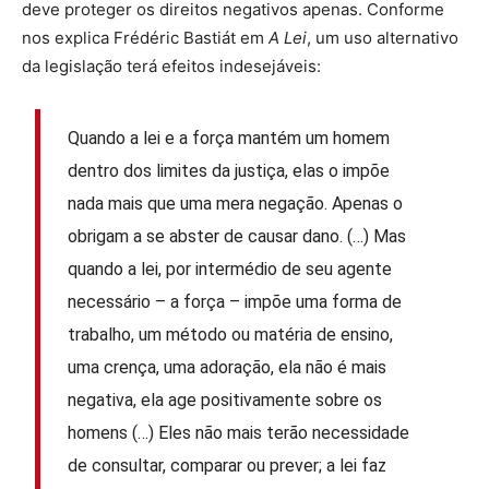
deve proteger os direitos negativos apenas. Conforme
nos explica Frédéric Bastiát em
A Lei
, um uso alternativo
da legislação terá efeitos indesejáveis:
Quando a lei e a força mantém um homem
dentro dos limites da justiça, elas o impõe
nada mais que uma mera negação. Apenas o
obrigam a se abster de causar dano. (…) Mas
quando a lei, por intermédio de seu agente
necessário – a força – impõe uma forma de
trabalho, um método ou matéria de ensino,
uma crença, uma adoração, ela não é mais
negativa, ela age positivamente sobre os
homens (…) Eles não mais terão necessidade
de consultar, comparar ou prever; a lei faz