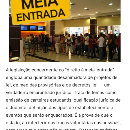
A legislação concernente ao “direito à meia-entrada”
engloba uma quantidade desanimadora de projetos de
lei, de medidas provisórias e de decretos-lei — um
verdadeiro emaranhado jurídico. Trata de temas como
emissão de carteiras estudantis, qualificação jurídica de
estudante, definição dos tipos de estabelecimento e
eventos que serão enquadrados. É a prova de que o
estado, ao interferir nas trocas voluntárias das pessoas,