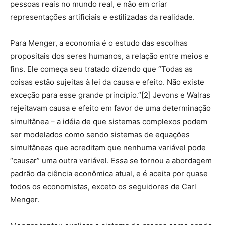
pessoas reais no mundo real, e não em criar
representações artificiais e estilizadas da realidade.
Para Menger, a economia é o estudo das escolhas
propositais dos seres humanos, a relação entre meios e
fins. Ele começa seu tratado dizendo que “Todas as
coisas estão sujeitas à lei da causa e efeito. Não existe
exceção para esse grande princípio.”[2] Jevons e Walras
rejeitavam causa e efeito em favor de uma determinação
simultânea – a idéia de que sistemas complexos podem
ser modelados como sendo sistemas de equações
simultâneas que acreditam que nenhuma variável pode
“causar” uma outra variável. Essa se tornou a abordagem
padrão da ciência econômica atual, e é aceita por quase
todos os economistas, exceto os seguidores de Carl
Menger.