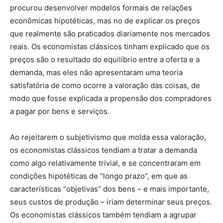
procurou desenvolver modelos formais de relações
econômicas hipotéticas, mas no de explicar os preços
que realmente são praticados diariamente nos mercados
reais. Os economistas clássicos tinham explicado que os
preços são o resultado do equilíbrio entre a oferta e a
demanda, mas eles não apresentaram uma teoria
satisfatória de como ocorre a valoração das coisas, de
modo que fosse explicada a propensão dos compradores
a pagar por bens e serviços.
Ao rejeitarem o subjetivismo que molda essa valoração,
os economistas clássicos tendiam a tratar a demanda
como algo relativamente trivial, e se concentraram em
condições hipotéticas de “longo prazo”, em que as
características “objetivas” dos bens – e mais importante,
seus custos de produção – iriam determinar seus preços.
Os economistas clássicos também tendiam a agrupar