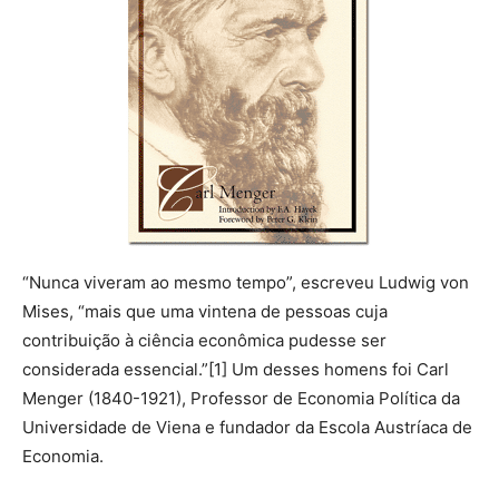
“Nunca viveram ao mesmo tempo”, escreveu Ludwig von
Mises, “mais que uma vintena de pessoas cuja
contribuição à ciência econômica pudesse ser
considerada essencial.”[1] Um desses homens foi Carl
Menger (1840-1921), Professor de Economia Política da
Universidade de Viena e fundador da Escola Austríaca de
Economia.