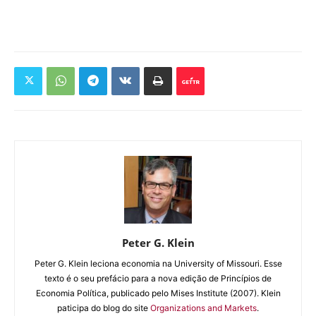
Peter G. Klein
Peter G. Klein leciona economia na University of Missouri. Esse
texto é o seu prefácio para a nova edição de Princípios de
Economia Política, publicado pelo Mises Institute (2007). Klein
paticipa do blog do site
Organizations and Markets
.