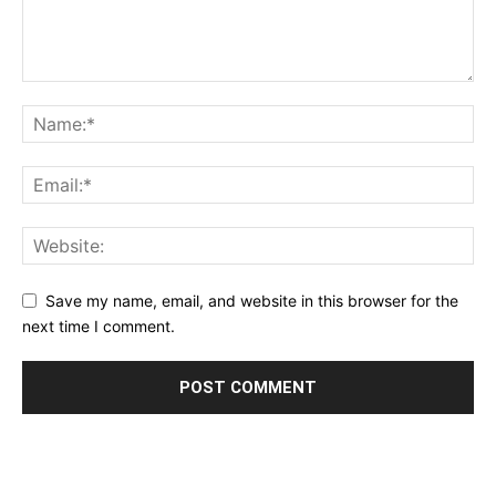
Save my name, email, and website in this browser for the
next time I comment.