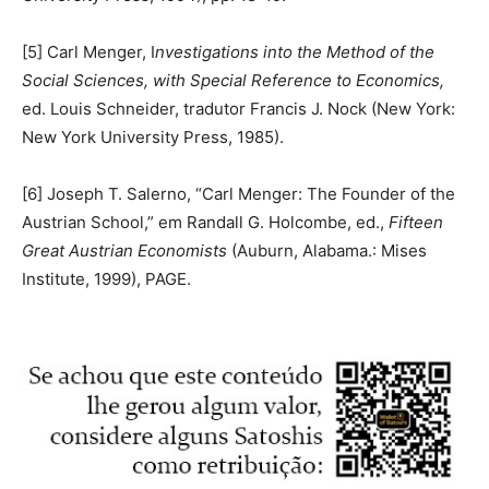
[5] Carl Menger, I
nvestigations into the Method of the
Social Sciences, with Special Reference to Economics,
ed. Louis Schneider, tradutor Francis J. Nock (New York:
New York University Press, 1985).
[6] Joseph T. Salerno, “Carl Menger: The Founder of the
Austrian School,” em Randall G. Holcombe, ed.,
Fifteen
Great Austrian Economists
(Auburn, Alabama.: Mises
Institute, 1999), PAGE.