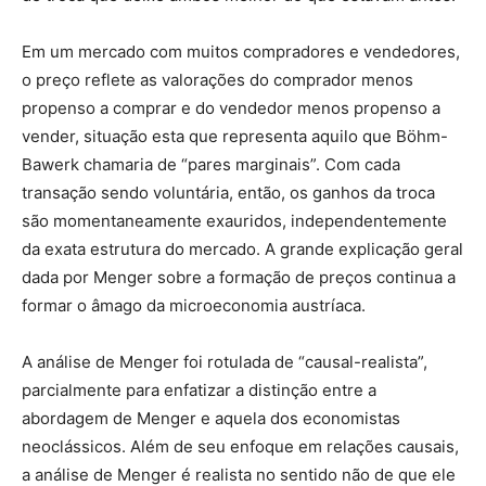
Em um mercado com muitos compradores e vendedores,
o preço reflete as valorações do comprador menos
propenso a comprar e do vendedor menos propenso a
vender, situação esta que representa aquilo que Böhm-
Bawerk chamaria de “pares marginais”. Com cada
transação sendo voluntária, então, os ganhos da troca
são momentaneamente exauridos, independentemente
da exata estrutura do mercado. A grande explicação geral
dada por Menger sobre a formação de preços continua a
formar o âmago da microeconomia austríaca.
A análise de Menger foi rotulada de “causal-realista”,
parcialmente para enfatizar a distinção entre a
abordagem de Menger e aquela dos economistas
neoclássicos. Além de seu enfoque em relações causais,
a análise de Menger é realista no sentido não de que ele