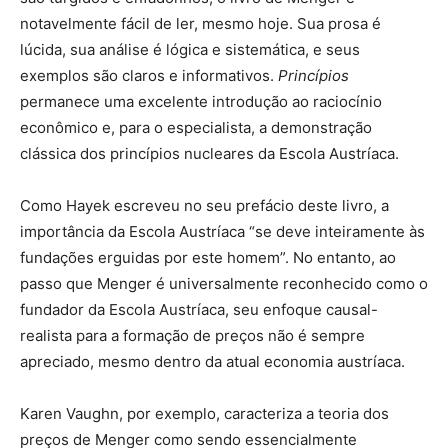
notavelmente fácil de ler, mesmo hoje. Sua prosa é
lúcida, sua análise é lógica e sistemática, e seus
exemplos são claros e informativos.
Princípios
permanece uma excelente introdução ao raciocínio
econômico e, para o especialista, a demonstração
clássica dos princípios nucleares da Escola Austríaca.
Como Hayek escreveu no seu prefácio deste livro, a
importância da Escola Austríaca “se deve inteiramente às
fundações erguidas por este homem”. No entanto, ao
passo que Menger é universalmente reconhecido como o
fundador da Escola Austríaca, seu enfoque causal-
realista para a formação de preços não é sempre
apreciado, mesmo dentro da atual economia austríaca.
Karen Vaughn, por exemplo, caracteriza a teoria dos
preços de Menger como sendo essencialmente