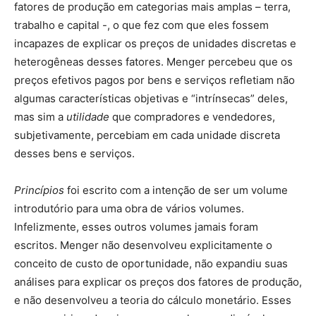
fatores de produção em categorias mais amplas – terra,
trabalho e capital -, o que fez com que eles fossem
incapazes de explicar os preços de unidades discretas e
heterogêneas desses fatores. Menger percebeu que os
preços efetivos pagos por bens e serviços refletiam não
algumas características objetivas e “intrínsecas” deles,
mas sim a
utilidade
que compradores e vendedores,
subjetivamente, percebiam em cada unidade discreta
desses bens e serviços.
Princípios
foi escrito com a intenção de ser um volume
introdutório para uma obra de vários volumes.
Infelizmente, esses outros volumes jamais foram
escritos. Menger não desenvolveu explicitamente o
conceito de custo de oportunidade, não expandiu suas
análises para explicar os preços dos fatores de produção,
e não desenvolveu a teoria do cálculo monetário. Esses