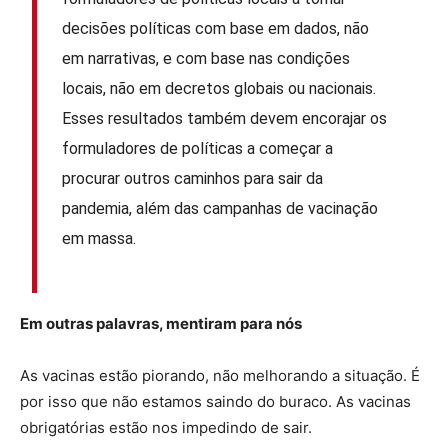
decisões políticas com base em dados, não
em narrativas, e com base nas condições
locais, não em decretos globais ou nacionais.
Esses resultados também devem encorajar os
formuladores de políticas a começar a
procurar outros caminhos para sair da
pandemia, além das campanhas de vacinação
em massa.
Em outras palavras, mentiram para nós
As vacinas estão piorando, não melhorando a situação. É
por isso que não estamos saindo do buraco. As vacinas
obrigatórias estão nos impedindo de sair.