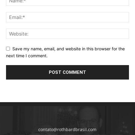
Save my name, email, and website in this browser for the
next time I comment.
contato@rothbardbrasil.com