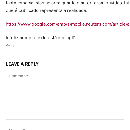
tanto especialistas na área quanto o autor foram ouvidos. I
que é publicado representa a realidade.
https://www.google.com/amp/s/mobile.reuters.com/articl
Infelizmente o texto está em inglês.
Reply
LEAVE A REPLY