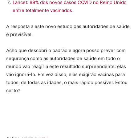
Lancet: 89% dos novos casos COVID no Reino Unido
entre totalmente vacinados
A resposta a este novo estudo das autoridades de saúde
é previsível.
Acho que descobri o padrão e agora posso prever com
segurança como as autoridades de saúde em todo o
mundo vão reagir a este resultado surpreendente: elas
vão ignorá-lo. Em vez disso, elas exigirão vacinas para
todos, de todas as idades, o mais rápido possível. Estou
certo?