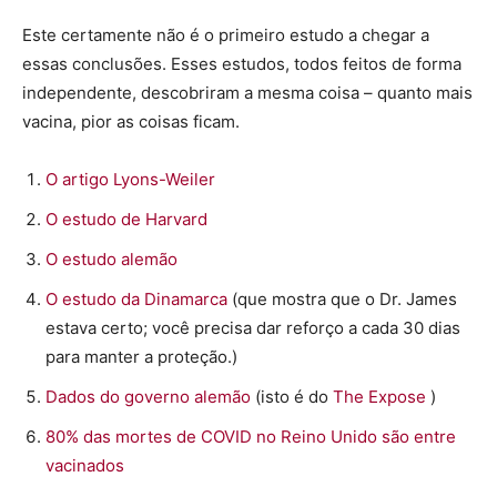
Este certamente não é o primeiro estudo a chegar a
essas conclusões. Esses estudos, todos feitos de forma
independente, descobriram a mesma coisa – quanto mais
vacina, pior as coisas ficam.
O artigo Lyons-Weiler
O estudo de Harvard
O estudo alemão
O estudo da Dinamarca
(que mostra que o Dr. James
estava certo; você precisa dar reforço a cada 30 dias
para manter a proteção.)
Dados do governo alemão
(isto é do
The Expose
)
80% das mortes de COVID no Reino Unido são entre
vacinados