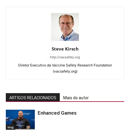
Steve Kirsch
http://vacsafety.org
Diretor Executivo da Vaccine Safety Research Foundation
(vacsafety.org)
ARTIGOS RELACIONADOS
Mais do autor
Enhanced Games
blog