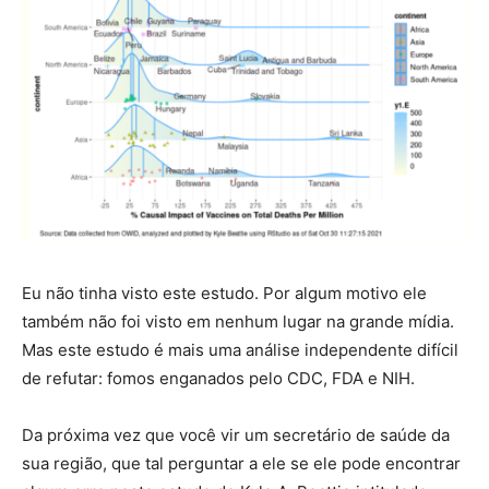
Eu não tinha visto este estudo. Por algum motivo ele
também não foi visto em nenhum lugar na grande mídia.
Mas este estudo é mais uma análise independente difícil
de refutar: fomos enganados pelo CDC, FDA e NIH.
Da próxima vez que você vir um secretário de saúde da
sua região, que tal perguntar a ele se ele pode encontrar