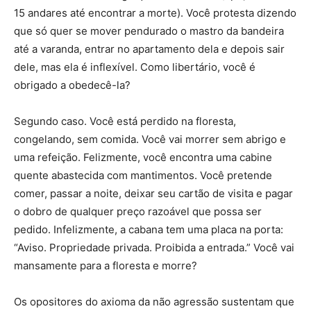
15 andares até encontrar a morte). Você protesta dizendo
que só quer se mover pendurado o mastro da bandeira
até a varanda, entrar no apartamento dela e depois sair
dele, mas ela é inflexível. Como libertário, você é
obrigado a obedecê-la?
Segundo caso. Você está perdido na floresta,
congelando, sem comida. Você vai morrer sem abrigo e
uma refeição. Felizmente, você encontra uma cabine
quente abastecida com mantimentos. Você pretende
comer, passar a noite, deixar seu cartão de visita e pagar
o dobro de qualquer preço razoável que possa ser
pedido. Infelizmente, a cabana tem uma placa na porta:
“Aviso. Propriedade privada. Proibida a entrada.” Você vai
mansamente para a floresta e morre?
Os opositores do axioma da não agressão sustentam que