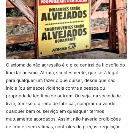
O axioma da não agressão é o eixo central da filosofia do
libertarianismo. Afirma, simplesmente, que será legal
para qualquer um fazer o que quiser, desde que não
inicie (ou ameace) violência contra a pessoa ou
propriedade legítima de outrem. Ou seja, na sociedade
livre, tem-se o direito de fabricar, comprar ou vender
qualquer bem ou serviço em quaisquer termos
mutuamente acordados. Assim, não haveria proibições
de crimes sem vítimas, controles de preços, regulação