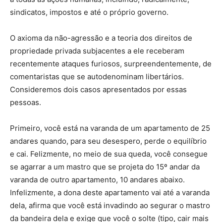
sindicatos, impostos e até o próprio governo.
O axioma da não-agressão e a teoria dos direitos de
propriedade privada subjacentes a ele receberam
recentemente ataques furiosos, surpreendentemente, de
comentaristas que se autodenominam libertários.
Consideremos dois casos apresentados por essas
pessoas.
Primeiro, você está na varanda de um apartamento de 25
andares quando, para seu desespero, perde o equilíbrio
e cai. Felizmente, no meio de sua queda, você consegue
se agarrar a um mastro que se projeta do 15º andar da
varanda de outro apartamento, 10 andares abaixo.
Infelizmente, a dona deste apartamento vai até a varanda
dela, afirma que você está invadindo ao segurar o mastro
da bandeira dela e exige que você o solte (tipo, cair mais