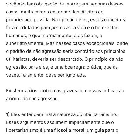
você não tem obrigação de morrer em nenhum desses
casos, muito menos em nome dos direitos de
propriedade privada. Na opinião deles, esses conceitos
foram adotados para
promover
a vida e o bem-estar
humanos, o que, normalmente, eles fazem, e
superlativamente. Mas nesses casos excepcionais, onde
o padrão de não agressão seria contrário aos princípios
utilitaristas, deveria ser descartado. O princípio da não
agressão, para eles, é uma boa regra prática, que às
vezes, raramente, deve ser ignorada.
Existem vários problemas graves com essas críticas ao
axioma da não agressão.
1) Eles entendem mal a natureza do libertarianismo.
Esses argumentos assumem implicitamente que o
libertarianismo é uma filosofia moral, um guia para o