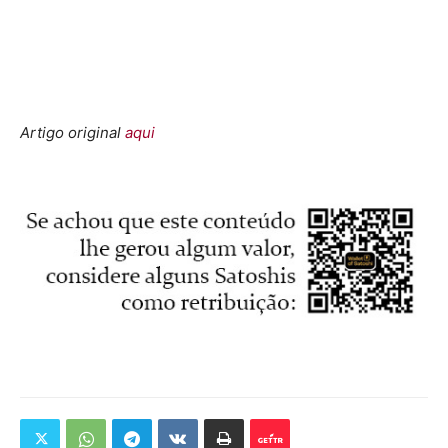
Artigo original
aqui