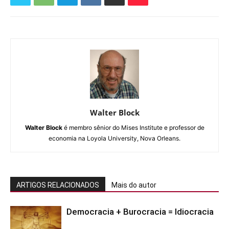
Walter Block
Walter Block
é membro sênior do Mises Institute e professor de
economia na Loyola University, Nova Orleans.
ARTIGOS RELACIONADOS
Mais do autor
Democracia + Burocracia = Idiocracia