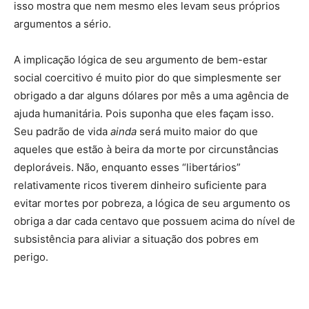
isso mostra que nem mesmo eles levam seus próprios
argumentos a sério.
A implicação lógica de seu argumento de bem-estar
social coercitivo é muito pior do que simplesmente ser
obrigado a dar alguns dólares por mês a uma agência de
ajuda humanitária. Pois suponha que eles façam isso.
Seu padrão de vida
ainda
será muito maior do que
aqueles que estão à beira da morte por circunstâncias
deploráveis. Não, enquanto esses “libertários”
relativamente ricos tiverem dinheiro suficiente para
evitar mortes por pobreza, a lógica de seu argumento os
obriga a dar cada centavo que possuem acima do nível de
subsistência para aliviar a situação dos pobres em
perigo.