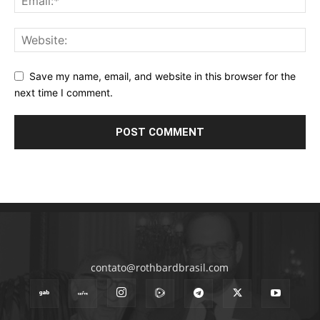
Save my name, email, and website in this browser for the
next time I comment.
contato@rothbardbrasil.com