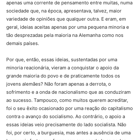
apenas uma corrente de pensamento entre muitas, numa
sociedade que, na época, apresentava, talvez, maior
variedade de opiniões que qualquer outra. E eram, em
geral, ideias aceitas apenas por uma pequena minoria e
tão desprezadas pela maioria na Alemanha como nos
demais países.
Por que, então, essas ideias, sustentadas por uma
minoria reacionária, vieram a conquistar o apoio da
grande maioria do povo e de praticamente todos os
jovens alemães? Não foram apenas a derrota, o
sofrimento e a onda de nacionalismo que as conduziram
ao sucesso. Tampouco, como muitos querem acreditar,
foi o seu êxito ocasionado por uma reação do capitalismo
contra o avanço do socialismo. Ao contrário, o apoio a
essas ideias veio precisamente do lado socialista. Não
foi, por certo, a burguesia, mas antes a ausência de uma