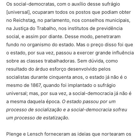
Os social-democratas, com o auxílio desse sufrágio
[universal], ocuparam todos os postos que podiam obter
no Reichstag, no parlamento, nos conselhos municipais,
na Justiça do Trabalho, nos institutos de previdência
social, e assim por diante. Desse modo, penetraram
fundo no organismo do estado. Mas o preço disso foi que
o estado, por sua vez, passou a exercer grande influência
sobre as classes trabalhadoras. Sem dúvida, como
resultado do árduo esforço desenvolvido pelos
socialistas durante cinquenta anos, o estado já não é o
mesmo de 1867, quando foi implantado o sufrágio
universal; mas, por sua vez, a social-democracia já não é
a mesma daquela época.
O estado passou por um
processo de socialização e a social-democracia sofreu
um processo de estatização.
Plenge e Lensch forneceram as ideias que nortearam os