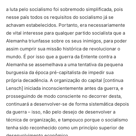
a luta pelo socialismo foi sobremodo simplificada, pois
nesse país todos os requisitos do socialismo já se
achavam estabelecidos. Portanto, era necessariamente
de vital interesse para qualquer partido socialista que a
Alemanha triunfasse sobre os seus inimigos, para poder
assim cumprir sua missão histórica de revolucionar o
mundo. É por isso que a guerra da Entente contra a
Alemanha se assemelhava a uma tentativa da pequena
burguesia da época pré-capitalista de impedir sua
própria decadência. A organização do capital [continua
Lensch] iniciada inconscientemente antes da guerra, e
prosseguindo de modo consciente no decorrer desta,
continuará a desenvolver-se de forma sistemática depois
da guerra – isso, não pelo desejo de desenvolver a
técnica de organização, e tampouco porque o socialismo
tenha sido reconhecido como um princípio superior de
desenvolvimento econômico.