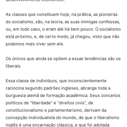
As classes que constituem hoje, na prática, as pioneiras
do socialismo, são, na teoria, as suas inimigas confessas,
ou, em todo caso, o eram até há bem pouco. O socialismo
está próximo, e, de certo modo, já chegou, visto que não
podemos mais viver sem ele.
Os únicos que ainda se opõem a essas tendências são os
liberais.
Essa classe de indivíduos, que inconscientemente
raciocina segundo padrões ingleses, abrange toda a
burguesia alemã de formação acadêmica. Seus conceitos
políticos de “liberdade” e “direitos civis”, de
constitucionalismo e parlamentarismo, derivam da
concepção individualista do mundo, de que o liberalismo
inglês é uma encarnação clássica, e que foi adotada