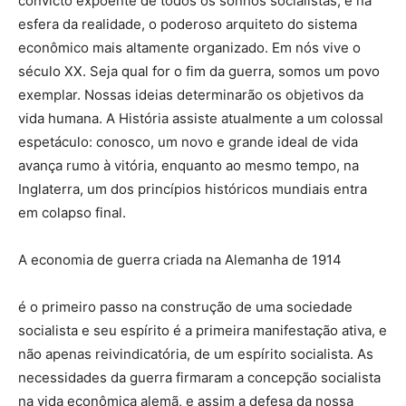
convicto expoente de todos os sonhos socialistas, e na
esfera da realidade, o poderoso arquiteto do sistema
econômico mais altamente organizado. Em nós vive o
século XX. Seja qual for o fim da guerra, somos um povo
exemplar. Nossas ideias determinarão os objetivos da
vida humana. A História assiste atualmente a um colossal
espetáculo: conosco, um novo e grande ideal de vida
avança rumo à vitória, enquanto ao mesmo tempo, na
Inglaterra, um dos princípios históricos mundiais entra
em colapso final.
A economia de guerra criada na Alemanha de 1914
é o primeiro passo na construção de uma sociedade
socialista e seu espírito é a primeira manifestação ativa, e
não apenas reivindicatória, de um espírito socialista. As
necessidades da guerra firmaram a concepção socialista
na vida econômica alemã, e assim a defesa da nossa