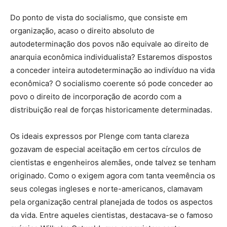
Do ponto de vista do socialismo, que consiste em
organização, acaso o direito absoluto de
autodeterminação dos povos não equivale ao direito de
anarquia econômica individualista? Estaremos dispostos
a conceder inteira autodeterminação ao indivíduo na vida
econômica? O socialismo coerente só pode conceder ao
povo o direito de incorporação de acordo com a
distribuição real de forças historicamente determinadas.
Os ideais expressos por Plenge com tanta clareza
gozavam de especial aceitação em certos círculos de
cientistas e engenheiros alemães, onde talvez se tenham
originado. Como o exigem agora com tanta veemência os
seus colegas ingleses e norte-americanos, clamavam
pela organização central planejada de todos os aspectos
da vida. Entre aqueles cientistas, destacava-se o famoso