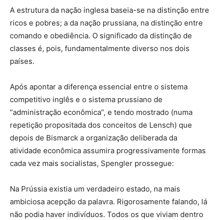
A estrutura da nação inglesa baseia-se na distinção entre
ricos e pobres; a da nação prussiana, na distinção entre
comando e obediência. O significado da distinção de
classes é, pois, fundamentalmente diverso nos dois
países.
Após apontar a diferença essencial entre o sistema
competitivo inglês e o sistema prussiano de
“administração econômica”, e tendo mostrado (numa
repetição propositada dos conceitos de Lensch) que
depois de Bismarck a organização deliberada da
atividade econômica assumira progressivamente formas
cada vez mais socialistas, Spengler prossegue:
Na Prússia existia um verdadeiro estado, na mais
ambiciosa acepção da palavra. Rigorosamente falando, lá
não podia haver indivíduos. Todos os que viviam dentro