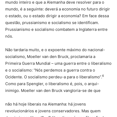
mundo inteiro e que a Alemanha deve resolver para o
mundo, é a seguinte: deverá a economia no futuro dirigir
o estado, ou o estado dirigir a economia? Em face dessa
questão, prussianismo e socialismo se identificam.
Prussianismo e socialismo combatem a Inglaterra entre
nós.
Não tardaria muito, e o expoente máximo do nacional-
socialismo, Moeller van den Bruck, proclamaria a
Primeira Guerra Mundial – uma guerra entre o liberalismo
e o socialismo: “Nós perdemos a guerra contra o
6
Ocidente. O socialismo perdeu-a para o liberalismo”.
Como para Spengler, o liberalismo é, pois, o arqui-
inimigo. Moeller van den Bruck vangloria-se de que
não há hoje liberais na Alemanha: há jovens
revolucionários e jovens conservadores. Mas quem