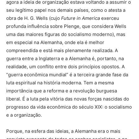
agora a ideia de organização estava voltando a assumir o
seu legítimo papel nos demais países, como o atesta a
obra de H. G. Wells (cujo
Future in America
exerceu
profunda influência sobre Plenge, que considera Wells
uma das maiores figuras do socialismo moderno), mas
em especial na Alemanha, onde ela é melhor
compreendida e está mais plenamente realizada. A
guerra entre a Inglaterra e a Alemanha é, portanto, na
realidade, um conflito entre dois princípios opostos. A
“guerra econômica mundial” é a terceira grande fase da
luta espiritual na história moderna. Tem a mesma
importância que a reforma e a revolução burguesa
liberal. É a luta pela vitória das novas forças nascidas do
progresso da vida econômica do século XIX: o socialismo
e a organização.
Porque, na esfera das ideias, a Alemanha era o mais