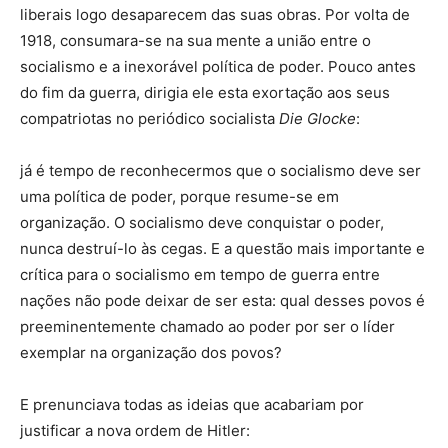
liberais logo desaparecem das suas obras. Por volta de
1918, consumara-se na sua mente a união entre o
socialismo e a inexorável política de poder. Pouco antes
do fim da guerra, dirigia ele esta exortação aos seus
compatriotas no periódico socialista
Die Glocke
:
já é tempo de reconhecermos que o socialismo deve ser
uma política de poder, porque resume-se em
organização. O socialismo deve conquistar o poder,
nunca destruí-lo às cegas. E a questão mais importante e
crítica para o socialismo em tempo de guerra entre
nações não pode deixar de ser esta: qual desses povos é
preeminentemente chamado ao poder por ser o líder
exemplar na organização dos povos?
E prenunciava todas as ideias que acabariam por
justificar a nova ordem de Hitler: