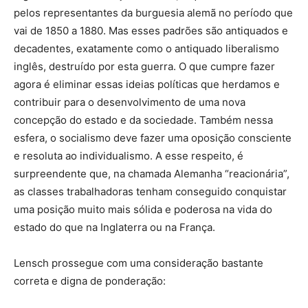
pelos representantes da burguesia alemã no período que
vai de 1850 a 1880. Mas esses padrões são antiquados e
decadentes, exatamente como o antiquado liberalismo
inglês, destruído por esta guerra. O que cumpre fazer
agora é eliminar essas ideias políticas que herdamos e
contribuir para o desenvolvimento de uma nova
concepção do estado e da sociedade. Também nessa
esfera, o socialismo deve fazer uma oposição consciente
e resoluta ao individualismo. A esse respeito, é
surpreendente que, na chamada Alemanha “reacionária”,
as classes trabalhadoras tenham conseguido conquistar
uma posição muito mais sólida e poderosa na vida do
estado do que na Inglaterra ou na França.
Lensch prossegue com uma consideração bastante
correta e digna de ponderação: