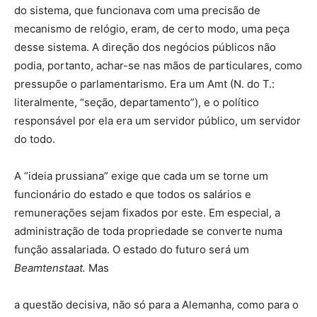
do sistema, que funcionava com uma precisão de
mecanismo de relógio, eram, de certo modo, uma peça
desse sistema. A direção dos negócios públicos não
podia, portanto, achar-se nas mãos de particulares, como
pressupõe o parlamentarismo. Era um Amt (N. do T.:
literalmente, “seção, departamento”), e o político
responsável por ela era um servidor público, um servidor
do todo.
A “ideia prussiana” exige que cada um se torne um
funcionário do estado e que todos os salários e
remunerações sejam fixados por este. Em especial, a
administração de toda propriedade se converte numa
função assalariada. O estado do futuro será um
Beamtenstaat.
Mas
a questão decisiva, não só para a Alemanha, como para o