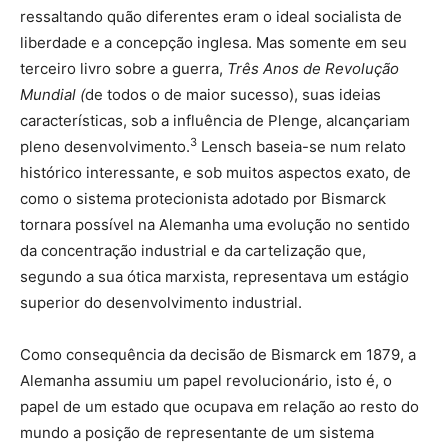
ressaltando quão diferentes eram o ideal socialista de
liberdade e a concepção inglesa. Mas somente em seu
terceiro livro sobre a guerra,
Três Anos de Revolução
Mundial (
de todos o de maior sucesso), suas ideias
características, sob a influência de Plenge, alcançariam
3
pleno desenvolvimento.
Lensch baseia-se num relato
histórico interessante, e sob muitos aspectos exato, de
como o sistema protecionista adotado por Bismarck
tornara possível na Alemanha uma evolução no sentido
da concentração industrial e da cartelização que,
segundo a sua ótica marxista, representava um estágio
superior do desenvolvimento industrial.
Como consequência da decisão de Bismarck em 1879, a
Alemanha assumiu um papel revolucionário, isto é, o
papel de um estado que ocupava em relação ao resto do
mundo a posição de representante de um sistema