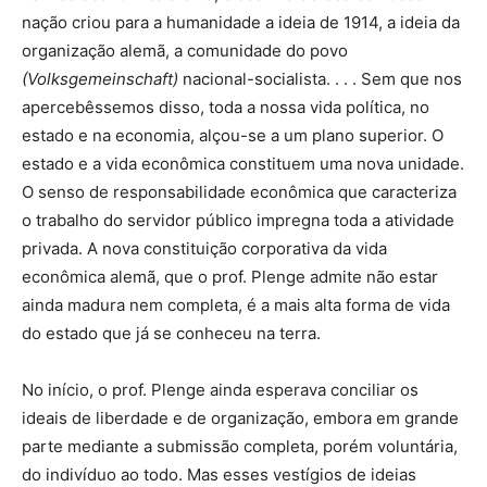
nação criou para a humanidade a ideia de 1914, a ideia da
organização alemã, a comunidade do povo
(Volksgemeinschaft)
nacional-socialista. . . . Sem que nos
apercebêssemos disso, toda a nossa vida política, no
estado e na economia, alçou-se a um plano superior. O
estado e a vida econômica constituem uma nova unidade.
O senso de responsabilidade econômica que caracteriza
o trabalho do servidor público impregna toda a atividade
privada. A nova constituição corporativa da vida
econômica alemã, que o prof. Plenge admite não estar
ainda madura nem completa, é a mais alta forma de vida
do estado que já se conheceu na terra.
No início, o prof. Plenge ainda esperava conciliar os
ideais de liberdade e de organização, embora em grande
parte mediante a submissão completa, porém voluntária,
do indivíduo ao todo. Mas esses vestígios de ideias