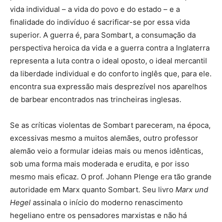
vida individual – a vida do povo e do estado – e a
finalidade do indivíduo é sacrificar-se por essa vida
superior. A guerra é, para Sombart, a consumação da
perspectiva heroica da vida e a guerra contra a Inglaterra
representa a luta contra o ideal oposto, o ideal mercantil
da liberdade individual e do conforto inglês que, para ele.
encontra sua expressão mais desprezível nos aparelhos
de barbear encontrados nas trincheiras inglesas.
Se as críticas violentas de Sombart pareceram, na época,
excessivas mesmo a muitos alemães, outro professor
alemão veio a formular ideias mais ou menos idênticas,
sob uma forma mais moderada e erudita, e por isso
mesmo mais eficaz. O prof. Johann Plenge era tão grande
autoridade em Marx quanto Sombart. Seu livro
Marx und
Hegel
assinala o início do moderno renascimento
hegeliano entre os pensadores marxistas e não há