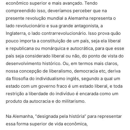
econômico superior e mais avançado. Tendo
compreendido isso, deveríamos perceber que na
presente revolução mundial a Alemanha representa o
lado revolucionário e sua grande antagonista, a
Inglaterra, o lado contrarrevolucionário. Isso prova quão
pouco importa a constituição de um país, seja ela liberal
e republicana ou monárquica e autocrática, para que esse
país seja considerado liberal ou não, do ponto de vista do
desenvolvimento histórico. Ou, em termos mais claros,
nossa concepção de liberalismo, democracia etc, deriva
da filosofia do individualismo inglês, segundo a qual um
estado com um governo fraco é um estado liberal, e toda
restrição a liberdade do indivíduo é encarada como um
produto da autocracia e do militarismo.
Na Alemanha, “designada pela história” para representar
essa forma superior de vida econômica,