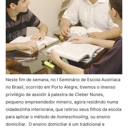
Neste fim de semana, no I Seminário de Escola Austríaca
no Brasil, ocorrido em Porto Alegre, tivemos o imenso
privilégio de assistir à palestra de Cleber Nunes,
pequeno empreendedor mineiro, agora residindo numa
cidadezinha interiorana, que retirou seus filhos da escola
para aplicar o método de
homeschooling,
ou ensino
domiciliar. O ensino domiciliar é um tradicional e