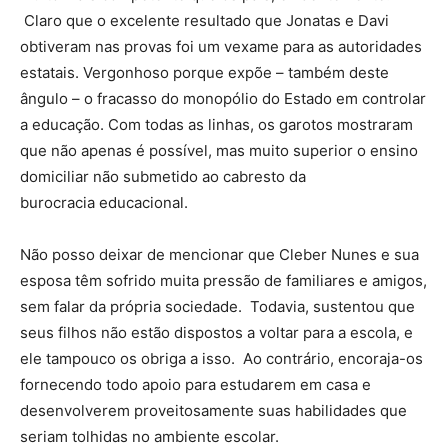
Claro que o excelente resultado que Jonatas e Davi
obtiveram nas provas foi um vexame para as autoridades
estatais. Vergonhoso porque expõe – também deste
ângulo – o fracasso do monopólio do Estado em controlar
a educação. Com todas as linhas, os garotos mostraram
que não apenas é possível, mas muito superior o ensino
domiciliar não submetido ao cabresto da
burocracia educacional.
Não posso deixar de mencionar que Cleber Nunes e sua
esposa têm sofrido muita pressão de familiares e amigos,
sem falar da própria sociedade. Todavia, sustentou que
seus filhos não estão dispostos a voltar para a escola, e
ele tampouco os obriga a isso. Ao contrário, encoraja-os
fornecendo todo apoio para estudarem em casa e
desenvolverem proveitosamente suas habilidades que
seriam tolhidas no ambiente escolar.