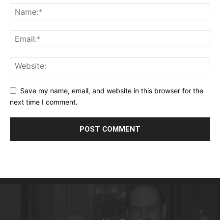
Save my name, email, and website in this browser for the
next time I comment.