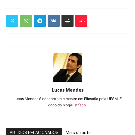
Lucas Mendes
Lucas Mendes é economista e mestre em Filosofia pela UFSM. É
dono do blog
Austríaco
.
ARTIGOS RELACIONADOS
Mais do autor