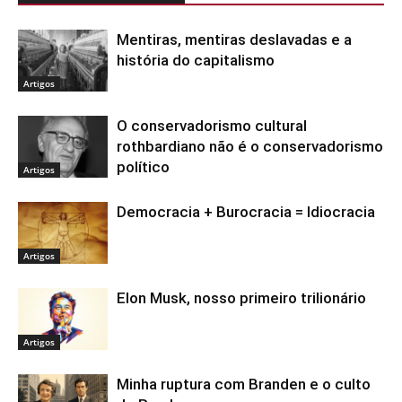
Mentiras, mentiras deslavadas e a
história do capitalismo
Artigos
O conservadorismo cultural
rothbardiano não é o conservadorismo
político
Artigos
Democracia + Burocracia = Idiocracia
Artigos
Elon Musk, nosso primeiro trilionário
Artigos
Minha ruptura com Branden e o culto