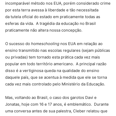
incomparável método nos EUA, porém considerado crime
por esta terra avessa à liberdade e tão necessitada
da tutela oficial do estado em praticamente todas as
esferas da vida. A tragédia da educação
no Brasil
praticamente não altera nossa concepção.
O sucesso do
homeschooling
nos EUA em relação ao
ensino transmitido nas escolas regulares (sejam públicas
ou privadas) tem tornado esta prática cada vez mais
popular em todo território americano. A principal razão
disso é a vertiginosa queda na qualidade do ensino
daquele país, que se acentua à medida que ele se torna
cada vez mais controlado pelo Ministério da Educação.
Mas, voltando ao Brasil, o caso dos garotos Davi e
Jonatas, hoje com 16 e 17 anos, é emblemático. Durante
uma conversa antes de sua palestra, Cleber relatou que