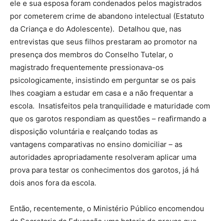
ele e sua esposa foram condenados pelos magistrados
por cometerem crime de abandono intelectual (Estatuto
da Criança e do Adolescente). Detalhou que, nas
entrevistas que seus filhos prestaram ao promotor na
presença dos membros do Conselho Tutelar, o
magistrado frequentemente pressionava-os
psicologicamente, insistindo em perguntar se os pais
lhes coagiam a estudar em casa e a não frequentar a
escola. Insatisfeitos pela tranquilidade e maturidade com
que os garotos respondiam as questões – reafirmando a
disposição voluntária e realçando todas as
vantagens comparativas no ensino domiciliar – as
autoridades apropriadamente resolveram aplicar uma
prova para testar os conhecimentos dos garotos, já há
dois anos fora da escola.
Então, recentemente, o Ministério Público encomendou