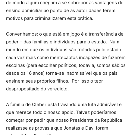
de modo algum chegam a se sobrepor às vantagens do
ensino domiciliar ao ponto de as autoridades terem
motivos para criminalizarem esta prática.
Convenhamos: o que está em jogo é a transferência de
poder – das famílias e indivíduos para o estado. Num
mundo em que os indivíduos são tratados pelo estado
cada vez mais como mentecaptos incapazes de fazerem
escolhas (para escolher políticos, todavia, somos sábios
desde os 16 anos) torna-se inadmissível que os pais
ensinem seus próprios filhos. Por isso o teor
despropositado do veredicto.
A família de Cleber está travando uma luta admirável e
que merece todo o nosso apoio. Talvez poderíamos
começar por pedir que nosso Presidente da República
realizasse as provas a que Jonatas e Davi foram