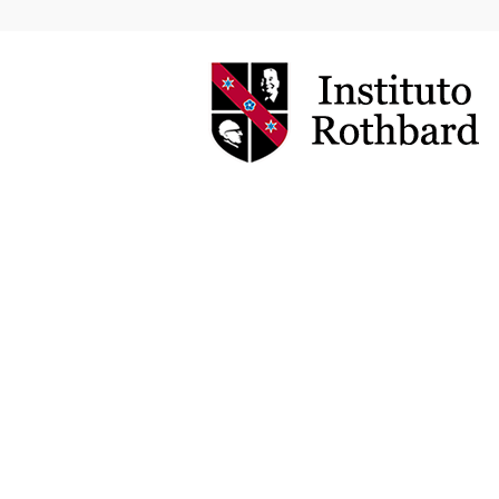
Instituto
Rothbard
Brasil