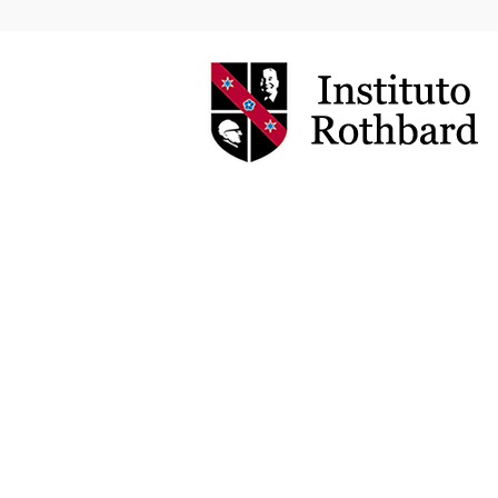
Instituto
Rothbard
Brasil