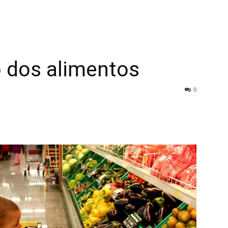
 dos alimentos
0