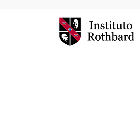
Instituto
Rothbard
Brasil