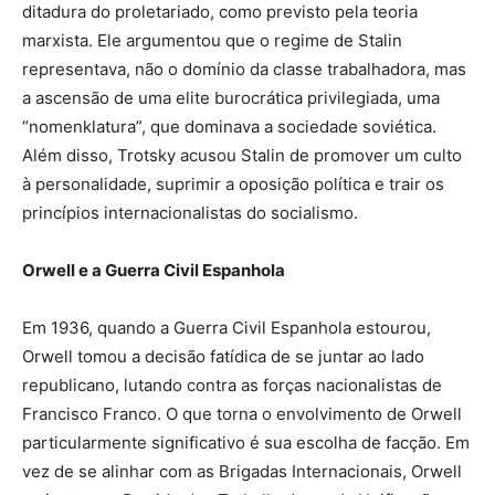
ditadura do proletariado, como previsto pela teoria
marxista. Ele argumentou que o regime de Stalin
representava, não o domínio da classe trabalhadora, mas
a ascensão de uma elite burocrática privilegiada, uma
“nomenklatura”, que dominava a sociedade soviética.
Além disso, Trotsky acusou Stalin de promover um culto
à personalidade, suprimir a oposição política e trair os
princípios internacionalistas do socialismo.
Orwell e a Guerra Civil Espanhola
Em 1936, quando a Guerra Civil Espanhola estourou,
Orwell tomou a decisão fatídica de se juntar ao lado
republicano, lutando contra as forças nacionalistas de
Francisco Franco. O que torna o envolvimento de Orwell
particularmente significativo é sua escolha de facção. Em
vez de se alinhar com as Brigadas Internacionais, Orwell