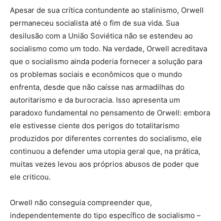
Apesar de sua crítica contundente ao stalinismo, Orwell
permaneceu socialista até o fim de sua vida. Sua
desilusão com a União Soviética não se estendeu ao
socialismo como um todo. Na verdade, Orwell acreditava
que o socialismo ainda poderia fornecer a solução para
os problemas sociais e econômicos que o mundo
enfrenta, desde que não caísse nas armadilhas do
autoritarismo e da burocracia. Isso apresenta um
paradoxo fundamental no pensamento de Orwell: embora
ele estivesse ciente dos perigos do totalitarismo
produzidos por diferentes correntes do socialismo, ele
continuou a defender uma utopia geral que, na prática,
muitas vezes levou aos próprios abusos de poder que
ele criticou.
Orwell não conseguia compreender que,
independentemente do tipo específico de socialismo –