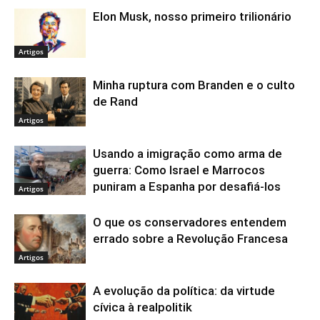
Elon Musk, nosso primeiro trilionário
Artigos
Minha ruptura com Branden e o culto
de Rand
Artigos
Usando a imigração como arma de
guerra: Como Israel e Marrocos
puniram a Espanha por desafiá-los
Artigos
O que os conservadores entendem
errado sobre a Revolução Francesa
Artigos
A evolução da política: da virtude
cívica à realpolitik