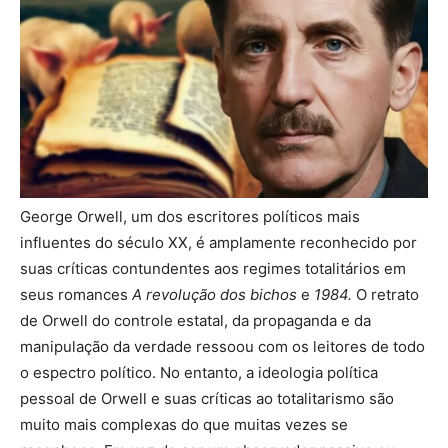
George Orwell, um dos escritores políticos mais
influentes do século XX, é amplamente reconhecido por
suas críticas contundentes aos regimes totalitários em
seus romances
A revolução dos bichos
e
1984.
O retrato
de Orwell do controle estatal, da propaganda e da
manipulação da verdade ressoou com os leitores de todo
o espectro político. No entanto, a ideologia política
pessoal de Orwell e suas críticas ao totalitarismo são
muito mais complexas do que muitas vezes se