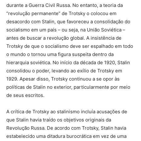
durante a Guerra Civil Russa. No entanto, a teoria da
“revolução permanente” de Trotsky o colocou em
desacordo com Stalin, que favoreceu a consolidação do
socialismo em um país – ou seja, na União Soviética –
antes de buscar a revolução global. A insistência de
Trotsky de que o socialismo deve ser espalhado em todo
o mundo o tornou uma figura suspeita dentro da
hierarquia soviética. No início da década de 1920, Stalin
consolidou o poder, levando ao exílio de Trotsky em
1929. Apesar disso, Trotsky continuou a se opor às
políticas de Stalin no exterior, particularmente por meio
de seus escritos.
A crítica de Trotsky ao stalinismo incluía acusações de
que Stalin havia traído os objetivos originais da
Revolução Russa. De acordo com Trotsky, Stalin havia
estabelecido uma ditadura burocrática em vez de uma