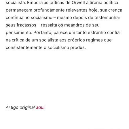
socialista. Embora as críticas de Orwell à tirania política
permaneçam profundamente relevantes hoje, sua crença
contínua no socialismo – mesmo depois de testemunhar
seus fracassos – ressalta os meandros de seu
pensamento. Portanto, parece um tanto estranho confiar
na crítica de um socialista aos próprios regimes que
consistentemente o socialismo produz.
Artigo original
aqui