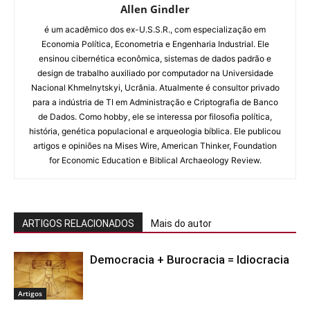
Allen Gindler
é um acadêmico dos ex-U.S.S.R., com especialização em
Economia Política, Econometria e Engenharia Industrial. Ele
ensinou cibernética econômica, sistemas de dados padrão e
design de trabalho auxiliado por computador na Universidade
Nacional Khmelnytskyi, Ucrânia. Atualmente é consultor privado
para a indústria de TI em Administração e Criptografia de Banco
de Dados. Como hobby, ele se interessa por filosofia política,
história, genética populacional e arqueologia bíblica. Ele publicou
artigos e opiniões na Mises Wire, American Thinker, Foundation
for Economic Education e Biblical Archaeology Review.
ARTIGOS RELACIONADOS
Mais do autor
Democracia + Burocracia = Idiocracia
Artigos