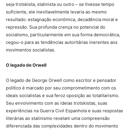
seja trotskista, stalinista ou outro – se tivesse tempo
suficiente, ele inevitavelmente levaria ao mesmo
resultado: estagnação econômica, decadência moral e
repressão. Sua profunda crença no potencial do
socialismo, particularmente em sua forma democrática,
cegou-o para as tendências autoritárias inerentes aos
movimentos socialistas.
O legado de Orwell
O legado de George Orwell como escritor e pensador
político é marcado por seu comprometimento com os
ideais socialistas e sua feroz oposição ao totalitarismo.
Seu envolvimento com as ideias trotskistas, suas
experiências na Guerra Civil Espanhola e suas respostas
literárias ao stalinismo revelam uma compreensão
diferenciada das complexidades dentro do movimento