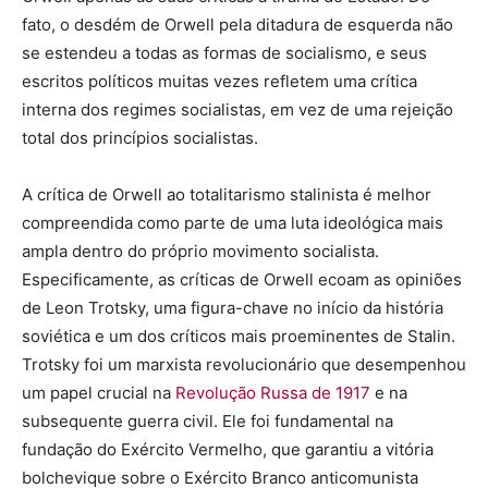
fato, o desdém de Orwell pela ditadura de esquerda não
se estendeu a todas as formas de socialismo, e seus
escritos políticos muitas vezes refletem uma crítica
interna dos regimes socialistas, em vez de uma rejeição
total dos princípios socialistas.
A crítica de Orwell ao totalitarismo stalinista é melhor
compreendida como parte de uma luta ideológica mais
ampla dentro do próprio movimento socialista.
Especificamente, as críticas de Orwell ecoam as opiniões
de Leon Trotsky, uma figura-chave no início da história
soviética e um dos críticos mais proeminentes de Stalin.
Trotsky foi um marxista revolucionário que desempenhou
um papel crucial na
Revolução Russa de 1917
e na
subsequente guerra civil. Ele foi fundamental na
fundação do Exército Vermelho, que garantiu a vitória
bolchevique sobre o Exército Branco anticomunista