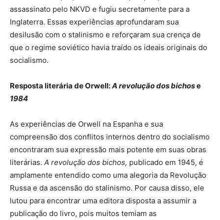
assassinato pelo NKVD e fugiu secretamente para a
Inglaterra. Essas experiências aprofundaram sua
desilusão com o stalinismo e reforçaram sua crença de
que o regime soviético havia traído os ideais originais do
socialismo.
Resposta literária de Orwell:
A revolução dos bichos
e
1984
As experiências de Orwell na Espanha e sua
compreensão dos conflitos internos dentro do socialismo
encontraram sua expressão mais potente em suas obras
literárias.
A revolução dos bichos,
publicado em 1945, é
amplamente entendido como uma alegoria da Revolução
Russa e da ascensão do stalinismo. Por causa disso, ele
lutou para encontrar uma editora disposta a assumir a
publicação do livro, pois muitos temiam as