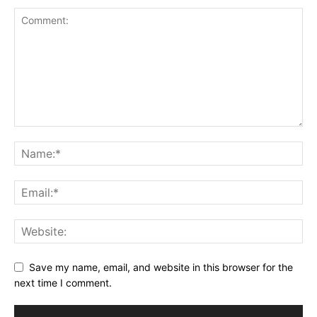
Save my name, email, and website in this browser for the
next time I comment.