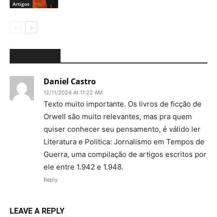
Artigos
1 COMMENT
Daniel Castro
12/11/2024 At 11:22 AM
Texto muito importante. Os livros de ficção de
Orwell são muito relevantes, mas pra quem
quiser conhecer seu pensamento, é válido ler
Literatura e Politica: Jornalismo em Tempos de
Guerra, uma compilação de artigos escritos por
ele entre 1.942 e 1.948.
Reply
LEAVE A REPLY