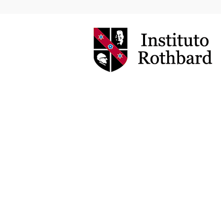
Instituto
Rothbard
Brasil