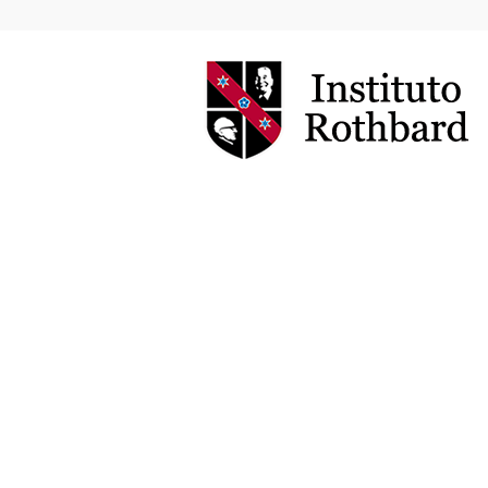
Instituto
Rothbard
Brasil