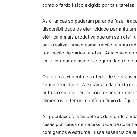
como o fardo físico exigido por tais tarefas.
As crianças só puderam parar de fazer trab
disponibilidade de eletricidade permitiu 
elétrica é mais produtiva que um serrote)
para realizar uma mesma função, e uma red
realização de várias tarefas. Adicionalment
ler e estudar da maneira segura dentro de 
O desenvolvimento e a oferta de serviços
sem eletricidade. A expansão da oferta de 
nutrição só ocorreram porque nos tornamos 
alimentos, e ter um contínuo fluxo de água
As populações mais pobres do mundo ainda 
casas por causa de necessidade de cozinhar
com galhos e estrume. Essa ausência de ele