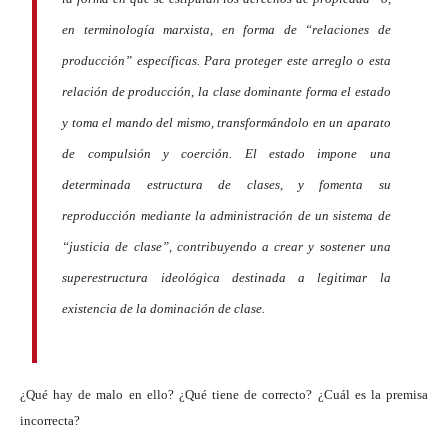
en terminología marxista, en forma de “relaciones de
producción” específicas. Para proteger este arreglo o esta
relación de producción, la clase dominante forma el estado
y toma el mando del mismo, transformándolo en un aparato
de compulsión y coerción. El estado impone una
determinada estructura de clases, y fomenta su
reproducción mediante la administración de un sistema de
“justicia de clase”, contribuyendo a crear y sostener una
superestructura ideológica destinada a legitimar la
existencia de la dominación de clase.
¿Qué hay de malo en ello? ¿Qué tiene de correcto? ¿Cuál es la premisa
incorrecta?