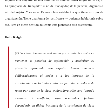
Es apropiarse del trabajador. O no del trabajador, de la persona; digámoslo
así: del sujeto. Y es robo. Es una clase establecida que tiene un tipo de
organización. Tiene una forma de justificarse –y podemos hablar más sobre
eso. Pero en cierto sentido, tal como está planteado ésto es correcto.
Keith Knight
:
(2) La clase dominante está unida por su interés común en
mantener su posición de explotación y maximizar su
plusvalía apropiada con expolio. Nunca renuncia
deliberadamente al poder o a los ingresos de la
explotación. Por lo tanto, cualquier pérdida de poder o de
renta por parte de la clase explotadora, sólo será lograda
mediante el conflicto, cuyos resultados efectivos
dependerán en última instancia de la conciencia de clase