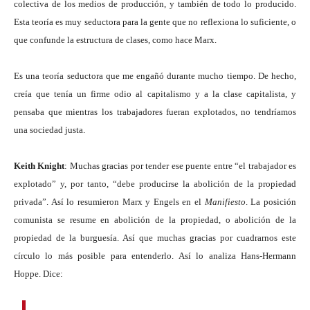
colectiva de los medios de producción, y también de todo lo producido.
Esta teoría es muy seductora para la gente que no reflexiona lo suficiente, o
que confunde la estructura de clases, como hace Marx.
Es una teoría seductora que me engañó durante mucho tiempo. De hecho,
creía que tenía un firme odio al capitalismo y a la clase capitalista, y
pensaba que mientras los trabajadores fueran explotados, no tendríamos
una sociedad justa.
Keith Knight
: Muchas gracias por tender ese puente entre “el trabajador es
explotado” y, por tanto, “debe producirse la abolición de la propiedad
privada”. Así lo resumieron Marx y Engels en el
Manifiesto
. La posición
comunista se resume en abolición de la propiedad, o abolición de la
propiedad de la burguesía. Así que muchas gracias por cuadrarnos este
círculo lo más posible para entenderlo. Así lo analiza Hans-Hermann
Hoppe. Dice: