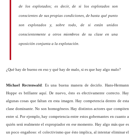
de los explotados; es decir, de si los explotados son
conscientes de sus propias condiciones, de hasta qué punto
son explotados y, sobre todo, de si están unidos
conscientemente a otros miembros de su clase en una
oposición conjunta a la explotación.
¿Qué hay de bueno en eso y qué hay de malo, si es que hay algo malo?
Michael Rectenwald
: Es una buena manera de decirlo. Hans-Hermann
Hoppe es brillante aquí. De nuevo, ésto es efectivamente correcto. Hay
algunas cosas que faltan en esta imagen. Hay competencia dentro de esta
clase dominante. No son homogéneos. Hay distintos actores que compiten
entre sí. Por ejemplo, hay competencia entre estos gobernantes en cuanto a
quién será realmente el expropiador en ese momento. Hay algo más que es
un poco engañoso: el colectivismo que ésto implica, al intentar eliminar el