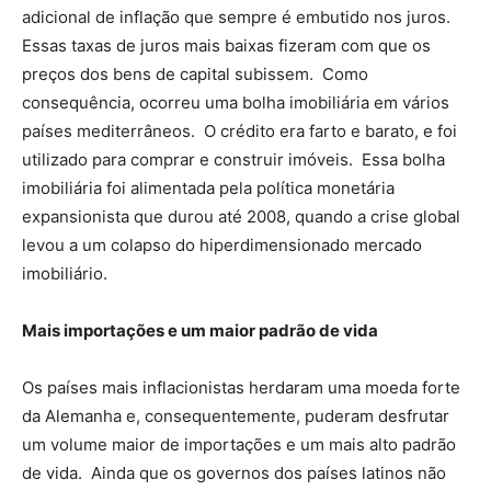
adicional de inflação que sempre é embutido nos juros.
Essas taxas de juros mais baixas fizeram com que os
preços dos bens de capital subissem. Como
consequência, ocorreu uma bolha imobiliária em vários
países mediterrâneos. O crédito era farto e barato, e foi
utilizado para comprar e construir imóveis. Essa bolha
imobiliária foi alimentada pela política monetária
expansionista que durou até 2008, quando a crise global
levou a um colapso do hiperdimensionado mercado
imobiliário.
Mais importações e um maior padrão de vida
Os países mais inflacionistas herdaram uma moeda forte
da Alemanha e, consequentemente, puderam desfrutar
um volume maior de importações e um mais alto padrão
de vida. Ainda que os governos dos países latinos não