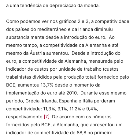
a uma tendência de depreciação da moeda.
Como podemos ver nos gráficos 2 e 3, a competitividade
dos países do mediterrâneo e da Irlanda diminuiu
substancialmente desde a introdução do euro. Ao
mesmo tempo, a competitividade da Alemanha e até
mesmo da Áustria aumentou. Desde a introdução do
euro, a competitividade da Alemanha, mensurada pelo
indicador de custos por unidade de trabalho (custos
trabalhistas divididos pela produção total) fornecido pelo
BCE, aumentou 13,7% desde o momento da
implementação do euro até 2010. Durante esse mesmo
período, Grécia, Irlanda, Espanha e Itália perderam
competitividade: 11,3%, 9,1%, 11,2% e 9,4%,
respectivamente.
[7]
De acordo com os números
fornecidos pelo BCE, a Alemanha, que apresentou um
indicador de competitividade de 88,8 no primeiro