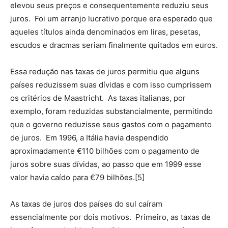
elevou seus preços e consequentemente reduziu seus
juros. Foi um arranjo lucrativo porque era esperado que
aqueles títulos ainda denominados em liras, pesetas,
escudos e dracmas seriam finalmente quitados em euros.
Essa redução nas taxas de juros permitiu que alguns
países reduzissem suas dívidas e com isso cumprissem
os critérios de Maastricht. As taxas italianas, por
exemplo, foram reduzidas substancialmente, permitindo
que o governo reduzisse seus gastos com o pagamento
de juros. Em 1996, a Itália havia despendido
aproximadamente €110 bilhões com o pagamento de
juros sobre suas dívidas, ao passo que em 1999 esse
valor havia caído para €79 bilhões.[5]
As taxas de juros dos países do sul caíram
essencialmente por dois motivos. Primeiro, as taxas de