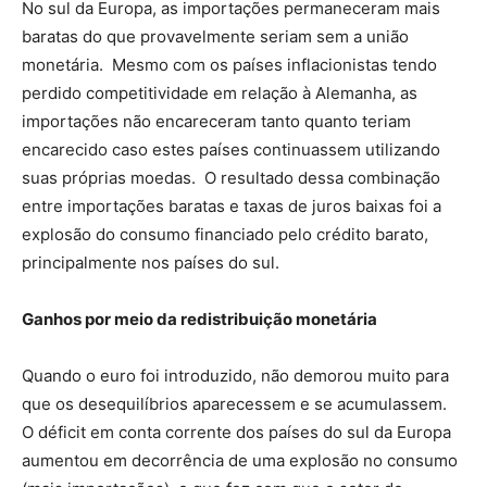
No sul da Europa, as importações permaneceram mais
baratas do que provavelmente seriam sem a união
monetária. Mesmo com os países inflacionistas tendo
perdido competitividade em relação à Alemanha, as
importações não encareceram tanto quanto teriam
encarecido caso estes países continuassem utilizando
suas próprias moedas. O resultado dessa combinação
entre importações baratas e taxas de juros baixas foi a
explosão do consumo financiado pelo crédito barato,
principalmente nos países do sul.
Ganhos por meio da redistribuição monetária
Quando o euro foi introduzido, não demorou muito para
que os desequilíbrios aparecessem e se acumulassem.
O déficit em conta corrente dos países do sul da Europa
aumentou em decorrência de uma explosão no consumo