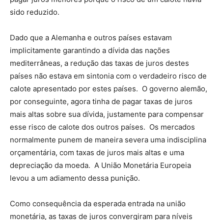
sido reduzido.
Dado que a Alemanha e outros países estavam
implicitamente garantindo a dívida das nações
mediterrâneas, a redução das taxas de juros destes
países não estava em sintonia com o verdadeiro risco de
calote apresentado por estes países. O governo alemão,
por conseguinte, agora tinha de pagar taxas de juros
mais altas sobre sua dívida, justamente para compensar
esse risco de calote dos outros países. Os mercados
normalmente punem de maneira severa uma indisciplina
orçamentária, com taxas de juros mais altas e uma
depreciação da moeda. A União Monetária Europeia
levou a um adiamento dessa punição.
Como consequência da esperada entrada na união
monetária, as taxas de juros convergiram para níveis