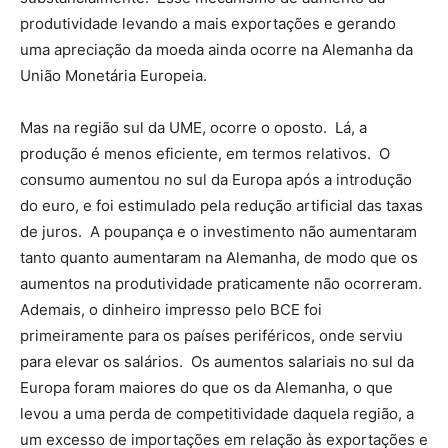
produtividade levando a mais exportações e gerando
uma apreciação da moeda ainda ocorre na Alemanha da
União Monetária Europeia.
Mas na região sul da UME, ocorre o oposto. Lá, a
produção é menos eficiente, em termos relativos. O
consumo aumentou no sul da Europa após a introdução
do euro, e foi estimulado pela redução artificial das taxas
de juros. A poupança e o investimento não aumentaram
tanto quanto aumentaram na Alemanha, de modo que os
aumentos na produtividade praticamente não ocorreram.
Ademais, o dinheiro impresso pelo BCE foi
primeiramente para os países periféricos, onde serviu
para elevar os salários. Os aumentos salariais no sul da
Europa foram maiores do que os da Alemanha, o que
levou a uma perda de competitividade daquela região, a
um excesso de importações em relação às exportações e