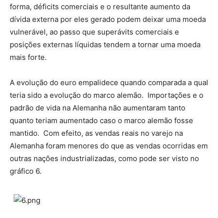
forma, déficits comerciais e o resultante aumento da
dívida externa por eles gerado podem deixar uma moeda
vulnerável, ao passo que superávits comerciais e
posições externas líquidas tendem a tornar uma moeda
mais forte.
A evolução do euro empalidece quando comparada a qual
teria sido a evolução do marco alemão. Importações e o
padrão de vida na Alemanha não aumentaram tanto
quanto teriam aumentado caso o marco alemão fosse
mantido. Com efeito, as vendas reais no varejo na
Alemanha foram menores do que as vendas ocorridas em
outras nações industrializadas, como pode ser visto no
gráfico 6.