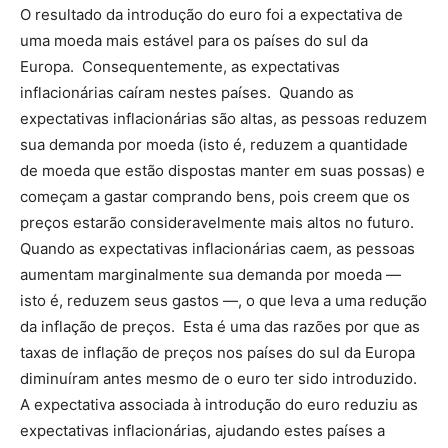
O resultado da introdução do euro foi a expectativa de
uma moeda mais estável para os países do sul da
Europa. Consequentemente, as expectativas
inflacionárias caíram nestes países. Quando as
expectativas inflacionárias são altas, as pessoas reduzem
sua demanda por moeda (isto é, reduzem a quantidade
de moeda que estão dispostas manter em suas possas) e
começam a gastar comprando bens, pois creem que os
preços estarão consideravelmente mais altos no futuro.
Quando as expectativas inflacionárias caem, as pessoas
aumentam marginalmente sua demanda por moeda —
isto é, reduzem seus gastos —, o que leva a uma redução
da inflação de preços. Esta é uma das razões por que as
taxas de inflação de preços nos países do sul da Europa
diminuíram antes mesmo de o euro ter sido introduzido.
A expectativa associada à introdução do euro reduziu as
expectativas inflacionárias, ajudando estes países a