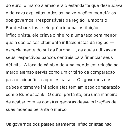
do euro, o marco alemão era o estandarte que desnudava
e deixava explícitas todas as malversações monetárias
dos governos irresponsáveis da região. Embora o
Bundesbank fosse ele próprio uma instituição
inflacionista, ele criava dinheiro a uma taxa bem menor
que a dos países altamente inflacionistas da região —
especialmente do sul da Europa —, os quais utilizavam
seus respectivos bancos centrais para financiar seus
déficits. A taxa de câmbio de uma moeda em relação ao
marco alemão servia como um critério de comparação
para os cidadãos daqueles países. Os governos dos
países altamente inflacionistas temiam essa comparação
com o Bundesbank. O euro, portanto, era uma maneira
de acabar com as constrangedoras desvalorizações de
suas moedas perante o marco.
Os governos dos países altamente inflacionistas não