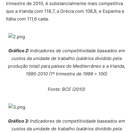
trimestre de 2010, é substancialmente mais competitiva
que a Irlanda com 118,7, a Grécia com 108,8, e Espanha e
Itália com 111,6 cada.
Gráfico
2
:
Indicadores de competitividade baseados em
custos da unidade de trabalho (salários dividido pela
produção total) para países do Mediterrâneo e a Irlanda,
1995-2010 (1º trimestre de 1999 = 100)
Fonte: BCE (2010)
Gráfico
3
:
Indicadores de competitividade baseados em
custos da unidade de trabalho (salários dividido pela