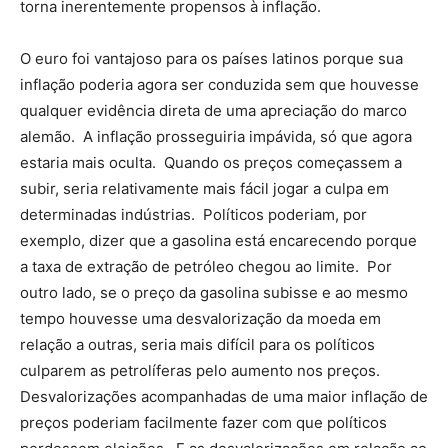
torna inerentemente propensos à inflação.
O euro foi vantajoso para os países latinos porque sua
inflação poderia agora ser conduzida sem que houvesse
qualquer evidência direta de uma apreciação do marco
alemão. A inflação prosseguiria impávida, só que agora
estaria mais oculta. Quando os preços começassem a
subir, seria relativamente mais fácil jogar a culpa em
determinadas indústrias. Políticos poderiam, por
exemplo, dizer que a gasolina está encarecendo porque
a taxa de extração de petróleo chegou ao limite. Por
outro lado, se o preço da gasolina subisse e ao mesmo
tempo houvesse uma desvalorização da moeda em
relação a outras, seria mais difícil para os políticos
culparem as petrolíferas pelo aumento nos preços.
Desvalorizações acompanhadas de uma maior inflação de
preços poderiam facilmente fazer com que políticos