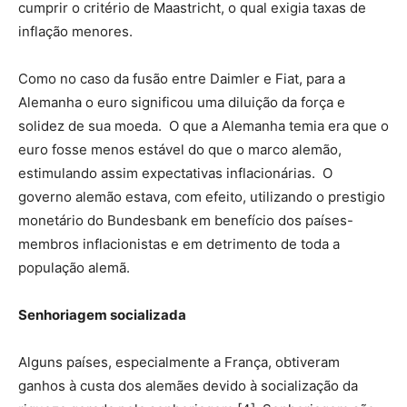
cumprir o critério de Maastricht, o qual exigia taxas de
inflação menores.
Como no caso da fusão entre Daimler e Fiat, para a
Alemanha o euro significou uma diluição da força e
solidez de sua moeda. O que a Alemanha temia era que o
euro fosse menos estável do que o marco alemão,
estimulando assim expectativas inflacionárias. O
governo alemão estava, com efeito, utilizando o prestigio
monetário do Bundesbank em benefício dos países-
membros inflacionistas e em detrimento de toda a
população alemã.
Senhoriagem socializada
Alguns países, especialmente a França, obtiveram
ganhos à custa dos alemães devido à socialização da