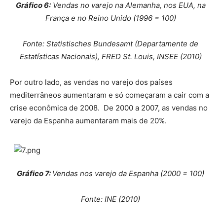
Gráfico
6
:
Vendas no varejo na Alemanha, nos EUA, na
França e no Reino Unido (1996 = 100)
Fonte: Statistisches Bundesamt (Departamente de
Estatísticas Nacionais), FRED St. Louis, INSEE (2010)
Por outro lado, as vendas no varejo dos países
mediterrâneos aumentaram e só começaram a cair com a
crise econômica de 2008. De 2000 a 2007, as vendas no
varejo da Espanha aumentaram mais de 20%.
Gráfico
7
:
Vendas nos varejo da Espanha (2000 = 100)
Fonte: INE (2010)