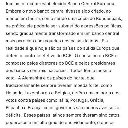
temiam o recém-estabelecido Banco Central Europeu.
Embora o novo banco central tivesse sido criado, ao
menos em teoria, como sendo uma cópia do Bundesbank,
na prática ele poderia ser submetido a pressões políticas,
sendo gradualmente transformado em um banco central
mais parecido com aqueles dos países latinos. E a
realidade é que hoje são os países do sul da Europa que
detêm o controle efetivo do BCE. O conselho do BCE é
composto pelos diretores do BCE e pelos presidentes
dos bancos centrais nacionais. Todos têm o mesmo
voto. A Alemanha e os países do norte, que
tradicionalmente sempre tiveram moeda forte, como
Holanda, Luxemburgo e Bélgica, detêm uma minoria dos
votos contra países como Itália, Portugal, Grécia,
Espanha e França, cujos governos são menos avessos a
déficits. Esses países latinos sempre tiveram sindicatos
poderosos e um alto grau de endividamento, o que os