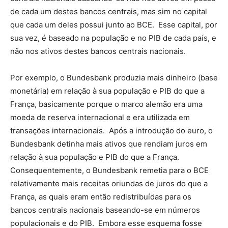
de cada um destes bancos centrais, mas sim no capital
que cada um deles possui junto ao BCE. Esse capital, por
sua vez, é baseado na população e no PIB de cada país, e
não nos ativos destes bancos centrais nacionais.
Por exemplo, o Bundesbank produzia mais dinheiro (base
monetária) em relação à sua população e PIB do que a
França, basicamente porque o marco alemão era uma
moeda de reserva internacional e era utilizada em
transações internacionais. Após a introdução do euro, o
Bundesbank detinha mais ativos que rendiam juros em
relação à sua população e PIB do que a França.
Consequentemente, o Bundesbank remetia para o BCE
relativamente mais receitas oriundas de juros do que a
França, as quais eram então redistribuídas para os
bancos centrais nacionais baseando-se em números
populacionais e do PIB. Embora esse esquema fosse