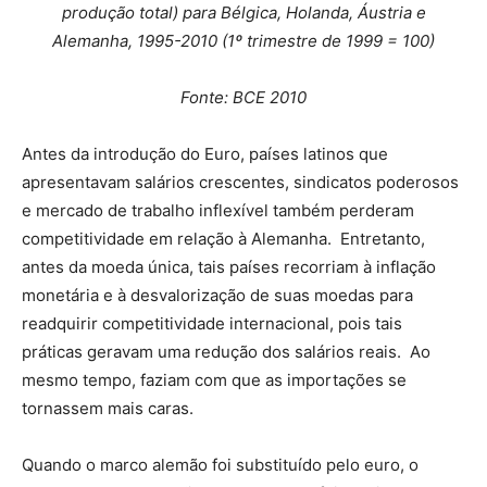
produção total) para
Bélgica, Holanda, Áustria e
Alemanha, 1995-2010 (1º trimestre de 1999 = 100)
Fonte: BCE 2010
Antes da introdução do Euro, países latinos que
apresentavam salários crescentes, sindicatos poderosos
e mercado de trabalho inflexível também perderam
competitividade em relação à Alemanha. Entretanto,
antes da moeda única, tais países recorriam à inflação
monetária e à desvalorização de suas moedas para
readquirir competitividade internacional, pois tais
práticas geravam uma redução dos salários reais. Ao
mesmo tempo, faziam com que as importações se
tornassem mais caras.
Quando o marco alemão foi substituído pelo euro, o