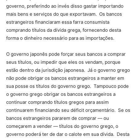
governo, preferindo ao invés disso gastar importando
mais bens e serviços do que exportavam. Os bancos
estrangeiros financiaram essa farra consumista
comprando títulos da dívida grega, fornecendo desta
forma o dinheiro necessário para as importações.
O governo japonês pode forçar seus bancos a comprar
seus títulos, ou impedir que eles os vendam, porque
estão dentro da jurisdição japonesa. Já o governo grego
não pode obrigar os bancos estrangeiros a manter em
sua posse os títulos do governo grego. Tampouco pode
o governo grego obrigar os bancos estrangeiros a
continuar comprando títulos gregos para assim
continuarem financiando seu déficit orçamentário. Se os
bancos estrangeiros pararem de comprar — ou
começarem a vender — títulos do governo grego, o
governo poderá ter de dar o calote em sua dívida. Desta