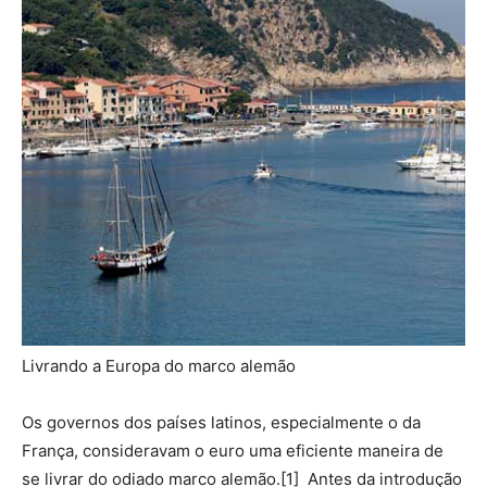
Livrando a Europa do marco alemão
Os governos dos países latinos, especialmente o da
França, consideravam o euro uma eficiente maneira de
se livrar do odiado marco alemão.[1] Antes da introdução