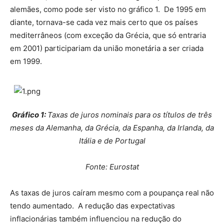
alemães, como pode ser visto no gráfico 1. De 1995 em
diante, tornava-se cada vez mais certo que os países
mediterrâneos (com exceção da Grécia, que só entraria
em 2001) participariam da união monetária a ser criada
em 1999.
Gráfico
1
:
Taxas de juros nominais para os títulos de três
meses da Alemanha, da Grécia, da Espanha, da Irlanda, da
Itália e de Portugal
Fonte: Eurostat
As taxas de juros caíram mesmo com a poupança real não
tendo aumentado. A redução das expectativas
inflacionárias também influenciou na redução do