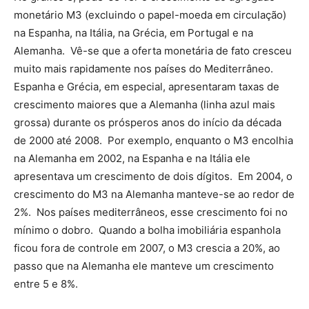
monetário M3 (excluindo o papel-moeda em circulação)
na Espanha, na Itália, na Grécia, em Portugal e na
Alemanha. Vê-se que a oferta monetária de fato cresceu
muito mais rapidamente nos países do Mediterrâneo.
Espanha e Grécia, em especial, apresentaram taxas de
crescimento maiores que a Alemanha (linha azul mais
grossa) durante os prósperos anos do início da década
de 2000 até 2008. Por exemplo, enquanto o M3 encolhia
na Alemanha em 2002, na Espanha e na Itália ele
apresentava um crescimento de dois dígitos. Em 2004, o
crescimento do M3 na Alemanha manteve-se ao redor de
2%. Nos países mediterrâneos, esse crescimento foi no
mínimo o dobro. Quando a bolha imobiliária espanhola
ficou fora de controle em 2007, o M3 crescia a 20%, ao
passo que na Alemanha ele manteve um crescimento
entre 5 e 8%.