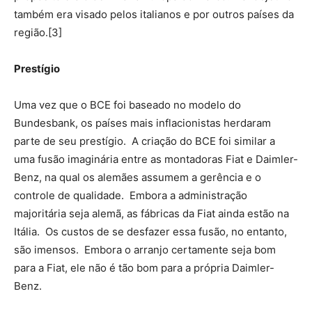
também era visado pelos italianos e por outros países da
região.[3]
Prestígio
Uma vez que o BCE foi baseado no modelo do
Bundesbank, os países mais inflacionistas herdaram
parte de seu prestígio. A criação do BCE foi similar a
uma fusão imaginária entre as montadoras Fiat e Daimler-
Benz, na qual os alemães assumem a gerência e o
controle de qualidade. Embora a administração
majoritária seja alemã, as fábricas da Fiat ainda estão na
Itália. Os custos de se desfazer essa fusão, no entanto,
são imensos. Embora o arranjo certamente seja bom
para a Fiat, ele não é tão bom para a própria Daimler-
Benz.