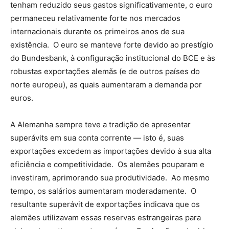
tenham reduzido seus gastos significativamente, o euro
permaneceu relativamente forte nos mercados
internacionais durante os primeiros anos de sua
existência. O euro se manteve forte devido ao prestígio
do Bundesbank, à configuração institucional do BCE e às
robustas exportações alemãs (e de outros países do
norte europeu), as quais aumentaram a demanda por
euros.
A Alemanha sempre teve a tradição de apresentar
superávits em sua conta corrente — isto é, suas
exportações excedem as importações devido à sua alta
eficiência e competitividade. Os alemães pouparam e
investiram, aprimorando sua produtividade. Ao mesmo
tempo, os salários aumentaram moderadamente. O
resultante superávit de exportações indicava que os
alemães utilizavam essas reservas estrangeiras para