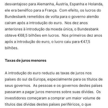
desvantajoso para Alemanha, Áustria, Espanha e Holanda,
ele era benéfico para a França. Com efeito, os lucros do
Bundesbank remetidos de volta para o governo alemão
caíram após a introdução do euro. Nos dez anos
anteriores à introdução da moeda única, o Bundesbank
obteve €68,5 bilhões em lucros. Nos primeiros dez anos
após a introdução do euro, o lucro caiu para €47,5
bilhões.
Taxas de juros menores
A introdução do euro reduziu as taxas de juros nos
países do sul da Europa, especialmente para os títulos de
seus governos. As pessoas e os governos destes países
passaram a pagar juros menores sobre suas dívidas. Os
investidores começaram a comprar um maior volume de
títulos das dívidas destes países periféricos, o que