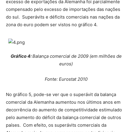
excesso de exportações da Alemanha foi parcialmente
compensado pelo excesso de importações das nações
do sul. Superávits e déficits comerciais nas nações da
zona do euro podem ser vistos no gráfico 4.
Gráfico
4
:
Balança comercial de 2009 (em milhões de
euros)
Fonte: Eurostat 2010
No gráfico 5, pode-se ver que o superávit da balança
comercial da Alemanha aumentou nos últimos anos em
decorrência do aumento de competitividade estimulado
pelo aumento do déficit da balança comercial de outros
países. Com efeito, os superávits comerciais da