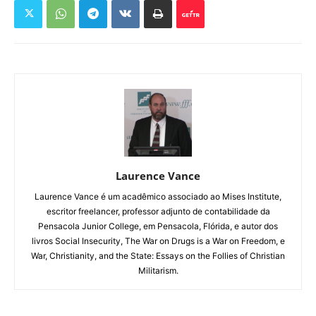
Laurence Vance
Laurence Vance é um acadêmico associado ao Mises Institute,
escritor freelancer, professor adjunto de contabilidade da
Pensacola Junior College, em Pensacola, Flórida, e autor dos
livros Social Insecurity, The War on Drugs is a War on Freedom, e
War, Christianity, and the State: Essays on the Follies of Christian
Militarism.