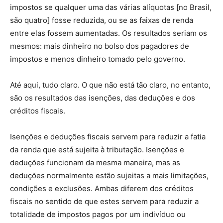
impostos se qualquer uma das várias alíquotas [no Brasil,
são quatro] fosse reduzida, ou se as faixas de renda
entre elas fossem aumentadas. Os resultados seriam os
mesmos: mais dinheiro no bolso dos pagadores de
impostos e menos dinheiro tomado pelo governo.
Até aqui, tudo claro. O que não está tão claro, no entanto,
são os resultados das isenções, das deduções e dos
créditos fiscais.
Isenções e deduções fiscais servem para reduzir a fatia
da renda que está sujeita à tributação. Isenções e
deduções funcionam da mesma maneira, mas as
deduções normalmente estão sujeitas a mais limitações,
condições e exclusões. Ambas diferem dos créditos
fiscais no sentido de que estes servem para reduzir a
totalidade de impostos pagos por um indivíduo ou