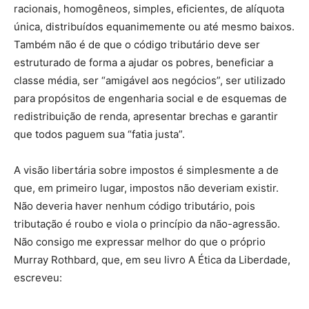
racionais, homogêneos, simples, eficientes, de alíquota
única, distribuídos equanimemente ou até mesmo baixos.
Também não é de que o código tributário deve ser
estruturado de forma a ajudar os pobres, beneficiar a
classe média, ser “amigável aos negócios”, ser utilizado
para propósitos de engenharia social e de esquemas de
redistribuição de renda, apresentar brechas e garantir
que todos paguem sua “fatia justa”.
A visão libertária sobre impostos é simplesmente a de
que, em primeiro lugar, impostos não deveriam existir.
Não deveria haver nenhum código tributário, pois
tributação é roubo e viola o princípio da não-agressão.
Não consigo me expressar melhor do que o próprio
Murray Rothbard, que, em seu livro A Ética da Liberdade,
escreveu: