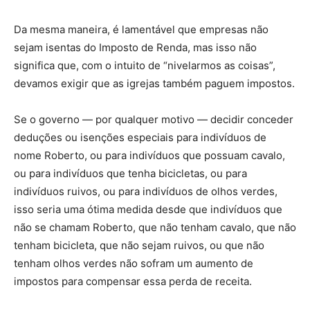
Da mesma maneira, é lamentável que empresas não
sejam isentas do Imposto de Renda, mas isso não
significa que, com o intuito de “nivelarmos as coisas”,
devamos exigir que as igrejas também paguem impostos.
Se o governo — por qualquer motivo — decidir conceder
deduções ou isenções especiais para indivíduos de
nome Roberto, ou para indivíduos que possuam cavalo,
ou para indivíduos que tenha bicicletas, ou para
indivíduos ruivos, ou para indivíduos de olhos verdes,
isso seria uma ótima medida desde que indivíduos que
não se chamam Roberto, que não tenham cavalo, que não
tenham bicicleta, que não sejam ruivos, ou que não
tenham olhos verdes não sofram um aumento de
impostos para compensar essa perda de receita.