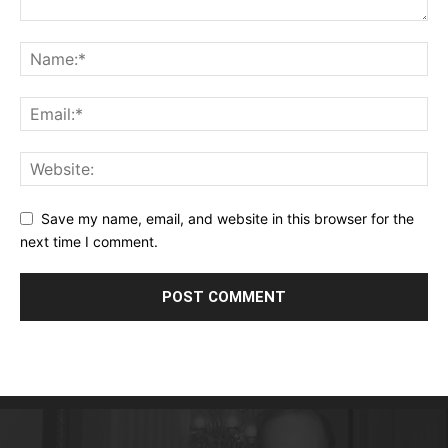
Save my name, email, and website in this browser for the
next time I comment.