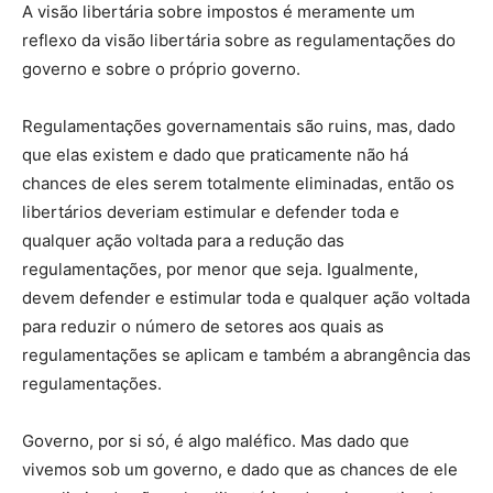
A visão libertária sobre impostos é meramente um
reflexo da visão libertária sobre as regulamentações do
governo e sobre o próprio governo.
Regulamentações governamentais são ruins, mas, dado
que elas existem e dado que praticamente não há
chances de eles serem totalmente eliminadas, então os
libertários deveriam estimular e defender toda e
qualquer ação voltada para a redução das
regulamentações, por menor que seja. Igualmente,
devem defender e estimular toda e qualquer ação voltada
para reduzir o número de setores aos quais as
regulamentações se aplicam e também a abrangência das
regulamentações.
Governo, por si só, é algo maléfico. Mas dado que
vivemos sob um governo, e dado que as chances de ele