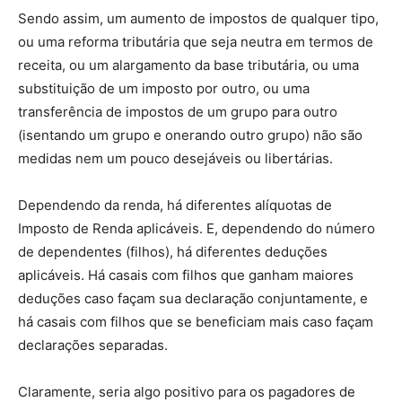
Sendo assim, um aumento de impostos de qualquer tipo,
ou uma reforma tributária que seja neutra em termos de
receita, ou um alargamento da base tributária, ou uma
substituição de um imposto por outro, ou uma
transferência de impostos de um grupo para outro
(isentando um grupo e onerando outro grupo) não são
medidas nem um pouco desejáveis ou libertárias.
Dependendo da renda, há diferentes alíquotas de
Imposto de Renda aplicáveis. E, dependendo do número
de dependentes (filhos), há diferentes deduções
aplicáveis. Há casais com filhos que ganham maiores
deduções caso façam sua declaração conjuntamente, e
há casais com filhos que se beneficiam mais caso façam
declarações separadas.
Claramente, seria algo positivo para os pagadores de