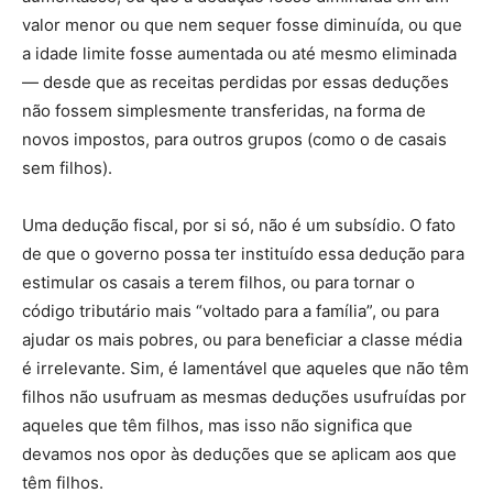
valor menor ou que nem sequer fosse diminuída, ou que
a idade limite fosse aumentada ou até mesmo eliminada
— desde que as receitas perdidas por essas deduções
não fossem simplesmente transferidas, na forma de
novos impostos, para outros grupos (como o de casais
sem filhos).
Uma dedução fiscal, por si só, não é um subsídio. O fato
de que o governo possa ter instituído essa dedução para
estimular os casais a terem filhos, ou para tornar o
código tributário mais “voltado para a família”, ou para
ajudar os mais pobres, ou para beneficiar a classe média
é irrelevante. Sim, é lamentável que aqueles que não têm
filhos não usufruam as mesmas deduções usufruídas por
aqueles que têm filhos, mas isso não significa que
devamos nos opor às deduções que se aplicam aos que
têm filhos.