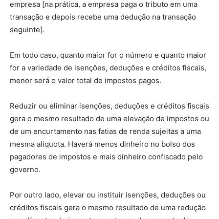
empresa [na prática, a empresa paga o tributo em uma
transação e depois recebe uma dedução na transação
seguinte].
Em todo caso, quanto maior for o número e quanto maior
for a variedade de isenções, deduções e créditos fiscais,
menor será o valor total de impostos pagos.
Reduzir ou eliminar isenções, deduções e créditos fiscais
gera o mesmo resultado de uma elevação de impostos ou
de um encurtamento nas fatias de renda sujeitas a uma
mesma alíquota. Haverá menos dinheiro no bolso dos
pagadores de impostos e mais dinheiro confiscado pelo
governo.
Por outro lado, elevar ou instituir isenções, deduções ou
créditos fiscais gera o mesmo resultado de uma redução