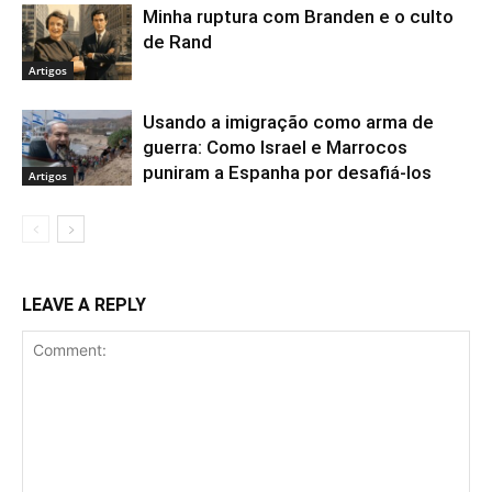
Minha ruptura com Branden e o culto
de Rand
Artigos
Usando a imigração como arma de
guerra: Como Israel e Marrocos
puniram a Espanha por desafiá-los
Artigos
LEAVE A REPLY