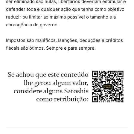
ser eliminado são nulas, libertários deveriam estimular e
defender toda e qualquer ação que tenha como objetivo
reduzir ou limitar ao máximo possível o tamanho e a
abrangência do governo.
Impostos são maléficos. Isenções, deduções e créditos
fiscais são ótimos. Sempre e para sempre.