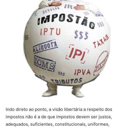
Indo direto ao ponto, a visão libertária a respeito dos
impostos não é a de que impostos devem ser justos,
adequados, suficientes, constitucionais, uniformes,