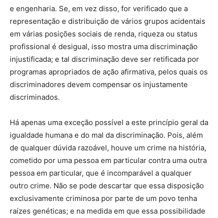
e engenharia. Se, em vez disso, for verificado que a
representação e distribuição de vários grupos acidentais
em várias posições sociais de renda, riqueza ou status
profissional é desigual, isso mostra uma discriminação
injustificada; e tal discriminação deve ser retificada por
programas apropriados de ação afirmativa, pelos quais os
discriminadores devem compensar os injustamente
discriminados.
Há apenas uma exceção possível a este princípio geral da
igualdade humana e do mal da discriminação. Pois, além
de qualquer dúvida razoável, houve um crime na história,
cometido por uma pessoa em particular contra uma outra
pessoa em particular, que é incomparável a qualquer
outro crime. Não se pode descartar que essa disposição
exclusivamente criminosa por parte de um povo tenha
raízes genéticas; e na medida em que essa possibilidade