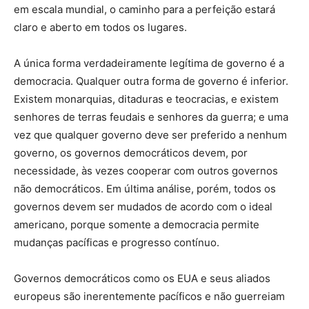
em escala mundial, o caminho para a perfeição estará
claro e aberto em todos os lugares.
A única forma verdadeiramente legítima de governo é a
democracia. Qualquer outra forma de governo é inferior.
Existem monarquias, ditaduras e teocracias, e existem
senhores de terras feudais e senhores da guerra; e uma
vez que qualquer governo deve ser preferido a nenhum
governo, os governos democráticos devem, por
necessidade, às vezes cooperar com outros governos
não democráticos. Em última análise, porém, todos os
governos devem ser mudados de acordo com o ideal
americano, porque somente a democracia permite
mudanças pacíficas e progresso contínuo.
Governos democráticos como os EUA e seus aliados
europeus são inerentemente pacíficos e não guerreiam