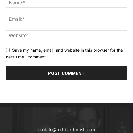
Save my name, email, and website in this browser for the
next time I comment.
contato@rothbardbrasil.com