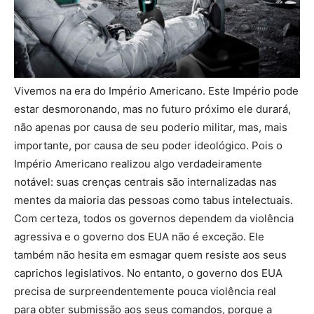
Vivemos na era do Império Americano. Este Império pode
estar desmoronando, mas no futuro próximo ele durará,
não apenas por causa de seu poderio militar, mas, mais
importante, por causa de seu poder ideológico. Pois o
Império Americano realizou algo verdadeiramente
notável: suas crenças centrais são internalizadas nas
mentes da maioria das pessoas como tabus intelectuais.
Com certeza, todos os governos dependem da violência
agressiva e o governo dos EUA não é exceção. Ele
também não hesita em esmagar quem resiste aos seus
caprichos legislativos. No entanto, o governo dos EUA
precisa de surpreendentemente pouca violência real
para obter submissão aos seus comandos, porque a