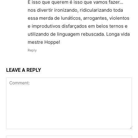
É isso que querem é isso que vamos fazer…
nos divertir ironizando, ridicularizando toda
essa merda de lunáticos, arrogantes, violentos
e improdutivos disfarçados em belos ternos e
utilizando de linguagem rebuscada. Longa vida
mestre Hoppe!
Reply
LEAVE A REPLY