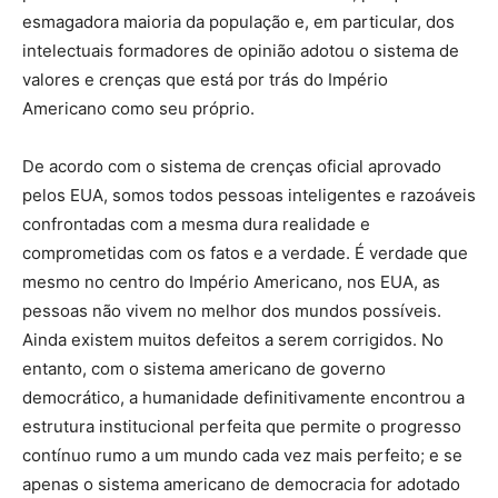
esmagadora maioria da população e, em particular, dos
intelectuais formadores de opinião adotou o sistema de
valores e crenças que está por trás do Império
Americano como seu próprio.
De acordo com o sistema de crenças oficial aprovado
pelos EUA, somos todos pessoas inteligentes e razoáveis
​​confrontadas com a mesma dura realidade e
comprometidas com os fatos e a verdade. É verdade que
mesmo no centro do Império Americano, nos EUA, as
pessoas não vivem no melhor dos mundos possíveis.
Ainda existem muitos defeitos a serem corrigidos. No
entanto, com o sistema americano de governo
democrático, a humanidade definitivamente encontrou a
estrutura institucional perfeita que permite o progresso
contínuo rumo a um mundo cada vez mais perfeito; e se
apenas o sistema americano de democracia for adotado