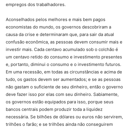
empregos dos trabalhadores.
Aconselhados pelos melhores e mais bem pagos
economistas do mundo, os governos descobriram a
causa da crise e determinaram que, para sair da atual
confusão econômica, as pessoas devem consumir mais e
investir mais. Cada centavo acumulado sob o colchão é
um centavo retido do consumo e investimento presentes
e, portanto, diminui o consumo e o investimento futuros.
Em uma recessão, em todas as circunstâncias e acima de
tudo, os gastos devem ser aumentados; e se as pessoas
não gastam o suficiente de seu dinheiro, então o governo
deve fazer isso por elas com seu dinheiro. Sabiamente,
os governos estão equipados para isso, porque seus
bancos centrais podem produzir toda a liquidez
necessária. Se bilhões de dólares ou euros não servirem,
trilhões o farão; e se trilhões ainda não conseguirem