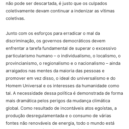
não pode ser descartada, é justo que os culpados
coletivamente devam continuar a indenizar as vítimas
coletivas.
Junto com os esforços para erradicar o mal da
discriminação, os governos democráticos devem
enfrentar a tarefa fundamental de superar o excessivo
particularismo humano – o individualismo, o localismo, o
provincianismo, o regionalismo e o nacionalismo – ainda
arraigados nas mentes da maioria das pessoas e
promover em vez disso, o ideal do universalismo e do
Homem Universal e os interesses da humanidade como
tal. A necessidade dessa política é demonstrada de forma
mais dramática pelos perigos da mudança climática
global. Como resultado de incontáveis ​​atos egoístas, a
produção desregulamentada e o consumo de várias
fontes não renováveis ​​de energia, todo o mundo está