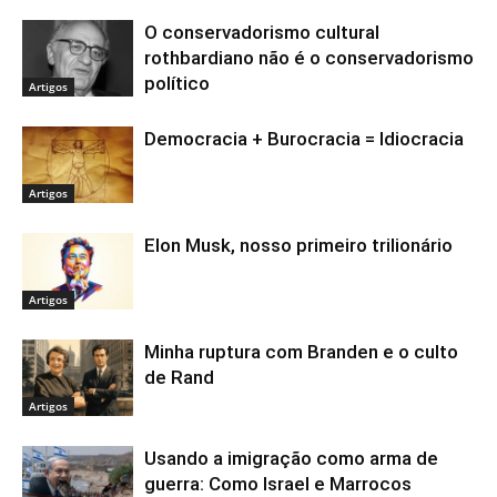
O conservadorismo cultural
rothbardiano não é o conservadorismo
político
Artigos
Democracia + Burocracia = Idiocracia
Artigos
Elon Musk, nosso primeiro trilionário
Artigos
Minha ruptura com Branden e o culto
de Rand
Artigos
Usando a imigração como arma de
guerra: Como Israel e Marrocos