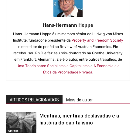
Hans-Hermann Hoppe
Hans-Hermann Hoppe é um membro sênior do Ludwig von Mises
Institute, fundador e presidente da
Property and Freedom Society
e co-editor do periódico Review of Austrian Economics. Ele
recebeu seu Ph.D e fez seu pós-doutorado na Goethe University
em Frankfurt, Alemanha. Ele é o autor, entre outros trabalhos, de
Uma Teoria sobre Socialismo e Capitalismo
e
A Economia e a
Ética da Propriedade Privada
.
ARTIGOS RELACIONADOS
Mais do autor
Mentiras, mentiras deslavadas e a
história do capitalismo
Artigos