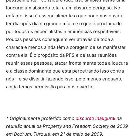
loucura: um absurdo total e um absurdo perigoso. No
entanto, isso é essencialmente o que podemos ouvir e
ler dia após dia na grande mídia e o que é proclamado
por todos os especialistas e eminências respeitáveis.
Poucas pessoas conseguem ver através de toda a
charada e menos ainda têm a coragem de se manifestar
contra ela. É o propósito da PFS e de suas reuniões
reunir essas pessoas, atacar frontalmente toda a loucura
e a classe dominante que está perpetrando isso contra
nós – e se divertir fazendo isso, pelo menos enquanto
ainda temos permissão para nos divertir.
* Originalmente proferido como
discurso inaugural
na
reunião anual da Property and Freedom Society de 2009
em Bodrum, Turquia, em 21 de maio de 2009.