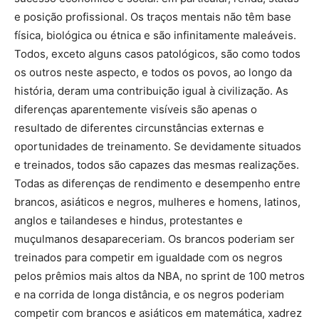
e posição profissional. Os traços mentais não têm base
física, biológica ou étnica e são infinitamente maleáveis.
Todos, exceto alguns casos patológicos, são como todos
os outros neste aspecto, e todos os povos, ao longo da
história, deram uma contribuição igual à civilização. As
diferenças aparentemente visíveis são apenas o
resultado de diferentes circunstâncias externas e
oportunidades de treinamento. Se devidamente situados
e treinados, todos são capazes das mesmas realizações.
Todas as diferenças de rendimento e desempenho entre
brancos, asiáticos e negros, mulheres e homens, latinos,
anglos e tailandeses e hindus, protestantes e
muçulmanos desapareceriam. Os brancos poderiam ser
treinados para competir em igualdade com os negros
pelos prêmios mais altos da NBA, no sprint de 100 metros
e na corrida de longa distância, e os negros poderiam
competir com brancos e asiáticos em matemática, xadrez