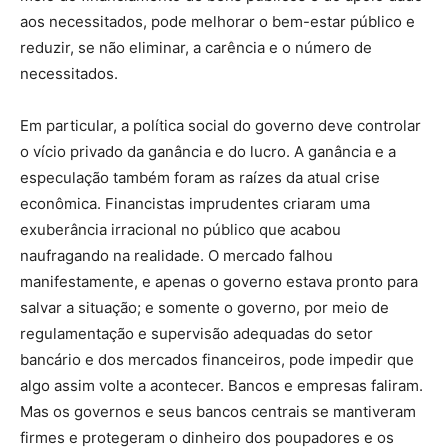
aos necessitados, pode melhorar o bem-estar público e
reduzir, se não eliminar, a carência e o número de
necessitados.
Em particular, a política social do governo deve controlar
o vício privado da ganância e do lucro. A ganância e a
especulação também foram as raízes da atual crise
econômica. Financistas imprudentes criaram uma
exuberância irracional no público que acabou
naufragando na realidade. O mercado falhou
manifestamente, e apenas o governo estava pronto para
salvar a situação; e somente o governo, por meio de
regulamentação e supervisão adequadas do setor
bancário e dos mercados financeiros, pode impedir que
algo assim volte a acontecer. Bancos e empresas faliram.
Mas os governos e seus bancos centrais se mantiveram
firmes e protegeram o dinheiro dos poupadores e os