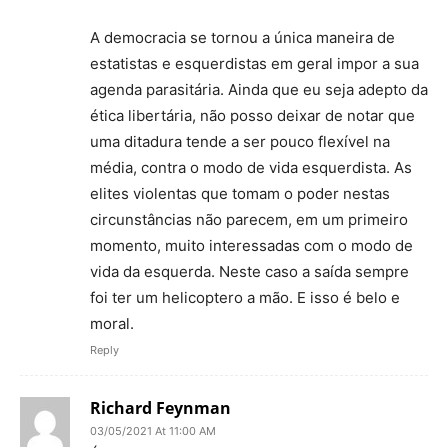
A democracia se tornou a única maneira de
estatistas e esquerdistas em geral impor a sua
agenda parasitária. Ainda que eu seja adepto da
ética libertária, não posso deixar de notar que
uma ditadura tende a ser pouco flexível na
média, contra o modo de vida esquerdista. As
elites violentas que tomam o poder nestas
circunstâncias não parecem, em um primeiro
momento, muito interessadas com o modo de
vida da esquerda. Neste caso a saída sempre
foi ter um helicoptero a mão. E isso é belo e
moral.
Reply
Richard Feynman
03/05/2021 At 11:00 AM