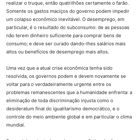
realizar o truque, então quatrilhões certamente o farão.
Somente os gastos maciços do governo podem impedir
um colapso econômico inevitável. O desemprego, em
particular, é o resultado do subconsumo: de as pessoas
não terem dinheiro suficiente para comprar bens de
consumo; e deve ser curado dando-lhes salários mais
altos ou benefícios de desemprego mais altos.
Uma vez que a atual crise econômica tenha sido
resolvida, os governos podem e devem novamente se
voltar para o verdadeiramente urgente entre os
problemas remanescentes que a humanidade enfrenta: a
eliminação de toda discriminação injusta como o
desideratum final do igualitarismo democrático, e o
controle do meio ambiente global e em particular o clima
mundial.