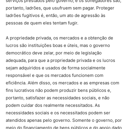
serviços prestados pelo governo; e os sonegadores são,
portanto, ladrões, que usufruem sem pagar. Proteger
ladrões fugitivos é, então, um ato de agressão às
pessoas de quem eles tentam fugir.
A propriedade privada, os mercados e a obtenção de
lucros são instituições boas e úteis, mas o governo
democrático deve zelar, por meio de legislação
adequada, para que a propriedade privada e os lucros
sejam adquiridos e usados ​​de forma socialmente
responsável e que os mercados funcionem com
eficiência. Além disso, os mercados e as empresas com
fins lucrativos não podem produzir bens públicos e,
portanto, satisfazer as necessidades sociais, e não
podem cuidar dos realmente necessitados. As
necessidades sociais e os necessitados podem ser
atendidos apenas pelo governo. Somente o governo, por
meio do financiamento de bens públicos e do apoio dado