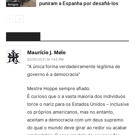
puniram a Espanha por desafiá-los
Artigos
2 COMMENTS
Maurício J. Melo
02/05/2021 At 1:43 PM
“A única forma verdadeiramente legítima de
governo é a democracia”
Mestre Hoppe sempre afiado.
É curioso que o a vasta maioria dos indivíduos
torce o nariz para os Estados Unidos – inclusive
os próprios americanos, mas no entanto,
aceitam a democracia com um deus supremo
do qual o mundo deve girar ao redor ou acabar