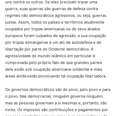
uns contra os outros. Se eles precisam travar uma
guerra, suas guerras são guerras de defesa contra
regimes não democráticos agressivos, ou seja, guerras
justas. Assim, todos os países e territórios atualmente
ocupados por tropas americanas ou de seus aliados
europeus foram culpados de agressão, e sua ocupação
por tropas estrangeiras é um ato de autodefesa e de
libertação por parte do Ocidente democrático. A
agressividade do mundo islâmico em particular é
comprovada pelo próprio fato de que grandes partes
dele estão sob ocupação americana-ocidental e mais
áreas ainda estão provocando tal ocupação libertadora.
Os governos democráticos são do povo, pelo povo e para
o povo. Nas democracias, ninguém governa ninguém,
mas as pessoas governam a si mesmas e, portanto, são
livres. Os impostos são contribuições e pagamentos por