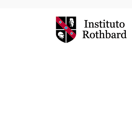
Instituto
Rothbard
Brasil