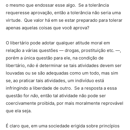
o mesmo que endossar esse algo. Se a tolerância
requeresse aprovação, então a tolerância não seria uma
virtude. Que valor há em se estar preparado para tolerar
apenas aquelas coisas que você aprova?
O libertário pode adotar qualquer atitude moral em
relação a várias questões — drogas, prostituição etc. —,
porém a única questão para ele, na condição de
libertário,
não
é determinar se tais atividades devem ser
louvadas ou se são adequadas como um todo, mas sim
se, ao praticar tais atividades, um indivíduo está
infringindo a liberdade de outro. Se a resposta a essa
questão for
não
, então tal atividade não pode ser
coercivamente proibida, por mais moralmente reprovável
que ela seja.
É claro que, em uma sociedade erigida sobre princípios