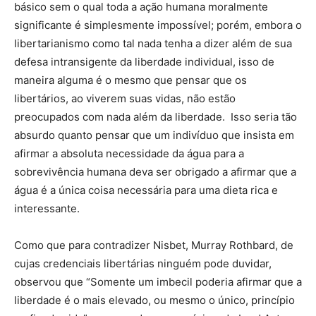
básico sem o qual toda a ação humana moralmente
significante é simplesmente impossível; porém, embora o
libertarianismo como tal nada tenha a dizer além de sua
defesa intransigente da liberdade individual, isso de
maneira alguma é o mesmo que pensar que os
libertários, ao viverem suas vidas, não estão
preocupados com nada além da liberdade. Isso seria tão
absurdo quanto pensar que um indivíduo que insista em
afirmar a absoluta necessidade da água para a
sobrevivência humana deva ser obrigado a afirmar que a
água é a única coisa necessária para uma dieta rica e
interessante.
Como que para contradizer Nisbet, Murray Rothbard, de
cujas credenciais libertárias ninguém pode duvidar,
observou que “Somente um imbecil poderia afirmar que a
liberdade é o mais elevado, ou mesmo o único, princípio