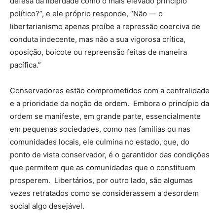
defesa da liberdade como o mais elevado princípio
político?”, e ele próprio responde, “Não — o
libertarianismo apenas proíbe a repressão coerciva de
conduta indecente, mas não a sua vigorosa crítica,
oposição, boicote ou repreensão feitas de maneira
pacífica.”
Conservadores estão comprometidos com a centralidade
e a prioridade da noção de ordem. Embora o princípio da
ordem se manifeste, em grande parte, essencialmente
em pequenas sociedades, como nas famílias ou nas
comunidades locais, ele culmina no estado, que, do
ponto de vista conservador, é o garantidor das condições
que permitem que as comunidades que o constituem
prosperem. Libertários, por outro lado, são algumas
vezes retratados como se considerassem a desordem
social algo desejável.