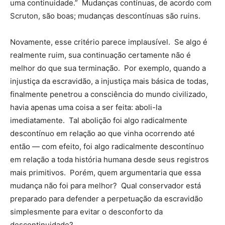
uma continuidade.” Mudanças contínuas, de acordo com
Scruton, são boas; mudanças descontínuas são ruins.
Novamente, esse critério parece implausível. Se algo é
realmente ruim, sua continuação certamente não é
melhor do que sua terminação. Por exemplo, quando a
injustiça da escravidão, a injustiça mais básica de todas,
finalmente penetrou a consciência do mundo civilizado,
havia apenas uma coisa a ser feita: aboli-la
imediatamente. Tal abolição foi algo radicalmente
descontínuo em relação ao que vinha ocorrendo até
então — com efeito, foi algo radicalmente descontínuo
em relação a toda história humana desde seus registros
mais primitivos. Porém, quem argumentaria que essa
mudança não foi para melhor? Qual conservador está
preparado para defender a perpetuação da escravidão
simplesmente para evitar o desconforto da
descontinuidade?