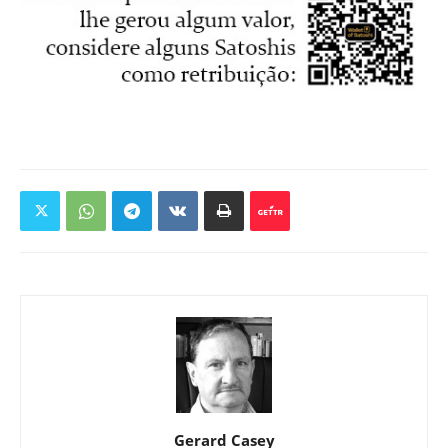
Gerard Casey