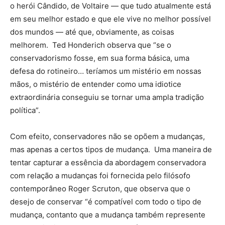
o herói Cândido, de Voltaire — que tudo atualmente está
em seu melhor estado e que ele vive no melhor possível
dos mundos — até que, obviamente, as coisas
melhorem. Ted Honderich observa que “se o
conservadorismo fosse, em sua forma básica, uma
defesa do rotineiro… teríamos um mistério em nossas
mãos, o mistério de entender como uma idiotice
extraordinária conseguiu se tornar uma ampla tradição
política”.
Com efeito, conservadores não se opõem a mudanças,
mas apenas a certos tipos de mudança. Uma maneira de
tentar capturar a essência da abordagem conservadora
com relação a mudanças foi fornecida pelo filósofo
contemporâneo Roger Scruton, que observa que o
desejo de conservar “é compatível com todo o tipo de
mudança, contanto que a mudança também represente