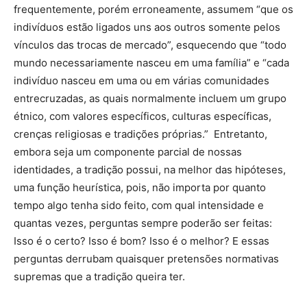
frequentemente, porém erroneamente, assumem “que os
indivíduos estão ligados uns aos outros somente pelos
vínculos das trocas de mercado”, esquecendo que “todo
mundo necessariamente nasceu em uma família” e “cada
indivíduo nasceu em uma ou em várias comunidades
entrecruzadas, as quais normalmente incluem um grupo
étnico, com valores específicos, culturas específicas,
crenças religiosas e tradições próprias.” Entretanto,
embora seja um componente parcial de nossas
identidades, a tradição possui, na melhor das hipóteses,
uma função heurística, pois, não importa por quanto
tempo algo tenha sido feito, com qual intensidade e
quantas vezes, perguntas sempre poderão ser feitas:
Isso é o certo? Isso é bom? Isso é o melhor? E essas
perguntas derrubam quaisquer pretensões normativas
supremas que a tradição queira ter.