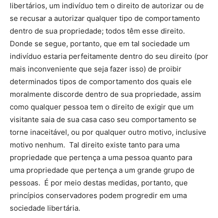
libertários, um indivíduo tem o direito de autorizar ou de
se recusar a autorizar qualquer tipo de comportamento
dentro de sua propriedade; todos têm esse direito.
Donde se segue, portanto, que em tal sociedade um
indivíduo estaria perfeitamente dentro do seu direito (por
mais inconveniente que seja fazer isso) de proibir
determinados tipos de comportamento dos quais ele
moralmente discorde dentro de sua propriedade, assim
como qualquer pessoa tem o direito de exigir que um
visitante saia de sua casa caso seu comportamento se
torne inaceitável, ou por qualquer outro motivo, inclusive
motivo nenhum. Tal direito existe tanto para uma
propriedade que pertença a uma pessoa quanto para
uma propriedade que pertença a um grande grupo de
pessoas. É por meio destas medidas, portanto, que
princípios conservadores podem progredir em uma
sociedade libertária.