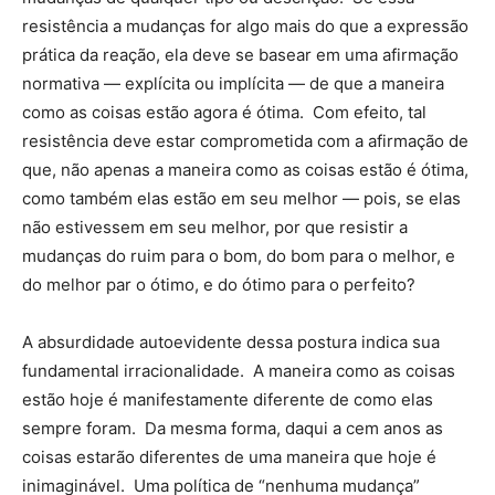
resistência a mudanças for algo mais do que a expressão
prática da reação, ela deve se basear em uma afirmação
normativa — explícita ou implícita — de que a maneira
como as coisas estão agora é ótima. Com efeito, tal
resistência deve estar comprometida com a afirmação de
que, não apenas a maneira como as coisas estão é ótima,
como também elas estão em seu melhor — pois, se elas
não estivessem em seu melhor, por que resistir a
mudanças do ruim para o bom, do bom para o melhor, e
do melhor par o ótimo, e do ótimo para o perfeito?
A absurdidade autoevidente dessa postura indica sua
fundamental irracionalidade. A maneira como as coisas
estão hoje é manifestamente diferente de como elas
sempre foram. Da mesma forma, daqui a cem anos as
coisas estarão diferentes de uma maneira que hoje é
inimaginável. Uma política de “nenhuma mudança”