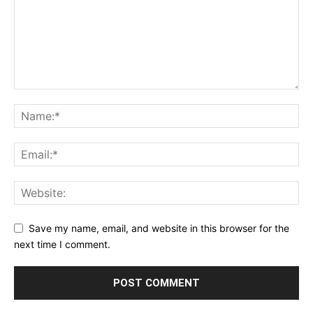
Save my name, email, and website in this browser for the
next time I comment.