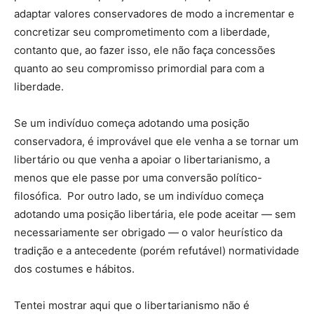
adaptar valores conservadores de modo a incrementar e
concretizar seu comprometimento com a liberdade,
contanto que, ao fazer isso, ele não faça concessões
quanto ao seu compromisso primordial para com a
liberdade.
Se um indivíduo começa adotando uma posição
conservadora, é improvável que ele venha a se tornar um
libertário ou que venha a apoiar o libertarianismo, a
menos que ele passe por uma conversão político-
filosófica. Por outro lado, se um indivíduo começa
adotando uma posição libertária, ele pode aceitar — sem
necessariamente ser obrigado — o valor heurístico da
tradição e a antecedente (porém refutável) normatividade
dos costumes e hábitos.
Tentei mostrar aqui que o libertarianismo não é