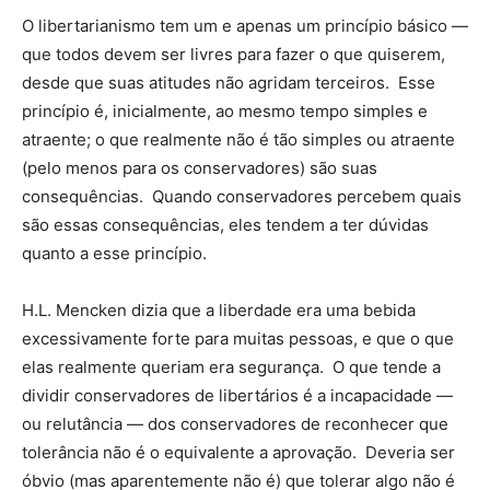
O libertarianismo tem um e apenas um princípio básico —
que todos devem ser livres para fazer o que quiserem,
desde que suas atitudes não agridam terceiros. Esse
princípio é, inicialmente, ao mesmo tempo simples e
atraente; o que realmente não é tão simples ou atraente
(pelo menos para os conservadores) são suas
consequências. Quando conservadores percebem quais
são essas consequências, eles tendem a ter dúvidas
quanto a esse princípio.
H.L. Mencken dizia que a liberdade era uma bebida
excessivamente forte para muitas pessoas, e que o que
elas realmente queriam era segurança. O que tende a
dividir conservadores de libertários é a incapacidade —
ou relutância — dos conservadores de reconhecer que
tolerância não é o equivalente a aprovação. Deveria ser
óbvio (mas aparentemente não é) que tolerar algo não é