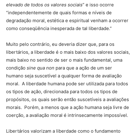
elevado de todos os valores sociais
” e isso ocorre
“independentemente de quais formas e níveis de
degradação moral, estética e espiritual venham a ocorrer
como conseqüência inesperada de tal liberdade.”
Muito pelo contrário, eu deveria dizer que, para os
libertários, a liberdade é o mais baixo dos valores sociais,
mais baixo no sentido de ser o mais fundamental, uma
condição
sine qua non
para que a ação de um ser
humano seja suscetível a qualquer forma de avaliação
moral. A liberdade humana pode ser utilizada para todos
os tipos de ação, direcionada para todos os tipos de
propósitos, os quais serão então suscetíveis a avaliações
morais. Porém, a menos que a ação humana seja livre de
coerção, a avaliação moral é intrinsecamente impossível.
Libertários valorizam a liberdade como o fundamento