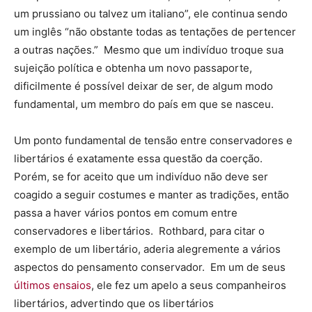
um prussiano ou talvez um italiano”, ele continua sendo
um inglês “não obstante todas as tentações de pertencer
a outras nações.” Mesmo que um indivíduo troque sua
sujeição política e obtenha um novo passaporte,
dificilmente é possível deixar de ser, de algum modo
fundamental, um membro do país em que se nasceu.
Um ponto fundamental de tensão entre conservadores e
libertários é exatamente essa questão da coerção.
Porém, se for aceito que um indivíduo não deve ser
coagido a seguir costumes e manter as tradições, então
passa a haver vários pontos em comum entre
conservadores e libertários. Rothbard, para citar o
exemplo de um libertário, aderia alegremente a vários
aspectos do pensamento conservador. Em um de seus
últimos ensaios
, ele fez um apelo a seus companheiros
libertários, advertindo que os libertários