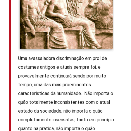
Uma avassaladora discriminação em prol de
costumes antigos e atuais sempre foi, e
provavelmente continuará sendo por muito
tempo, uma das mais proeminentes
características da humanidade. Não importa o
quão totalmente inconsistentes com o atual
estado da sociedade, não importa o quão
completamente insensatas, tanto em princípio
quanto na prática, não importa o quão