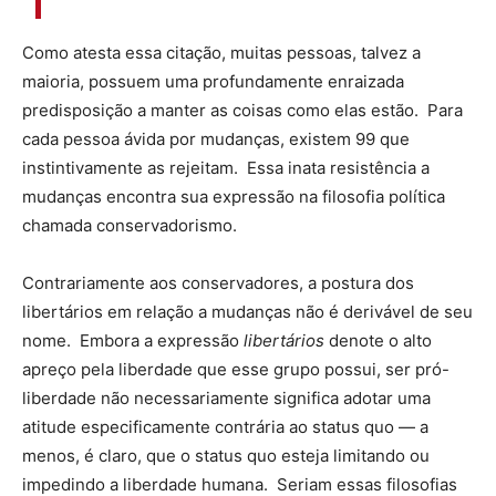
Como atesta essa citação, muitas pessoas, talvez a
maioria, possuem uma profundamente enraizada
predisposição a manter as coisas como elas estão. Para
cada pessoa ávida por mudanças, existem 99 que
instintivamente as rejeitam. Essa inata resistência a
mudanças encontra sua expressão na filosofia política
chamada conservadorismo.
Contrariamente aos conservadores, a postura dos
libertários em relação a mudanças não é derivável de seu
nome. Embora a expressão
libertários
denote o alto
apreço pela liberdade que esse grupo possui, ser pró-
liberdade não necessariamente significa adotar uma
atitude especificamente contrária ao status quo — a
menos, é claro, que o status quo esteja limitando ou
impedindo a liberdade humana. Seriam essas filosofias