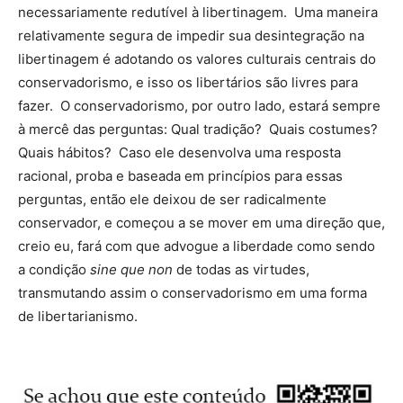
necessariamente redutível à libertinagem. Uma maneira
relativamente segura de impedir sua desintegração na
libertinagem é adotando os valores culturais centrais do
conservadorismo, e isso os libertários são livres para
fazer. O conservadorismo, por outro lado, estará sempre
à mercê das perguntas: Qual tradição? Quais costumes?
Quais hábitos? Caso ele desenvolva uma resposta
racional, proba e baseada em princípios para essas
perguntas, então ele deixou de ser radicalmente
conservador, e começou a se mover em uma direção que,
creio eu, fará com que advogue a liberdade como sendo
a condição
sine que non
de todas as virtudes,
transmutando assim o conservadorismo em uma forma
de libertarianismo.