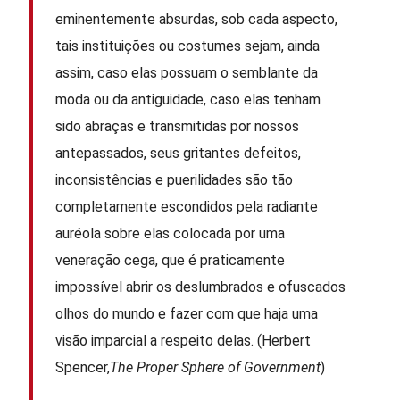
eminentemente absurdas, sob cada aspecto,
tais instituições ou costumes sejam, ainda
assim, caso elas possuam o semblante da
moda ou da antiguidade, caso elas tenham
sido abraças e transmitidas por nossos
antepassados, seus gritantes defeitos,
inconsistências e puerilidades são tão
completamente escondidos pela radiante
auréola sobre elas colocada por uma
veneração cega, que é praticamente
impossível abrir os deslumbrados e ofuscados
olhos do mundo e fazer com que haja uma
visão imparcial a respeito delas. (Herbert
Spencer,
The Proper Sphere of Government
)