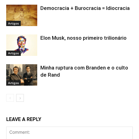
Democracia + Burocracia = Idiocracia
Artigos
Elon Musk, nosso primeiro trilionário
Artigos
Minha ruptura com Branden e o culto
de Rand
Artigos
LEAVE A REPLY