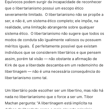
Equívocos podem surgir da incapacidade de reconhecer
que o libertarianismo possui um escopo ético
severamente limitado. O libertarianismo não se propõe a
ser, e não é, um sistema ético completo; ele impõe, na
realidade, uma limitação abrangente sobre qualquer
sistema ético. O libertarianismo não sugere que todos os
modos de conduta são igualmente valiosos ou possuem
méritos iguais. É perfeitamente possível que existam
indivíduos que se considerem libertários e que pensem
assim, porém tal visão — não obstante a afirmação de
Kirk de que a liberdade descamba em um redemoinho de
libertinagem — não é uma necessária consequência do
libertarianismo como tal.
Um libertário pode escolher ser um libertino, mas não há
nada no libertarianismo que o force a ser um. Tibor
Machan pergunta: “A libertinagem está implícita na