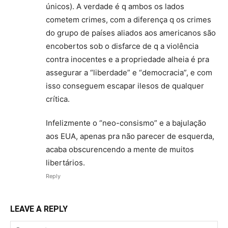
únicos). A verdade é q ambos os lados
cometem crimes, com a diferença q os crimes
do grupo de países aliados aos americanos são
encobertos sob o disfarce de q a violência
contra inocentes e a propriedade alheia é pra
assegurar a “liberdade” e “democracia”, e com
isso conseguem escapar ilesos de qualquer
crítica.
Infelizmente o “neo-consismo” e a bajulação
aos EUA, apenas pra não parecer de esquerda,
acaba obscurencendo a mente de muitos
libertários.
Reply
LEAVE A REPLY