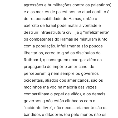
agressões e humilhações contra os palestinos),
e q as mortes de palestinos no atual conflito é
de responsabilidade do Hamas, então o
exército de Israel pode matar a vontade e
destruir infraestrutura civil, já q “infelizmente”
os combatentes do Hamas se misturam junto
com a população. Infelizmente são poucos
libertários, acredito q só os discípulos do
Rothbard, q conseguem enxergar além da
propaganda do império americano, de
perceberem q nem sempre os governos
ocidentais, aliados dos americanos, são os
mocinhos (na vdd na maioria das vezes
compartilham o papel de vilão), e os demais
governos q não estão alinhados com o
“ocidente livre”, não necessariamente são os
bandidos e ditadores (ou pelo menos não os