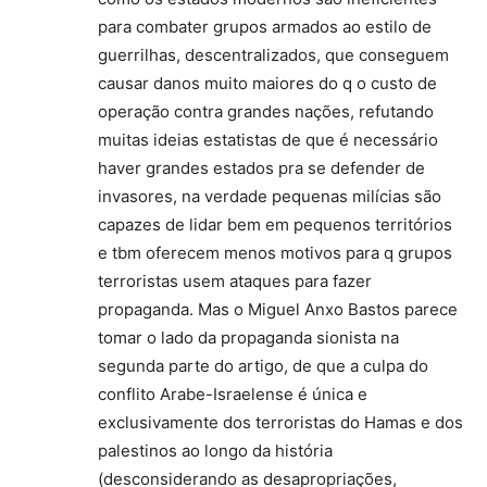
para combater grupos armados ao estilo de
guerrilhas, descentralizados, que conseguem
causar danos muito maiores do q o custo de
operação contra grandes nações, refutando
muitas ideias estatistas de que é necessário
haver grandes estados pra se defender de
invasores, na verdade pequenas milícias são
capazes de lidar bem em pequenos territórios
e tbm oferecem menos motivos para q grupos
terroristas usem ataques para fazer
propaganda. Mas o Miguel Anxo Bastos parece
tomar o lado da propaganda sionista na
segunda parte do artigo, de que a culpa do
conflito Arabe-Israelense é única e
exclusivamente dos terroristas do Hamas e dos
palestinos ao longo da história
(desconsiderando as desapropriações,