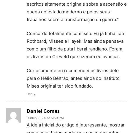
escritos altamente originais sobre a ascensão e
queda do estado moderno e pelos seus
trabalhos sobre a transformação da guerra.”
Concordo totalmente com isso. Eu já tinha lido
Rothbard, Misses e Hayek. Mas ainda pensava
como um filho da puta liberal randiano. Foram
os livros do Creveld que fizeram eu avançar.
Curiosamente eu recomendei os livros dele
para o Hélio Beltrão, antes ainda do Instituto
Mises original ter sido fundado.
Reply
Daniel Gomes
03/02/2024 At 6:59 PM
A ideia inicial do artigo é interessante, mostrar
como os estados modernos são ineficientes