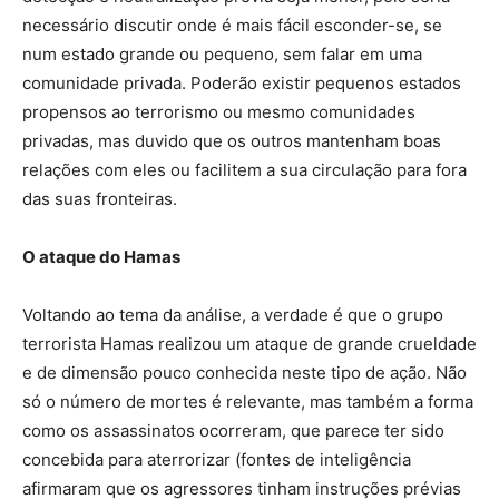
necessário discutir onde é mais fácil esconder-se, se
num estado grande ou pequeno, sem falar em uma
comunidade privada. Poderão existir pequenos estados
propensos ao terrorismo ou mesmo comunidades
privadas, mas duvido que os outros mantenham boas
relações com eles ou facilitem a sua circulação para fora
das suas fronteiras.
O ataque do Hamas
Voltando ao tema da análise, a verdade é que o grupo
terrorista Hamas realizou um ataque de grande crueldade
e de dimensão pouco conhecida neste tipo de ação. Não
só o número de mortes é relevante, mas também a forma
como os assassinatos ocorreram, que parece ter sido
concebida para aterrorizar (fontes de inteligência
afirmaram que os agressores tinham instruções prévias