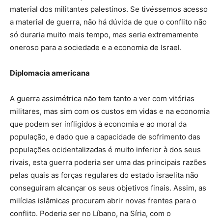
material dos militantes palestinos. Se tivéssemos acesso
a material de guerra, não há dúvida de que o conflito não
só duraria muito mais tempo, mas seria extremamente
oneroso para a sociedade e a economia de Israel.
Diplomacia americana
A guerra assimétrica não tem tanto a ver com vitórias
militares, mas sim com os custos em vidas e na economia
que podem ser infligidos à economia e ao moral da
população, e dado que a capacidade de sofrimento das
populações ocidentalizadas é muito inferior à dos seus
rivais, esta guerra poderia ser uma das principais razões
pelas quais as forças regulares do estado israelita não
conseguiram alcançar os seus objetivos finais. Assim, as
milícias islâmicas procuram abrir novas frentes para o
conflito. Poderia ser no Líbano, na Síria, com o