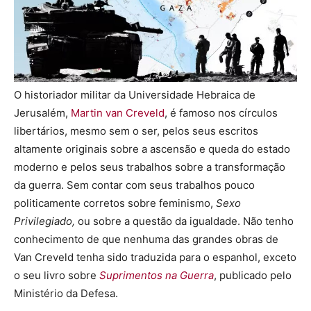
O historiador militar da Universidade Hebraica de
Jerusalém,
Martin van Creveld
, é famoso nos círculos
libertários, mesmo sem o ser, pelos seus escritos
altamente originais sobre a ascensão e queda do estado
moderno e pelos seus trabalhos sobre a transformação
da guerra. Sem contar com seus trabalhos pouco
politicamente corretos sobre feminismo,
Sexo
Privilegiado,
ou sobre a questão da igualdade. Não tenho
conhecimento de que nenhuma das grandes obras de
Van Creveld tenha sido traduzida para o espanhol, exceto
o seu livro sobre
Suprimentos na Guerra
, publicado pelo
Ministério da Defesa.