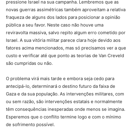
pressione Israel na sua campanha. Lembremos que as
novas guerras assimétricas também aproveitam a relativa
fraqueza de alguns dos lados para posicionar a opinião
pública a seu favor. Neste caso não houve uma
reviravolta massiva, salvo repito algum erro cometido por
Israel. A sua vitória militar parece clara hoje devido aos
fatores acima mencionados, mas só precisamos ver a que
custo e verificar até que ponto as teorias de Van Creveld
são cumpridas ou não.
O problema virá mais tarde e embora seja cedo para
antecipá-lo, determinará o destino futuro da faixa de
Gaza e da sua população. As intervenções militares, com
ou sem razão, são intervenções estatais e normalmente
têm consequências inesperadas onde menos se imagina.
Esperemos que o conflito termine logo e com o mínimo
de sofrimento possível.