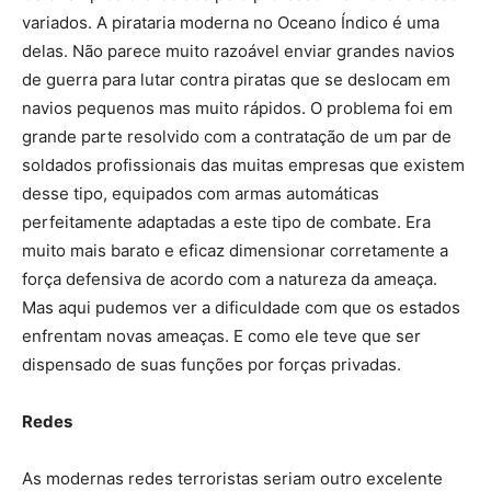
variados. A pirataria moderna no Oceano Índico é uma
delas. Não parece muito razoável enviar grandes navios
de guerra para lutar contra piratas que se deslocam em
navios pequenos mas muito rápidos. O problema foi em
grande parte resolvido com a contratação de um par de
soldados profissionais das muitas empresas que existem
desse tipo, equipados com armas automáticas
perfeitamente adaptadas a este tipo de combate. Era
muito mais barato e eficaz dimensionar corretamente a
força defensiva de acordo com a natureza da ameaça.
Mas aqui pudemos ver a dificuldade com que os estados
enfrentam novas ameaças. E como ele teve que ser
dispensado de suas funções por forças privadas.
Redes
As modernas redes terroristas seriam outro excelente