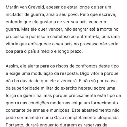
Martin van Creveld, apesar de estar longe de ser um
incitador de guerra, ama o seu povo. Pelo que escreve,
entendo que ele gostaria de ver seu país vencer a
guerra. Mas ele quer vencer, não sangrar até a morte no
processo e por isso é cauteloso ao enfrentá-la, pois uma
vitória que enfraquece o seu país no processo não seria
boa para o país a médio e longo prazo.
Assim, ele alerta para os riscos de confrontos deste tipo
e exige uma modulação da resposta. Digo vitória porque
não há dúvida de que ele a vencerá. E não só por causa
da superioridade militar do exército hebreu sobre uma
força de guerrilha, mas porque precisamente este tipo de
guerra nas condições modernas exige um fornecimento
constante de armas e munições. Este abastecimento não
pode ser mantido numa Gaza completamente bloqueada.
Portanto, durará enquanto durarem as reservas de