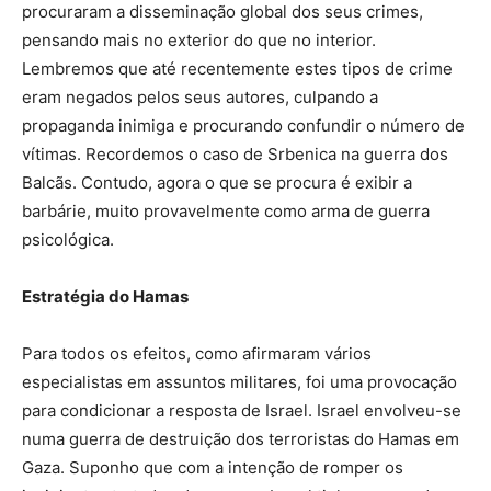
procuraram a disseminação global dos seus crimes,
pensando mais no exterior do que no interior.
Lembremos que até recentemente estes tipos de crime
eram negados pelos seus autores, culpando a
propaganda inimiga e procurando confundir o número de
vítimas. Recordemos o caso de Srbenica na guerra dos
Balcãs. Contudo, agora o que se procura é exibir a
barbárie, muito provavelmente como arma de guerra
psicológica.
Estratégia do Hamas
Para todos os efeitos, como afirmaram vários
especialistas em assuntos militares, foi uma provocação
para condicionar a resposta de Israel. Israel envolveu-se
numa guerra de destruição dos terroristas do Hamas em
Gaza. Suponho que com a intenção de romper os