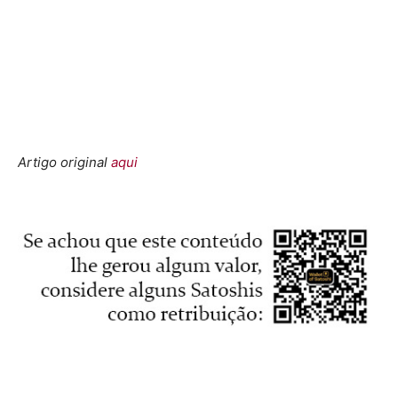
Artigo original
aqui