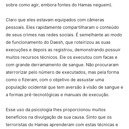
sobre como agir, embora fontes do Hamas neguem).
Claro que eles estavam equipados com câmeras
pessoais. Eles rapidamente compartilharam o conteúdo
de seus crimes nas redes sociais. É semelhante ao modo
de funcionamento do Daesh, que roteirizou as suas
execuções e depois as registrou, demonstrando possuir
muitos recursos técnicos. Ele os executou com facas e
com grande derramamento de sangue. Não procuraram
aterrorizar pelo número de executados, mas pela forma
como o fizeram, com o objetivo de assustar uma
população ocidental que tem aversão à visão de sangue e
a formas pré-tecnológicas e manuais de execução.
Esse uso da psicologia lhes proporcionou muitos
benefícios na divulgação de sua causa. Sinto que os
terroristas do Hamas aprenderam com estas técnicas e