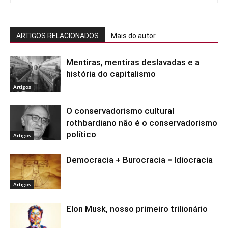
ARTIGOS RELACIONADOS
Mais do autor
Mentiras, mentiras deslavadas e a
história do capitalismo
Artigos
O conservadorismo cultural
rothbardiano não é o conservadorismo
político
Artigos
Democracia + Burocracia = Idiocracia
Artigos
Elon Musk, nosso primeiro trilionário