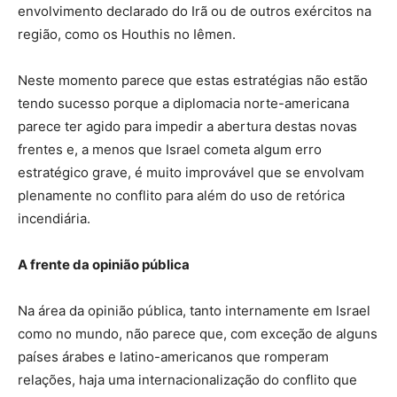
envolvimento declarado do Irã ou de outros exércitos na
região, como os Houthis no Iêmen.
Neste momento parece que estas estratégias não estão
tendo sucesso porque a diplomacia norte-americana
parece ter agido para impedir a abertura destas novas
frentes e, a menos que Israel cometa algum erro
estratégico grave, é muito improvável que se envolvam
plenamente no conflito para além do uso de retórica
incendiária.
A frente da opinião pública
Na área da opinião pública, tanto internamente em Israel
como no mundo, não parece que, com exceção de alguns
países árabes e latino-americanos que romperam
relações, haja uma internacionalização do conflito que