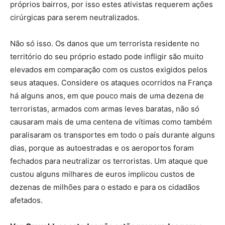
próprios bairros, por isso estes ativistas requerem ações
cirúrgicas para serem neutralizados.
Não só isso. Os danos que um terrorista residente no
território do seu próprio estado pode infligir são muito
elevados em comparação com os custos exigidos pelos
seus ataques. Considere os ataques ocorridos na França
há alguns anos, em que pouco mais de uma dezena de
terroristas, armados com armas leves baratas, não só
causaram mais de uma centena de vítimas como também
paralisaram os transportes em todo o país durante alguns
dias, porque as autoestradas e os aeroportos foram
fechados para neutralizar os terroristas. Um ataque que
custou alguns milhares de euros implicou custos de
dezenas de milhões para o estado e para os cidadãos
afetados.