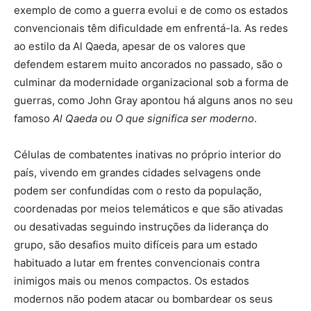
exemplo de como a guerra evolui e de como os estados
convencionais têm dificuldade em enfrentá-la. As redes
ao estilo da Al Qaeda, apesar de os valores que
defendem estarem muito ancorados no passado, são o
culminar da modernidade organizacional sob a forma de
guerras, como John Gray apontou há alguns anos no seu
famoso
Al Qaeda ou O que significa ser moderno
.
Células de combatentes inativas no próprio interior do
país, vivendo em grandes cidades selvagens onde
podem ser confundidas com o resto da população,
coordenadas por meios telemáticos e que são ativadas
ou desativadas seguindo instruções da liderança do
grupo, são desafios muito difíceis para um estado
habituado a lutar em frentes convencionais contra
inimigos mais ou menos compactos. Os estados
modernos não podem atacar ou bombardear os seus