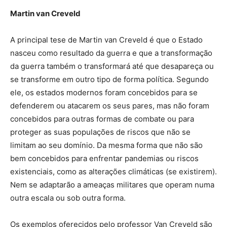
Martin van Creveld
A principal tese de Martin van Creveld é que o Estado
nasceu como resultado da guerra e que a transformação
da guerra também o transformará até que desapareça ou
se transforme em outro tipo de forma política. Segundo
ele, os estados modernos foram concebidos para se
defenderem ou atacarem os seus pares, mas não foram
concebidos para outras formas de combate ou para
proteger as suas populações de riscos que não se
limitam ao seu domínio. Da mesma forma que não são
bem concebidos para enfrentar pandemias ou riscos
existenciais, como as alterações climáticas (se existirem).
Nem se adaptarão a ameaças militares que operam numa
outra escala ou sob outra forma.
Os exemplos oferecidos pelo professor Van Creveld são