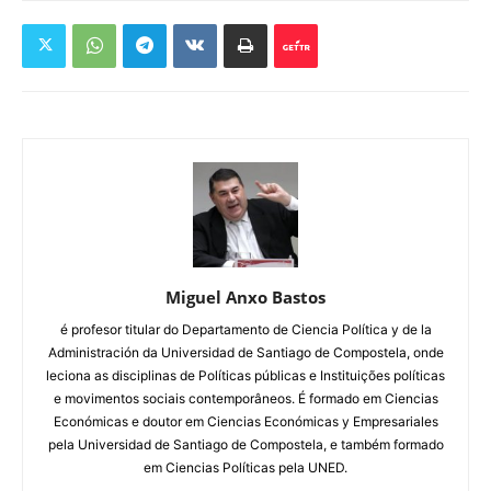
Miguel Anxo Bastos
é profesor titular do Departamento de Ciencia Política y de la
Administración da Universidad de Santiago de Compostela, onde
leciona as disciplinas de Políticas públicas e Instituições políticas
e movimentos sociais contemporâneos. É formado em Ciencias
Económicas e doutor em Ciencias Económicas y Empresariales
pela Universidad de Santiago de Compostela, e também formado
em Ciencias Políticas pela UNED.