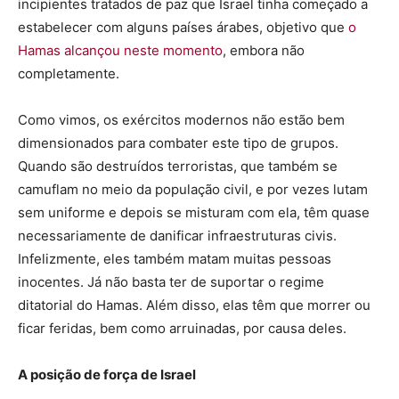
incipientes tratados de paz que Israel tinha começado a
estabelecer com alguns países árabes, objetivo que
o
Hamas alcançou neste momento
, embora não
completamente.
Como vimos, os exércitos modernos não estão bem
dimensionados para combater este tipo de grupos.
Quando são destruídos terroristas, que também se
camuflam no meio da população civil, e por vezes lutam
sem uniforme e depois se misturam com ela, têm quase
necessariamente de danificar infraestruturas civis.
Infelizmente, eles também matam muitas pessoas
inocentes. Já não basta ter de suportar o regime
ditatorial do Hamas. Além disso, elas têm que morrer ou
ficar feridas, bem como arruinadas, por causa deles.
A posição de força de Israel