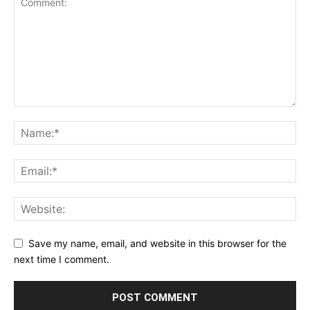
Save my name, email, and website in this browser for the
next time I comment.