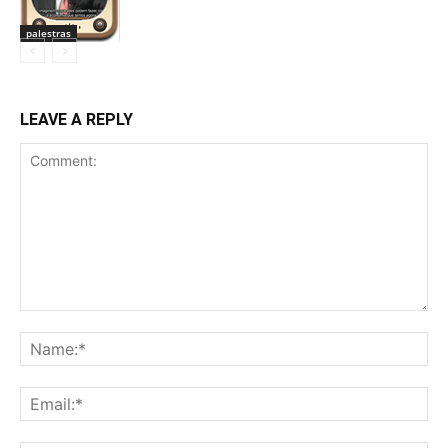
palestras
LEAVE A REPLY