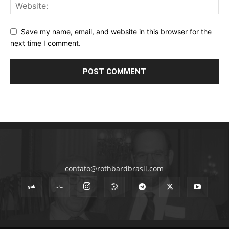
Save my name, email, and website in this browser for the
next time I comment.
contato@rothbardbrasil.com