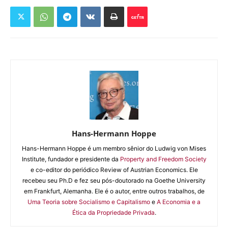
Hans-Hermann Hoppe
Hans-Hermann Hoppe é um membro sênior do Ludwig von Mises
Institute, fundador e presidente da
Property and Freedom Society
e co-editor do periódico Review of Austrian Economics. Ele
recebeu seu Ph.D e fez seu pós-doutorado na Goethe University
em Frankfurt, Alemanha. Ele é o autor, entre outros trabalhos, de
Uma Teoria sobre Socialismo e Capitalismo
e
A Economia e a
Ética da Propriedade Privada
.