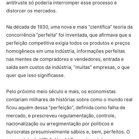
antitruste só poderia interromper esse processo e
distorcer os mercados.
Na década de 1930, uma nova e mais “científica” teoria da
concorrência “perfeita” foi inventada, que afirmava que a
perfeição competitiva exigia todos os produtos e preços
homogêneos em uma indústria, informações perfeitas
nas mentes de compradores e vendedores, entrada e
saída sem custos da indústria, “muitas” empresas, o que
quer que isso significasse.
Pelo próximo meio século e mais, os economistas
contariam milhares de histórias sobre como o mundo real
ficou aquém dessa “perfeição”, definida como falha de
mercado, e prescreveu regulamentação, controle,
nacionalização ou arregimentação por políticos e
burocratas presumivelmente sábios e, bem, perfeitos. O