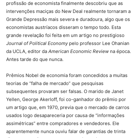
profissão de economista finalmente descobriu que as
intervenções maciças do New Deal realmente tornaram a
Grande Depressão mais severa e duradoura, algo que os
economistas austríacos disseram o tempo todo. Esta
grande revelação foi feita em um artigo no prestigioso
Journal of Political Economy
pelo professor Lee Ohanian
da UCLA, editor da
American Economic Review
na época.
Antes tarde do que nunca.
Prêmios Nobel de economia foram concedidos a muitas
teorias de “falha de mercado” que pesquisas
subsequentes provaram ser falsas. O marido de Janet
Yellen, George Akerloff, foi co-ganhador do prêmio por
um artigo que, em 1970, previa que o mercado de carros
usados logo desapareceria por causa de “informações
assimétricas” entre compradores e vendedores. Ele
aparentemente nunca ouviu falar de garantias de trinta