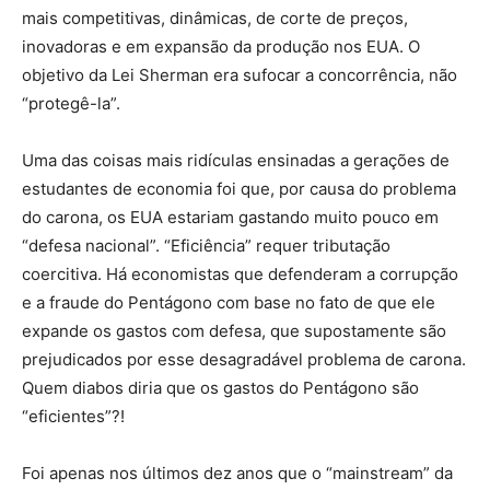
mais competitivas, dinâmicas, de corte de preços,
inovadoras e em expansão da produção nos EUA. O
objetivo da Lei Sherman era sufocar a concorrência, não
“protegê-la”.
Uma das coisas mais ridículas ensinadas a gerações de
estudantes de economia foi que, por causa do problema
do carona, os EUA estariam gastando muito pouco em
“defesa nacional”. “Eficiência” requer tributação
coercitiva. Há economistas que defenderam a corrupção
e a fraude do Pentágono com base no fato de que ele
expande os gastos com defesa, que supostamente são
prejudicados por esse desagradável problema de carona.
Quem diabos diria que os gastos do Pentágono são
“eficientes”?!
Foi apenas nos últimos dez anos que o “mainstream” da