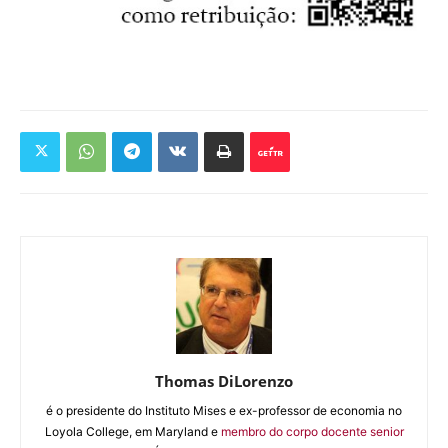
Thomas DiLorenzo
é o presidente do Instituto Mises e ex-professor de economia no
Loyola College, em Maryland e
membro do corpo docente senior