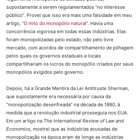
supostamente a serem regulamentados “no interesse
público”. Provei que isso era mais uma falsidade em meu
artigo, “
O mito do monopólio natural
“. Havia uma
concorrência vigorosa em todas essas indústrias. Elas
foram monopolizadas pelo estado, não pelo livre
mercado, com acordos de compartilhamento de pilhagem
pelos quais os governos estaduais e locais
compartilhariam os lucros do monopólio criados por seus
monopólios exigidos pelo governo.
Depois, há a Grande Mentira da Lei Antitruste Sherman,
que supostamente era necessária por causa da
“monopolização desenfreada” na década de 1880, à
medida que a revolução industrial prosseguia nos EUA.
Em um artigo na
The International Review of Law and
Economics
, mostrei que as indústrias acusadas de
monopolização na época eram de longe as indústrias