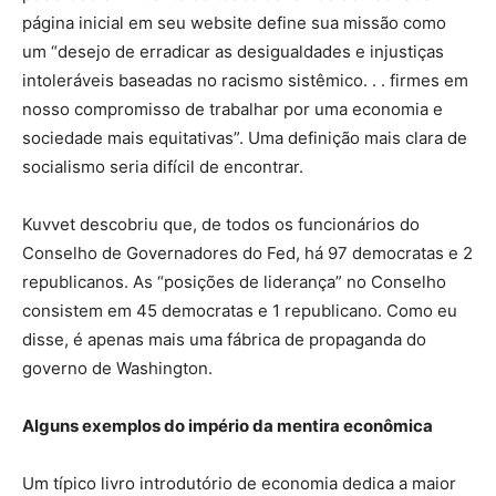
página inicial em seu website define sua missão como
um “desejo de erradicar as desigualdades e injustiças
intoleráveis baseadas no racismo sistêmico. . . firmes em
nosso compromisso de trabalhar por uma economia e
sociedade mais equitativas”. Uma definição mais clara de
socialismo seria difícil de encontrar.
Kuvvet descobriu que, de todos os funcionários do
Conselho de Governadores do Fed, há 97 democratas e 2
republicanos. As “posições de liderança” no Conselho
consistem em 45 democratas e 1 republicano. Como eu
disse, é apenas mais uma fábrica de propaganda do
governo de Washington.
Alguns exemplos do império da mentira econômica
Um típico livro introdutório de economia dedica a maior