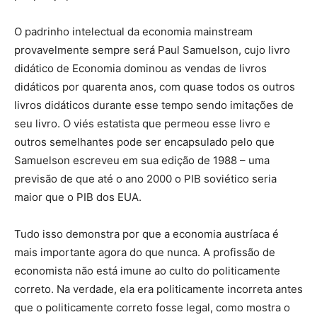
O padrinho intelectual da economia mainstream
provavelmente sempre será Paul Samuelson, cujo livro
didático de Economia dominou as vendas de livros
didáticos por quarenta anos, com quase todos os outros
livros didáticos durante esse tempo sendo imitações de
seu livro. O viés estatista que permeou esse livro e
outros semelhantes pode ser encapsulado pelo que
Samuelson escreveu em sua edição de 1988 – uma
previsão de que até o ano 2000 o PIB soviético seria
maior que o PIB dos EUA.
Tudo isso demonstra por que a economia austríaca é
mais importante agora do que nunca. A profissão de
economista não está imune ao culto do politicamente
correto. Na verdade, ela era politicamente incorreta antes
que o politicamente correto fosse legal, como mostra o