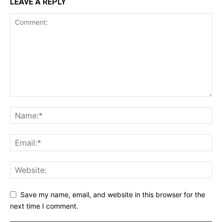
LEAVE A REPLY
Save my name, email, and website in this browser for the
next time I comment.