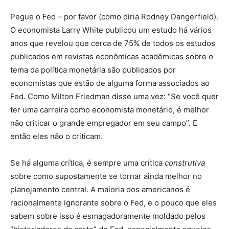
Pegue o Fed – por favor (como diria Rodney Dangerfield).
O economista Larry White publicou um estudo há vários
anos que revelou que cerca de 75% de todos os estudos
publicados em revistas econômicas acadêmicas sobre o
tema da política monetária são publicados por
economistas que estão de alguma forma associados ao
Fed. Como Milton Friedman disse uma vez: “Se você quer
ter uma carreira como economista monetário, é melhor
não criticar o grande empregador em seu campo”. E
então eles não o criticam.
Se há alguma crítica, é sempre uma crítica
construtiva
sobre como supostamente se tornar ainda melhor no
planejamento central. A maioria dos americanos é
racionalmente ignorante sobre o Fed, e o pouco que eles
sabem sobre isso é esmagadoramente moldado pelos