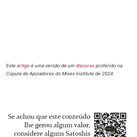
Este
artigo
é uma versão de um
discurso
proferido na
Cúpula de Apoiadores do Mises Institute de 2024.