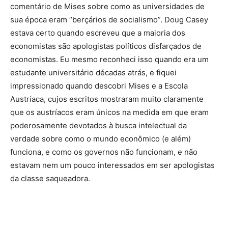
comentário de Mises sobre como as universidades de
sua época eram “berçários de socialismo”. Doug Casey
estava certo quando escreveu que a maioria dos
economistas são apologistas políticos disfarçados de
economistas. Eu mesmo reconheci isso quando era um
estudante universitário décadas atrás, e fiquei
impressionado quando descobri Mises e a Escola
Austríaca, cujos escritos mostraram muito claramente
que os austríacos eram únicos na medida em que eram
poderosamente devotados à busca intelectual da
verdade sobre como o mundo econômico (e além)
funciona, e como os governos não funcionam, e não
estavam nem um pouco interessados em ser apologistas
da classe saqueadora.