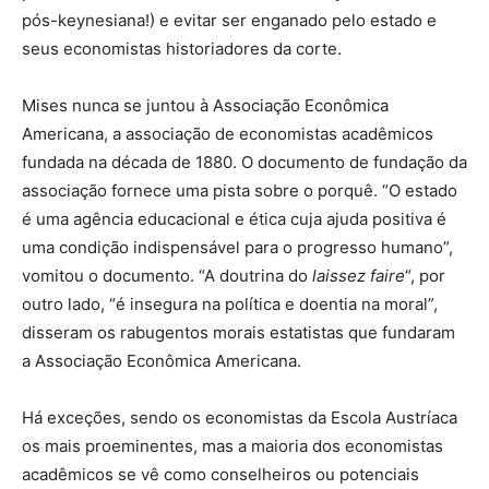
pós-keynesiana!) e evitar ser enganado pelo estado e
seus economistas historiadores da corte.
Mises nunca se juntou à Associação Econômica
Americana, a associação de economistas acadêmicos
fundada na década de 1880. O documento de fundação da
associação fornece uma pista sobre o porquê. “O estado
é uma agência educacional e ética cuja ajuda positiva é
uma condição indispensável para o progresso humano”,
vomitou o documento. “A doutrina do
laissez faire
“, por
outro lado, “é insegura na política e doentia na moral”,
disseram os rabugentos morais estatistas que fundaram
a Associação Econômica Americana.
Há exceções, sendo os economistas da Escola Austríaca
os mais proeminentes, mas a maioria dos economistas
acadêmicos se vê como conselheiros ou potenciais