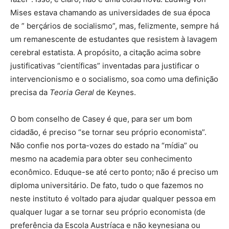
Mises estava chamando as universidades de sua época
de ” berçários de socialismo”, mas, felizmente, sempre há
um remanescente de estudantes que resistem à lavagem
cerebral estatista. A propósito, a citação acima sobre
justificativas “científicas” inventadas para justificar o
intervencionismo e o socialismo, soa como uma definição
precisa da
Teoria Geral
de Keynes.
O bom conselho de Casey é que, para ser um bom
cidadão, é preciso “se tornar seu próprio economista”.
Não confie nos porta-vozes do estado na “mídia” ou
mesmo na academia para obter seu conhecimento
econômico. Eduque-se até certo ponto; não é preciso um
diploma universitário. De fato, tudo o que fazemos no
neste instituto é voltado para ajudar qualquer pessoa em
qualquer lugar a se tornar seu próprio economista (de
preferência da Escola Austríaca e não keynesiana ou