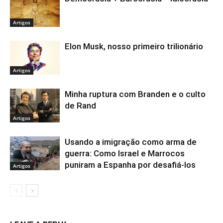
Artigos
Elon Musk, nosso primeiro trilionário
Artigos
Minha ruptura com Branden e o culto
de Rand
Artigos
Usando a imigração como arma de
guerra: Como Israel e Marrocos
puniram a Espanha por desafiá-los
Artigos