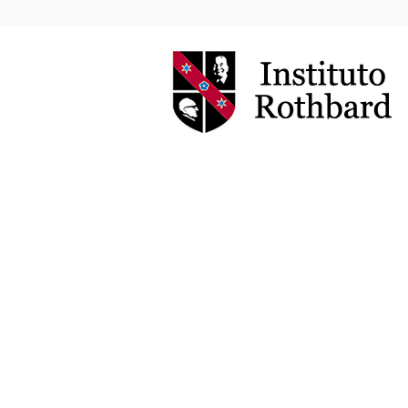
Instituto
Rothbard
Brasil