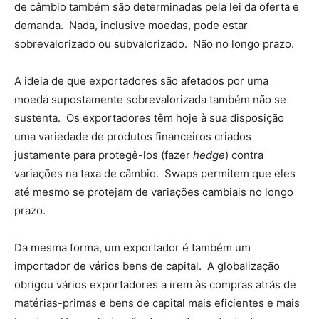
de câmbio também são determinadas pela lei da oferta e
demanda. Nada, inclusive moedas, pode estar
sobrevalorizado ou subvalorizado. Não no longo prazo.
A ideia de que exportadores são afetados por uma
moeda supostamente sobrevalorizada também não se
sustenta. Os exportadores têm hoje à sua disposição
uma variedade de produtos financeiros criados
justamente para protegê-los (fazer
hedge
) contra
variações na taxa de câmbio. Swaps permitem que eles
até mesmo se protejam de variações cambiais no longo
prazo.
Da mesma forma, um exportador é também um
importador de vários bens de capital. A globalização
obrigou vários exportadores a irem às compras atrás de
matérias-primas e bens de capital mais eficientes e mais