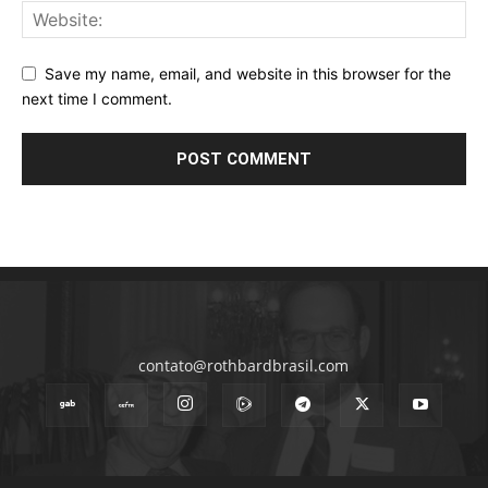
Save my name, email, and website in this browser for the
next time I comment.
contato@rothbardbrasil.com