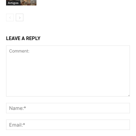
Artigos
LEAVE A REPLY