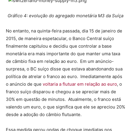
Gráfico 4: evolução do agregado monetária M3 da Suíça
No entanto, na quinta-feira passada, dia 15 de janeiro de
2015, de maneira espetacular, o Banco Central suíço
finalmente capitulou e decidiu que controlar a base
monetária era mais importante do que manter uma taxa
de câmbio fixa em relação ao euro. Em um anúncio-
surpresa, o BC suíço disse que estava abandonando sua
política de atrelar o franco ao euro. Imediatamente após
o anúncio de que
voltaria a flutuar em relação ao euro
, o
franco suíço disparou e chegou a se apreciar mais de
30% em questão de minutos. Atualmente, o franco está
valendo um euro, o que significa que ele se apreciou 20%
desde a adoção do câmbio flutuante.
Essa medida gerou ondas de choque imediatas nos