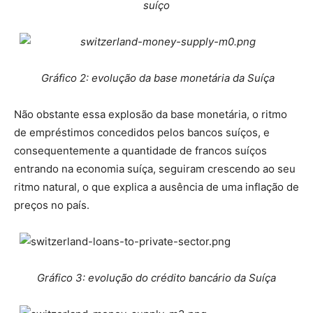
suíço
Gráfico 2: evolução da base monetária da Suíça
Não obstante essa explosão da base monetária, o ritmo
de empréstimos concedidos pelos bancos suíços, e
consequentemente a quantidade de francos suíços
entrando na economia suíça, seguiram crescendo ao seu
ritmo natural, o que explica a ausência de uma inflação de
preços no país.
Gráfico 3: evolução do crédito bancário da Suíça