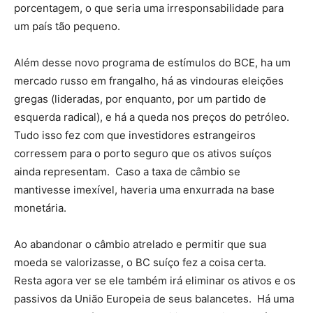
porcentagem, o que seria uma irresponsabilidade para
um país tão pequeno.
Além desse novo programa de estímulos do BCE, ha um
mercado russo em frangalho, há as vindouras eleições
gregas (lideradas, por enquanto, por um partido de
esquerda radical), e há a queda nos preços do petróleo.
Tudo isso fez com que investidores estrangeiros
corressem para o porto seguro que os ativos suíços
ainda representam. Caso a taxa de câmbio se
mantivesse imexível, haveria uma enxurrada na base
monetária.
Ao abandonar o câmbio atrelado e permitir que sua
moeda se valorizasse, o BC suíço fez a coisa certa.
Resta agora ver se ele também irá eliminar os ativos e os
passivos da União Europeia de seus balancetes. Há uma