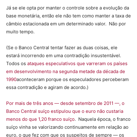
Já se ele opta por manter o controle sobre a evolução da
base monetária, então ele não tem como manter a taxa de
câmbio estacionada em um determinado valor. Não por
muito tempo.
(Se o Banco Central tentar fazer as duas coisas, ele
estará incorrendo em uma contradição insustentável.
Todos os
ataques especulativos que varreram os países
em desenvolvimento na segunda metade da década de
1990
aconteceram porque os especuladores perceberam
essa contradição e agiram de acordo.)
Por mais de três anos — desde setembro de 2011 —, o
Banco Central suíço estipulou que o euro não custaria
menos do que 1,20 franco suíço
. Naquela época, o franco
suíço vinha se valorizando continuamente em relação ao
euro, o que fez com que os suspeitos de sempre — os