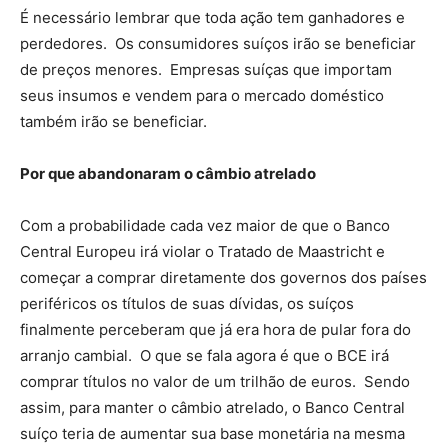
É necessário lembrar que toda ação tem ganhadores e
perdedores. Os consumidores suíços irão se beneficiar
de preços menores. Empresas suíças que importam
seus insumos e vendem para o mercado doméstico
também irão se beneficiar.
Por que abandonaram o câmbio atrelado
Com a probabilidade cada vez maior de que o Banco
Central Europeu irá violar o Tratado de Maastricht e
começar a comprar diretamente dos governos dos países
periféricos os títulos de suas dívidas, os suíços
finalmente perceberam que já era hora de pular fora do
arranjo cambial. O que se fala agora é que o BCE irá
comprar títulos no valor de um trilhão de euros. Sendo
assim, para manter o câmbio atrelado, o Banco Central
suíço teria de aumentar sua base monetária na mesma