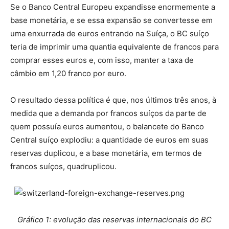
Se o Banco Central Europeu expandisse enormemente a
base monetária, e se essa expansão se convertesse em
uma enxurrada de euros entrando na Suíça, o BC suíço
teria de imprimir uma quantia equivalente de francos para
comprar esses euros e, com isso, manter a taxa de
câmbio em 1,20 franco por euro.
O resultado dessa política é que, nos últimos três anos, à
medida que a demanda por francos suíços da parte de
quem possuía euros aumentou, o balancete do Banco
Central suíço explodiu: a quantidade de euros em suas
reservas duplicou, e a base monetária, em termos de
francos suíços, quadruplicou.
Gráfico 1: evolução das reservas internacionais do BC