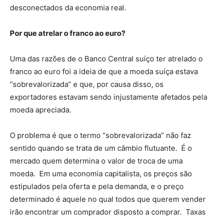
desconectados da economia real.
Por que atrelar o franco ao euro?
Uma das razões de o Banco Central suíço ter atrelado o
franco ao euro foi a ideia de que a moeda suíça estava
“sobrevalorizada” e que, por causa disso, os
exportadores estavam sendo injustamente afetados pela
moeda apreciada.
O problema é que o termo “sobrevalorizada” não faz
sentido quando se trata de um câmbio flutuante. É o
mercado quem determina o valor de troca de uma
moeda. Em uma economia capitalista, os preços são
estipulados pela oferta e pela demanda, e o preço
determinado é aquele no qual todos que querem vender
irão encontrar um comprador disposto a comprar. Taxas