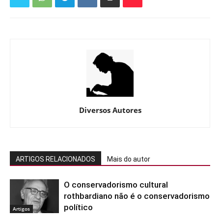
Diversos Autores
ARTIGOS RELACIONADOS
Mais do autor
O conservadorismo cultural
rothbardiano não é o conservadorismo
político
Artigos