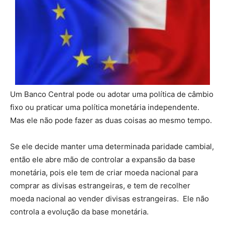
Um Banco Central pode ou adotar uma política de câmbio
fixo ou praticar uma política monetária independente.
Mas ele não pode fazer as duas coisas ao mesmo tempo.
Se ele decide manter uma determinada paridade cambial,
então ele abre mão de controlar a expansão da base
monetária, pois ele tem de criar moeda nacional para
comprar as divisas estrangeiras, e tem de recolher
moeda nacional ao vender divisas estrangeiras. Ele não
controla a evolução da base monetária.