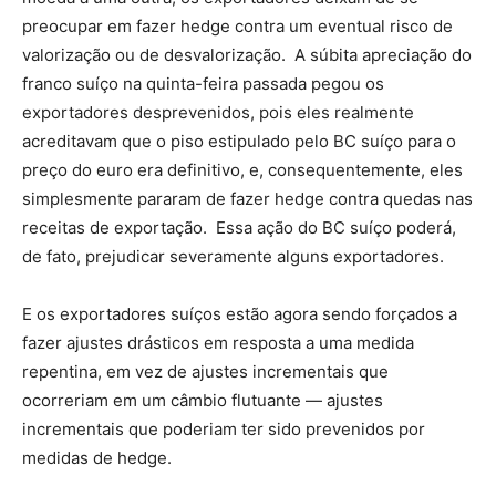
preocupar em fazer hedge contra um eventual risco de
valorização ou de desvalorização. A súbita apreciação do
franco suíço na quinta-feira passada pegou os
exportadores desprevenidos, pois eles realmente
acreditavam que o piso estipulado pelo BC suíço para o
preço do euro era definitivo, e, consequentemente, eles
simplesmente pararam de fazer hedge contra quedas nas
receitas de exportação. Essa ação do BC suíço poderá,
de fato, prejudicar severamente alguns exportadores.
E os exportadores suíços estão agora sendo forçados a
fazer ajustes drásticos em resposta a uma medida
repentina, em vez de ajustes incrementais que
ocorreriam em um câmbio flutuante — ajustes
incrementais que poderiam ter sido prevenidos por
medidas de hedge.