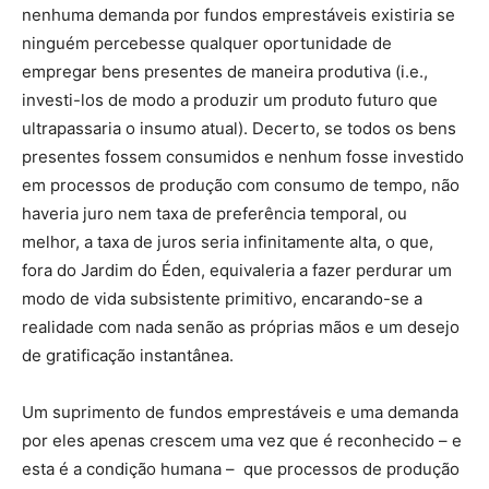
nenhuma demanda por fundos emprestáveis existiria se
ninguém percebesse qualquer oportunidade de
empregar bens presentes de maneira produtiva (i.e.,
investi-los de modo a produzir um produto futuro que
ultrapassaria o insumo atual). Decerto, se todos os bens
presentes fossem consumidos e nenhum fosse investido
em processos de produção com consumo de tempo, não
haveria juro nem taxa de preferência temporal, ou
melhor, a taxa de juros seria infinitamente alta, o que,
fora do Jardim do Éden, equivaleria a fazer perdurar um
modo de vida subsistente primitivo, encarando-se a
realidade com nada senão as próprias mãos e um desejo
de gratificação instantânea.
Um suprimento de fundos emprestáveis e uma demanda
por eles apenas crescem uma vez que é reconhecido – e
esta é a condição humana – que processos de produção