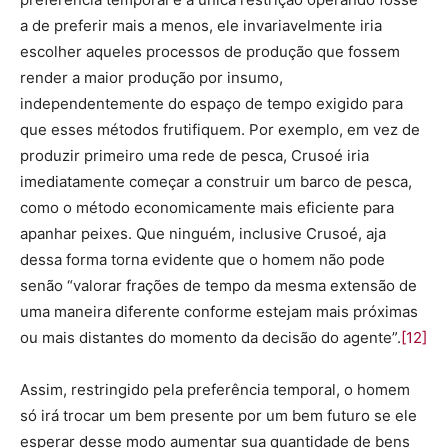
a de preferir mais a menos, ele invariavelmente iria
escolher aqueles processos de produção que fossem
render a maior produção por insumo,
independentemente do espaço de tempo exigido para
que esses métodos frutifiquem. Por exemplo, em vez de
produzir primeiro uma rede de pesca, Crusoé iria
imediatamente começar a construir um barco de pesca,
como o método economicamente mais eficiente para
apanhar peixes. Que ninguém, inclusive Crusoé, aja
dessa forma torna evidente que o homem não pode
senão “valorar frações de tempo da mesma extensão de
uma maneira diferente conforme estejam mais próximas
ou mais distantes do momento da decisão do agente”.
[12]
Assim, restringido pela preferência temporal, o homem
só irá trocar um bem presente por um bem futuro se ele
esperar desse modo aumentar sua quantidade de bens