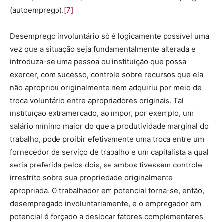
(autoemprego).
[7]
Desemprego involuntário só é logicamente possível uma
vez que a situação seja fundamentalmente alterada e
introduza-se uma pessoa ou instituição que possa
exercer, com sucesso, controle sobre recursos que ela
não apropriou originalmente nem adquiriu por meio de
troca voluntário entre apropriadores originais. Tal
instituição extramercado, ao impor, por exemplo, um
salário mínimo maior do que a produtividade marginal do
trabalho, pode proibir efetivamente uma troca entre um
fornecedor de serviço de trabalho e um capitalista a qual
seria preferida pelos dois, se ambos tivessem controle
irrestrito sobre sua propriedade originalmente
apropriada. O trabalhador em potencial torna-se, então,
desempregado involuntariamente, e o empregador em
potencial é forçado a deslocar fatores complementares