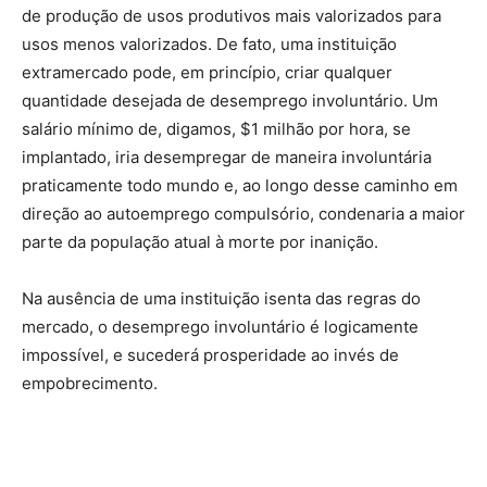
de produção de usos produtivos mais valorizados para
usos menos valorizados. De fato, uma instituição
extramercado pode, em princípio, criar qualquer
quantidade desejada de desemprego involuntário. Um
salário mínimo de, digamos, $1 milhão por hora, se
implantado, iria desempregar de maneira involuntária
praticamente todo mundo e, ao longo desse caminho em
direção ao autoemprego compulsório, condenaria a maior
parte da população atual à morte por inanição.
Na ausência de uma instituição isenta das regras do
mercado, o desemprego involuntário é logicamente
impossível, e sucederá prosperidade ao invés de
empobrecimento.