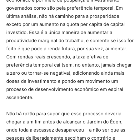
governados como são pela preferência temporal. Em
última análise, não há caminho para a prosperidade
exceto por um aumento na quota per capita de capital
investido. Essa é a única maneira de aumentar a
produtividade marginal do trabalho, e somente se isso for
feito é que pode a renda futura, por sua vez, aumentar.
Com rendas reais crescendo, a taxa efetiva de
preferência temporal cai (sem, no entanto, jamais chegar
a zero ou tornar-se negativa), adicionando ainda mais
doses de investimento e pondo em movimento um
processo de desenvolvimento econômico em espiral
ascendente.
Não há razão para supor que esse processo deveria
chegar a um fim antes de alcançar o Jardim do Éden,
onde toda a escassez desapareceu – a não ser que as
pessoas deliberadamente escolham o contrário e