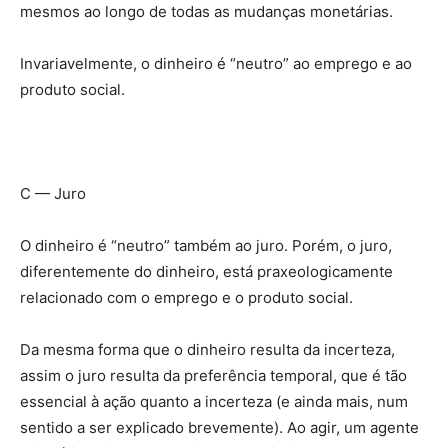
mesmos ao longo de todas as mudanças monetárias.
Invariavelmente, o dinheiro é “neutro” ao emprego e ao
produto social.
C — Juro
O dinheiro é “neutro” também ao juro. Porém, o juro,
diferentemente do dinheiro, está praxeologicamente
relacionado com o emprego e o produto social.
Da mesma forma que o dinheiro resulta da incerteza,
assim o juro resulta da preferência temporal, que é tão
essencial à ação quanto a incerteza (e ainda mais, num
sentido a ser explicado brevemente). Ao agir, um agente