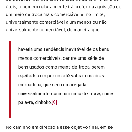
úteis, o homem naturalmente irá preferir a aquisição de
um meio de troca mais comerciável e, no limite,
universalmente comerciável a um menos ou não
universalmente comerciável, de maneira que
haveria uma tendência inevitável de os bens
menos comerciáveis, dentre uma série de
bens usados como meios de troca, serem
rejeitados um por um até sobrar uma única
mercadoria, que seria empregada
universalmente como um meio de troca; numa
palavra, dinheiro.
[9]
No caminho em direção a esse objetivo final, em se