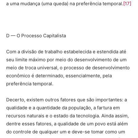
a uma mudança (uma queda) na preferência temporal.
[17]
D — O Processo Capitalista
Com a divisão de trabalho estabelecida e estendida até
seu limite máximo por meio do desenvolvimento de um
meio de troca universal, o processo de desenvolvimento
econômico é determinado, essencialmente, pela
preferência temporal.
Decerto, existem outros fatores que são importantes: a
qualidade e a quantidade da população, a fartura em
recursos naturais e o estado da tecnologia. Ainda assim,
dentre esses fatores, a qualidade de um povo está além
do controle de qualquer um e deve-se tomar como um