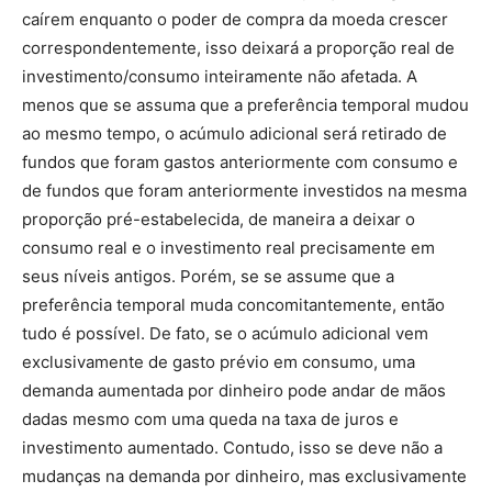
caírem enquanto o poder de compra da moeda crescer
correspondentemente, isso deixará a proporção real de
investimento/consumo inteiramente não afetada. A
menos que se assuma que a preferência temporal mudou
ao mesmo tempo, o acúmulo adicional será retirado de
fundos que foram gastos anteriormente com consumo e
de fundos que foram anteriormente investidos na mesma
proporção pré-estabelecida, de maneira a deixar o
consumo real e o investimento real precisamente em
seus níveis antigos. Porém, se se assume que a
preferência temporal muda concomitantemente, então
tudo é possível. De fato, se o acúmulo adicional vem
exclusivamente de gasto prévio em consumo, uma
demanda aumentada por dinheiro pode andar de mãos
dadas mesmo com uma queda na taxa de juros e
investimento aumentado. Contudo, isso se deve não a
mudanças na demanda por dinheiro, mas exclusivamente