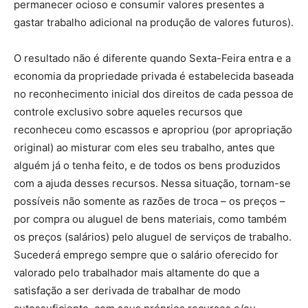
permanecer ocioso e consumir valores presentes a
gastar trabalho adicional na produção de valores futuros).
O resultado não é diferente quando Sexta-Feira entra e a
economia da propriedade privada é estabelecida baseada
no reconhecimento inicial dos direitos de cada pessoa de
controle exclusivo sobre aqueles recursos que
reconheceu como escassos e apropriou (por apropriação
original) ao misturar com eles seu trabalho, antes que
alguém já o tenha feito, e de todos os bens produzidos
com a ajuda desses recursos. Nessa situação, tornam-se
possíveis não somente as razões de troca – os preços –
por compra ou aluguel de bens materiais, como também
os preços (salários) pelo aluguel de serviços de trabalho.
Sucederá emprego sempre que o salário oferecido for
valorado pelo trabalhador mais altamente do que a
satisfação a ser derivada de trabalhar de modo