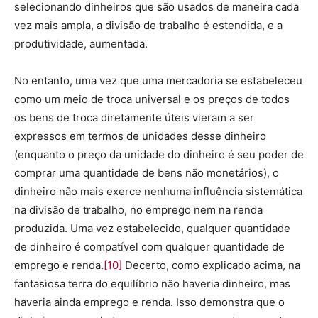
selecionando dinheiros que são usados de maneira cada
vez mais ampla, a divisão de trabalho é estendida, e a
produtividade, aumentada.
No entanto, uma vez que uma mercadoria se estabeleceu
como um meio de troca universal e os preços de todos
os bens de troca diretamente úteis vieram a ser
expressos em termos de unidades desse dinheiro
(enquanto o preço da unidade do dinheiro é seu poder de
comprar uma quantidade de bens não monetários), o
dinheiro não mais exerce nenhuma influência sistemática
na divisão de trabalho, no emprego nem na renda
produzida. Uma vez estabelecido, qualquer quantidade
de dinheiro é compatível com qualquer quantidade de
emprego e renda.
[10]
Decerto, como explicado acima, na
fantasiosa terra do equilíbrio não haveria dinheiro, mas
haveria ainda emprego e renda. Isso demonstra que o