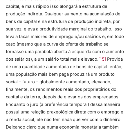
capital, e mais rápido isso alongará a estrutura de
produção indireta. Qualquer aumento na acumulação de
bens de capital e na estrutura de produção indireta, por
sua vez, eleva a produtividade marginal do trabalho. Isso
leva a taxas maiores de emprego e/ou salários e, em todo
caso (mesmo que a curva de oferta de trabalho se
tornasse uma parábola aberta à esquerda com o aumento
dos salários), a um salário total mais elevado.
[15]
Provida
de uma quantidade aumentada de bens de capital, então,
uma população mais bem paga produzirá um produto
social – futuro – globalmente aumentado, elevando,
finalmente, os rendimentos reais dos proprietários do
capital e da terra, depois de elevar os dos empregados.
Enquanto o juro (a preferência temporal) dessa maneira
possui uma relação praxeológica direta com o emprego e
a renda social, ele não tem nada que ver com o dinheiro.
Deixando claro que numa economia monetária também