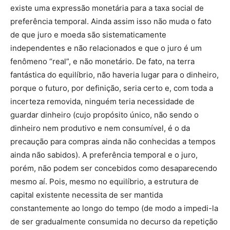
existe uma expressão monetária para a taxa social de
preferência temporal. Ainda assim isso não muda o fato
de que juro e moeda são sistematicamente
independentes e não relacionados e que o juro é um
fenômeno “real”, e não monetário. De fato, na terra
fantástica do equilíbrio, não haveria lugar para o dinheiro,
porque o futuro, por definição, seria certo e, com toda a
incerteza removida, ninguém teria necessidade de
guardar dinheiro (cujo propósito único, não sendo o
dinheiro nem produtivo e nem consumível, é o da
precaução para compras ainda não conhecidas a tempos
ainda não sabidos). A preferência temporal e o juro,
porém, não podem ser concebidos como desaparecendo
mesmo aí. Pois, mesmo no equilíbrio, a estrutura de
capital existente necessita de ser mantida
constantemente ao longo do tempo (de modo a impedi-la
de ser gradualmente consumida no decurso da repetição