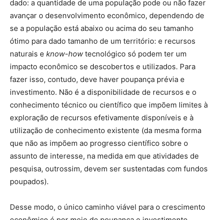
dado: a quantidade de uma população pode ou não fazer
avançar o desenvolvimento econômico, dependendo de
se a população está abaixo ou acima do seu tamanho
ótimo para dado tamanho de um território: e recursos
naturais e
know-how
tecnológico só podem ter um
impacto econômico se descobertos e utilizados. Para
fazer isso, contudo, deve haver poupança prévia e
investimento. Não é a disponibilidade de recursos e o
conhecimento técnico ou científico que impõem limites à
exploração de recursos efetivamente disponíveis e à
utilização de conhecimento existente (da mesma forma
que não as impõem ao progresso científico sobre o
assunto de interesse, na medida em que atividades de
pesquisa, outrossim, devem ser sustentadas com fundos
poupados).
Desse modo, o único caminho viável para o crescimento
econômico é por meio de poupança e investimento,