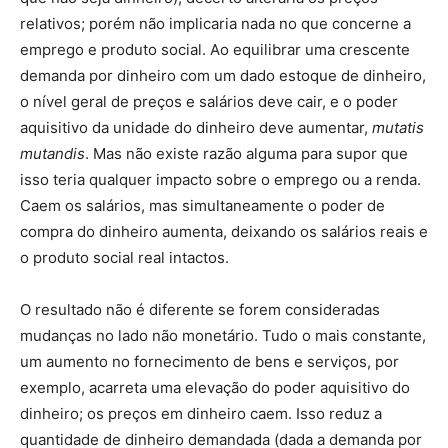
relativos; porém não implicaria nada no que concerne a
emprego e produto social. Ao equilibrar uma crescente
demanda por dinheiro com um dado estoque de dinheiro,
o nível geral de preços e salários deve cair, e o poder
aquisitivo da unidade do dinheiro deve aumentar,
mutatis
mutandis
. Mas não existe razão alguma para supor que
isso teria qualquer impacto sobre o emprego ou a renda.
Caem os salários, mas simultaneamente o poder de
compra do dinheiro aumenta, deixando os salários reais e
o produto social real intactos.
O resultado não é diferente se forem consideradas
mudanças no lado não monetário. Tudo o mais constante,
um aumento no fornecimento de bens e serviços, por
exemplo, acarreta uma elevação do poder aquisitivo do
dinheiro; os preços em dinheiro caem. Isso reduz a
quantidade de dinheiro demandada (dada a demanda por