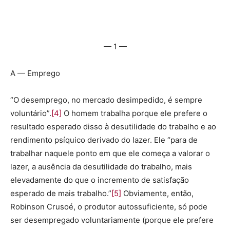
— 1 —
A — Emprego
“O desemprego, no mercado desimpedido, é sempre
voluntário”.
[4]
O homem trabalha porque ele prefere o
resultado esperado disso à desutilidade do trabalho e ao
rendimento psíquico derivado do lazer. Ele “para de
trabalhar naquele ponto em que ele começa a valorar o
lazer, a ausência da desutilidade do trabalho, mais
elevadamente do que o incremento de satisfação
esperado de mais trabalho.”
[5]
Obviamente, então,
Robinson Crusoé, o produtor autossuficiente, só pode
ser desempregado voluntariamente (porque ele prefere