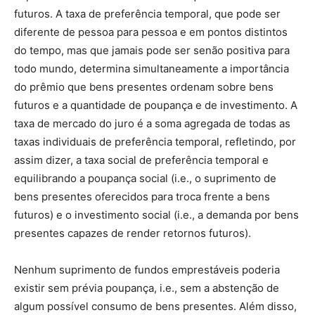
futuros. A taxa de preferência temporal, que pode ser
diferente de pessoa para pessoa e em pontos distintos
do tempo, mas que jamais pode ser senão positiva para
todo mundo, determina simultaneamente a importância
do prêmio que bens presentes ordenam sobre bens
futuros e a quantidade de poupança e de investimento. A
taxa de mercado do juro é a soma agregada de todas as
taxas individuais de preferência temporal, refletindo, por
assim dizer, a taxa social de preferência temporal e
equilibrando a poupança social (i.e., o suprimento de
bens presentes oferecidos para troca frente a bens
futuros) e o investimento social (i.e., a demanda por bens
presentes capazes de render retornos futuros).
Nenhum suprimento de fundos emprestáveis poderia
existir sem prévia poupança, i.e., sem a abstenção de
algum possível consumo de bens presentes. Além disso,