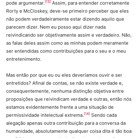
[13]
pode argumentar.
Assim, para entender corretamente
Rorty e McCloskey, deve-se primeiro perceber que eles
não podem verdadeiramente estar dizendo aquilo que
parecem dizer. Nem eu posso aqui dizer nada
reivindicando ser objetivamente assim e verdadeiro. Não,
as falas deles assim como as minhas podem meramente
ser entendidas como contribuições para o seu e o meu
entretenimento.
Mas então por que eu ou eles deveríamos ouvir e ser
entretidos? Afinal de contas, se não existe verdade e,
consequentemente, nenhuma distinção objetiva entre
proposições que reivindicam verdade e outras, então nós
estamos evidentemente frente a uma situação de
[14]
permissividade intelectual extrema.
Sendo cada
alegação apenas outra contribuição para a conversa da
humanidade, absolutamente qualquer coisa dita é tão boa