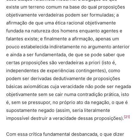
existe um terreno comum na base do qual proposições
objetivamente verdadeiras podem ser formuladas; a
afirmação de que uma ética racional objetivamente
fundada na natureza dos homens enquanto agentes e
falantes existe; e finalmente a afirmação, apenas um
pouco estabelecida indiretamente no argumento anterior
e ainda a ser fundamentada, de que se pode saber que
certas proposições são verdadeiras a priori (isto é,
independentes de experiências contingentes), como
podem ser derivadas dedutivamente de proposições
básicas axiomáticas cuja veracidade não pode ser negada
objetivamente sem se cair numa contradição prática, isto
é, sem se pressupor, no próprio ato da negação, o que é
supostamente negado (assim, seria literalmente
[21]
impossível destruir a veracidade dessas proposições).
Com essa crítica fundamental desbancada, o que dizer