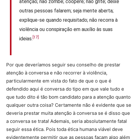
atenção; não zombe; coopere; não grite; deixe
outras pessoas falarem; seja mente aberta;
explique-se quando requisitado; não recorra à
violência ou conspiração em auxílio às suas
[17]
ideias.
Por que deveríamos seguir seu conselho de prestar
atenção à conversa e não recorrer à violência,
particularmente em vista do fato de que o que é
defendido aqui é conversa do tipo em que vale tudo e
que tudo dito é tão bom candidato para a atenção quanto
qualquer outra coisa? Certamente não é evidente que se
deveria prestar muita atenção à conversa se é disso que
a conversa se trata! Ademais, seria absolutamente fatal
seguir essa ética. Pois toda ética humana viável deve
evidentemente permitir que as pessoas façam algo além