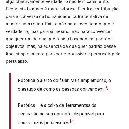
algo objetivamente verdadeiro não têm cabimento.
Economia também é mera retórica. É outra contribuição
para a conversa da humanidade, outra tentativa de
manter uma rotina. Existe não para investigar o que é
verdadeiro, mas para si mesmo; não para convencer
qualquer um de qualquer coisa baseado em padrões
objetivos, mas, na ausência de qualquer padrão desse
tipo, simplesmente para ser persuasivo e persuadir pela
persuasão.
Retórica é a arte de falar. Mais amplamente, é
[6]
o estudo de como as pessoas convencem.
Retórica … é a caixa de ferramentas da
persuasão no seu conjunto, disponível para
[7]
bons e maus persuasores.