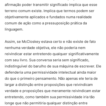
afirmação poder transmitir significado implica que esse
terreno comum existe. Implica que termos podem ser
objetivamente aplicados e fundados numa realidade
comum de ação como a pressuposição prática da
linguagem.
Assim, se McCloskey estava certo e não existe de fato
nenhuma verdade objetiva, ele não poderia nem
reivindicar estar entretendo qualquer significativamente
com seu livro. Sua conversa seria sem significado,
indistinguível do barulho de sua máquina de escrever. Ele
defenderia uma permissividade intelectual ainda maior
do que o primeiro pensamento. Não apenas ele teria de
largar a distinção entre proposições que reivindicam
verdade e proposições que meramente reivindicam estar
entretendo, como também sua permissividade iria tão
longe que não permitiria qualquer distinção entre