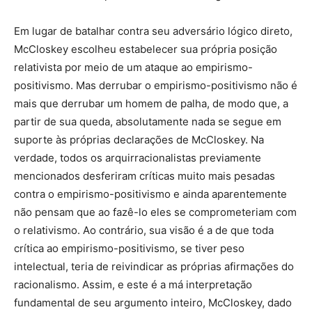
Em lugar de batalhar contra seu adversário lógico direto,
McCloskey escolheu estabelecer sua própria posição
relativista por meio de um ataque ao empirismo-
positivismo. Mas derrubar o empirismo-positivismo não é
mais que derrubar um homem de palha, de modo que, a
partir de sua queda, absolutamente nada se segue em
suporte às próprias declarações de McCloskey. Na
verdade, todos os arquirracionalistas previamente
mencionados desferiram críticas muito mais pesadas
contra o empirismo-positivismo e ainda aparentemente
não pensam que ao fazê-lo eles se comprometeriam com
o relativismo. Ao contrário, sua visão é a de que toda
crítica ao empirismo-positivismo, se tiver peso
intelectual, teria de reivindicar as próprias afirmações do
racionalismo. Assim, e este é a má interpretação
fundamental de seu argumento inteiro, McCloskey, dado