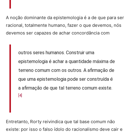
A noção dominante da epistemologia é a de que para ser
racional, totalmente humano, fazer o que devemos, nós
devemos ser capazes de achar concordância com
outros seres humanos. Construir uma
epistemologia é achar a quantidade máxima de
terreno comum com os outros. A afirmação de
que uma epistemologia pode ser construída é
a afirmação de que tal terreno comum existe.
[4]
Entretanto, Rorty reivindica que tal base comum não
existe: por isso o falso ídolo do racionalismo deve cair e