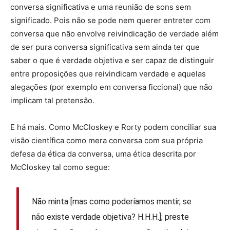
conversa significativa e uma reunião de sons sem
significado. Pois não se pode nem querer entreter com
conversa que não envolve reivindicação de verdade além
de ser pura conversa significativa sem ainda ter que
saber o que é verdade objetiva e ser capaz de distinguir
entre proposições que reivindicam verdade e aquelas
alegações (por exemplo em conversa ficcional) que não
implicam tal pretensão.
E há mais. Como McCloskey e Rorty podem conciliar sua
visão científica como mera conversa com sua própria
defesa da ética da conversa, uma ética descrita por
McCloskey tal como segue:
Não minta [mas como poderíamos mentir, se
não existe verdade objetiva? H.H.H.]; preste