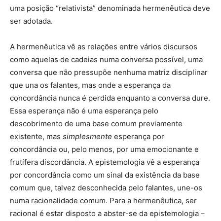
uma posição “relativista” denominada hermenêutica deve
ser adotada.
A hermenêutica vê as relações entre vários discursos
como aquelas de cadeias numa conversa possível, uma
conversa que não pressupõe nenhuma matriz disciplinar
que una os falantes, mas onde a esperança da
concordância nunca é perdida enquanto a conversa dure.
Essa esperança não é uma esperança pelo
descobrimento de uma base comum previamente
existente, mas
simplesmente
esperança por
concordância ou, pelo menos, por uma emocionante e
frutífera discordância. A epistemologia vê a esperança
por concordância como um sinal da existência da base
comum que, talvez desconhecida pelo falantes, une-os
numa racionalidade comum. Para a hermenêutica, ser
racional é estar disposto a abster-se da epistemologia –