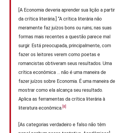
[A Economia deveria aprender sua lição a partir
da crítica literária.] “A crítica literária não
meramente faz juízos bons ou ruins; nas suas
formas mais recentes a questão parece mal
surgir. Está preocupada, principalmente, com
fazer os leitores verem como poetas e
romancistas obtiveram seus resultados. Uma
crítica econômica … não é uma maneira de
fazer juízos sobre Economia. É uma maneira de
mostrar como ela alcança seu resultado.
Aplica as ferramentas da crítica literária à
[8]
literatura econômica.
[As categorias verdadeiro e falso não têm