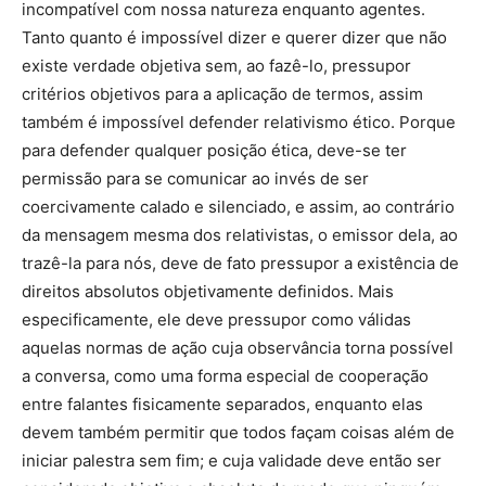
incompatível com nossa natureza enquanto agentes.
Tanto quanto é impossível dizer e querer dizer que não
existe verdade objetiva sem, ao fazê-lo, pressupor
critérios objetivos para a aplicação de termos, assim
também é impossível defender relativismo ético. Porque
para defender qualquer posição ética, deve-se ter
permissão para se comunicar ao invés de ser
coercivamente calado e silenciado, e assim, ao contrário
da mensagem mesma dos relativistas, o emissor dela, ao
trazê-la para nós, deve de fato pressupor a existência de
direitos absolutos objetivamente definidos. Mais
especificamente, ele deve pressupor como válidas
aquelas normas de ação cuja observância torna possível
a conversa, como uma forma especial de cooperação
entre falantes fisicamente separados, enquanto elas
devem também permitir que todos façam coisas além de
iniciar palestra sem fim; e cuja validade deve então ser