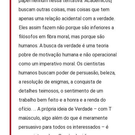
papel nenhum nessa tentativa. Acadêmicos]
buscam outras coisas, mas coisas que tem
apenas uma relação acidental com a verdade.
Eles assim fazem não porque são inferiores a
filósofos em fibra moral, mas porque são
humanos. A busca da verdade é uma teoria
pobre de motivação humana e não operacional
como um imperativo moral. Os cientistas
humanos buscam poder de persuasão, beleza,
a resolução de enigmas, a conquista de
detalhes teimosos, o sentimento de um
trabalho bem feito e a honra e a renda do
ofício. … A própria ideia de Verdade – com T
maiúsculo, algo além do que é meramente
persuasivo para todos os interessados – é