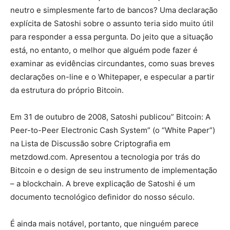
neutro e simplesmente farto de bancos? Uma declaração
explícita de Satoshi sobre o assunto teria sido muito útil
para responder a essa pergunta. Do jeito que a situação
está, no entanto, o melhor que alguém pode fazer é
examinar as evidências circundantes, como suas breves
declarações on-line e o Whitepaper, e especular a partir
da estrutura do próprio Bitcoin.
Em 31 de outubro de 2008, Satoshi publicou” Bitcoin: A
Peer-to-Peer Electronic Cash System” (o “White Paper”)
na Lista de Discussão sobre Criptografia em
metzdowd.com. Apresentou a tecnologia por trás do
Bitcoin e o design de seu instrumento de implementação
– a blockchain. A breve explicação de Satoshi é um
documento tecnológico definidor do nosso século.
É ainda mais notável, portanto, que ninguém parece