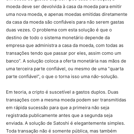
moeda deve ser devolvida à casa da moeda para emitir
uma nova moeda, e apenas moedas emitidas diretamente
da casa da moeda são confiáveis para não serem gastas
duas vezes. O problema com esta solução é que o
destino de todo o sistema monetário depende da
empresa que administra a casa da moeda, com todas as
transações tendo que passar por eles, assim como um
banco”. A solução coloca a oferta monetária nas mãos de
uma terceira parte confiável, ou mesmo de uma “quarta
parte confiável”, o que o torna isso uma
não
-solução.
Em teoria, a cripto é suscetível a gastos duplos. Duas
transações com a mesma moeda podem ser transmitidas
em rápida sucessão para que a primeira não seja
registrada publicamente antes que a segunda seja
enviada. A solução de Satoshi é elegantemente simples.
Toda transação não é somente pública, mas também