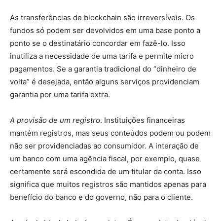
As transferências de blockchain são irreversíveis. Os
fundos só podem ser devolvidos em uma base ponto a
ponto se o destinatário concordar em fazê-lo. Isso
inutiliza a necessidade de uma tarifa e permite micro
pagamentos. Se a garantia tradicional do “dinheiro de
volta” é desejada, então alguns serviços providenciam
garantia por uma tarifa extra.
A provisão de um registro
. Instituições financeiras
mantém registros, mas seus conteúdos podem ou podem
não ser providenciadas ao consumidor. A interação de
um banco com uma agência fiscal, por exemplo, quase
certamente será escondida de um titular da conta. Isso
significa que muitos registros são mantidos apenas para
benefício do banco e do governo, não para o cliente.