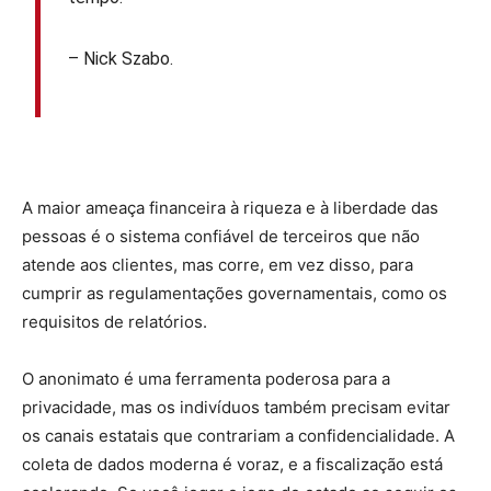
– Nick Szabo.
A maior ameaça financeira à riqueza e à liberdade das
pessoas é o sistema confiável de terceiros que não
atende aos clientes, mas corre, em vez disso, para
cumprir as regulamentações governamentais, como os
requisitos de relatórios.
O anonimato é uma ferramenta poderosa para a
privacidade, mas os indivíduos também precisam evitar
os canais estatais que contrariam a confidencialidade. A
coleta de dados moderna é voraz, e a fiscalização está