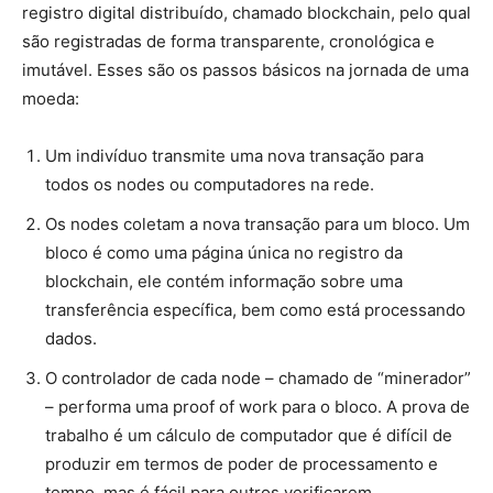
registro digital distribuído, chamado blockchain, pelo qual
são registradas de forma transparente, cronológica e
imutável. Esses são os passos básicos na jornada de uma
moeda:
Um indivíduo transmite uma nova transação para
todos os nodes ou computadores na rede.
Os nodes coletam a nova transação para um bloco. Um
bloco é como uma página única no registro da
blockchain, ele contém informação sobre uma
transferência específica, bem como está processando
dados.
O controlador de cada node – chamado de “minerador”
– performa uma proof of work para o bloco. A prova de
trabalho é um cálculo de computador que é difícil de
produzir em termos de poder de processamento e
tempo, mas é fácil para outros verificarem.