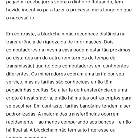
pagador recebe juros sobre o dinheiro flutuando, tem
havido incentivo para fazer o processo mais longo do que
o necessário.
Em contraste, a blockchain não reconhece distância na
transferência de riqueza ou de informações. Dois
computadores na mesma casa podem estar tão próximos
ou distantes um do outro (em termos de tempo de
transmissão) quanto dois computadores em continentes
diferentes. Os mineradores cobram uma tarifa por seu
serviço, mas as tarifas são conhecidas e não têm
pegadinhas ocultas. Se a tarifa de transferência de uma
cripto é insatisfatória, então há muitas outras criptos para
se escolher. Em contraste, tarifas bancárias tendem a ser
padronizadas. A maioria das transferências ocorrem
rapidamente – ao menos comparando aos bancos – e não
há float aí. A blockchain não tem auto interesse ou
agenda escondida.