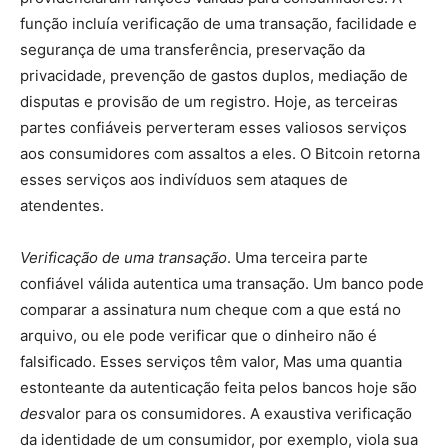
função incluía verificação de uma transação, facilidade e
segurança de uma transferência, preservação da
privacidade, prevenção de gastos duplos, mediação de
disputas e provisão de um registro. Hoje, as terceiras
partes confiáveis perverteram esses valiosos serviços
aos consumidores com assaltos a eles. O Bitcoin retorna
esses serviços aos indivíduos sem ataques de
atendentes.
Verificação de uma transação
. Uma terceira parte
confiável válida autentica uma transação. Um banco pode
comparar a assinatura num cheque com a que está no
arquivo, ou ele pode verificar que o dinheiro não é
falsificado. Esses serviços têm valor, Mas uma quantia
estonteante da autenticação feita pelos bancos hoje são
des
valor para os consumidores. A exaustiva verificação
da identidade de um consumidor, por exemplo, viola sua