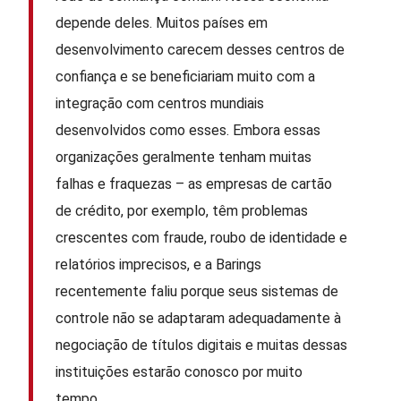
depende deles. Muitos países em
desenvolvimento carecem desses centros de
confiança e se beneficiariam muito com a
integração com centros mundiais
desenvolvidos como esses. Embora essas
organizações geralmente tenham muitas
falhas e fraquezas – as empresas de cartão
de crédito, por exemplo, têm problemas
crescentes com fraude, roubo de identidade e
relatórios imprecisos, e a Barings
recentemente faliu porque seus sistemas de
controle não se adaptaram adequadamente à
negociação de títulos digitais e muitas dessas
instituições estarão conosco por muito
tempo.