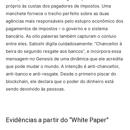
próprio às custas dos pagadores de impostos. Uma
manchete fornece o trecho perfeito sobre as duas
agências mais responsáveis pelo estupro econômico dos
pagamentos de impostos – o governo e o sistema
bancário. As oito palavras também capturam o conluio
entre eles. Satoshi digita cuidadosamente: “Chancellor à
beira do segundo resgate aos bancos”, e incorpora essa
mensagem no Genesis de uma dinâmica que ele acredita
que pode mudar o mundo. A intenção é anti-chancellor,
anti-banco e anti-resgate. Desde o primeiro piscar do
blockchain, ele declara que o poder do dinheiro está
sendo devolvido às pessoas.
Evidências a partir do “White Paper”