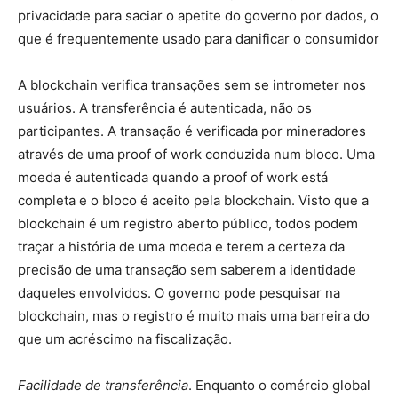
privacidade para saciar o apetite do governo por dados, o
que é frequentemente usado para danificar o consumidor
A blockchain verifica transações sem se intrometer nos
usuários. A transferência é autenticada, não os
participantes. A transação é verificada por mineradores
através de uma proof of work conduzida num bloco. Uma
moeda é autenticada quando a proof of work está
completa e o bloco é aceito pela blockchain. Visto que a
blockchain é um registro aberto público, todos podem
traçar a história de uma moeda e terem a certeza da
precisão de uma transação sem saberem a identidade
daqueles envolvidos. O governo pode pesquisar na
blockchain, mas o registro é muito mais uma barreira do
que um acréscimo na fiscalização.
Facilidade de transferência
. Enquanto o comércio global