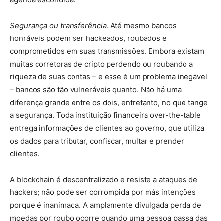
Segurança ou transferência
. Até mesmo bancos
honráveis podem ser hackeados, roubados e
comprometidos em suas transmissões. Embora existam
muitas corretoras de cripto perdendo ou roubando a
riqueza de suas contas – e esse é um problema inegável
– bancos são tão vulneráveis quanto. Não há uma
diferença grande entre os dois, entretanto, no que tange
a segurança. Toda instituição financeira over-the-table
entrega informações de clientes ao governo, que utiliza
os dados para tributar, confiscar, multar e prender
clientes.
A blockchain é descentralizado e resiste a ataques de
hackers; não pode ser corrompida por más intenções
porque é inanimada. A amplamente divulgada perda de
moedas por roubo ocorre quando uma pessoa passa das