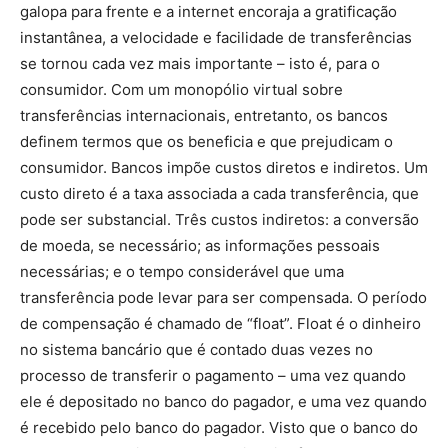
galopa para frente e a internet encoraja a gratificação
instantânea, a velocidade e facilidade de transferências
se tornou cada vez mais importante – isto é, para o
consumidor. Com um monopólio virtual sobre
transferências internacionais, entretanto, os bancos
definem termos que os beneficia e que prejudicam o
consumidor. Bancos impõe custos diretos e indiretos. Um
custo direto é a taxa associada a cada transferência, que
pode ser substancial. Três custos indiretos: a conversão
de moeda, se necessário; as informações pessoais
necessárias; e o tempo considerável que uma
transferência pode levar para ser compensada. O período
de compensação é chamado de “float”. Float é o dinheiro
no sistema bancário que é contado duas vezes no
processo de transferir o pagamento – uma vez quando
ele é depositado no banco do pagador, e uma vez quando
é recebido pelo banco do pagador. Visto que o banco do