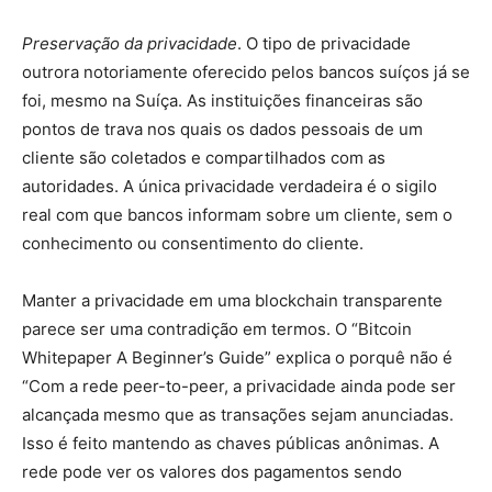
Preservação da privacidade
. O tipo de privacidade
outrora notoriamente oferecido pelos bancos suíços já se
foi, mesmo na Suíça. As instituições financeiras são
pontos de trava nos quais os dados pessoais de um
cliente são coletados e compartilhados com as
autoridades. A única privacidade verdadeira é o sigilo
real com que bancos informam sobre um cliente, sem o
conhecimento ou consentimento do cliente.
Manter a privacidade em uma blockchain transparente
parece ser uma contradição em termos. O “Bitcoin
Whitepaper A Beginner’s Guide” explica o porquê não é
“Com a rede peer-to-peer, a privacidade ainda pode ser
alcançada mesmo que as transações sejam anunciadas.
Isso é feito mantendo as chaves públicas anônimas. A
rede pode ver os valores dos pagamentos sendo