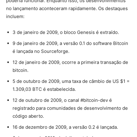
poderia funcionar. Enquanto isso, os desenvolvimentos
no lançamento aconteceram rapidamente. Os destaques
incluem:
3 de janeiro de 2009, o bloco Genesis é extraído.
9 de janeiro de 2009, a versão 0.1 do software Bitcoin
é lançada no Sourceforge.
12 de janeiro de 2009, ocorre a primeira transação de
bitcoin.
5 de outubro de 2009, uma taxa de câmbio de US $1 =
1.309,03 BTC é estabelecida.
12 de outubro de 2009, o canal #bitcoin-dev é
registrado para comunidades de desenvolvimento de
código aberto.
16 de dezembro de 2009, a versão 0.2 é lançada.