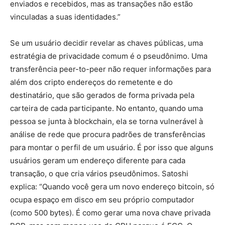
enviados e recebidos, mas as transações não estão
vinculadas a suas identidades.”
Se um usuário decidir revelar as chaves públicas, uma
estratégia de privacidade comum é o pseudônimo. Uma
transferência peer-to-peer não requer informações para
além dos cripto endereços do remetente e do
destinatário, que são gerados de forma privada pela
carteira de cada participante. No entanto, quando uma
pessoa se junta à blockchain, ela se torna vulnerável à
análise de rede que procura padrões de transferências
para montar o perfil de um usuário. É por isso que alguns
usuários geram um endereço diferente para cada
transação, o que cria vários pseudônimos. Satoshi
explica: “Quando você gera um novo endereço bitcoin, só
ocupa espaço em disco em seu próprio computador
(como 500 bytes). É como gerar uma nova chave privada