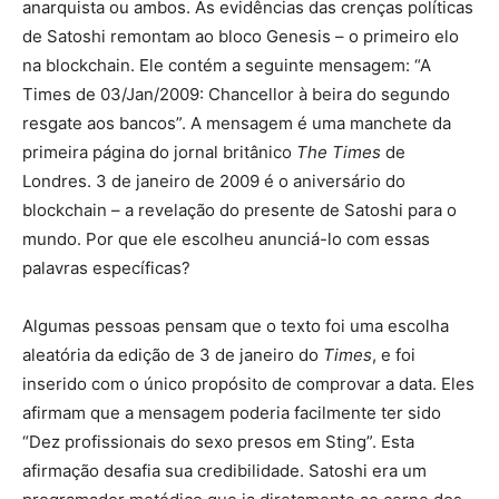
anarquista ou ambos. As evidências das crenças políticas
de Satoshi remontam ao bloco Genesis – o primeiro elo
na blockchain. Ele contém a seguinte mensagem: “A
Times de 03/Jan/2009: Chancellor à beira do segundo
resgate aos bancos”. A mensagem é uma manchete da
primeira página do jornal britânico
The Times
de
Londres. 3 de janeiro de 2009 é o aniversário do
blockchain – a revelação do presente de Satoshi para o
mundo. Por que ele escolheu anunciá-lo com essas
palavras específicas?
Algumas pessoas pensam que o texto foi uma escolha
aleatória da edição de 3 de janeiro do
Times
, e foi
inserido com o único propósito de comprovar a data. Eles
afirmam que a mensagem poderia facilmente ter sido
“Dez profissionais do sexo presos em Sting”. Esta
afirmação desafia sua credibilidade. Satoshi era um