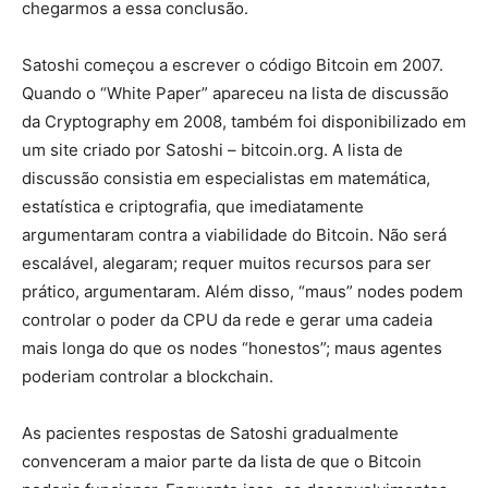
chegarmos a essa conclusão.
Satoshi começou a escrever o código Bitcoin em 2007.
Quando o “White Paper” apareceu na lista de discussão
da Cryptography em 2008, também foi disponibilizado em
um site criado por Satoshi – bitcoin.org. A lista de
discussão consistia em especialistas em matemática,
estatística e criptografia, que imediatamente
argumentaram contra a viabilidade do Bitcoin. Não será
escalável, alegaram; requer muitos recursos para ser
prático, argumentaram. Além disso, “maus” nodes podem
controlar o poder da CPU da rede e gerar uma cadeia
mais longa do que os nodes “honestos”; maus agentes
poderiam controlar a blockchain.
As pacientes respostas de Satoshi gradualmente
convenceram a maior parte da lista de que o Bitcoin