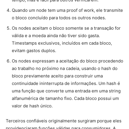
Quando um node tem uma proof of work, ele transmite
o bloco concluído para todos os outros nodes.
Os nodes aceitam o bloco somente se a transação for
válida e a moeda ainda não tiver sido gasta.
Timestamps exclusivos, incluídos em cada bloco,
evitam gastos duplos.
Os nodes expressam a aceitação do bloco procedendo
ao trabalho no próximo na cadeia, usando o hash do
bloco previamente aceito para construir uma
continuidade ininterrupta de informações. Um hash é
uma função que converte uma entrada em uma string
alfanumérica de tamanho fixo. Cada bloco possui um
valor de hash único.
Terceiros confiáveis originalmente surgiram porque eles
providenciaram funções válidas para consumidores. A