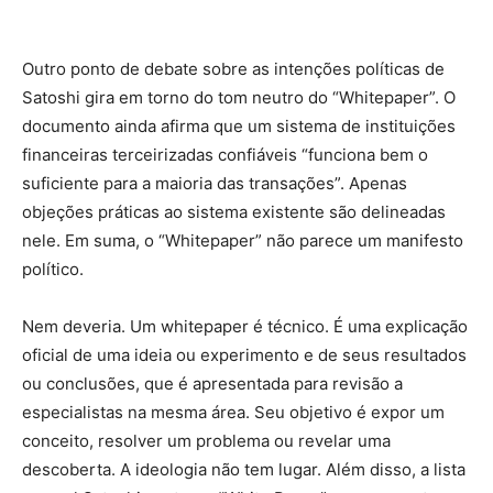
Outro ponto de debate sobre as intenções políticas de
Satoshi gira em torno do tom neutro do “Whitepaper”. O
documento ainda afirma que um sistema de instituições
financeiras terceirizadas confiáveis “funciona bem o
suficiente para a maioria das transações”. Apenas
objeções práticas ao sistema existente são delineadas
nele. Em suma, o “Whitepaper” não parece um manifesto
político.
Nem deveria. Um whitepaper é técnico. É uma explicação
oficial de uma ideia ou experimento e de seus resultados
ou conclusões, que é apresentada para revisão a
especialistas na mesma área. Seu objetivo é expor um
conceito, resolver um problema ou revelar uma
descoberta. A ideologia não tem lugar. Além disso, a lista