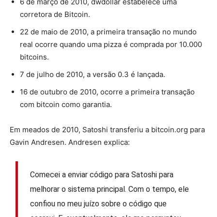
6 de março de 2010, dwdollar estabelece uma
corretora de Bitcoin.
22 de maio de 2010, a primeira transação no mundo
real ocorre quando uma pizza é comprada por 10.000
bitcoins.
7 de julho de 2010, a versão 0.3 é lançada.
16 de outubro de 2010, ocorre a primeira transação
com bitcoin como garantia.
Em meados de 2010, Satoshi transferiu a bitcoin.org para
Gavin Andresen. Andresen explica:
Comecei a enviar código para Satoshi para
melhorar o sistema principal. Com o tempo, ele
confiou no meu juízo sobre o código que