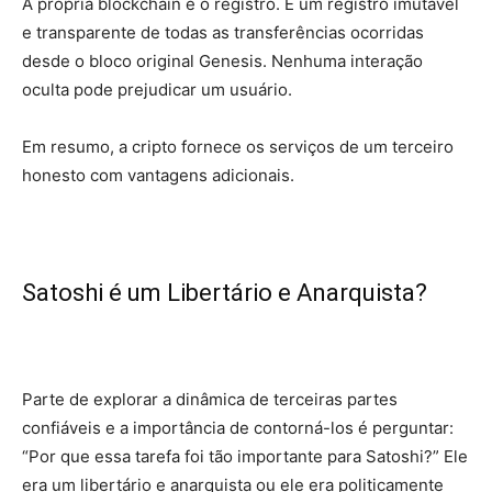
A própria blockchain é o registro. É um registro imutável
e transparente de todas as transferências ocorridas
desde o bloco original Genesis. Nenhuma interação
oculta pode prejudicar um usuário.
Em resumo, a cripto fornece os serviços de um terceiro
honesto com vantagens adicionais.
Satoshi é um Libertário e Anarquista?
Parte de explorar a dinâmica de terceiras partes
confiáveis e a importância de contorná-los é perguntar:
“Por que essa tarefa foi tão importante para Satoshi?” Ele
era um libertário e anarquista ou ele era politicamente