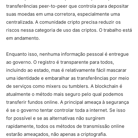
transferências peer-to-peer que controla para depositar
suas moedas em uma corretora, especialmente uma
centralizada. A comunidade cripto precisa reduzir os
riscos nessa categoria de uso das criptos. O trabalho está
em andamento.
Enquanto isso, nenhuma informação pessoal é entregue
ao governo. O registro é transparente para todos,
incluindo ao estado, mas é relativamente fácil mascarar
uma identidade e embaralhar as transferências por meio
de serviços como mixers ou tumblers. A blockchain é
atualmente o método mais seguro pelo qual podemos
transferir fundos online. A principal ameaça à segurança
é se o governo tentar controlar toda a internet. Se isso
for possível e se as alternativas não surgirem
rapidamente, todos os métodos de transmissão online
estarão ameaçados, não apenas a criptografia.