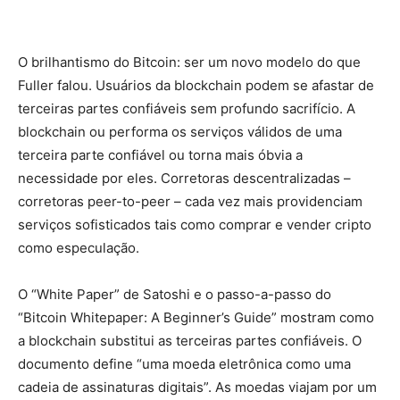
O brilhantismo do Bitcoin: ser um novo modelo do que
Fuller falou. Usuários da blockchain podem se afastar de
terceiras partes confiáveis sem profundo sacrifício. A
blockchain ou performa os serviços válidos de uma
terceira parte confiável ou torna mais óbvia a
necessidade por eles. Corretoras descentralizadas –
corretoras peer-to-peer – cada vez mais providenciam
serviços sofisticados tais como comprar e vender cripto
como especulação.
O “White Paper” de Satoshi e o passo-a-passo do
“Bitcoin Whitepaper: A Beginner’s Guide” mostram como
a blockchain substitui as terceiras partes confiáveis. O
documento define “uma moeda eletrônica como uma
cadeia de assinaturas digitais”. As moedas viajam por um