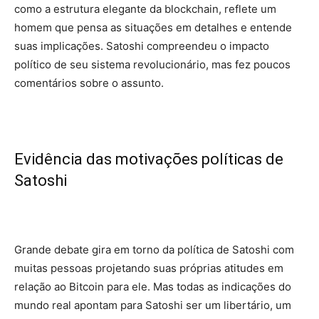
como a estrutura elegante da blockchain, reflete um
homem que pensa as situações em detalhes e entende
suas implicações. Satoshi compreendeu o impacto
político de seu sistema revolucionário, mas fez poucos
comentários sobre o assunto.
Evidência das motivações políticas de
Satoshi
Grande debate gira em torno da política de Satoshi com
muitas pessoas projetando suas próprias atitudes em
relação ao Bitcoin para ele. Mas todas as indicações do
mundo real apontam para Satoshi ser um libertário, um