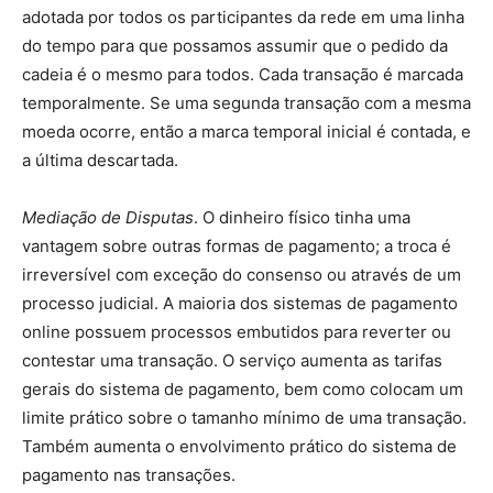
adotada por todos os participantes da rede em uma linha
do tempo para que possamos assumir que o pedido da
cadeia é o mesmo para todos. Cada transação é marcada
temporalmente. Se uma segunda transação com a mesma
moeda ocorre, então a marca temporal inicial é contada, e
a última descartada.
Mediação de Disputas
. O dinheiro físico tinha uma
vantagem sobre outras formas de pagamento; a troca é
irreversível com exceção do consenso ou através de um
processo judicial. A maioria dos sistemas de pagamento
online possuem processos embutidos para reverter ou
contestar uma transação. O serviço aumenta as tarifas
gerais do sistema de pagamento, bem como colocam um
limite prático sobre o tamanho mínimo de uma transação.
Também aumenta o envolvimento prático do sistema de
pagamento nas transações.