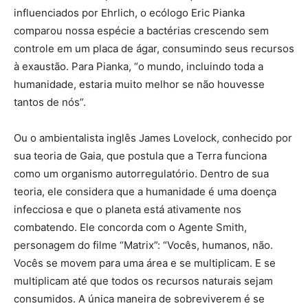
influenciados por Ehrlich, o ecólogo Eric Pianka
comparou nossa espécie a bactérias crescendo sem
controle em um placa de ágar, consumindo seus recursos
à exaustão. Para Pianka, “o mundo, incluindo toda a
humanidade, estaria muito melhor se não houvesse
tantos de nós”.
Ou o ambientalista inglês James Lovelock, conhecido por
sua teoria de Gaia, que postula que a Terra funciona
como um organismo autorregulatório. Dentro de sua
teoria, ele considera que a humanidade é uma doença
infecciosa e que o planeta está ativamente nos
combatendo. Ele concorda com o Agente Smith,
personagem do filme “Matrix”: “Vocês, humanos, não.
Vocês se movem para uma área e se multiplicam. E se
multiplicam até que todos os recursos naturais sejam
consumidos. A única maneira de sobreviverem é se