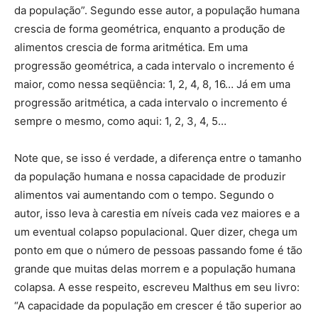
da população”. Segundo esse autor, a população humana
crescia de forma geométrica, enquanto a produção de
alimentos crescia de forma aritmética. Em uma
progressão geométrica, a cada intervalo o incremento é
maior, como nessa seqüência: 1, 2, 4, 8, 16… Já em uma
progressão aritmética, a cada intervalo o incremento é
sempre o mesmo, como aqui: 1, 2, 3, 4, 5…
Note que, se isso é verdade, a diferença entre o tamanho
da população humana e nossa capacidade de produzir
alimentos vai aumentando com o tempo. Segundo o
autor, isso leva à carestia em níveis cada vez maiores e a
um eventual colapso populacional. Quer dizer, chega um
ponto em que o número de pessoas passando fome é tão
grande que muitas delas morrem e a população humana
colapsa. A esse respeito, escreveu Malthus em seu livro:
“A capacidade da população em crescer é tão superior ao