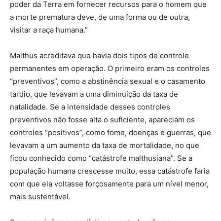
poder da Terra em fornecer recursos para o homem que
a morte prematura deve, de uma forma ou de outra,
visitar a raça humana.”
Malthus acreditava que havia dois tipos de controle
permanentes em operação. O primeiro eram os controles
“preventivos”, como a abstinência sexual e o casamento
tardio, que levavam a uma diminuição da taxa de
natalidade. Se a intensidade desses controles
preventivos não fosse alta o suficiente, apareciam os
controles “positivos”, como fome, doenças e guerras, que
levavam a um aumento da taxa de mortalidade, no que
ficou conhecido como “catástrofe malthusiana”. Se a
população humana crescesse muito, essa catástrofe faria
com que ela voltasse forçosamente para um nível menor,
mais sustentável.