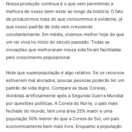
Nossa produção contínua é o que vem permitindo a
melhora de nosso bem-estar ao longo da história. O fato
de produzirmos mais do que consumimos é evidente, já
que nosso padrão de vida vem crescendo
constantemente. Em média, vivemos melhor hoje do que
um rei vivia no início do século passado. Todas as
inovações que melhoraram nossa vida foram facilitadas
pelo crescimento populacional.
Note que superpopulação é algo relativo. Se os recursos
estiverem mal alocados, poucas pessoas poderão ter um
padrão de vida digno. Compare as duas Coreias,
divididas artificialmente após a Segunda Guerra Mundial
por questões políticas. A Coreia do Norte, o país mais
fechado do mundo, tem uma área 25% maior e uma
população 50% menor do que a Coreia do Sul, um país
economicamente bem mais livre. Enquanto a população