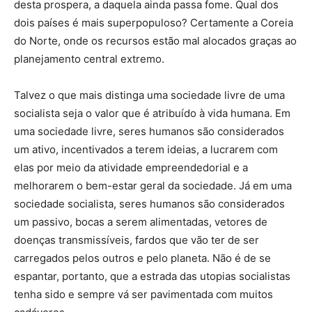
desta prospera, a daquela ainda passa fome. Qual dos
dois países é mais superpopuloso? Certamente a Coreia
do Norte, onde os recursos estão mal alocados graças ao
planejamento central extremo.
Talvez o que mais distinga uma sociedade livre de uma
socialista seja o valor que é atribuído à vida humana. Em
uma sociedade livre, seres humanos são considerados
um ativo, incentivados a terem ideias, a lucrarem com
elas por meio da atividade empreendedorial e a
melhorarem o bem-estar geral da sociedade. Já em uma
sociedade socialista, seres humanos são considerados
um passivo, bocas a serem alimentadas, vetores de
doenças transmissíveis, fardos que vão ter de ser
carregados pelos outros e pelo planeta. Não é de se
espantar, portanto, que a estrada das utopias socialistas
tenha sido e sempre vá ser pavimentada com muitos