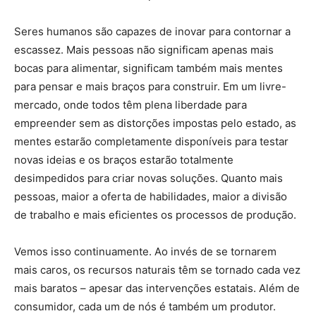
Seres humanos são capazes de inovar para contornar a
escassez. Mais pessoas não significam apenas mais
bocas para alimentar, significam também mais mentes
para pensar e mais braços para construir. Em um livre-
mercado, onde todos têm plena liberdade para
empreender sem as distorções impostas pelo estado, as
mentes estarão completamente disponíveis para testar
novas ideias e os braços estarão totalmente
desimpedidos para criar novas soluções. Quanto mais
pessoas, maior a oferta de habilidades, maior a divisão
de trabalho e mais eficientes os processos de produção.
Vemos isso continuamente. Ao invés de se tornarem
mais caros, os recursos naturais têm se tornado cada vez
mais baratos – apesar das intervenções estatais. Além de
consumidor, cada um de nós é também um produtor.