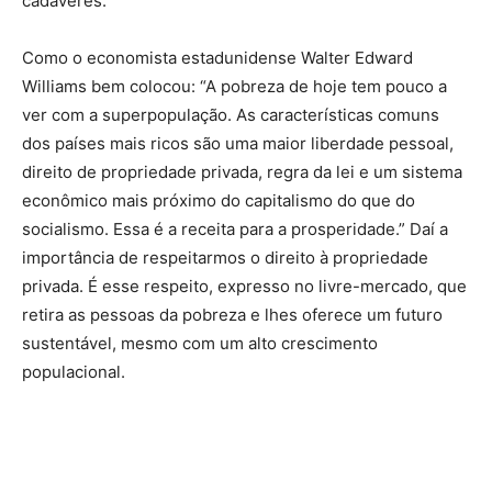
cadáveres.
Como o economista estadunidense Walter Edward
Williams bem colocou: “A pobreza de hoje tem pouco a
ver com a superpopulação. As características comuns
dos países mais ricos são uma maior liberdade pessoal,
direito de propriedade privada, regra da lei e um sistema
econômico mais próximo do capitalismo do que do
socialismo. Essa é a receita para a prosperidade.” Daí a
importância de respeitarmos o direito à propriedade
privada. É esse respeito, expresso no livre-mercado, que
retira as pessoas da pobreza e lhes oferece um futuro
sustentável, mesmo com um alto crescimento
populacional.
____________________________________________________