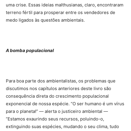
uma crise. Essas ideias malthusianas, claro, encontraram
terreno fértil para prosperar entre os vendedores de
medo ligados às questões ambientais.
A bomba populacional
Para boa parte dos ambientalistas, os problemas que
discutimos nos capítulos anteriores deste livro são
consequência direta do crescimento populacional
exponencial de nossa espécie. “O ser humano é um vírus
para o planeta!” — alerta o justiceiro ambiental —
“Estamos exaurindo seus recursos, poluindo-o,
extinguindo suas espécies, mudando o seu clima, tudo