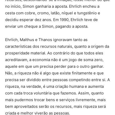
no início, Simon ganharia a aposta. Ehrlich encheu a
cesta com cobre, cromo, latão, níquel e tungstênio e
decidiu esperar dez anos. Em 1990, Ehrlich teve de
enviar um cheque a Simon, pagando a aposta.
Ehrlich, Malthus e Thanos ignoravam tanto as
características dos recursos naturais, quanto a origem da
prosperidade material. Ao contrário do que todos eles
acreditavam, a economia não é um jogo de soma zero,
aquele em que um precisa perder para o outro ganhar.
Não, a riqueza não é algo que existe finitamente e que
precisa ser dividido entre pessoas competindo entre si. A
riqueza, na verdade, é uma criação humana e aumenta
com cada troca voluntária que fazemos. Assim, quanto
mais pudermos trocar bens e serviços livremente, mais
bem aproveitados serão os recursos, mais riqueza será
criada e melhor viverão as pessoas.