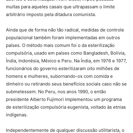
multas para aqueles casais que ultrapassam o limite
arbitrário imposto pela ditadura comunista.
Ainda que de forma não tão radical, medidas de controle
populacional também foram implementadas em outros
países. O método mais comum foi o da esterilização
compulsória, usado em países como Bangladesh, Bolívia,
Índia, Indonésia, México e Peru. Na Índia, em 1976 e 1977,
funcionários do governo esterilizaram oito milhões de
homens e mulheres, subornando-os com comida e
dinheiro ou retirando seus benefícios sociais caso não se
submetessem. No Peru, nos anos 1990, o então
presidente Alberto Fujimori implementou um programa
de esterilização compulsória eugenista, voltado às etnias
indígenas.
Independentemente de qualquer discussão utilitarista, o