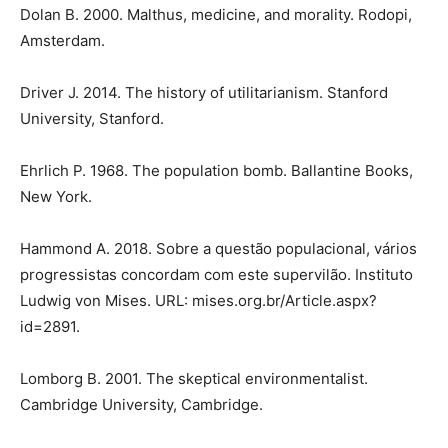
Dolan B. 2000. Malthus, medicine, and morality. Rodopi,
Amsterdam.
Driver J. 2014. The history of utilitarianism. Stanford
University, Stanford.
Ehrlich P. 1968. The population bomb. Ballantine Books,
New York.
Hammond A. 2018. Sobre a questão populacional, vários
progressistas concordam com este supervilão. Instituto
Ludwig von Mises. URL: mises.org.br/Article.aspx?
id=2891.
Lomborg B. 2001. The skeptical environmentalist.
Cambridge University, Cambridge.