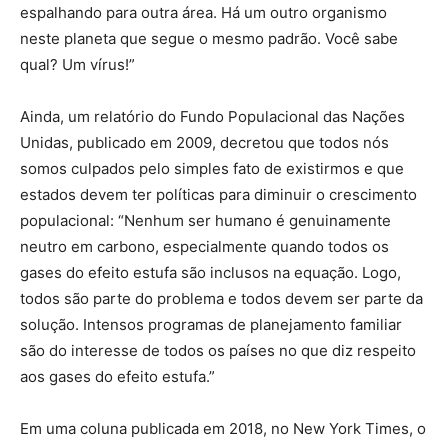
espalhando para outra área. Há um outro organismo
neste planeta que segue o mesmo padrão. Você sabe
qual? Um vírus!”
Ainda, um relatório do Fundo Populacional das Nações
Unidas, publicado em 2009, decretou que todos nós
somos culpados pelo simples fato de existirmos e que
estados devem ter políticas para diminuir o crescimento
populacional: “Nenhum ser humano é genuinamente
neutro em carbono, especialmente quando todos os
gases do efeito estufa são inclusos na equação. Logo,
todos são parte do problema e todos devem ser parte da
solução. Intensos programas de planejamento familiar
são do interesse de todos os países no que diz respeito
aos gases do efeito estufa.”
Em uma coluna publicada em 2018, no New York Times, o