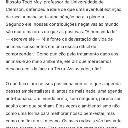
filósofo Todd May, professor da Universidade de
Clemson, defendeu a ideia de que uma eventual extinção
da raça humana seria uma bênção para o planeta.
Segundo ele, nossas contribuições negativas ao mundo
são muito maiores do que as positivas. “A humanidade”
— escreve ele — “é a fonte de devastação da vida de
animais conscientes em uma escala difícil de
compreender.” Como punição pelo tratamento dado aos
animais e ao meio ambiente, ele diz que merecemos
desaparecer da face da Terra. Assustador, não?
O que fica claro nesses posicionamentos é que a agenda
desses ambientalistas é, antes de mais nada, uma agenda
anti-humana. Um mundo ermo, sem ninguém, parece ser
aquilo com que sonham. Eles veem o ambientalismo não
como uma forma para melhorar nosso bem-estar, mas
como um fim em si mesmo. Os mais radicais são bastante