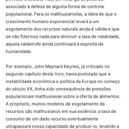
associado à defesa de alguma forma de controle
populacional. Para os malthusianistas, a ideia de que o
crescimento humano exponencial levará a um
esgotamento dos recursos naturais ainda é válida e que
se não fizermos nada para diminuir a taxa de natalidade,
aquela catástrofe ainda continuará à espreita da
humanidade.
Por exemplo, John Maynard Keynes, já criticado no
segundo capítulo deste livro, havia postulado que a
instabilidade econômica e política da Europa no começo
do século XX, tinha sido consequência de pressões
populacionais malthusianas sobre a oferta de alimentos.
A propósito, muitos modelos de esgotamento de
recursos são malthusianos em sua essência: a taxa de
consumo de um dado recurso eventualmente
ultrapassará nossa capacidade de produzi-lo, levando a