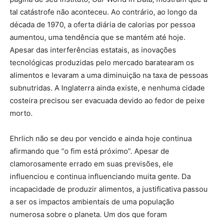
tal catástrofe não aconteceu. Ao contrário, ao longo da
década de 1970, a oferta diária de calorias por pessoa
aumentou, uma tendência que se mantém até hoje.
Apesar das interferências estatais, as inovações
tecnológicas produzidas pelo mercado baratearam os
alimentos e levaram a uma diminuição na taxa de pessoas
subnutridas. A Inglaterra ainda existe, e nenhuma cidade
costeira precisou ser evacuada devido ao fedor de peixe
morto.
Ehrlich não se deu por vencido e ainda hoje continua
afirmando que “o fim está próximo”. Apesar de
clamorosamente errado em suas previsões, ele
influenciou e continua influenciando muita gente. Da
incapacidade de produzir alimentos, a justificativa passou
a ser os impactos ambientais de uma população
numerosa sobre o planeta. Um dos que foram