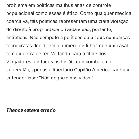
problema em políticas malthusianas de controle
populacional como essas é ético. Como qualquer medida
coercitiva, tais políticas representam uma clara violação
do direito à propriedade privada e são, portanto,
antiéticas. Não compete a políticos ou a seus comparsas
tecnocratas decidirem o número de filhos que um casal
tem ou deixa de ter. Voltando para o filme dos
Vingadores, de todos os heróis que combatem o
supervilão, apenas o libertário Capitão América pareceu
entender isso: “Não negociamos vidas!”
Thanos estava errado