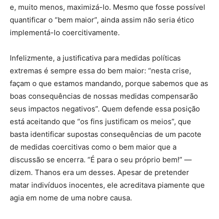
e, muito menos, maximizá-lo. Mesmo que fosse possível
quantificar o “bem maior”, ainda assim não seria ético
implementá-lo coercitivamente.
Infelizmente, a justificativa para medidas políticas
extremas é sempre essa do bem maior: “nesta crise,
façam o que estamos mandando, porque sabemos que as
boas consequências de nossas medidas compensarão
seus impactos negativos”. Quem defende essa posição
está aceitando que “os fins justificam os meios”, que
basta identificar supostas consequências de um pacote
de medidas coercitivas como o bem maior que a
discussão se encerra. “É para o seu próprio bem!” —
dizem. Thanos era um desses. Apesar de pretender
matar indivíduos inocentes, ele acreditava piamente que
agia em nome de uma nobre causa.