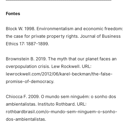
Fontes
Block W. 1998. Environmentalism and economic freedom:
the case for private property rights. Journal of Business
Ethics 17: 1887-1899.
Brownstein B. 2019. The myth that our planet faces an
overpopulation crisis. Lew Rockwell. URL:
lewrockwell.com/2012/06/karel-beckman/the-false-
promise-of-democracy.
Chiocca F. 2009. O mundo sem ninguém: o sonho dos
ambientalistas. Instituto Rothbard. URL:
rothbardbrasil.com/o-mundo-sem-ninguem-o-sonho-
dos-ambientalistas.