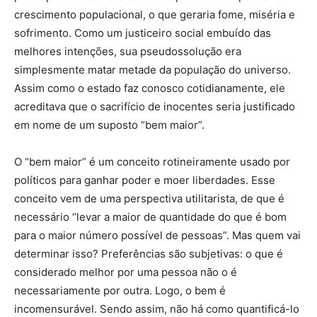
crescimento populacional, o que geraria fome, miséria e
sofrimento. Como um justiceiro social embuído das
melhores intenções, sua pseudossolução era
simplesmente matar metade da população do universo.
Assim como o estado faz conosco cotidianamente, ele
acreditava que o sacrifício de inocentes seria justificado
em nome de um suposto “bem maior”.
O “bem maior” é um conceito rotineiramente usado por
políticos para ganhar poder e moer liberdades. Esse
conceito vem de uma perspectiva utilitarista, de que é
necessário “levar a maior de quantidade do que é bom
para o maior número possível de pessoas”. Mas quem vai
determinar isso? Preferências são subjetivas: o que é
considerado melhor por uma pessoa não o é
necessariamente por outra. Logo, o bem é
incomensurável. Sendo assim, não há como quantificá-lo