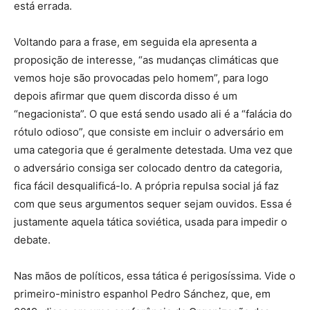
está errada.
Voltando para a frase, em seguida ela apresenta a
proposição de interesse, “as mudanças climáticas que
vemos hoje são provocadas pelo homem”, para logo
depois afirmar que quem discorda disso é um
“negacionista”. O que está sendo usado ali é a “falácia do
rótulo odioso”, que consiste em incluir o adversário em
uma categoria que é geralmente detestada. Uma vez que
o adversário consiga ser colocado dentro da categoria,
fica fácil desqualificá-lo. A própria repulsa social já faz
com que seus argumentos sequer sejam ouvidos. Essa é
justamente aquela tática soviética, usada para impedir o
debate.
Nas mãos de políticos, essa tática é perigosíssima. Vide o
primeiro-ministro espanhol Pedro Sánchez, que, em