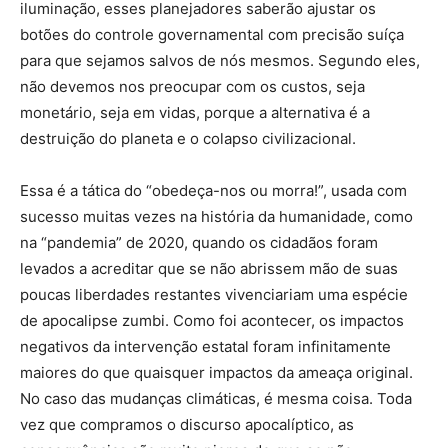
iluminação, esses planejadores saberão ajustar os
botões do controle governamental com precisão suíça
para que sejamos salvos de nós mesmos. Segundo eles,
não devemos nos preocupar com os custos, seja
monetário, seja em vidas, porque a alternativa é a
destruição do planeta e o colapso civilizacional.
Essa é a tática do “obedeça-nos ou morra!”, usada com
sucesso muitas vezes na história da humanidade, como
na “pandemia” de 2020, quando os cidadãos foram
levados a acreditar que se não abrissem mão de suas
poucas liberdades restantes vivenciariam uma espécie
de apocalipse zumbi. Como foi acontecer, os impactos
negativos da intervenção estatal foram infinitamente
maiores do que quaisquer impactos da ameaça original.
No caso das mudanças climáticas, é mesma coisa. Toda
vez que compramos o discurso apocalíptico, as