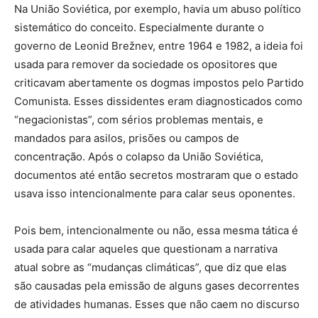
Na União Soviética, por exemplo, havia um abuso político
sistemático do conceito. Especialmente durante o
governo de Leonid Brežnev, entre 1964 e 1982, a ideia foi
usada para remover da sociedade os opositores que
criticavam abertamente os dogmas impostos pelo Partido
Comunista. Esses dissidentes eram diagnosticados como
“negacionistas”, com sérios problemas mentais, e
mandados para asilos, prisões ou campos de
concentração. Após o colapso da União Soviética,
documentos até então secretos mostraram que o estado
usava isso intencionalmente para calar seus oponentes.
Pois bem, intencionalmente ou não, essa mesma tática é
usada para calar aqueles que questionam a narrativa
atual sobre as “mudanças climáticas”, que diz que elas
são causadas pela emissão de alguns gases decorrentes
de atividades humanas. Esses que não caem no discurso