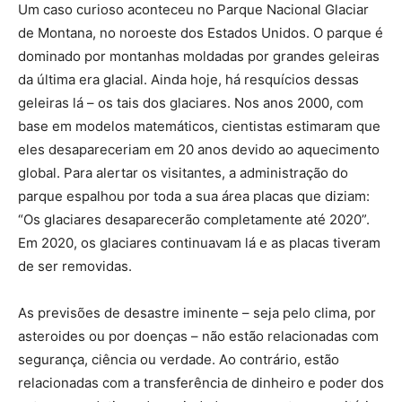
Um caso curioso aconteceu no Parque Nacional Glaciar
de Montana, no noroeste dos Estados Unidos. O parque é
dominado por montanhas moldadas por grandes geleiras
da última era glacial. Ainda hoje, há resquícios dessas
geleiras lá – os tais dos glaciares. Nos anos 2000, com
base em modelos matemáticos, cientistas estimaram que
eles desapareceriam em 20 anos devido ao aquecimento
global. Para alertar os visitantes, a administração do
parque espalhou por toda a sua área placas que diziam:
“Os glaciares desaparecerão completamente até 2020”.
Em 2020, os glaciares continuavam lá e as placas tiveram
de ser removidas.
As previsões de desastre iminente – seja pelo clima, por
asteroides ou por doenças – não estão relacionadas com
segurança, ciência ou verdade. Ao contrário, estão
relacionadas com a transferência de dinheiro e poder dos