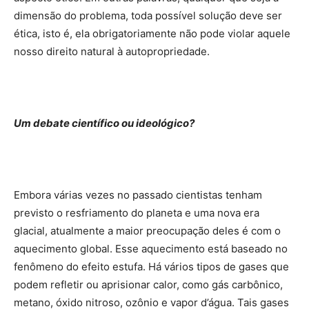
dimensão do problema, toda possível solução deve ser
ética, isto é, ela obrigatoriamente não pode violar aquele
nosso direito natural à autopropriedade.
Um debate científico ou ideológico?
Embora várias vezes no passado cientistas tenham
previsto o resfriamento do planeta e uma nova era
glacial, atualmente a maior preocupação deles é com o
aquecimento global. Esse aquecimento está baseado no
fenômeno do efeito estufa. Há vários tipos de gases que
podem refletir ou aprisionar calor, como gás carbônico,
metano, óxido nitroso, ozônio e vapor d’água. Tais gases