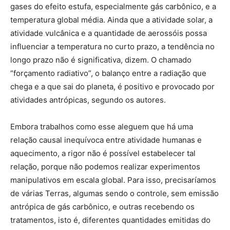
gases do efeito estufa, especialmente gás carbônico, e a
temperatura global média. Ainda que a atividade solar, a
atividade vulcânica e a quantidade de aerossóis possa
influenciar a temperatura no curto prazo, a tendência no
longo prazo não é significativa, dizem. O chamado
“forçamento radiativo”, o balanço entre a radiação que
chega e a que sai do planeta, é positivo e provocado por
atividades antrópicas, segundo os autores.
Embora trabalhos como esse aleguem que há uma
relação causal inequívoca entre atividade humanas e
aquecimento, a rigor não é possível estabelecer tal
relação, porque não podemos realizar experimentos
manipulativos em escala global. Para isso, precisaríamos
de várias Terras, algumas sendo o controle, sem emissão
antrópica de gás carbônico, e outras recebendo os
tratamentos, isto é, diferentes quantidades emitidas do