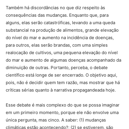
Também há discordâncias no que diz respeito às
consequências das mudanças. Enquanto que, para
alguns, elas serão catastróficas, levando a uma queda
substancial na produção de alimentos, grande elevação
do nível do mar e aumento na incidência de doenças,
para outros, elas serão brandas, com uma simples
realocação de cultivos, uma pequena elevação do nível
do mar e aumento de algumas doenças acompanhado da
diminuição de outras. Portanto, perceba, o debate
científico está longe de ser encerrado. O objetivo aqui,
pois, não é decidir quem tem razão, mas mostrar que há
críticas sérias quanto à narrativa propagandeada hoje.
Esse debate é mais complexo do que se possa imaginar
em um primeiro momento, porque ele não envolve uma
única pergunta, mas cinco. A saber: (1) mudanças
climáticas estão acontecendo?; (2) se estiverem, são