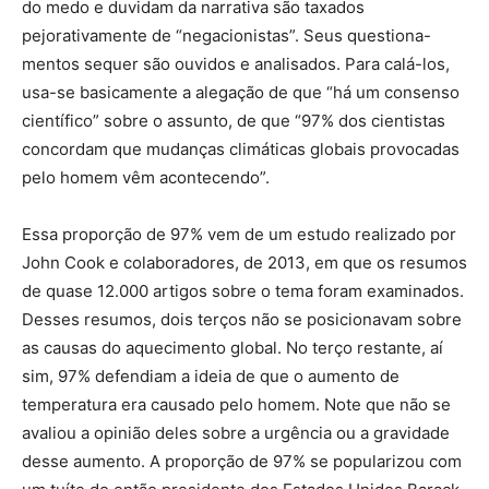
do medo e duvidam da narrativa são taxados
pejorativamente de “negacionistas”. Seus questiona-
mentos sequer são ouvidos e analisados. Para calá-los,
usa-se basicamente a alegação de que “há um consenso
científico” sobre o assunto, de que “97% dos cientistas
concordam que mudanças climáticas globais provocadas
pelo homem vêm acontecendo”.
Essa proporção de 97% vem de um estudo realizado por
John Cook e colaboradores, de 2013, em que os resumos
de quase 12.000 artigos sobre o tema foram examinados.
Desses resumos, dois terços não se posicionavam sobre
as causas do aquecimento global. No terço restante, aí
sim, 97% defendiam a ideia de que o aumento de
temperatura era causado pelo homem. Note que não se
avaliou a opinião deles sobre a urgência ou a gravidade
desse aumento. A proporção de 97% se popularizou com