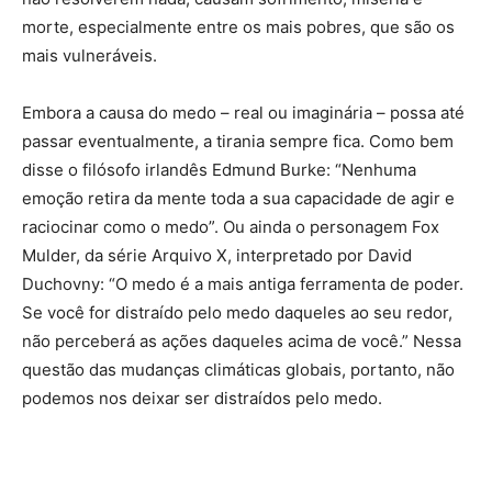
morte, especialmente entre os mais pobres, que são os
mais vulneráveis.
Embora a causa do medo – real ou imaginária – possa até
passar eventualmente, a tirania sempre fica. Como bem
disse o filósofo irlandês Edmund Burke: “Nenhuma
emoção retira da mente toda a sua capacidade de agir e
raciocinar como o medo”. Ou ainda o personagem Fox
Mulder, da série Arquivo X, interpretado por David
Duchovny: “O medo é a mais antiga ferramenta de poder.
Se você for distraído pelo medo daqueles ao seu redor,
não perceberá as ações daqueles acima de você.” Nessa
questão das mudanças climáticas globais, portanto, não
podemos nos deixar ser distraídos pelo medo.