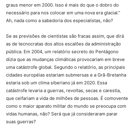
graus menor em 2000. Isso é mais do que o dobro do
necessário para nos colocar em uma nova era glacial.”
Ah, nada como a sabedoria dos especialistas, não?
Se as previsões de cientistas são fracas assim, que dirá
as de tecnocratas dos altos escalões da administração
pública. Em 2004, um relatório secreto do Pentágono
dizia que as mudanças climáticas provocariam em breve
uma catástrofe global. Segundo o relatório, as principais
cidades européias estariam submersas e a Grã-Bretanha
estaria sob um clima siberiano já em 2020. Essa
catástrofe levaria a guerras, revoltas, secas e carestia,
que ceifariam a vida de milhões de pessoas. É comovente
como o maior aparato militar do mundo se preocupa com
vidas humanas, não? Será que já consideraram parar
suas guerras?