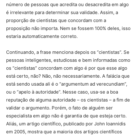
número de pessoas que acredita ou desacredita em algo
é irrelevante para determinar sua validade. Assim, a
proporção de cientistas que concordam com a
proposição não importa. Nem se fossem 100% deles, isso
estaria automaticamente correto.
Continuando, a frase menciona depois os “cientistas”. Se
pessoas inteligentes, estudiosas e bem informadas como
os “cientistas” concordam com algo é por que esse algo
está certo, não? Não, não necessariamente. A falácia que
está sendo usada ali é o “argumentum ad verecundiam”,
ou o “apelo à autoridade”. Nesse caso, usa-se a boa
reputação de alguma autoridade – os cientistas – a fim de
validar o argumento. Porém, o fato de alguém ser
especialista em algo não é garantia de que esteja certo.
Aliás, um artigo científico, publicado por John Ioannidis
em 2005, mostra que a maioria dos artigos científicos