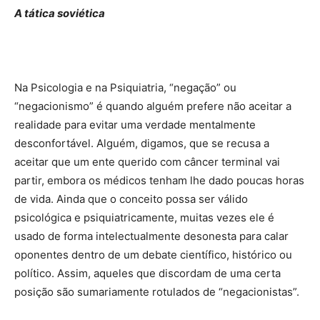
A tática soviética
Na Psicologia e na Psiquiatria, “negação” ou
“negacionismo” é quando alguém prefere não aceitar a
realidade para evitar uma verdade mentalmente
desconfortável. Alguém, digamos, que se recusa a
aceitar que um ente querido com câncer terminal vai
partir, embora os médicos tenham lhe dado poucas horas
de vida. Ainda que o conceito possa ser válido
psicológica e psiquiatricamente, muitas vezes ele é
usado de forma intelectualmente desonesta para calar
oponentes dentro de um debate científico, histórico ou
político. Assim, aqueles que discordam de uma certa
posição são sumariamente rotulados de “negacionistas”.