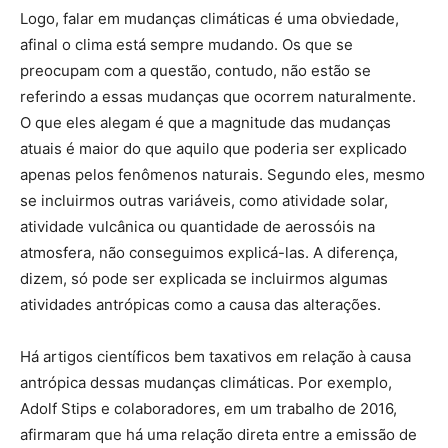
Logo, falar em mudanças climáticas é uma obviedade,
afinal o clima está sempre mudando. Os que se
preocupam com a questão, contudo, não estão se
referindo a essas mudanças que ocorrem naturalmente.
O que eles alegam é que a magnitude das mudanças
atuais é maior do que aquilo que poderia ser explicado
apenas pelos fenômenos naturais. Segundo eles, mesmo
se incluirmos outras variáveis, como atividade solar,
atividade vulcânica ou quantidade de aerossóis na
atmosfera, não conseguimos explicá-las. A diferença,
dizem, só pode ser explicada se incluirmos algumas
atividades antrópicas como a causa das alterações.
Há artigos científicos bem taxativos em relação à causa
antrópica dessas mudanças climáticas. Por exemplo,
Adolf Stips e colaboradores, em um trabalho de 2016,
afirmaram que há uma relação direta entre a emissão de