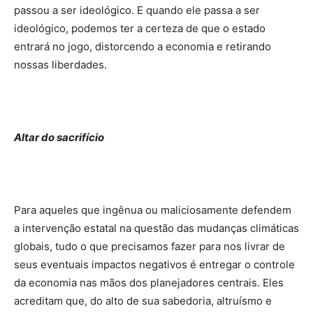
passou a ser ideológico. E quando ele passa a ser
ideológico, podemos ter a certeza de que o estado
entrará no jogo, distorcendo a economia e retirando
nossas liberdades.
Altar do sacrifício
Para aqueles que ingênua ou maliciosamente defendem
a intervenção estatal na questão das mudanças climáticas
globais, tudo o que precisamos fazer para nos livrar de
seus eventuais impactos negativos é entregar o controle
da economia nas mãos dos planejadores centrais. Eles
acreditam que, do alto de sua sabedoria, altruísmo e