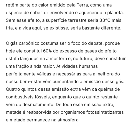
retêm parte do calor emitido pela Terra, como uma
espécie de cobertor envolvendo e aquecendo o planeta.
Sem esse efeito, a superfície terrestre seria 33°C mais
fria, e a vida aqui, se existisse, seria bastante diferente.
O gás carbônico costuma ser o foco do debate, porque
hoje ele constitui 60% do excesso de gases do efeito
estufa lançados na atmosfera e, no futuro, deve constituir
uma fração ainda maior. Atividades humanas
perfeitamente válidas e necessárias para a melhora do
nosso bem-estar vêm aumentando a emissão desse gás.
Quatro quintos dessa emissão extra vêm da queima de
combustíveis fósseis, enquanto que o quinto restante
vem do desmatamento. De toda essa emissão extra,
metade é reabsorvida por organismos fotossintetizantes
e metade permanece na atmosfera.