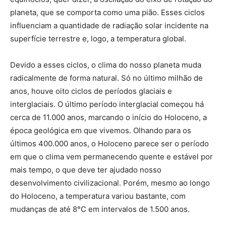
planeta, que se comporta como uma pião. Esses ciclos
influenciam a quantidade de radiação solar incidente na
superfície terrestre e, logo, a temperatura global.
Devido a esses ciclos, o clima do nosso planeta muda
radicalmente de forma natural. Só no último milhão de
anos, houve oito ciclos de períodos glaciais e
interglaciais. O último período interglacial começou há
cerca de 11.000 anos, marcando o início do Holoceno, a
época geológica em que vivemos. Olhando para os
últimos 400.000 anos, o Holoceno parece ser o período
em que o clima vem permanecendo quente e estável por
mais tempo, o que deve ter ajudado nosso
desenvolvimento civilizacional. Porém, mesmo ao longo
do Holoceno, a temperatura variou bastante, com
mudanças de até 8°C em intervalos de 1.500 anos.