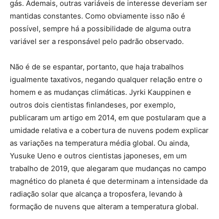
gás. Ademais, outras variáveis de interesse deveriam ser
mantidas constantes. Como obviamente isso não é
possível, sempre há a possibilidade de alguma outra
variável ser a responsável pelo padrão observado.
Não é de se espantar, portanto, que haja trabalhos
igualmente taxativos, negando qualquer relação entre o
homem e as mudanças climáticas. Jyrki Kauppinen e
outros dois cientistas finlandeses, por exemplo,
publicaram um artigo em 2014, em que postularam que a
umidade relativa e a cobertura de nuvens podem explicar
as variações na temperatura média global. Ou ainda,
Yusuke Ueno e outros cientistas japoneses, em um
trabalho de 2019, que alegaram que mudanças no campo
magnético do planeta é que determinam a intensidade da
radiação solar que alcança a troposfera, levando à
formação de nuvens que alteram a temperatura global.