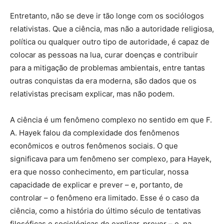
Entretanto, não se deve ir tão longe com os sociólogos
relativistas. Que a ciência, mas não a autoridade religiosa,
política ou qualquer outro tipo de autoridade, é capaz de
colocar as pessoas na lua, curar doenças e contribuir
para a mitigação de problemas ambientais, entre tantas
outras conquistas da era moderna, são dados que os
relativistas precisam explicar, mas não podem.
A ciência é um fenômeno complexo no sentido em que F.
A. Hayek falou da complexidade dos fenômenos
econômicos e outros fenômenos sociais. O que
significava para um fenômeno ser complexo, para Hayek,
era que nosso conhecimento, em particular, nossa
capacidade de explicar e prever – e, portanto, de
controlar – o fenômeno era limitado. Esse é o caso da
ciência, como a história do último século de tentativas
filosóficas e sociológicas de explicar, prever – e, na