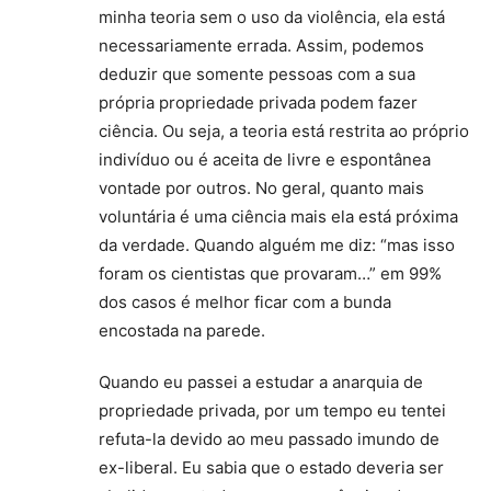
minha teoria sem o uso da violência, ela está
necessariamente errada. Assim, podemos
deduzir que somente pessoas com a sua
própria propriedade privada podem fazer
ciência. Ou seja, a teoria está restrita ao próprio
indivíduo ou é aceita de livre e espontânea
vontade por outros. No geral, quanto mais
voluntária é uma ciência mais ela está próxima
da verdade. Quando alguém me diz: “mas isso
foram os cientistas que provaram…” em 99%
dos casos é melhor ficar com a bunda
encostada na parede.
Quando eu passei a estudar a anarquia de
propriedade privada, por um tempo eu tentei
refuta-la devido ao meu passado imundo de
ex-liberal. Eu sabia que o estado deveria ser