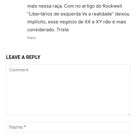
mais nessa raça. Com no artigo do Rockwell
“Libertários de esquerda Vs a realidade” deixou
implícito, esse negócio de XX e XY não é mais
considerado. Triste
Reply
LEAVE A REPLY