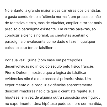
No entanto, a grande maioria das carreiras dos cientistas
é gasta conduzindo a “ciência normal”, um processo, não
de tentativa e erro, mas de elucidar, ampliar e tornar mais
preciso o paradigma existente. Em outras palavras, ao
conduzir a ciência normal, os cientistas aceitam o
paradigma prevalecente como dado e fazem qualquer
coisa, exceto tentar falsificá-lo.
Por sua vez, Quine (com base em percepções
desenvolvidas no início do século pelo físico francês
Pierre Duhem) mostrou que a lógica de falsificar
evidências não é o que parece à primeira vista. Um
experimento que produz evidências aparentemente
desconfirmadoras não dita que o cientista rejeite sua
hipótese, em vez de alguma outra suposição que figurou
no experimento. Uma hipótese pode sempre ser mantida,