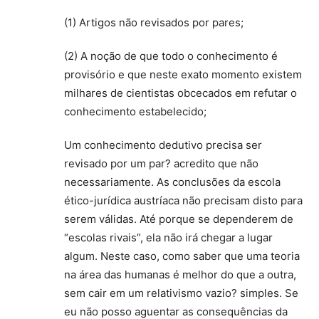
(1) Artigos não revisados por pares;
(2) A noção de que todo o conhecimento é
provisório e que neste exato momento existem
milhares de cientistas obcecados em refutar o
conhecimento estabelecido;
Um conhecimento dedutivo precisa ser
revisado por um par? acredito que não
necessariamente. As conclusões da escola
ético-jurídica austríaca não precisam disto para
serem válidas. Até porque se dependerem de
“escolas rivais”, ela não irá chegar a lugar
algum. Neste caso, como saber que uma teoria
na área das humanas é melhor do que a outra,
sem cair em um relativismo vazio? simples. Se
eu não posso aguentar as consequências da