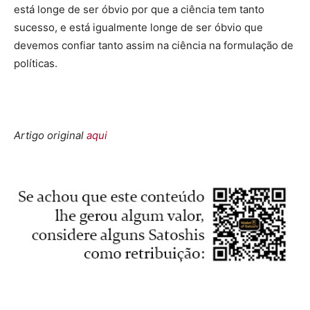
está longe de ser óbvio por que a ciência tem tanto
sucesso, e está igualmente longe de ser óbvio que
devemos confiar tanto assim na ciência na formulação de
políticas.
Artigo original
aqui