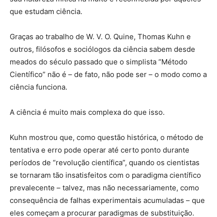
que estudam ciência.
Graças ao trabalho de W. V. O. Quine, Thomas Kuhn e
outros, filósofos e sociólogos da ciência sabem desde
meados do século passado que o simplista “Método
Científico” não é – de fato, não pode ser – o modo como a
ciência funciona.
A ciência é muito mais complexa do que isso.
Kuhn mostrou que, como questão histórica, o método de
tentativa e erro pode operar até certo ponto durante
períodos de “revolução científica”, quando os cientistas
se tornaram tão insatisfeitos com o paradigma científico
prevalecente – talvez, mas não necessariamente, como
consequência de falhas experimentais acumuladas – que
eles começam a procurar paradigmas de substituição.