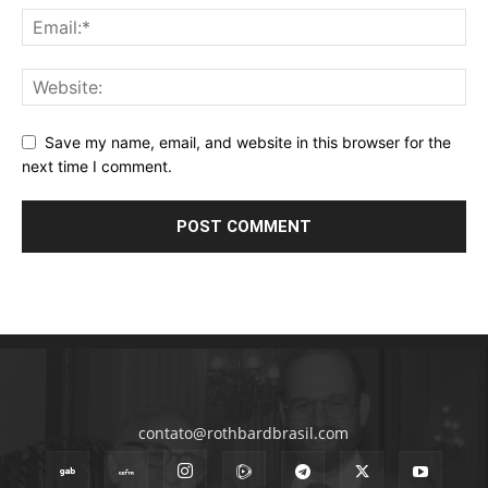
Save my name, email, and website in this browser for the
next time I comment.
contato@rothbardbrasil.com