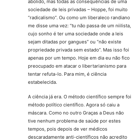
abolido, mas todas as consequências de uma
sociedade de leis privadas – Hoppe, foi muito
“radicalismo”. Ou como um liberaleco randiano
me disse uma vez: “tu não passa de um niilista,
cujo sonho é ter uma sociedade onde a leis
sejam ditadas por gangues” ou “não existe
propriedade privada sem estado”. Mas isso foi
apenas por um tempo. Hoje em dia eu não fico
preocupado em atacar o libertarianismo para
tentar refuta-lo. Para mim, é ciência
estabelecida.
A ciência já era. O método científico sempre foi
método político científico. Agora só caiu a
máscara. Como no outro Graças a Deus não
tive nenhum problema de saúde por estes
tempos, pois depois de ver médicos
descaradamente anti-científicos não acredito