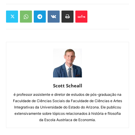
Scott Scheall
é professor assistente e diretor de estudos de pós-graduação na
Faculdade de Ciências Sociais da Faculdade de Ciências e Artes
Integrativas da Universidade do Estado do Arizona. Ele publicou
extensivamente sobre tópicos relacionados à história e filosofia
da Escola Austríaca de Economia.