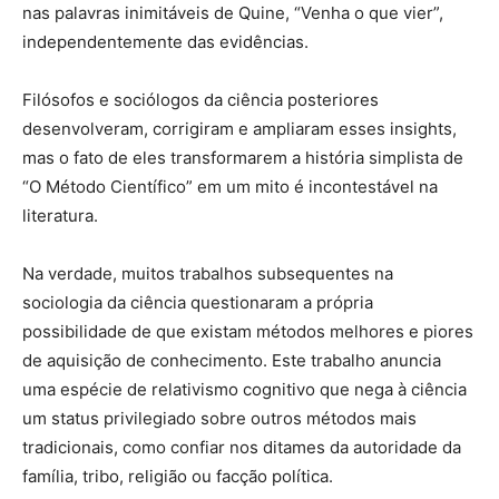
nas palavras inimitáveis ​​de Quine, “Venha o que vier”,
independentemente das evidências.
Filósofos e sociólogos da ciência posteriores
desenvolveram, corrigiram e ampliaram esses insights,
mas o fato de eles transformarem a história simplista de
“O Método Científico” em um mito é incontestável na
literatura.
Na verdade, muitos trabalhos subsequentes na
sociologia da ciência questionaram a própria
possibilidade de que existam métodos melhores e piores
de aquisição de conhecimento. Este trabalho anuncia
uma espécie de relativismo cognitivo que nega à ciência
um status privilegiado sobre outros métodos mais
tradicionais, como confiar nos ditames da autoridade da
família, tribo, religião ou facção política.