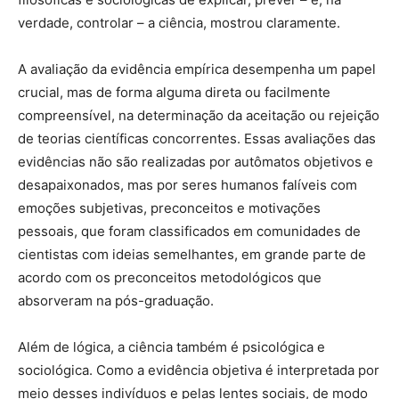
verdade, controlar – a ciência, mostrou claramente.
A avaliação da evidência empírica desempenha um papel
crucial, mas de forma alguma direta ou facilmente
compreensível, na determinação da aceitação ou rejeição
de teorias científicas concorrentes. Essas avaliações das
evidências não são realizadas por autômatos objetivos e
desapaixonados, mas por seres humanos falíveis com
emoções subjetivas, preconceitos e motivações
pessoais, que foram classificados em comunidades de
cientistas com ideias semelhantes, em grande parte de
acordo com os preconceitos metodológicos que
absorveram na pós-graduação.
Além de lógica, a ciência também é psicológica e
sociológica. Como a evidência objetiva é interpretada por
meio desses indivíduos e pelas lentes sociais, de modo