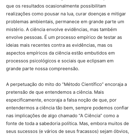
que os resultados ocasionalmente possibilitam
realizações como pousar na lua, curar doenças e mitigar
problemas ambientais, permanece em grande parte um
mistério. A ciência envolve evidências, mas também
envolve pessoas. É um processo empírico de testar as
ideias mais recentes contra as evidências, mas os
aspectos empíricos da ciência estão embutidos em
processos psicológicos e sociais que eclipsam em
grande parte nossa compreensão.
A perpetuação do mito do “Método Científico” encoraja a
pretensão de que entendemos a ciência. Mais
especificamente, encoraja a falsa noção de que, por
entendermos a ciência tão bem, sempre podemos confiar
nas implicações de algo chamado “A Ciência” como a
fonte de toda a sabedoria política. Mas, embora muitos de
seus sucessos (e vários de seus fracassos) sejam óbvios,