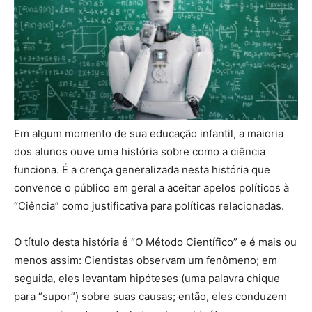
Em algum momento de sua educação infantil, a maioria
dos alunos ouve uma história sobre como a ciência
funciona. É a crença generalizada nesta história que
convence o público em geral a aceitar apelos políticos à
“Ciência” como justificativa para políticas relacionadas.
O título desta história é “O Método Científico” e é mais ou
menos assim: Cientistas observam um fenômeno; em
seguida, eles levantam hipóteses (uma palavra chique
para “supor”) sobre suas causas; então, eles conduzem