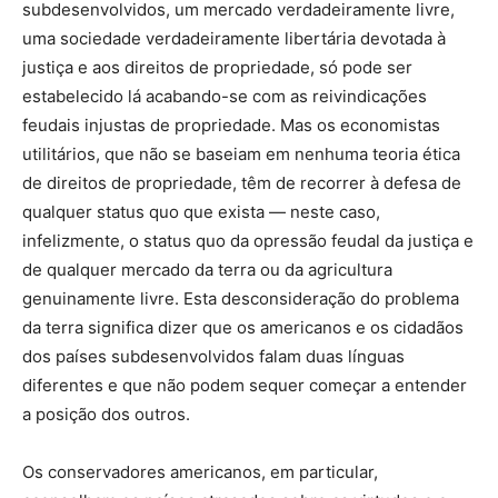
subdesenvolvidos, um mercado verdadeiramente livre,
uma sociedade verdadeiramente libertária devotada à
justiça e aos direitos de propriedade, só pode ser
estabelecido lá acabando-se com as reivindicações
feudais injustas de propriedade. Mas os economistas
utilitários, que não se baseiam em nenhuma teoria ética
de direitos de propriedade, têm de recorrer à defesa de
qualquer status quo que exista — neste caso,
infelizmente, o status quo da opressão feudal da justiça e
de qualquer mercado da terra ou da agricultura
genuinamente livre. Esta desconsideração do problema
da terra significa dizer que os americanos e os cidadãos
dos países subdesenvolvidos falam duas línguas
diferentes e que não podem sequer começar a entender
a posição dos outros.
Os conservadores americanos, em particular,