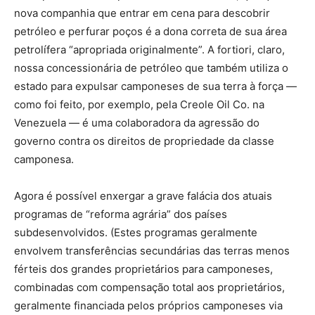
nova companhia que entrar em cena para descobrir
petróleo e perfurar poços é a dona correta de sua área
petrolífera “apropriada originalmente”. A fortiori, claro,
nossa concessionária de petróleo que também utiliza o
estado para expulsar camponeses de sua terra à força —
como foi feito, por exemplo, pela Creole Oil Co. na
Venezuela — é uma colaboradora da agressão do
governo contra os direitos de propriedade da classe
camponesa.
Agora é possível enxergar a grave falácia dos atuais
programas de “reforma agrária” dos países
subdesenvolvidos. (Estes programas geralmente
envolvem transferências secundárias das terras menos
férteis dos grandes proprietários para camponeses,
combinadas com compensação total aos proprietários,
geralmente financiada pelos próprios camponeses via