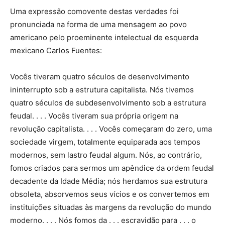
Uma expressão comovente destas verdades foi
pronunciada na forma de uma mensagem ao povo
americano pelo proeminente intelectual de esquerda
mexicano Carlos Fuentes:
Vocês tiveram quatro séculos de desenvolvimento
ininterrupto sob a estrutura capitalista. Nós tivemos
quatro séculos de subdesenvolvimento sob a estrutura
feudal. . . . Vocês tiveram sua própria origem na
revolução capitalista. . . . Vocês começaram do zero, uma
sociedade virgem, totalmente equiparada aos tempos
modernos, sem lastro feudal algum. Nós, ao contrário,
fomos criados para sermos um apêndice da ordem feudal
decadente da Idade Média; nós herdamos sua estrutura
obsoleta, absorvemos seus vícios e os convertemos em
instituições situadas às margens da revolução do mundo
moderno. . . . Nós fomos da . . . escravidão para . . . o