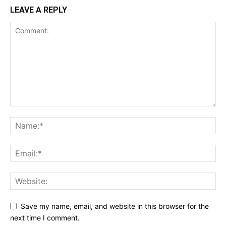
LEAVE A REPLY
Save my name, email, and website in this browser for the
next time I comment.