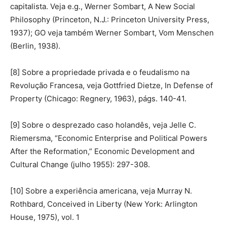
capitalista. Veja e.g., Werner Sombart, A New Social
Philosophy (Princeton, N.J.: Princeton University Press,
1937); GO veja também Werner Sombart, Vom Menschen
(Berlin, 1938).
[8] Sobre a propriedade privada e o feudalismo na
Revolução Francesa, veja Gottfried Dietze, In Defense of
Property (Chicago: Regnery, 1963), págs. 140-41.
[9] Sobre o desprezado caso holandês, veja Jelle C.
Riemersma, “Economic Enterprise and Political Powers
After the Reformation,” Economic Development and
Cultural Change (julho 1955): 297-308.
[10] Sobre a experiência americana, veja Murray N.
Rothbard, Conceived in Liberty (New York: Arlington
House, 1975), vol. 1