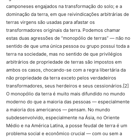
camponeses engajados na transformação do solo; e a
dominação da terra, em que reivindicações arbitrárias de
terras virgens são usadas para afastar os
transformadores originais da terra. Podemos chamar
estas duas agressões de “monopólio de terras” — não no
sentido de que uma única pessoa ou grupo possui toda a
terra na sociedade, mas no sentido de que privilégios
arbitrários de propriedade de terras são impostos em
ambos os casos, chocando-se com a regra libertária da
não propriedade da terra exceto pelos verdadeiros
transformadores, seus herdeiros e seus cessionários.[2]
O monopólio da terra é muito mais difundido no mundo
moderno do que a maioria das pessoas — especialmente
a maioria dos americanos — pensam. No mundo
subdesenvolvido, especialmente na Ásia, no Oriente
Médio e na América Latina, a posse feudal de terra é um
problema social e econômico crucial — com ou sem a