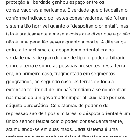
proteção à liberdade ganhou espaço entre os
conservadores americanos. É verdade que o feudalismo,
conforme indicado por estes conservadores, não foi um
sistema tão horrível quanto o “despotismo oriental”, mas
isto é praticamente a mesma coisa que dizer que a prisão
não é uma pena tão severa quanto a morte. A diferença
entre o feudalismo e o despotismo oriental era na
verdade mais de grau do que de tipo; o poder arbitrário
sobre a terra e sobre as pessoas presentes nesta terra
era, no primeiro caso, fragmentado em segmentos
geográficos; no segundo caso, as terras de toda a
extensão territorial de um país tendiam a se concentrar
nas mãos de um governador imperial, auxiliado por seu
séquito burocrático. Os sistemas de poder e de
repressão são de tipos similares; o déspota oriental é um
único senhor feudal com o poder, consequentemente,
acumulando-se em suas mãos. Cada sistema é uma