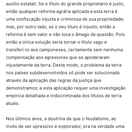
auxilio estatal). Se o título do grande proprietário é justo,
então qualquer reforma agrária aplicada a esta terra é
uma confiscação injusta e criminosa de sua propriedade;
mas, por outro lado, se o seu título é injusto, então a
reforma é sem valor e não toca o âmago da questão. Pois
então a única solução seria tornar o título vago e
transferi-lo aos camponeses, certamente sem nenhuma
compensação aos agressores que se apoderaram
injustamente da terra. Deste modo, o problema da terra
nos países subdesenvolvidos só pode ser solucionado
através da aplicação das regras da justiça que
demonstramos; e esta aplicação requer uma investigação
empírica detalhada e indiscriminada dos títulos de terra
atuais.
Nos últimos anos, a doutrina de que o feudalismo, ao
invés de ser opressivo e explorador, era na verdade uma