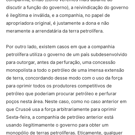
discutir a função do governo), a reivindicação do governo
é ilegítima e inválida, e a companhia, no papel de
apropriadora original, é justamente a dona e não
meramente a arrendatária da terra petrolífera.
Por outro lado, existem casos em que a companhia
petrolífera utiliza o governo de um país subdesenvolvido
para outorgar, antes da perfuração, uma concessão
monopolista a todo o petróleo de uma imensa extensão
de terra, concordando desse modo com o uso da força
para oprimir todos os produtores competitivos de
petróleo que poderiam procurar petróleo e perfurar
poços nesta área. Neste caso, como no caso anterior em
que Crusoé usa a força arbitrariamente para oprimir
Sexta-feira, a companhia de petróleo anterior está
usando ilegitimamente o governo para obter um
monopólio de terras petrolíferas. Eticamente, qualquer