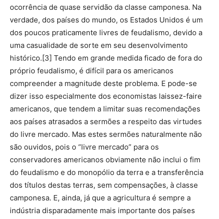
ocorrência de quase servidão da classe camponesa. Na
verdade, dos países do mundo, os Estados Unidos é um
dos poucos praticamente livres de feudalismo, devido a
uma casualidade de sorte em seu desenvolvimento
histórico.[3] Tendo em grande medida ficado de fora do
próprio feudalismo, é difícil para os americanos
compreender a magnitude deste problema. E pode-se
dizer isso especialmente dos economistas laissez-faire
americanos, que tendem a limitar suas recomendações
aos países atrasados a sermões a respeito das virtudes
do livre mercado. Mas estes sermões naturalmente não
são ouvidos, pois o “livre mercado” para os
conservadores americanos obviamente não inclui o fim
do feudalismo e do monopólio da terra e a transferência
dos títulos destas terras, sem compensações, à classe
camponesa. E, ainda, já que a agricultura é sempre a
indústria disparadamente mais importante dos países