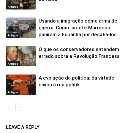
Artigos
Usando a imigração como arma de
guerra: Como Israel e Marrocos
puniram a Espanha por desafiá-los
Artigos
O que os conservadores entendem
errado sobre a Revolução Francesa
Artigos
A evolução da política: da virtude
cívica à realpolitik
Artigos
LEAVE A REPLY