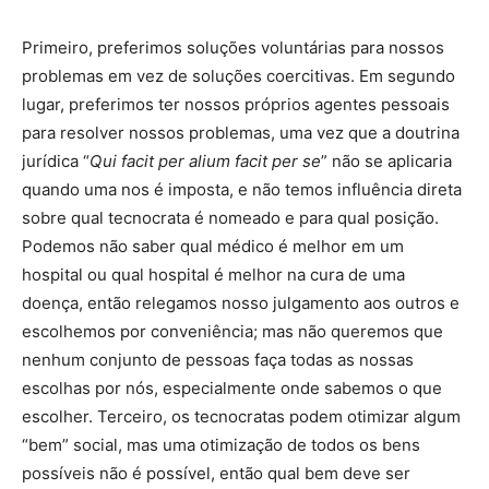
Primeiro, preferimos soluções voluntárias para nossos
problemas em vez de soluções coercitivas. Em segundo
lugar, preferimos ter nossos próprios agentes pessoais
para resolver nossos problemas, uma vez que a doutrina
jurídica “
Qui facit per alium facit per se
” não se aplicaria
quando uma nos é imposta, e não temos influência direta
sobre qual tecnocrata é nomeado e para qual posição.
Podemos não saber qual médico é melhor em um
hospital ou qual hospital é melhor na cura de uma
doença, então relegamos nosso julgamento aos outros e
escolhemos por conveniência; mas não queremos que
nenhum conjunto de pessoas faça todas as nossas
escolhas por nós, especialmente onde sabemos o que
escolher. Terceiro, os tecnocratas podem otimizar algum
“bem” social, mas uma otimização de todos os bens
possíveis não é possível, então qual bem deve ser