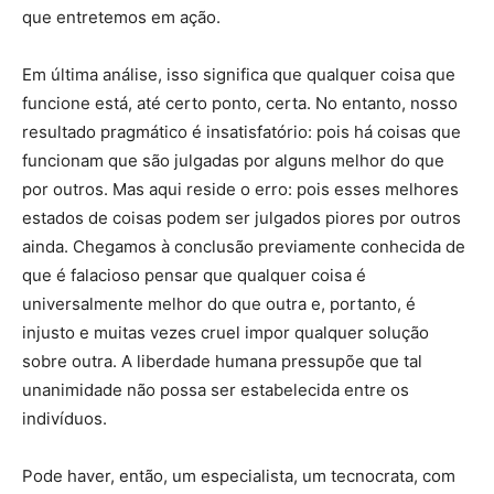
que entretemos em ação.
Em última análise, isso significa que qualquer coisa que
funcione está, até certo ponto, certa. No entanto, nosso
resultado pragmático é insatisfatório: pois há coisas que
funcionam que são julgadas por alguns melhor do que
por outros. Mas aqui reside o erro: pois esses melhores
estados de coisas podem ser julgados piores por outros
ainda. Chegamos à conclusão previamente conhecida de
que é falacioso pensar que qualquer coisa é
universalmente melhor do que outra e, portanto, é
injusto e muitas vezes cruel impor qualquer solução
sobre outra. A liberdade humana pressupõe que tal
unanimidade não possa ser estabelecida entre os
indivíduos.
Pode haver, então, um especialista, um tecnocrata, com