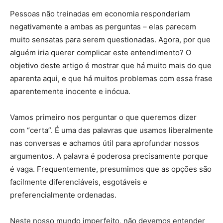
Pessoas não treinadas em economia responderiam
negativamente a ambas as perguntas – elas parecem
muito sensatas para serem questionadas. Agora, por que
alguém iria querer complicar este entendimento? O
objetivo deste artigo é mostrar que há muito mais do que
aparenta aqui, e que há muitos problemas com essa frase
aparentemente inocente e inócua.
Vamos primeiro nos perguntar o que queremos dizer
com “certa”. É uma das palavras que usamos liberalmente
nas conversas e achamos útil para aprofundar nossos
argumentos. A palavra é poderosa precisamente porque
é vaga. Frequentemente, presumimos que as opções são
facilmente diferenciáveis, esgotáveis e
preferencialmente ordenadas.
Neste nosso mundo imperfeito, não devemos entender