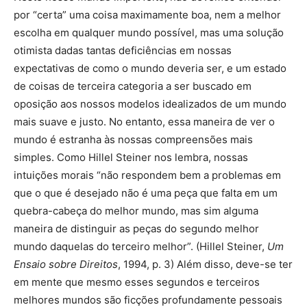
por “certa” uma coisa maximamente boa, nem a melhor
escolha em qualquer mundo possível, mas uma solução
otimista dadas tantas deficiências em nossas
expectativas de como o mundo deveria ser, e um estado
de coisas de terceira categoria a ser buscado em
oposição aos nossos modelos idealizados de um mundo
mais suave e justo. No entanto, essa maneira de ver o
mundo é estranha às nossas compreensões mais
simples. Como Hillel Steiner nos lembra, nossas
intuições morais “não respondem bem a problemas em
que o que é desejado não é uma peça que falta em um
quebra-cabeça do melhor mundo, mas sim alguma
maneira de distinguir as peças do segundo melhor
mundo daquelas do terceiro melhor”. (Hillel Steiner,
Um
Ensaio sobre Direitos
, 1994, p. 3) Além disso, deve-se ter
em mente que mesmo esses segundos e terceiros
melhores mundos são ficções profundamente pessoais