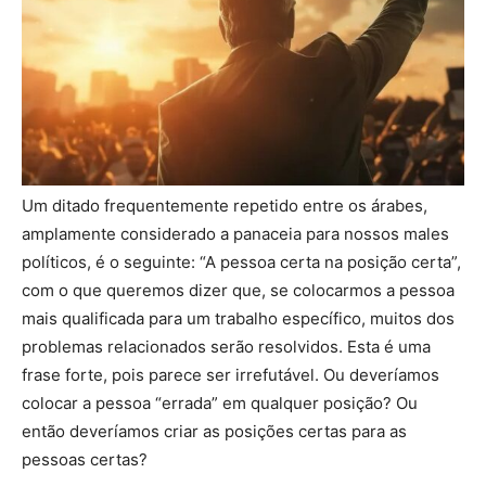
Um ditado frequentemente repetido entre os árabes,
amplamente considerado a panaceia para nossos males
políticos, é o seguinte: “A pessoa certa na posição certa”,
com o que queremos dizer que, se colocarmos a pessoa
mais qualificada para um trabalho específico, muitos dos
problemas relacionados serão resolvidos. Esta é uma
frase forte, pois parece ser irrefutável. Ou deveríamos
colocar a pessoa “errada” em qualquer posição? Ou
então deveríamos criar as posições certas para as
pessoas certas?