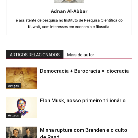
Adnan Al-Abbar
é assistente de pesquisa no Instituto de Pesquisa Científica do
Kuwait, com interesses em economia e filosofia.
ARTIGOS RELACIONADOS
Mais do autor
Democracia + Burocracia = Idiocracia
Artigos
Elon Musk, nosso primeiro trilionário
Artigos
Minha ruptura com Branden e o culto
de Rand