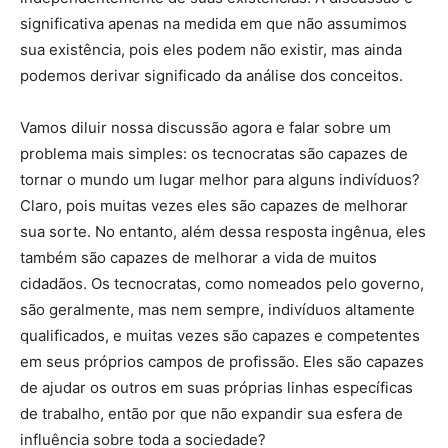
significativa apenas na medida em que não assumimos
sua existência, pois eles podem não existir, mas ainda
podemos derivar significado da análise dos conceitos.
Vamos diluir nossa discussão agora e falar sobre um
problema mais simples: os tecnocratas são capazes de
tornar o mundo um lugar melhor para alguns indivíduos?
Claro, pois muitas vezes eles são capazes de melhorar
sua sorte. No entanto, além dessa resposta ingênua, eles
também são capazes de melhorar a vida de muitos
cidadãos. Os tecnocratas, como nomeados pelo governo,
são geralmente, mas nem sempre, indivíduos altamente
qualificados, e muitas vezes são capazes e competentes
em seus próprios campos de profissão. Eles são capazes
de ajudar os outros em suas próprias linhas específicas
de trabalho, então por que não expandir sua esfera de
influência sobre toda a sociedade?