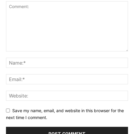
Save my name, email, and website in this browser for the
next time I comment.