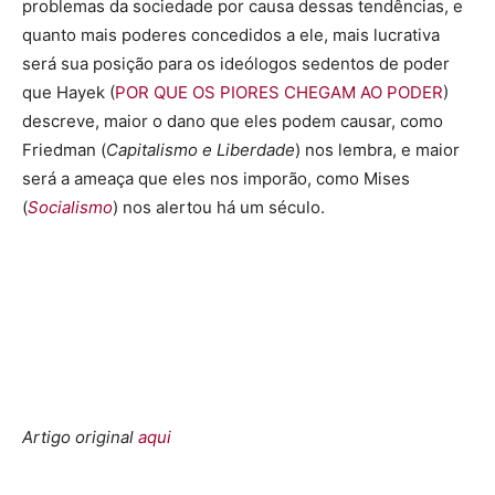
problemas da sociedade por causa dessas tendências, e
quanto mais poderes concedidos a ele, mais lucrativa
será sua posição para os ideólogos sedentos de poder
que Hayek (
POR QUE OS PIORES CHEGAM AO PODER
)
descreve, maior o dano que eles podem causar, como
Friedman (
Capitalismo e Liberdade
) nos lembra, e maior
será a ameaça que eles nos imporão, como Mises
(
Socialismo
) nos alertou há um século.
Artigo original
aqui