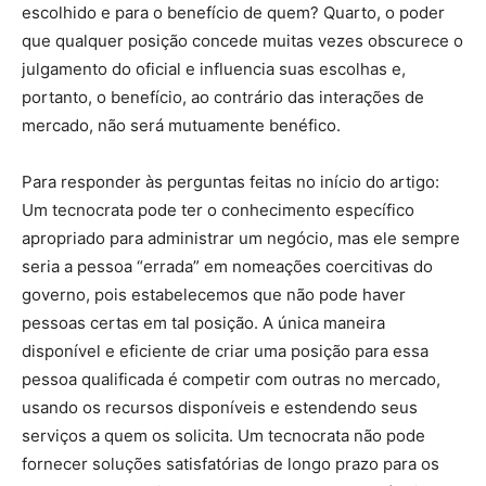
escolhido e para o benefício de quem? Quarto, o poder
que qualquer posição concede muitas vezes obscurece o
julgamento do oficial e influencia suas escolhas e,
portanto, o benefício, ao contrário das interações de
mercado, não será mutuamente benéfico.
Para responder às perguntas feitas no início do artigo:
Um tecnocrata pode ter o conhecimento específico
apropriado para administrar um negócio, mas ele sempre
seria a pessoa “errada” em nomeações coercitivas do
governo, pois estabelecemos que não pode haver
pessoas certas em tal posição. A única maneira
disponível e eficiente de criar uma posição para essa
pessoa qualificada é competir com outras no mercado,
usando os recursos disponíveis e estendendo seus
serviços a quem os solicita. Um tecnocrata não pode
fornecer soluções satisfatórias de longo prazo para os