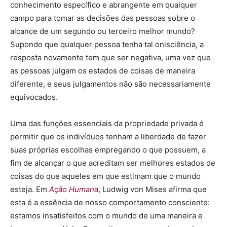
conhecimento específico e abrangente em qualquer
campo para tomar as decisões das pessoas sobre o
alcance de um segundo ou terceiro melhor mundo?
Supondo que qualquer pessoa tenha tal onisciência, a
resposta novamente tem que ser negativa, uma vez que
as pessoas julgam os estados de coisas de maneira
diferente, e seus julgamentos não são necessariamente
equivocados.
Uma das funções essenciais da propriedade privada é
permitir que os indivíduos tenham a liberdade de fazer
suas próprias escolhas empregando o que possuem, a
fim de alcançar o que acreditam ser melhores estados de
coisas do que aqueles em que estimam que o mundo
esteja. Em
Ação Humana
, Ludwig von Mises afirma que
esta é a essência de nosso comportamento consciente:
estamos insatisfeitos com o mundo de uma maneira e