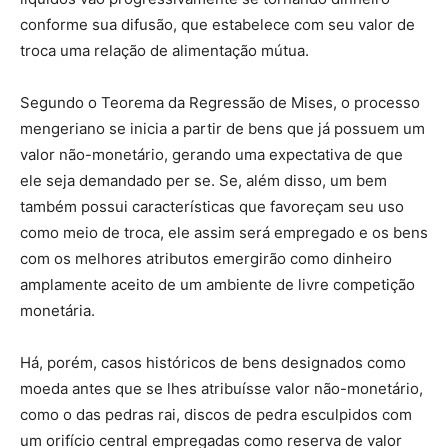
conforme sua difusão, que estabelece com seu valor de
troca uma relação de alimentação mútua.
Segundo o Teorema da Regressão de Mises, o processo
mengeriano se inicia a partir de bens que já possuem um
valor não-monetário, gerando uma expectativa de que
ele seja demandado per se. Se, além disso, um bem
também possui características que favoreçam seu uso
como meio de troca, ele assim será empregado e os bens
com os melhores atributos emergirão como dinheiro
amplamente aceito de um ambiente de livre competição
monetária.
Há, porém, casos históricos de bens designados como
moeda antes que se lhes atribuísse valor não-monetário,
como o das pedras rai, discos de pedra esculpidos com
um orifício central empregadas como reserva de valor