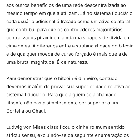
aos outros benefícios de uma rede descentralizada ao
mesmo tempo em que a utilizam. Já no sistema fiduciário,
cada usuário adicional é tratado como um ativo colateral
que contribui para que os controladores majoritários
centralizados piramidem ainda mais papeis de dívida em
cima deles. A diferença entre a subtancialidade do bitcoin
e de qualquer moeda de curso forçado é mais que a de
uma brutal magnitude. É de natureza.
Para demonstrar que o bitcoin é dinheiro, contudo,
devemos ir além de provar sua superioridade relativa ao
sistema fiduciário. Para que alguém seja chamado
filósofo não basta simplesmente ser superior a um
Cortella ou Chauí.
Ludwig von Mises classificou o dinheiro (num sentido
strictu sensu, excluindo-se da seguinte enumeração os