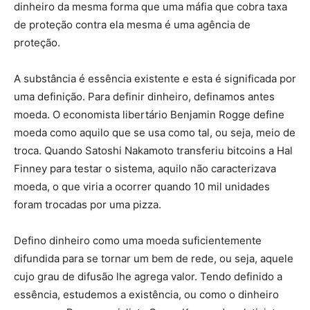
dinheiro da mesma forma que uma máfia que cobra taxa
de proteção contra ela mesma é uma agência de
proteção.
A substância é essência existente e esta é significada por
uma definição. Para definir dinheiro, definamos antes
moeda. O economista libertário Benjamin Rogge define
moeda como aquilo que se usa como tal, ou seja, meio de
troca. Quando Satoshi Nakamoto transferiu bitcoins a Hal
Finney para testar o sistema, aquilo não caracterizava
moeda, o que viria a ocorrer quando 10 mil unidades
foram trocadas por uma pizza.
Defino dinheiro como uma moeda suficientemente
difundida para se tornar um bem de rede, ou seja, aquele
cujo grau de difusão lhe agrega valor. Tendo definido a
essência, estudemos a existência, ou como o dinheiro