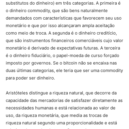
substitutos do dinheiro) em três categorias. A primeira é
o dinheiro commodity, que são bens naturalmente
demandados com características que favorecem seu uso
monetário e que por isso alcançaram ampla aceitação
como meio de troca. A segunda é o dinheiro creditício,
que são instrumentos financeiros comerciáveis cujo valor
monetário é derivado de expectativas futuras. A terceira
é o dinheiro fiduciário, o papel-moeda de curso forçado
imposto por governos. Se o bitcoin não se encaixa nas
duas últimas categorias, ele teria que ser uma commodity
para poder ser dinheiro.
Aristóteles distingue a riqueza natural, que decorre da
capacidade das mercadorias de satisfazer diretamente as
necessidades humanas e está relacionada ao valor de
uso, da riqueza monetária, que media as trocas de
riqueza natural segundo uma proporcionalidade e está