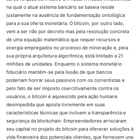
na qual o atual sistema bancário se baseia reside
justamente na ausência de fundamentação ontológica
para a sua oferta monetária. O bitcoin, por outro lado,
vem a ser não por decreto mas pela resolução concreta
de uma equação matemática que requer recursos e
energia empregados no processo de mineração e, pela
sua própria arquitetura algorítmica, está limitado a 21
milhões de unidades. Enquanto o sistema monetário
fiduciário mantém-se pela ilusão de que bancos
poderiam honrar seus passivos com os correntistas e
pelo fato de ser imposto coercitivamente contra os
usuários, o bitcoin é aquiescido pela ação humana
desimpedida que aposta livremente em suas
características técnicas que incluem a transparência e
segurança da blockchain. Empreendedores arriscaram
seu capital no projeto do bitcoin para oferecer soluções à
vida financeira dos potenciais clientes, que fornecem uns