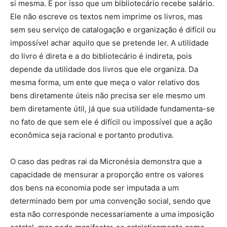
si mesma. É por isso que um bibliotecário recebe salário.
Ele não escreve os textos nem imprime os livros, mas
sem seu serviço de catalogação e organização é difícil ou
impossível achar aquilo que se pretende ler. A utilidade
do livro é direta e a do bibliotecário é indireta, pois
depende da utilidade dos livros que ele organiza. Da
mesma forma, um ente que meça o valor relativo dos
bens diretamente úteis não precisa ser ele mesmo um
bem diretamente útil, já que sua utilidade fundamenta-se
no fato de que sem ele é difícil ou impossível que a ação
econômica seja racional e portanto produtiva.
O caso das pedras rai da Micronésia demonstra que a
capacidade de mensurar a proporção entre os valores
dos bens na economia pode ser imputada a um
determinado bem por uma convenção social, sendo que
esta não corresponde necessariamente a uma imposição