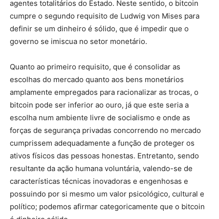
agentes totalitários do Estado. Neste sentido, o bitcoin
cumpre o segundo requisito de Ludwig von Mises para
definir se um dinheiro é sólido, que é impedir que o
governo se imiscua no setor monetário.
Quanto ao primeiro requisito, que é consolidar as
escolhas do mercado quanto aos bens monetários
amplamente empregados para racionalizar as trocas, o
bitcoin pode ser inferior ao ouro, já que este seria a
escolha num ambiente livre de socialismo e onde as
forças de segurança privadas concorrendo no mercado
cumprissem adequadamente a função de proteger os
ativos físicos das pessoas honestas. Entretanto, sendo
resultante da ação humana voluntária, valendo-se de
características técnicas inovadoras e engenhosas e
possuindo por si mesmo um valor psicológico, cultural e
político; podemos afirmar categoricamente que o bitcoin