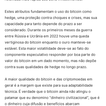
Estes atributos fundamentam o uso do bitcoin como
hedge, uma proteção contra choques e crises, mas sua
capacidade para tanto depende do prazo a ser
considerado. Durante os primeiros meses da guerra
entre Rússia e Ucrânia em 2022 houve uma queda
vertiginosa do bitcoin enquanto o ouro manteve-se
estável. Esta maior volatilidade deve-se ao fato do
componente especulativo responder por boa parte do
valor do bitcoin em um dado momento, mas não depõe
contra suas qualidades de hedge no longo prazo.
A maior qualidade do bitcoin e das criptomoedas em
geral é a margem que existe para sua adaptabilidade
técnica. É verdade que o bitcoin ainda não atingiu o
patamar que eu denomino “dinheiro civilizacional”, que é
o dinheiro cuja difusão e benefícios abarcam