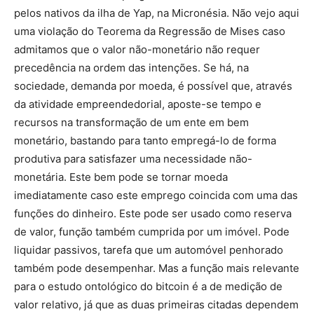
pelos nativos da ilha de Yap, na Micronésia. Não vejo aqui
uma violação do Teorema da Regressão de Mises caso
admitamos que o valor não-monetário não requer
precedência na ordem das intenções. Se há, na
sociedade, demanda por moeda, é possível que, através
da atividade empreendedorial, aposte-se tempo e
recursos na transformação de um ente em bem
monetário, bastando para tanto empregá-lo de forma
produtiva para satisfazer uma necessidade não-
monetária. Este bem pode se tornar moeda
imediatamente caso este emprego coincida com uma das
funções do dinheiro. Este pode ser usado como reserva
de valor, função também cumprida por um imóvel. Pode
liquidar passivos, tarefa que um automóvel penhorado
também pode desempenhar. Mas a função mais relevante
para o estudo ontológico do bitcoin é a de medição de
valor relativo, já que as duas primeiras citadas dependem