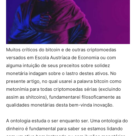
Muitos críticos do bitcoin e de outras criptomoedas
versados em Escola Austríaca de Economia ou com
alguma intuição de seus preceitos sobre solidez
monetária indagam sobre o lastro destes ativos. No
presente artigo, no qual usarei a palavra bitcoin como
metonímia para todas criptomoedas sérias (excluindo
assim as shitcoins), fundamentarei filosoficamente as
qualidades monetárias desta bem-vinda inovação.
A ontologia estuda o ser enquanto ser. Uma ontologia do
dinheiro é fundamental para saber se estamos lidando