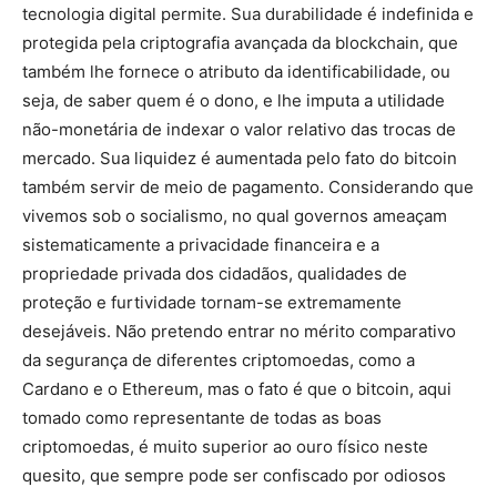
tecnologia digital permite. Sua durabilidade é indefinida e
protegida pela criptografia avançada da blockchain, que
também lhe fornece o atributo da identificabilidade, ou
seja, de saber quem é o dono, e lhe imputa a utilidade
não-monetária de indexar o valor relativo das trocas de
mercado. Sua liquidez é aumentada pelo fato do bitcoin
também servir de meio de pagamento. Considerando que
vivemos sob o socialismo, no qual governos ameaçam
sistematicamente a privacidade financeira e a
propriedade privada dos cidadãos, qualidades de
proteção e furtividade tornam-se extremamente
desejáveis. Não pretendo entrar no mérito comparativo
da segurança de diferentes criptomoedas, como a
Cardano e o Ethereum, mas o fato é que o bitcoin, aqui
tomado como representante de todas as boas
criptomoedas, é muito superior ao ouro físico neste
quesito, que sempre pode ser confiscado por odiosos