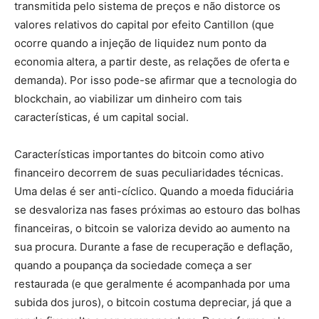
transmitida pelo sistema de preços e não distorce os
valores relativos do capital por efeito Cantillon (que
ocorre quando a injeção de liquidez num ponto da
economia altera, a partir deste, as relações de oferta e
demanda). Por isso pode-se afirmar que a tecnologia do
blockchain, ao viabilizar um dinheiro com tais
características, é um capital social.
Características importantes do bitcoin como ativo
financeiro decorrem de suas peculiaridades técnicas.
Uma delas é ser anti-cíclico. Quando a moeda fiduciária
se desvaloriza nas fases próximas ao estouro das bolhas
financeiras, o bitcoin se valoriza devido ao aumento na
sua procura. Durante a fase de recuperação e deflação,
quando a poupança da sociedade começa a ser
restaurada (e que geralmente é acompanhada por uma
subida dos juros), o bitcoin costuma depreciar, já que a