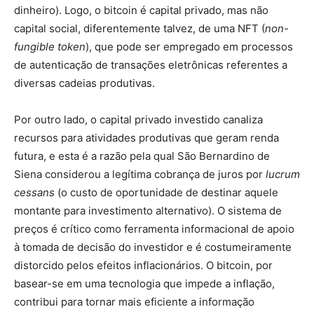
dinheiro). Logo, o bitcoin é capital privado, mas não
capital social, diferentemente talvez, de uma NFT (
non-
fungible token
), que pode ser empregado em processos
de autenticação de transações eletrônicas referentes a
diversas cadeias produtivas.
Por outro lado, o capital privado investido canaliza
recursos para atividades produtivas que geram renda
futura, e esta é a razão pela qual São Bernardino de
Siena considerou a legítima cobrança de juros por
lucrum
cessans
(o custo de oportunidade de destinar aquele
montante para investimento alternativo). O sistema de
preços é crítico como ferramenta informacional de apoio
à tomada de decisão do investidor e é costumeiramente
distorcido pelos efeitos inflacionários. O bitcoin, por
basear-se em uma tecnologia que impede a inflação,
contribui para tornar mais eficiente a informação