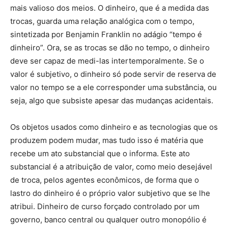
mais valioso dos meios. O dinheiro, que é a medida das
trocas, guarda uma relação analógica com o tempo,
sintetizada por Benjamin Franklin no adágio “tempo é
dinheiro”. Ora, se as trocas se dão no tempo, o dinheiro
deve ser capaz de medi-las intertemporalmente. Se o
valor é subjetivo, o dinheiro só pode servir de reserva de
valor no tempo se a ele corresponder uma substância, ou
seja, algo que subsiste apesar das mudanças acidentais.
Os objetos usados como dinheiro e as tecnologias que os
produzem podem mudar, mas tudo isso é matéria que
recebe um ato substancial que o informa. Este ato
substancial é a atribuição de valor, como meio desejável
de troca, pelos agentes econômicos, de forma que o
lastro do dinheiro é o próprio valor subjetivo que se lhe
atribui. Dinheiro de curso forçado controlado por um
governo, banco central ou qualquer outro monopólio é