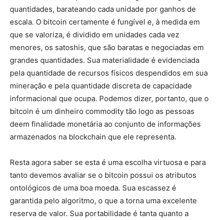
quantidades, barateando cada unidade por ganhos de
escala. O bitcoin certamente é fungível e, à medida em
que se valoriza, é dividido em unidades cada vez
menores, os satoshis, que são baratas e negociadas em
grandes quantidades. Sua materialidade é evidenciada
pela quantidade de recursos físicos despendidos em sua
mineração e pela quantidade discreta de capacidade
informacional que ocupa. Podemos dizer, portanto, que o
bitcoin é um dinheiro commodity tão logo as pessoas
deem finalidade monetária ao conjunto de informações
armazenados na blockchain que ele representa.
Resta agora saber se esta é uma escolha virtuosa e para
tanto devemos avaliar se o bitcoin possui os atributos
ontológicos de uma boa moeda. Sua escassez é
garantida pelo algoritmo, o que a torna uma excelente
reserva de valor. Sua portabilidade é tanta quanto a