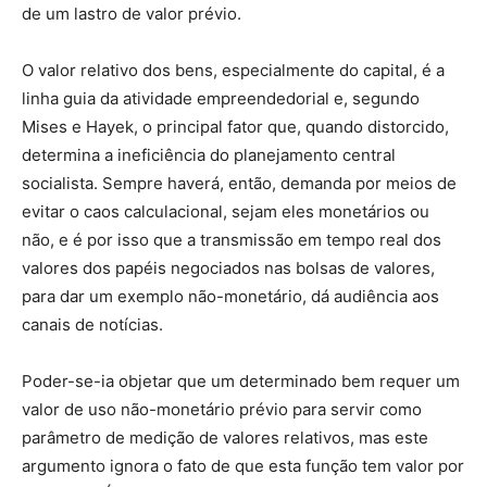
de um lastro de valor prévio.
O valor relativo dos bens, especialmente do capital, é a
linha guia da atividade empreendedorial e, segundo
Mises e Hayek, o principal fator que, quando distorcido,
determina a ineficiência do planejamento central
socialista. Sempre haverá, então, demanda por meios de
evitar o caos calculacional, sejam eles monetários ou
não, e é por isso que a transmissão em tempo real dos
valores dos papéis negociados nas bolsas de valores,
para dar um exemplo não-monetário, dá audiência aos
canais de notícias.
Poder-se-ia objetar que um determinado bem requer um
valor de uso não-monetário prévio para servir como
parâmetro de medição de valores relativos, mas este
argumento ignora o fato de que esta função tem valor por