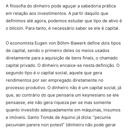
A filosofia do dinheiro pode aguçar a sabedoria prática
em relação aos investimentos. A partir daquilo que
definimos até agora, podemos estudar que tipo de ativo é
o bitcoin. Para tanto, é necessário saber se ele é capital.
O economista Eugen von Böhm-Bawerk define dois tipos
de capital, sendo o primeiro deles os meios usados
diretamente para a aquisição de bens finais, o chamado
capital privado. O dinheiro encaixa-se nesta definição. O
segundo tipo é o capital social, aquele que gera
rendimentos por ser empregado diretamente no
processo produtivo. O dinheiro não é um capital social, já
que, ao contrário do que pensaria um keynesiano se ele
pensasse, ele não gera riqueza per se mas somente
quanto investido adequadamente em máquinas, insumos
e imóveis. Santo Tomás de Aquino já dizia: “pecunia
pecuniam parere non potest” (dinheiro não pode gerar