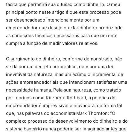
tácita que permitirá sua difusão como dinheiro. O meu
principal ponto neste artigo é que este processo pode
ser desencadeado intencionalmente por um
empreendedor que deseje ofertar dinheiro produzindo
as condições técnicas necessárias para que um ente
cumpra a função de medir valores relativos.
O surgimento do dinheiro, conforme demonstrado, não
se dá por um decreto burocrático, nem por uma lei
inevitável da natureza, mas um acúmulo incremental de
ações empreendedoriais que intencionam satisfazer uma
necessidade humana. Pela sua natureza, como tratado
por teóricos como Kirzner e Rothbard, a poiética do
empreendedor é imprevisível e inovadora, de forma tal
que, nas palavras do economista Mark Thornton: “O
complexo processo de desenvolvimento do dinheiro e do
sistema bancário nunca poderia ser imaginado antes que