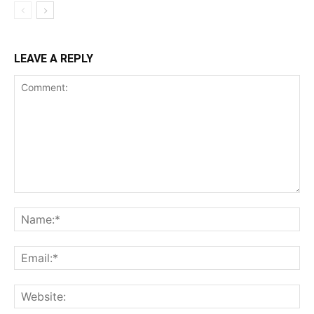
LEAVE A REPLY