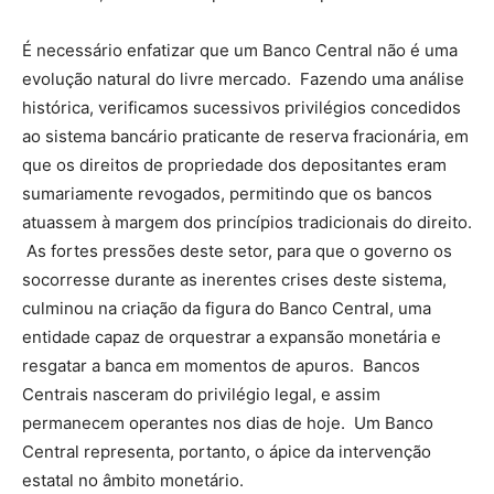
É necessário enfatizar que um Banco Central não é uma
evolução natural do livre mercado. Fazendo uma análise
histórica, verificamos sucessivos privilégios concedidos
ao sistema bancário praticante de reserva fracionária, em
que os direitos de propriedade dos depositantes eram
sumariamente revogados, permitindo que os bancos
atuassem à margem dos princípios tradicionais do direito.
As fortes pressões deste setor, para que o governo os
socorresse durante as inerentes crises deste sistema,
culminou na criação da figura do Banco Central, uma
entidade capaz de orquestrar a expansão monetária e
resgatar a banca em momentos de apuros. Bancos
Centrais nasceram do privilégio legal, e assim
permanecem operantes nos dias de hoje. Um Banco
Central representa, portanto, o ápice da intervenção
estatal no âmbito monetário.