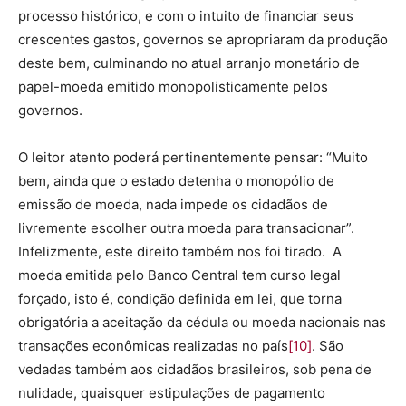
processo histórico, e com o intuito de financiar seus
crescentes gastos, governos se apropriaram da produção
deste bem, culminando no atual arranjo monetário de
papel-moeda emitido monopolisticamente pelos
governos.
O leitor atento poderá pertinentemente pensar: “Muito
bem, ainda que o estado detenha o monopólio de
emissão de moeda, nada impede os cidadãos de
livremente escolher outra moeda para transacionar”.
Infelizmente, este direito também nos foi tirado. A
moeda emitida pelo Banco Central tem curso legal
forçado, isto é, condição definida em lei, que torna
obrigatória a aceitação da cédula ou moeda nacionais nas
transações econômicas realizadas no país
[10]
. São
vedadas também aos cidadãos brasileiros, sob pena de
nulidade, quaisquer estipulações de pagamento