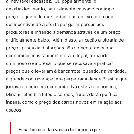
a inevitável escassez. Ou popularmente, o
desabastecimento, naturalmente causado por impor
preços aquém do que seriam em um livre mercado,
desincentivando a oferta por gerar perdas aos
produtores e inflando a demanda através de um preço
artificialmente baixo. Além disso, a fixação arbitrária de
preços produzia distorções não somente de cunho
econômico, mas também moral e legal, tornando
criminoso o empresário que se recusava a praticar
preços que o levariam à bancarrota, quando, na verdade,
a grande contravenção era perpetrada desde Brasília que
jorrava dinheiro na economia. Na esfera econômica,
Miriam relembra fatos bisonhos, frutos desta política
insana, como o preço dos carros novos em relação aos
usados:
Essa foi uma das várias distorções que