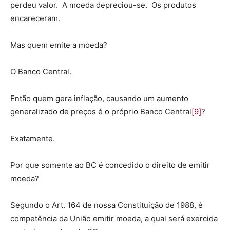
perdeu valor. A moeda depreciou-se. Os produtos
encareceram.
Mas quem emite a moeda?
O Banco Central.
Então quem gera inflação, causando um aumento
generalizado de preços é o próprio Banco Central
[9]
?
Exatamente.
Por que somente ao BC é concedido o direito de emitir
moeda?
Segundo o Art. 164 de nossa Constituição de 1988, é
competência da União emitir moeda, a qual será exercida