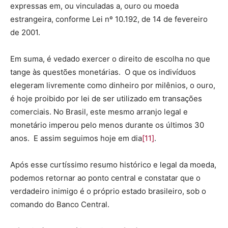
expressas em, ou vinculadas a, ouro ou moeda
estrangeira, conforme Lei nº 10.192, de 14 de fevereiro
de 2001.
Em suma, é vedado exercer o direito de escolha no que
tange às questões monetárias. O que os indivíduos
elegeram livremente como dinheiro por milênios, o ouro,
é hoje proibido por lei de ser utilizado em transações
comerciais. No Brasil, este mesmo arranjo legal e
monetário imperou pelo menos durante os últimos 30
anos. E assim seguimos hoje em dia
[11]
.
Após esse curtíssimo resumo histórico e legal da moeda,
podemos retornar ao ponto central e constatar que o
verdadeiro inimigo é o próprio estado brasileiro, sob o
comando do Banco Central.