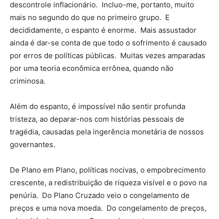
descontrole inflacionário. Incluo-me, portanto, muito
mais no segundo do que no primeiro grupo. E
decididamente, o espanto é enorme. Mais assustador
ainda é dar-se conta de que todo o sofrimento é causado
por erros de políticas públicas. Muitas vezes amparadas
por uma teoria econômica errônea, quando não
criminosa.
Além do espanto, é impossível não sentir profunda
tristeza, ao deparar-nos com histórias pessoais de
tragédia, causadas pela ingerência monetária de nossos
governantes.
De Plano em Plano, políticas nocivas, o empobrecimento
crescente, a redistribuição de riqueza visível e o povo na
penúria. Do Plano Cruzado veio o congelamento de
preços e uma nova moeda. Do congelamento de preços,