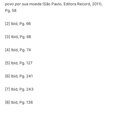
povo por sua moeda
(São Paulo, Editora Record, 2011),
Pg. 58
[2] Ibid, Pg. 66
[3] Ibid, Pg. 68
[4] Ibid, Pg. 74
[5] Ibid, Pg. 127
[6] Ibid, Pg. 241
[7] Ibid, Pg. 243
[8] Ibid, Pg. 136