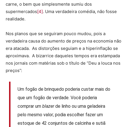
carne, o bem que simplesmente sumiu dos
supermercados
[4]
. Uma verdadeira comédia, não fosse
realidade.
Nos planos que se seguiram pouco mudou, pois a
verdadeira causa do aumento de preços na economia não
era atacada. As distorções seguiam e a hiperinflação se
aproximava. A bizarrice daqueles tempos era estampada
nos jornais com matérias sob o título de “Deu a louca nos
preços”:
Um fogão de brinquedo poderia custar mais do
que um fogão de verdade. Você poderia
comprar um
blazer
de linho ou uma geladeira
pelo mesmo valor; podia escolher fazer um
estoque de 42 conjuntos de calcinha e sutiã