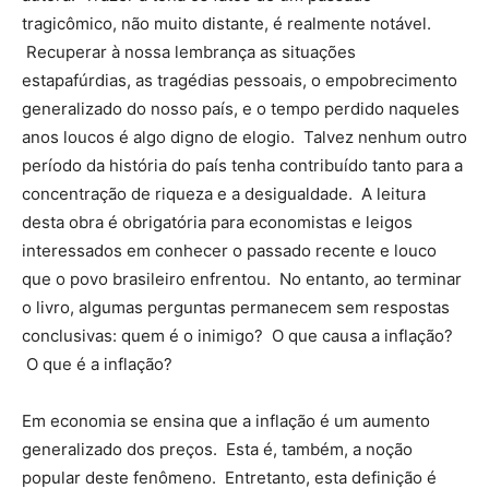
tragicômico, não muito distante, é realmente notável.
Recuperar à nossa lembrança as situações
estapafúrdias, as tragédias pessoais, o empobrecimento
generalizado do nosso país, e o tempo perdido naqueles
anos loucos é algo digno de elogio. Talvez nenhum outro
período da história do país tenha contribuído tanto para a
concentração de riqueza e a desigualdade. A leitura
desta obra é obrigatória para economistas e leigos
interessados em conhecer o passado recente e louco
que o povo brasileiro enfrentou. No entanto, ao terminar
o livro, algumas perguntas permanecem sem respostas
conclusivas: quem é o inimigo? O que causa a inflação?
O que é a inflação?
Em economia se ensina que a inflação é um aumento
generalizado dos preços. Esta é, também, a noção
popular deste fenômeno. Entretanto, esta definição é