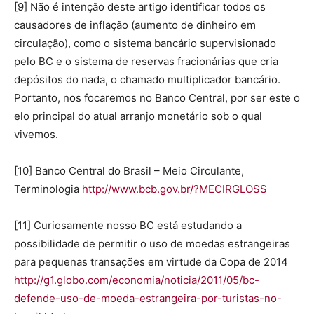
[9] Não é intenção deste artigo identificar todos os
causadores de inflação (aumento de dinheiro em
circulação), como o sistema bancário supervisionado
pelo BC e o sistema de reservas fracionárias que cria
depósitos do nada, o chamado multiplicador bancário.
Portanto, nos focaremos no Banco Central, por ser este o
elo principal do atual arranjo monetário sob o qual
vivemos.
[10] Banco Central do Brasil – Meio Circulante,
Terminologia
http://www.bcb.gov.br/?MECIRGLOSS
[11] Curiosamente nosso BC está estudando a
possibilidade de permitir o uso de moedas estrangeiras
para pequenas transações em virtude da Copa de 2014
http://g1.globo.com/economia/noticia/2011/05/bc-
defende-uso-de-moeda-estrangeira-por-turistas-no-