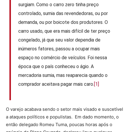
surgiam. Como o carro zero tinha preço
controlado, sumia das revendedoras, ou por
demanda, ou por boicote dos produtores. O
carro usado, que era mais difícil de ter preço
congelado, já que seu valor dependia de
inúmeros fatores, passou a ocupar mais
espaço no comércio de veículos. Foi nessa
época que o país conheceu o ágio. A
mercadoria sumia, mas reaparecia quando o
comprador aceitava pagar mais caro.
[1]
O varejo acabava sendo o setor mais visado e suscetível
a ataques políticos e populistas. Em dado momento, o
então delegado Romeu Tuma, poucas horas após o