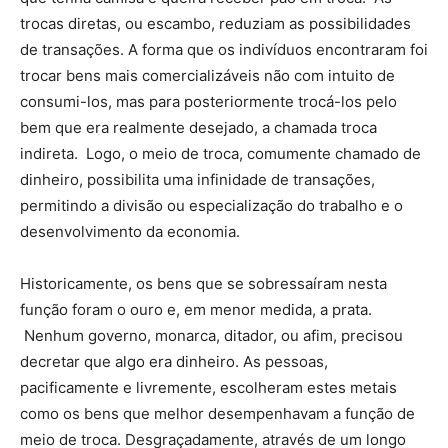
trocas diretas, ou escambo, reduziam as possibilidades
de transações. A forma que os indivíduos encontraram foi
trocar bens mais comercializáveis não com intuito de
consumi-los, mas para posteriormente trocá-los pelo
bem que era realmente desejado, a chamada troca
indireta. Logo, o meio de troca, comumente chamado de
dinheiro, possibilita uma infinidade de transações,
permitindo a divisão ou especialização do trabalho e o
desenvolvimento da economia.
Historicamente, os bens que se sobressaíram nesta
função foram o ouro e, em menor medida, a prata.
Nenhum governo, monarca, ditador, ou afim, precisou
decretar que algo era dinheiro. As pessoas,
pacificamente e livremente, escolheram estes metais
como os bens que melhor desempenhavam a função de
meio de troca. Desgraçadamente, através de um longo