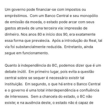
Um governo pode financiar-se com impostos ou
empréstimos. Com um Banco Central e seu monopólio
de emissão da moeda, o estado pode arcar com seus
gastos através de uma terceira via: impressão de
dinheiro. Nos anos 80 e início dos 90, era exatamente
essa forma que prevalecia. Após a introdução do Real, tal
via foi substancialmente reduzida. Entretanto, ainda
segue em funcionamento.
Quanto à independência do BC, podemos dizer que é um
debate inútil. Em primeiro lugar, pois evita a questão
central sobre se sequer é necessário existir tal
instituição. Em segundo, o que há entre o Banco Central
e o governo é uma total interdependência e confluência
de interesses. Sem a chancela do estado, o BC não
existe; e na ausência deste, o estado não é capaz de