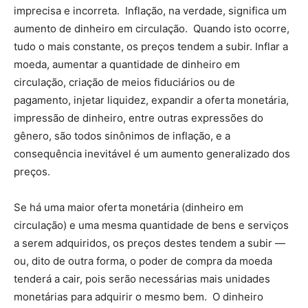
imprecisa e incorreta. Inflação, na verdade, significa um
aumento de dinheiro em circulação. Quando isto ocorre,
tudo o mais constante, os preços tendem a subir. Inflar a
moeda, aumentar a quantidade de dinheiro em
circulação, criação de meios fiduciários ou de
pagamento, injetar liquidez, expandir a oferta monetária,
impressão de dinheiro, entre outras expressões do
gênero, são todos sinônimos de inflação, e a
consequência inevitável é um aumento generalizado dos
preços.
Se há uma maior oferta monetária (dinheiro em
circulação) e uma mesma quantidade de bens e serviços
a serem adquiridos, os preços destes tendem a subir —
ou, dito de outra forma, o poder de compra da moeda
tenderá a cair, pois serão necessárias mais unidades
monetárias para adquirir o mesmo bem. O dinheiro