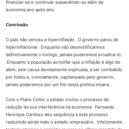
financiar-se e continuar expandindo-se além da
economia ano após ano.
Conclusão
O país não venceu a hiperinflação. O governo parou de
hiperinflacionar. Enquanto não desmistificarmos
definitivamente o inimigo, jamais poderemos erradicá-lo.
Enquanto a população acreditar que a inflação é algo do
além, sem causa devidamente explicada, a ser combatido
por todos e, ironicamente, capitaneado pelo governo,
jamais poderemos por um fim nesta política insana.
Com o Plano Collor o estado iniciou o processo de
redução da sua interferência na economia. Fernando
Henrique Cardoso deu sequência a este processo
reduzindo ainda mais o estado-empresário. Infelizmente,