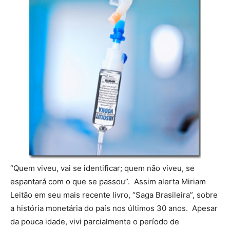
“Quem viveu, vai se identificar; quem não viveu, se
espantará com o que se passou”. Assim alerta Miriam
Leitão em seu mais recente livro, “Saga Brasileira”, sobre
a história monetária do país nos últimos 30 anos. Apesar
da pouca idade, vivi parcialmente o período de