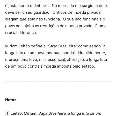
é justamente o dinheiro. No mercado ele surgiu, e este
deve ser o seu guardião. Críticos de moeda privada
alegam que esta não funciona. O que não funciona é o
governo sujeito as restrições da moeda privada. É uma
crucial diferença.
Miriam Leitão define a “Saga Brasileira” como sendo “a
longa luta de um povo por sua moeda”. Humildemente,
ofereço uma leve, mas essencial, alteração: a longa luta
de um povo contra a moeda imposta pelo estado.
__________________________________________________________
_________
Notas
[1] Leitão, Miriam,
Saga Brasileira: a longa luta de um