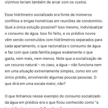
vizinhos teriam também de arcar com os custos.
Esse hidrômetro socializado era fonte de inúmeros
conflitos e brigas homéricas em reuniões de condomínio.
Qual a única solução possível? Isso mesmo, individualizar
o consumo de água. Isso foi feito, e os prédios novos
vêm sendo construídos com hidrômetros separados para
cada apartamento, o que racionaliza o consumo de água
e faz com que cada família pague exatamente o que
gasta, nem mais, nem menos. Note que a socialização de
um recurso natural – no caso, a água – não funciona nem
em uma situação extremamente simples, como em um
único prédio, envolvendo algumas poucas pessoas. O
que dirá em uma escala maior, não?
O que tínhamos nesse exemplo do consumo socializado
da água em prédios era o que ficou conhecido como “a