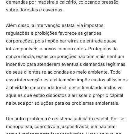
demandas por madeira e calcário, colocando pressão
sobre florestas e cavernas.
Além disso, a intervenção estatal via impostos,
regulações e proibições favorece as grandes
corporações, pois impõe barreiras de entrada quase
intransponíveis a novos concorrentes. Protegidas da
concorrência, essas corporações não têm mais nenhum
incentivo para atenderem eventuais demandas legítimas
de seus clientes relacionadas ao meio ambiente. Toda
essa intervenção estatal também impõe custos altíssimos
à atividade empreendedorial, desestimulando inclusive
aqueles que estão dispostos a arriscar o próprio capital
na busca por soluções para os problemas ambientais.
Um outro problema é o sistema judiciário estatal. Por ser
monopolista, coercitivo e juspositivista, ele não tem