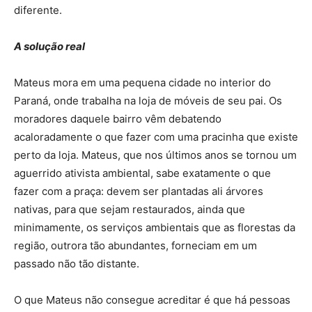
diferente.
A solução real
Mateus mora em uma pequena cidade no interior do
Paraná, onde trabalha na loja de móveis de seu pai. Os
moradores daquele bairro vêm debatendo
acaloradamente o que fazer com uma pracinha que existe
perto da loja. Mateus, que nos últimos anos se tornou um
aguerrido ativista ambiental, sabe exatamente o que
fazer com a praça: devem ser plantadas ali árvores
nativas, para que sejam restaurados, ainda que
minimamente, os serviços ambientais que as florestas da
região, outrora tão abundantes, forneciam em um
passado não tão distante.
O que Mateus não consegue acreditar é que há pessoas