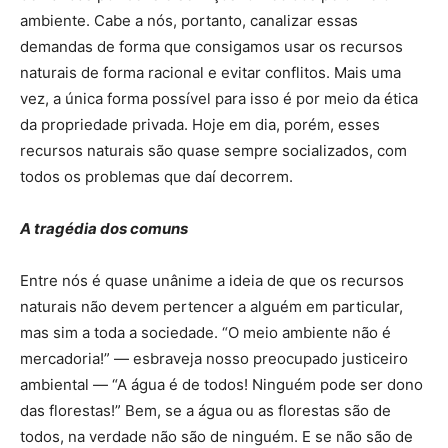
ambiente. Cabe a nós, portanto, canalizar essas
demandas de forma que consigamos usar os recursos
naturais de forma racional e evitar conflitos. Mais uma
vez, a única forma possível para isso é por meio da ética
da propriedade privada. Hoje em dia, porém, esses
recursos naturais são quase sempre socializados, com
todos os problemas que daí decorrem.
A tragédia dos comuns
Entre nós é quase unânime a ideia de que os recursos
naturais não devem pertencer a alguém em particular,
mas sim a toda a sociedade. “O meio ambiente não é
mercadoria!” — esbraveja nosso preocupado justiceiro
ambiental — “A água é de todos! Ninguém pode ser dono
das florestas!” Bem, se a água ou as florestas são de
todos, na verdade não são de ninguém. E se não são de