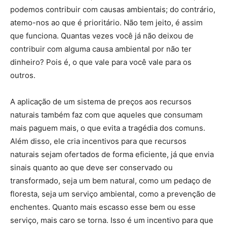
podemos contribuir com causas ambientais; do contrário,
atemo-nos ao que é prioritário. Não tem jeito, é assim
que funciona. Quantas vezes você já não deixou de
contribuir com alguma causa ambiental por não ter
dinheiro? Pois é, o que vale para você vale para os
outros.
A aplicação de um sistema de preços aos recursos
naturais também faz com que aqueles que consumam
mais paguem mais, o que evita a tragédia dos comuns.
Além disso, ele cria incentivos para que recursos
naturais sejam ofertados de forma eficiente, já que envia
sinais quanto ao que deve ser conservado ou
transformado, seja um bem natural, como um pedaço de
floresta, seja um serviço ambiental, como a prevenção de
enchentes. Quanto mais escasso esse bem ou esse
serviço, mais caro se torna. Isso é um incentivo para que