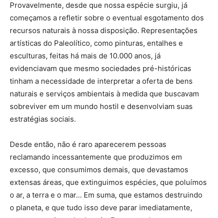
Provavelmente, desde que nossa espécie surgiu, já
começamos a refletir sobre o eventual esgotamento dos
recursos naturais à nossa disposição. Representações
artísticas do Paleolítico, como pinturas, entalhes e
esculturas, feitas há mais de 10.000 anos, já
evidenciavam que mesmo sociedades pré-históricas
tinham a necessidade de interpretar a oferta de bens
naturais e serviços ambientais à medida que buscavam
sobreviver em um mundo hostil e desenvolviam suas
estratégias sociais.
Desde então, não é raro aparecerem pessoas
reclamando incessantemente que produzimos em
excesso, que consumimos demais, que devastamos
extensas áreas, que extinguimos espécies, que poluímos
o ar, a terra e o mar… Em suma, que estamos destruindo
o planeta, e que tudo isso deve parar imediatamente,