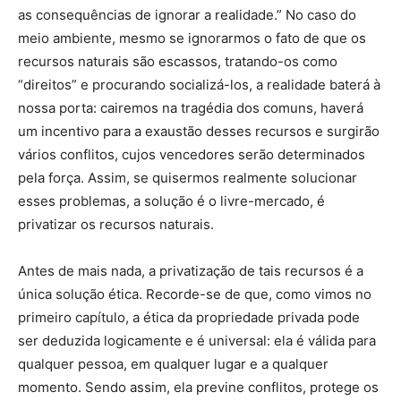
as consequências de ignorar a realidade.” No caso do
meio ambiente, mesmo se ignorarmos o fato de que os
recursos naturais são escassos, tratando-os como
“direitos” e procurando socializá-los, a realidade baterá à
nossa porta: cairemos na tragédia dos comuns, haverá
um incentivo para a exaustão desses recursos e surgirão
vários conflitos, cujos vencedores serão determinados
pela força. Assim, se quisermos realmente solucionar
esses problemas, a solução é o livre-mercado, é
privatizar os recursos naturais.
Antes de mais nada, a privatização de tais recursos é a
única solução ética. Recorde-se de que, como vimos no
primeiro capítulo, a ética da propriedade privada pode
ser deduzida logicamente e é universal: ela é válida para
qualquer pessoa, em qualquer lugar e a qualquer
momento. Sendo assim, ela previne conflitos, protege os