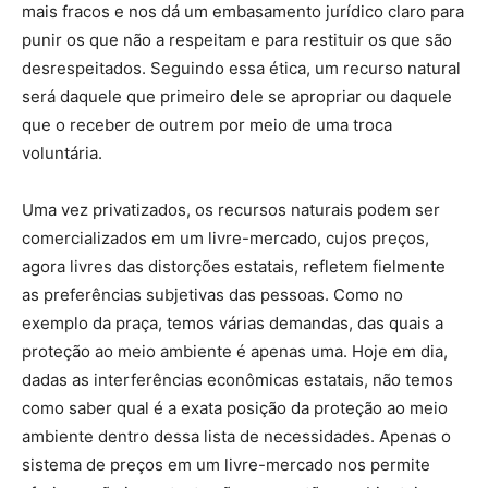
mais fracos e nos dá um embasamento jurídico claro para
punir os que não a respeitam e para restituir os que são
desrespeitados. Seguindo essa ética, um recurso natural
será daquele que primeiro dele se apropriar ou daquele
que o receber de outrem por meio de uma troca
voluntária.
Uma vez privatizados, os recursos naturais podem ser
comercializados em um livre-mercado, cujos preços,
agora livres das distorções estatais, refletem fielmente
as preferências subjetivas das pessoas. Como no
exemplo da praça, temos várias demandas, das quais a
proteção ao meio ambiente é apenas uma. Hoje em dia,
dadas as interferências econômicas estatais, não temos
como saber qual é a exata posição da proteção ao meio
ambiente dentro dessa lista de necessidades. Apenas o
sistema de preços em um livre-mercado nos permite