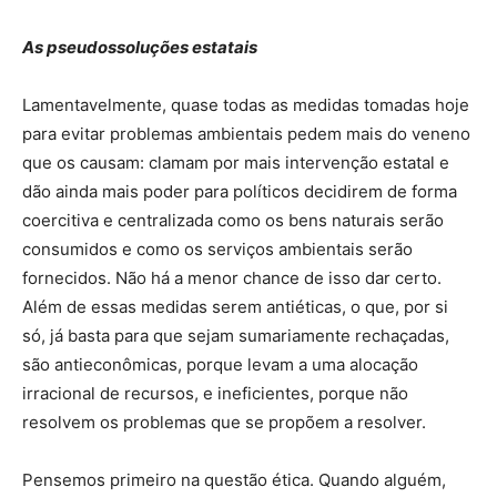
As pseudossoluções estatais
Lamentavelmente, quase todas as medidas tomadas hoje
para evitar problemas ambientais pedem mais do veneno
que os causam: clamam por mais intervenção estatal e
dão ainda mais poder para políticos decidirem de forma
coercitiva e centralizada como os bens naturais serão
consumidos e como os serviços ambientais serão
fornecidos. Não há a menor chance de isso dar certo.
Além de essas medidas serem antiéticas, o que, por si
só, já basta para que sejam sumariamente rechaçadas,
são antieconômicas, porque levam a uma alocação
irracional de recursos, e ineficientes, porque não
resolvem os problemas que se propõem a resolver.
Pensemos primeiro na questão ética. Quando alguém,