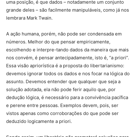
uma posição, é que dados – notadamente um conjunto
grande deles – são facilmente manipuláveis, como já nos
lembrara Mark Twain.
A ação humana, porém, não pode ser condensada em
números. Melhor do que pensar empiricamente,
escolhendo e interpre-tando dados da maneira que mais
nos convém, é pensar antecipadamente, isto é, “a priori”.
Essa visão apriorística é a proposta do libertarianismo:
devemos ignorar todos os dados e nos focar na lógica do
assunto. Devemos entender que qualquer que seja a
solução adotada, ela não pode ferir aquilo que, por
dedução lógica, é necessário para a convivência pacífica
e perene entre pessoas. Exemplos devem, pois, ser
vistos apenas como corroborações do que pode ser
deduzido logicamente a priori.