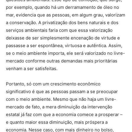
por exemplo, quando há um derramamento de óleo no
mar, evidencia que as pessoas, em algum grau, valorizam
a conservação. A privatização dos bens naturais e dos
serviços ambientais faria com que essa valorização
deixasse de ser simplesmente encenação de virtude e
passasse a ser espontânea, virtuosa e autêntica. Assim,
se o meio ambiente importa, ele será valorizado no livre-
mercado conforme outras demandas mais prioritárias
venham a ser satisfeitas.
Portanto, só com um crescimento econômico
significativo é que as pessoas passam a se preocupar
com o meio ambiente. Mesmo que não haja um livre-
mercado de fato, a mera diminuição da intervenção
estatal já faz com que a economia comece a prosperar –
e quanto maior essa diminuição, mais próspera a
economia. Nesse caso, com mais dinheiro no bolso,