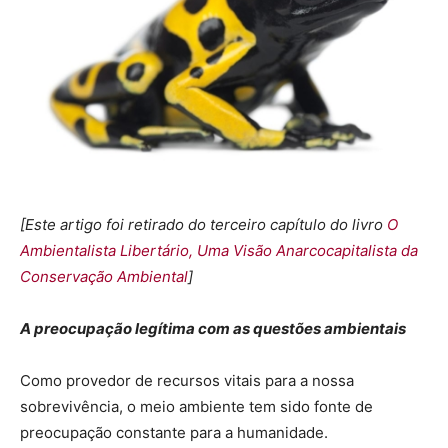
[Este artigo foi retirado do terceiro capítulo do livro
O
Ambientalista Libertário, Uma Visão Anarcocapitalista da
Conservação Ambiental
]
A preocupaçã
o leg
í
tima com as questões ambientais
Como provedor de recursos vitais para a nossa
sobrevivência, o meio ambiente tem sido fonte de
preocupação constante para a humanidade.