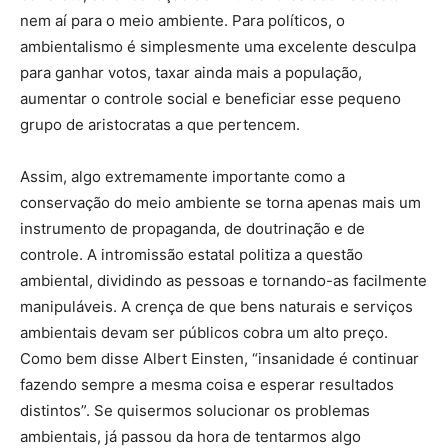
nem aí para o meio ambiente. Para políticos, o
ambientalismo é simplesmente uma excelente desculpa
para ganhar votos, taxar ainda mais a população,
aumentar o controle social e beneficiar esse pequeno
grupo de aristocratas a que pertencem.
Assim, algo extremamente importante como a
conservação do meio ambiente se torna apenas mais um
instrumento de propaganda, de doutrinação e de
controle. A intromissão estatal politiza a questão
ambiental, dividindo as pessoas e tornando-as facilmente
manipuláveis. A crença de que bens naturais e serviços
ambientais devam ser públicos cobra um alto preço.
Como bem disse Albert Einsten, “insanidade é continuar
fazendo sempre a mesma coisa e esperar resultados
distintos”. Se quisermos solucionar os problemas
ambientais, já passou da hora de tentarmos algo