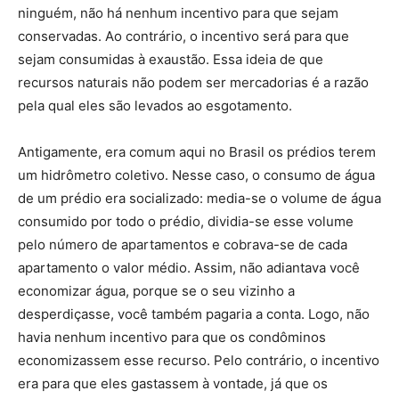
ninguém, não há nenhum incentivo para que sejam
conservadas. Ao contrário, o incentivo será para que
sejam consumidas à exaustão. Essa ideia de que
recursos naturais não podem ser mercadorias é a razão
pela qual eles são levados ao esgotamento.
Antigamente, era comum aqui no Brasil os prédios terem
um hidrômetro coletivo. Nesse caso, o consumo de água
de um prédio era socializado: media-se o volume de água
consumido por todo o prédio, dividia-se esse volume
pelo número de apartamentos e cobrava-se de cada
apartamento o valor médio. Assim, não adiantava você
economizar água, porque se o seu vizinho a
desperdiçasse, você também pagaria a conta. Logo, não
havia nenhum incentivo para que os condôminos
economizassem esse recurso. Pelo contrário, o incentivo
era para que eles gastassem à vontade, já que os