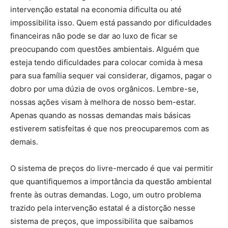
intervenção estatal na economia dificulta ou até
impossibilita isso. Quem está passando por dificuldades
financeiras não pode se dar ao luxo de ficar se
preocupando com questões ambientais. Alguém que
esteja tendo dificuldades para colocar comida à mesa
para sua família sequer vai considerar, digamos, pagar o
dobro por uma dúzia de ovos orgânicos. Lembre-se,
nossas ações visam à melhora de nosso bem-estar.
Apenas quando as nossas demandas mais básicas
estiverem satisfeitas é que nos preocuparemos com as
demais.
O sistema de preços do livre-mercado é que vai permitir
que quantifiquemos a importância da questão ambiental
frente às outras demandas. Logo, um outro problema
trazido pela intervenção estatal é a distorção nesse
sistema de preços, que impossibilita que saibamos