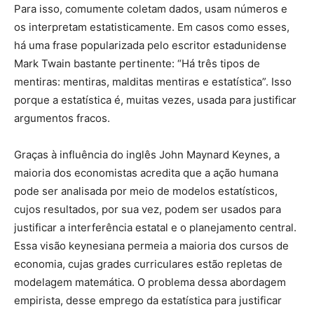
Para isso, comumente coletam dados, usam números e
os interpretam estatisticamente. Em casos como esses,
há uma frase popularizada pelo escritor estadunidense
Mark Twain bastante pertinente: “Há três tipos de
mentiras: mentiras, malditas mentiras e estatística”. Isso
porque a estatística é, muitas vezes, usada para justificar
argumentos fracos.
Graças à influência do inglês John Maynard Keynes, a
maioria dos economistas acredita que a ação humana
pode ser analisada por meio de modelos estatísticos,
cujos resultados, por sua vez, podem ser usados para
justificar a interferência estatal e o planejamento central.
Essa visão keynesiana permeia a maioria dos cursos de
economia, cujas grades curriculares estão repletas de
modelagem matemática. O problema dessa abordagem
empirista, desse emprego da estatística para justificar