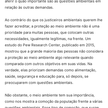
aferir o quão importante são as questões ambientais em
relação às outras demandas.
Ao contrário do que os justiceiros ambientais querem lhe
fazer acreditar, a proteção ao meio ambiente não é uma
prioridade para muitas pessoas, que colocam outras
necessidades, igualmente legítimas, na frente. Um
estudo do Pew Research Center, publicado em 2015,
mostrou que a grande maioria das pessoas não considera
a proteção ao meio ambiente algo relevante quando
comparada com outros objetivos em suas vidas. Na
verdade, elas priorizam demandas como alimentação,
saúde, segurança e educação para, só depois, se
preocuparem com questões ambientais.
Não obstante, o meio ambiente tem sua importância,
como nos mostra a comoção da população frente a várias
questões ambientais. Esse tipo de comoção, que surge,