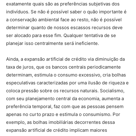
exatamente quais são as preferências subjetivas dos
indivíduos. Se não é possível saber o quão importante é
a conservação ambiental face ao resto, não é possível
determinar quanto de nossos escassos recursos deve
ser alocado para esse fim. Qualquer tentativa de se
planejar isso centralmente será ineficiente.
Ainda, a expansão artificial de crédito via diminuição da
taxa de juros, que os bancos centrais periodicamente
determinam, estimula o consumo excessivo, cria bolhas
especulativas caracterizadas por uma ilusão de riqueza e
coloca pressão sobre os recursos naturais. Socialismo,
com seu planejamento central da economia, aumenta a
preferência temporal, faz com que as pessoas pensem
apenas no curto prazo e estimula o consumismo. Por
exemplo, as bolhas imobiliárias decorrentes dessa
expansão artificial de crédito implicam maiores