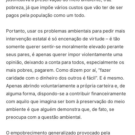
pobreza, já que impõe vários custos que vão ter de ser
pagos pela população como um todo.
Portanto, usar os problemas ambientais para pedir mais
intervenção estatal é só encenação de virtude – é tão
somente querer sentir-se moralmente elevado perante
seus pares, é apenas querer impor violentamente uma
opinião, deixando a conta para todos, especialmente os
mais pobres, pagarem. Como dizem por aí, “fazer
caridade com o dinheiro dos outros é fácil”. E é mesmo.
Apenas abrindo voluntariamente a própria carteira e, de
alguma forma, dispondo-se a contribuir financeiramente
com aquilo que imagina ser bom à preservação do meio
ambiente é que alguém demonstra que, de fato, se
preocupa com a questão ambiental.
O empobrecimento generalizado provocado pela