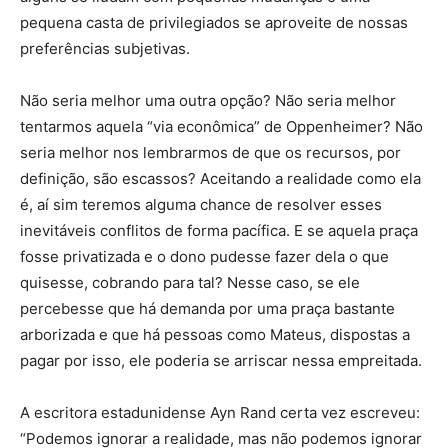
pequena casta de privilegiados se aproveite de nossas
preferências subjetivas.
Não seria melhor uma outra opção? Não seria melhor
tentarmos aquela “via econômica” de Oppenheimer? Não
seria melhor nos lembrarmos de que os recursos, por
definição, são escassos? Aceitando a realidade como ela
é, aí sim teremos alguma chance de resolver esses
inevitáveis conflitos de forma pacífica. E se aquela praça
fosse privatizada e o dono pudesse fazer dela o que
quisesse, cobrando para tal? Nesse caso, se ele
percebesse que há demanda por uma praça bastante
arborizada e que há pessoas como Mateus, dispostas a
pagar por isso, ele poderia se arriscar nessa empreitada.
A escritora estadunidense Ayn Rand certa vez escreveu:
“Podemos ignorar a realidade, mas não podemos ignorar