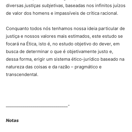
diversas
justiças subjetivas
, baseadas nos infinitos juízos
de valor dos homens e impassíveis de crítica racional.
Conquanto todos nós tenhamos nossa ideia particular de
justiça e nossos valores mais estimados, este estudo se
focará na Ética, isto é, no estudo objetivo do dever, em
busca de determinar o que é objetivamente justo e,
dessa forma, erigir um sistema ético-jurídico baseado na
natureza das coisas e da razão – pragmático e
transcendental.
______________________________-
Notas