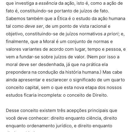
que investiga a
essência
da ação, isto é, como a ação de
fato é, constituindo-se portanto de juízos de fato.
Sabemos também que a Ética é o estudo da ação humana
tal como
deve ser
, de um ponto de vista racional e
objetivo, constituindo-se de juízos normativos
a priori
; e,
finalmente, que a Moral é um conjunto de normas e
valores variantes de acordo com lugar, tempo e pessoa, e
vem a fundar-se sobre juízos de valor. (Nem por isso a
moral deve ser desdenhada, já que na prática ela
prepondera na condução da história humana.) Mas cabe
ainda apresentar e esclarecer o significado de um quarto
conceito capital, sem o que esta nova etapa dos nossos
estudos ficaria incompleta: o conceito de Direito.
Desse conceito existem três acepções principais que
você deve conhecer: direito enquanto ciência, direito
enquanto ordenamento jurídico, e direito enquanto