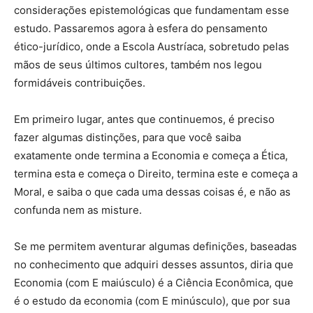
considerações epistemológicas que fundamentam esse
estudo. Passaremos agora à esfera do pensamento
ético-jurídico, onde a Escola Austríaca, sobretudo pelas
mãos de seus últimos cultores, também nos legou
formidáveis contribuições.
Em primeiro lugar, antes que continuemos, é preciso
fazer algumas distinções, para que você saiba
exatamente onde termina a Economia e começa a Ética,
termina esta e começa o Direito, termina este e começa a
Moral, e saiba o que cada uma dessas coisas é, e não as
confunda nem as misture.
Se me permitem aventurar algumas definições, baseadas
no conhecimento que adquiri desses assuntos, diria que
Economia (com E maiúsculo) é a Ciência Econômica, que
é o estudo da economia (com E minúsculo), que por sua