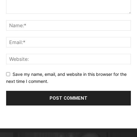
Save my name, email, and website in this browser for the
next time I comment.