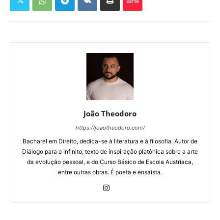
João Theodoro
https://joaotheodoro.com/
Bacharel em Direito, dedica-se à literatura e à filosofia. Autor de
Diálogo para o infinito, texto de inspiração platônica sobre a arte
da evolução pessoal, e do Curso Básico de Escola Austríaca,
entre outras obras. É poeta e ensaísta.