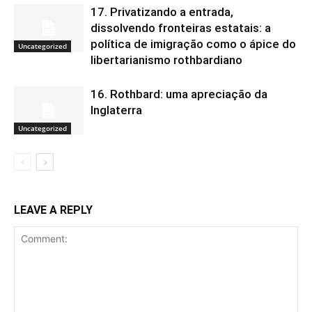
17. Privatizando a entrada,
dissolvendo fronteiras estatais: a
política de imigração como o ápice do
Uncategorized
libertarianismo rothbardiano
16. Rothbard: uma apreciação da
Inglaterra
Uncategorized
LEAVE A REPLY