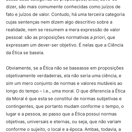
dizer, são mais comumente conhecidas como juízos de
fato e juízos de valor. Contudo, há uma terceira categoria
cujas sentenças nem dizem algo descritivo sobre a
realidade, nem se resumem a mera expressão de valor
pessoal: são as proposições normativas
a priori
, que
expressam um dever-ser objetivo. É nelas que a Ciência
da Ética se baseia.
Obviamente, se a Ética não se baseasse em proposições
objetivamente verdadeiras, ela não seria uma ciência, e
sim um mero conjunto de normas e valores mutáveis ao
longo do tempo – i.e., uma moral. O que diferencia a Ética
da Moral é que esta se constitui de normas subjetivas e
contingentes, que portanto mudam conforme o tempo, o
lugar e a pessoa, ao passo que a Ética possui normas
objetivas, universais e eternas, ou seja, que não variam
conforme o sujeito, o local e a época. Ambas, todavia, a